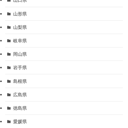
山口県
山形県
山梨県
岐阜県
岡山県
岩手県
島根県
広島県
徳島県
愛媛県