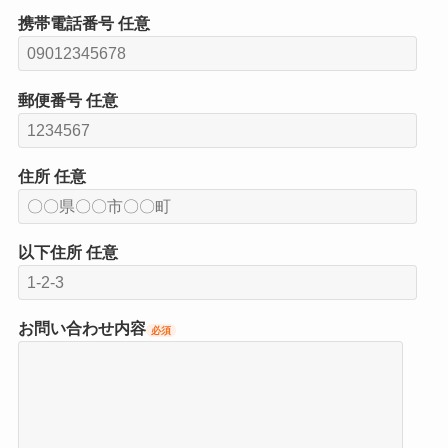
携帯電話番号
任意
郵便番号
任意
住所
任意
以下住所
任意
お問い合わせ内容
必須