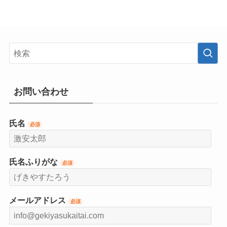
お問い合わせ
氏名
必須
氏名ふりがな
必須
メールアドレス
必須