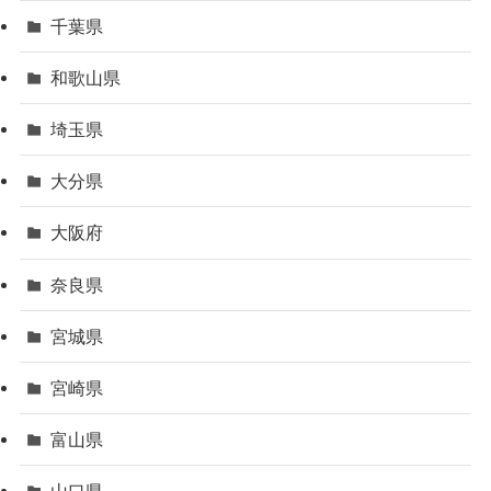
千葉県
和歌山県
埼玉県
大分県
大阪府
奈良県
宮城県
宮崎県
富山県