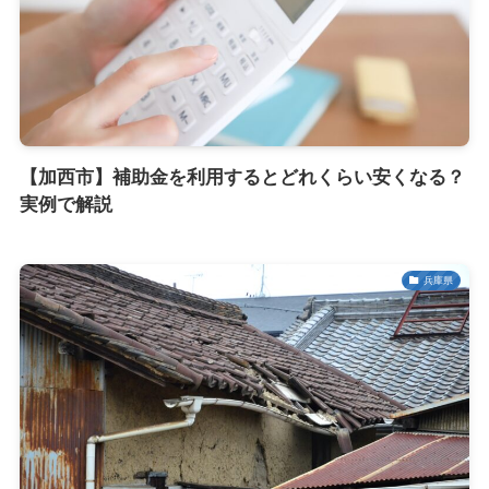
【加西市】補助金を利用するとどれくらい安くなる？
実例で解説
兵庫県