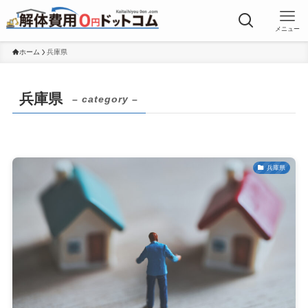
メニュー
ホーム
兵庫県
兵庫県
– category –
兵庫県