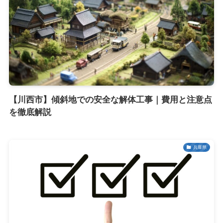
【川西市】傾斜地での安全な解体工事｜費用と注意点
を徹底解説
兵庫県