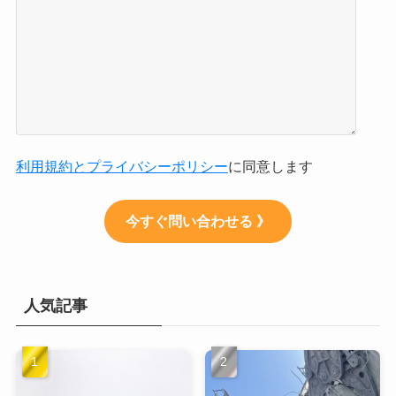
利用規約とプライバシーポリシー
に同意します
今すぐ問い合わせる 》
人気記事