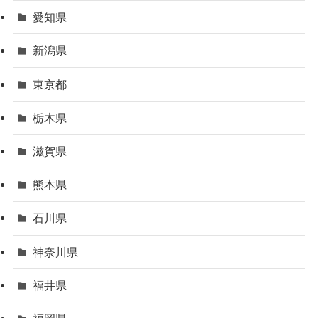
愛知県
新潟県
東京都
栃木県
滋賀県
熊本県
石川県
神奈川県
福井県