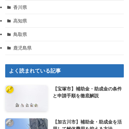
香川県
高知県
鳥取県
鹿児島県
よく読まれている記事
【宝塚市】補助金・助成金の条件
と申請手順を徹底解説
【加古川市】補助金・助成金を活
用して解体費用を抑える方法