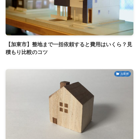
【加東市】整地まで一括依頼すると費用はいくら？見
積もり比較のコツ
兵庫県