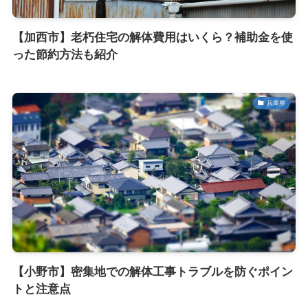
【加西市】老朽住宅の解体費用はいくら？補助金を使
った節約方法も紹介
兵庫県
【小野市】密集地での解体工事トラブルを防ぐポイン
トと注意点