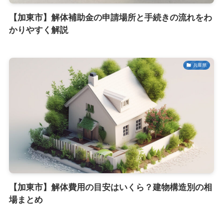
【加東市】解体補助金の申請場所と手続きの流れをわ
かりやすく解説
兵庫県
【加東市】解体費用の目安はいくら？建物構造別の相
場まとめ