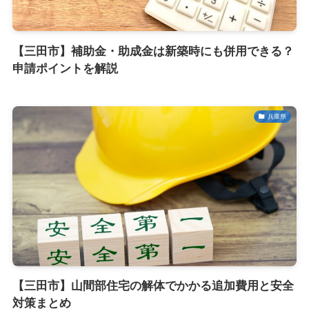
【三田市】補助金・助成金は新築時にも併用できる？
申請ポイントを解説
兵庫県
【三田市】山間部住宅の解体でかかる追加費用と安全
対策まとめ