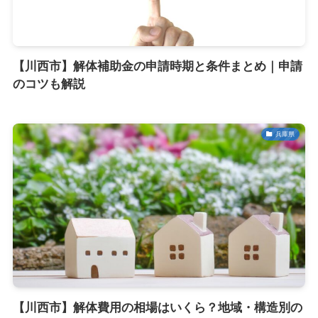
【川西市】解体補助金の申請時期と条件まとめ｜申請
のコツも解説
兵庫県
【川西市】解体費用の相場はいくら？地域・構造別の