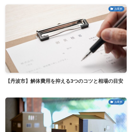
兵庫県
【丹波市】解体費用を抑える3つのコツと相場の目安
兵庫県