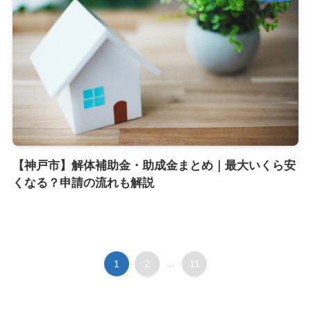
【神戸市】解体補助金・助成金まとめ｜最大いくら安
くなる？申請の流れも解説
1
2
...
11