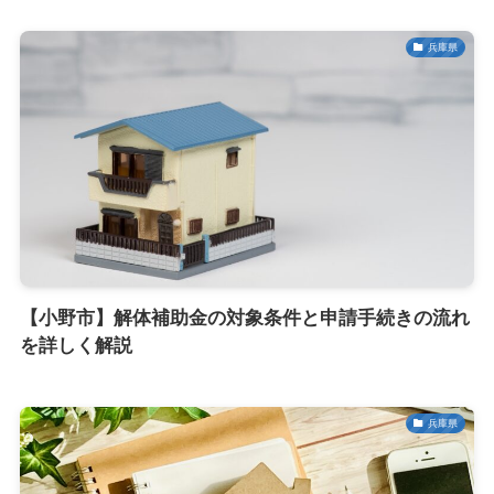
兵庫県
【小野市】解体補助金の対象条件と申請手続きの流れ
を詳しく解説
兵庫県