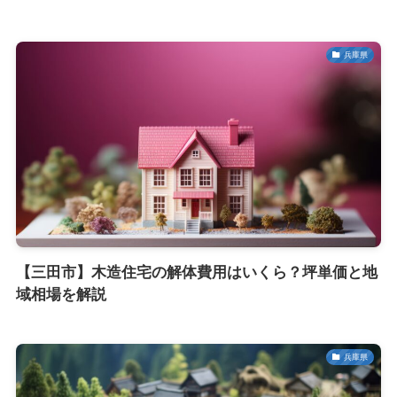
兵庫県
【三田市】木造住宅の解体費用はいくら？坪単価と地
域相場を解説
兵庫県