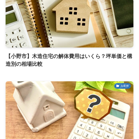
【小野市】木造住宅の解体費用はいくら？坪単価と構
造別の相場比較
兵庫県