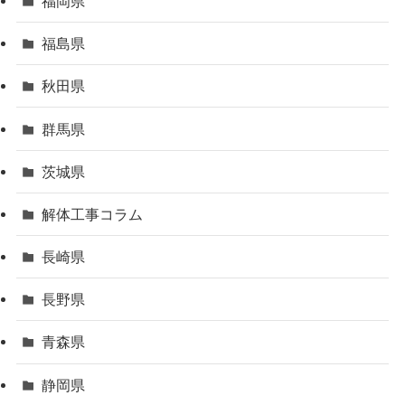
福岡県
福島県
秋田県
群馬県
茨城県
解体工事コラム
長崎県
長野県
青森県
静岡県