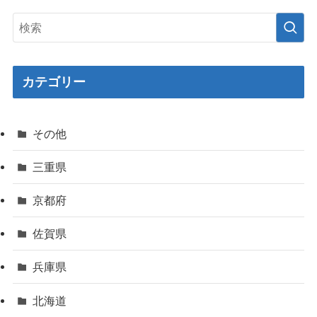
カテゴリー
その他
三重県
京都府
佐賀県
兵庫県
北海道