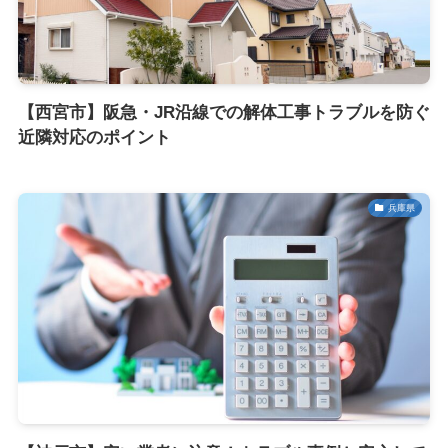
【西宮市】阪急・JR沿線での解体工事トラブルを防ぐ
近隣対応のポイント
兵庫県