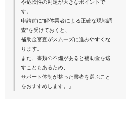
や危険性の判定が大きなポイントで
す。
申請前に“解体業者による正確な現地調
査”を受けておくと、
補助金審査がスムーズに進みやすくな
ります。
また、書類の不備があると補助金を逃
すこともあるため、
サポート体制が整った業者を選ぶこと
をおすすめします。」