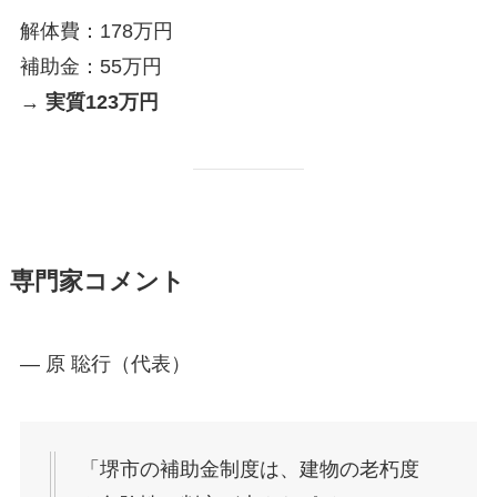
解体費：178万円
補助金：55万円
→
実質123万円
専門家コメント
— 原 聡行（代表）
「堺市の補助金制度は、建物の老朽度