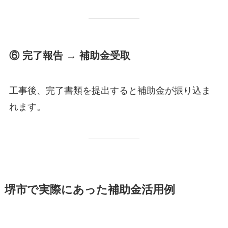
⑥ 完了報告 → 補助金受取
工事後、完了書類を提出すると補助金が振り込ま
れます。
堺市で実際にあった補助金活用例