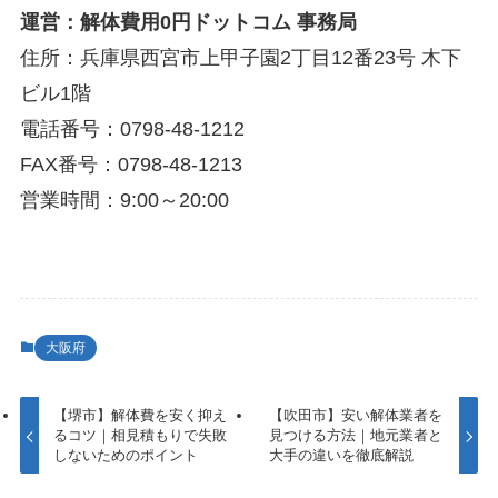
運営：解体費用0円ドットコム 事務局
住所：兵庫県西宮市上甲子園2丁目12番23号 木下
ビル1階
電話番号：0798-48-1212
FAX番号：0798-48-1213
営業時間：9:00～20:00
大阪府
【堺市】解体費を安く抑え
【吹田市】安い解体業者を
るコツ｜相見積もりで失敗
見つける方法｜地元業者と
しないためのポイント
大手の違いを徹底解説