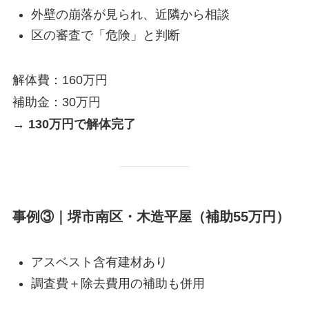
外壁の崩落が見られ、近隣から相談
区の審査で「危険」と判断
解体費：160万円
補助金：30万円
→
130万円で解体完了
事例③｜堺市南区・木造平屋（補助55万円）
アスベスト含有建材あり
調査費＋除去費用の補助も併用