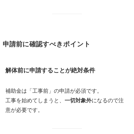
申請前に確認すべきポイント
解体前に申請することが絶対条件
補助金は「工事前」の申請が必須です。
工事を始めてしまうと、
一切対象外
になるので注
意が必要です。