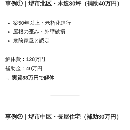
事例①｜堺市北区・木造30坪（補助40万円）
築50年以上・老朽化進行
屋根の歪み・外壁破損
危険家屋と認定
解体費：128万円
補助金：40万円
→
実質88万円で解体
事例②｜堺市中区・長屋住宅（補助30万円）