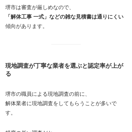
堺市は審査が厳しめなので、
「解体工事 一式」などの雑な見積書は通りにくい
傾向があります。
現地調査が丁寧な業者を選ぶと認定率が上が
る
堺市の職員による現地調査の前に、
解体業者に現地調査をしてもらうことが多いで
す。