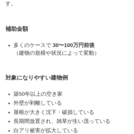
す。
補助金額
多くのケースで
30〜100万円前後
（建物の規模や状況によって変動）
対象になりやすい建物例
築50年以上の空き家
外壁が剥離している
屋根が大きく沈下・破損している
長期間放置され、雑草が生い茂っている
白アリ被害が拡大している