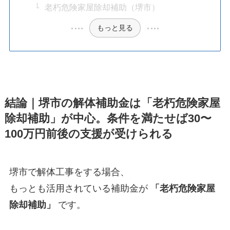
老朽危険家屋除却補助（堺市）
もっと見る
結論｜堺市の解体補助金は「老朽危険家屋
除却補助」が中心。条件を満たせば30〜
100万円前後の支援が受けられる
堺市で解体工事をする場合、
もっとも活用されている補助金が
「老朽危険家屋
除却補助」
です。