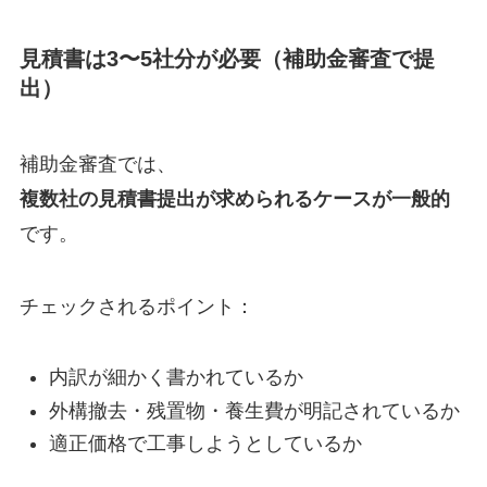
見積書は3〜5社分が必要（補助金審査で提
出）
補助金審査では、
複数社の見積書提出が求められるケースが一般的
です。
チェックされるポイント：
内訳が細かく書かれているか
外構撤去・残置物・養生費が明記されているか
適正価格で工事しようとしているか