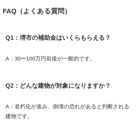
FAQ（よくある質問）
Q1：堺市の補助金はいくらもらえる？
A：30〜100万円前後が一般的です。
Q2：どんな建物が対象になりますか？
A：老朽化が進み、倒壊の恐れがあると判断される
建物です。