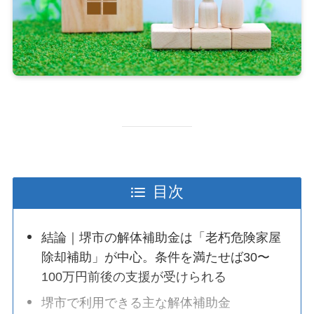
目次
結論｜堺市の解体補助金は「老朽危険家屋
除却補助」が中心。条件を満たせば30〜
100万円前後の支援が受けられる
堺市で利用できる主な解体補助金