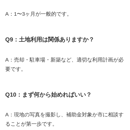
A：1〜3ヶ月が一般的です。
Q9：土地利用は関係ありますか？
A：売却・駐車場・新築など、適切な利用計画が必
要です。
Q10：まず何から始めればいい？
A：現地の写真を撮影し、補助金対象か市に相談す
ることが第一歩です。