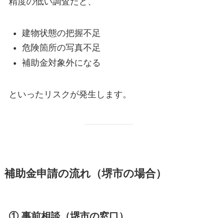
精度の低い調査だと、
建物状態の把握不足
危険箇所の写真不足
補助金対象外になる
といったリスクが発生します。
補助金申請の流れ（堺市の場合）
① 事前相談（堺市の窓口）