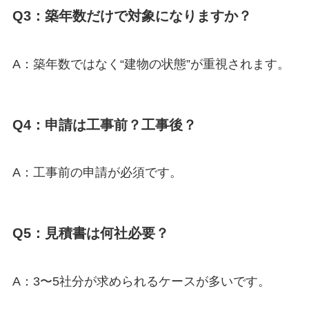
Q3：築年数だけで対象になりますか？
A：築年数ではなく“建物の状態”が重視されます。
Q4：申請は工事前？工事後？
A：工事前の申請が必須です。
Q5：見積書は何社必要？
A：3〜5社分が求められるケースが多いです。