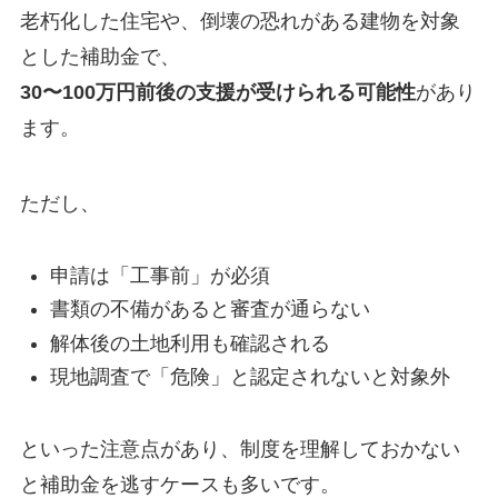
老朽化した住宅や、倒壊の恐れがある建物を対象
とした補助金で、
30〜100万円前後の支援が受けられる可能性
があり
ます。
ただし、
申請は「工事前」が必須
書類の不備があると審査が通らない
解体後の土地利用も確認される
現地調査で「危険」と認定されないと対象外
といった注意点があり、制度を理解しておかない
と補助金を逃すケースも多いです。