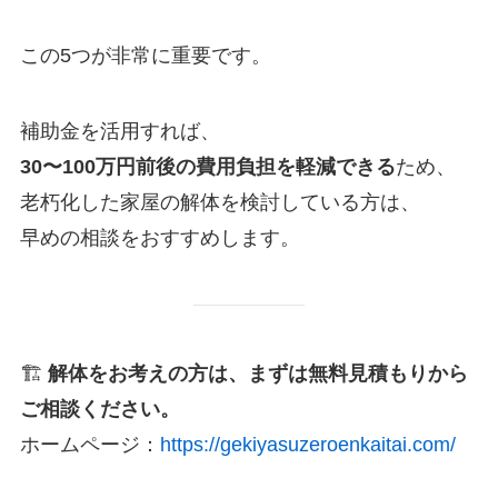
この5つが非常に重要です。
補助金を活用すれば、
30〜100万円前後の費用負担を軽減できる
ため、
老朽化した家屋の解体を検討している方は、
早めの相談をおすすめします。
🏗
解体をお考えの方は、まずは無料見積もりから
ご相談ください。
ホームページ：
https://gekiyasuzeroenkaitai.com/