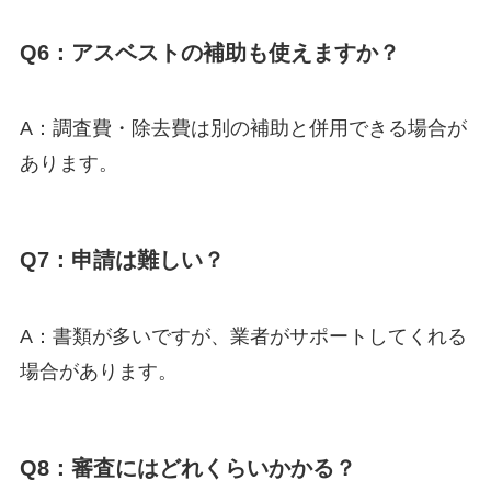
Q6：アスベストの補助も使えますか？
A：調査費・除去費は別の補助と併用できる場合が
あります。
Q7：申請は難しい？
A：書類が多いですが、業者がサポートしてくれる
場合があります。
Q8：審査にはどれくらいかかる？