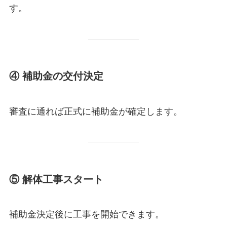
す。
④ 補助金の交付決定
審査に通れば正式に補助金が確定します。
⑤ 解体工事スタート
補助金決定後に工事を開始できます。