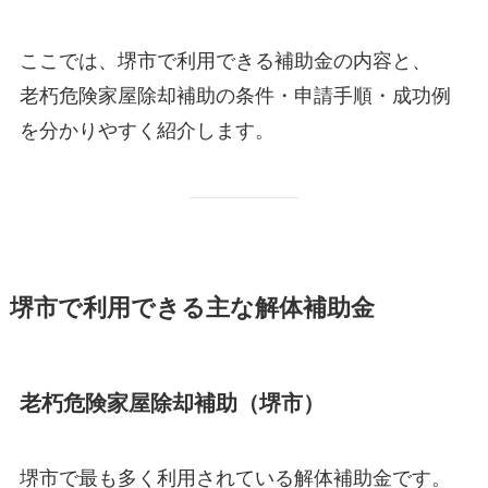
ここでは、堺市で利用できる補助金の内容と、
老朽危険家屋除却補助の条件・申請手順・成功例
を分かりやすく紹介します。
堺市で利用できる主な解体補助金
老朽危険家屋除却補助（堺市）
堺市で最も多く利用されている解体補助金です。