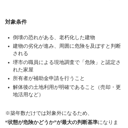
対象条件
倒壊の恐れがある、老朽化した建物
建物の劣化が進み、周囲に危険を及ぼすと判断
される
堺市の職員による現地調査で「危険」と認定さ
れた家屋
所有者が補助金申請を行うこと
解体後の土地利用が明確であること（売却・更
地活用など）
※築年数だけでは対象外になるため、
“状態が危険かどうか”が最大の判断基準
になりま