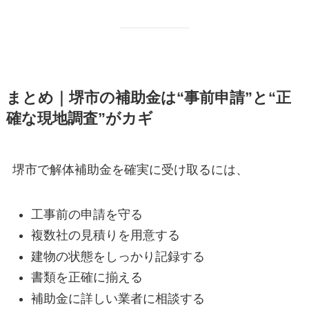
まとめ｜堺市の補助金は“事前申請”と“正
確な現地調査”がカギ
堺市で解体補助金を確実に受け取るには、
工事前の申請を守る
複数社の見積りを用意する
建物の状態をしっかり記録する
書類を正確に揃える
補助金に詳しい業者に相談する