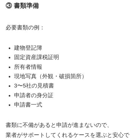
③ 書類準備
必要書類の例：
建物登記簿
固定資産課税証明
所有者情報
現地写真（外観・破損箇所）
3〜5社の見積書
申請者の身分証
申請書一式
書類に不備があると申請が進まないので、
業者がサポートしてくれるケースを選ぶと安心で