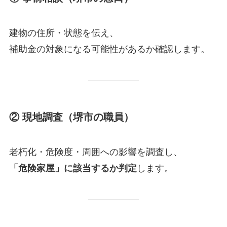
建物の住所・状態を伝え、
補助金の対象になる可能性があるか確認します。
② 現地調査（堺市の職員）
老朽化・危険度・周囲への影響を調査し、
「危険家屋」に該当するか判定
します。