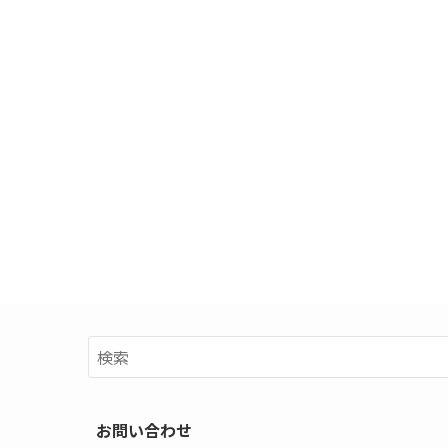
お問い合わせ