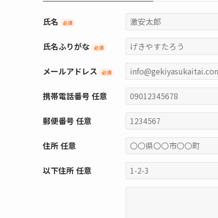
氏名
必須
氏名ふりがな
必須
メールアドレス
必須
携帯電話番号
任意
郵便番号
任意
住所
任意
以下住所
任意