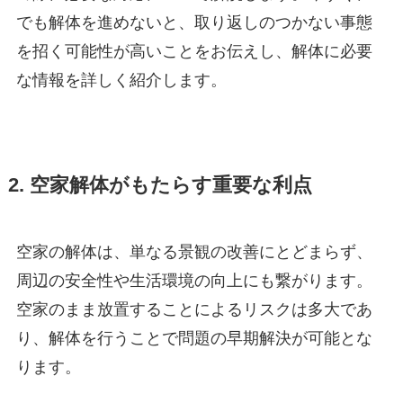
でも解体を進めないと、取り返しのつかない事態
を招く可能性が高いことをお伝えし、解体に必要
な情報を詳しく紹介します。
2. 空家解体がもたらす重要な利点
空家の解体は、単なる景観の改善にとどまらず、
周辺の安全性や生活環境の向上にも繋がります。
空家のまま放置することによるリスクは多大であ
り、解体を行うことで問題の早期解決が可能とな
ります。