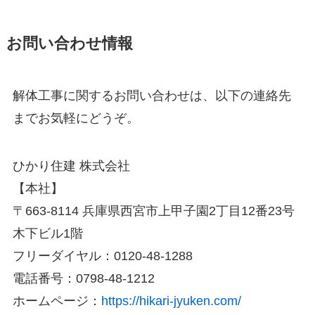
お問い合わせ情報
解体工事に関するお問い合わせは、以下の連絡先
までお気軽にどうぞ。
ひかり住建 株式会社
【本社】
〒663-8114 兵庫県西宮市上甲子園2丁目12番23号
木下ビル1階
フリーダイヤル：0120-48-1288
電話番号：0798-48-1212
ホームページ：
https://hikari-jyuken.com/