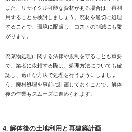
また、リサイクル可能な資材がある場合は、再利
用することを検討しましょう。廃材を適切に処理
することで、環境に配慮し、コストの削減にも繋
がります。
廃棄物処理に関する法律や規制を守ることも重要
で、業者に依頼する際は、処理方法についても確
認し、適正な方法で処理を行うようにしましょ
う。廃材処理を事前に計画しておくことで、解体
後の作業もスムーズに進められます。
4. 解体後の土地利用と再建築計画