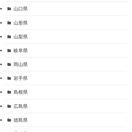
山口県
山形県
山梨県
岐阜県
岡山県
岩手県
島根県
広島県
徳島県