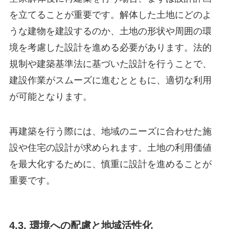
を立てることが重要です。解体した土地にどのよ
うな建物を建設するのか、土地の形状や周囲の環
境を考慮した設計を進める必要があります。法的
規制や建築基準法に基づいた設計を行うことで、
建設作業がスムーズに進むとともに、適切な利用
が可能となります。
再建築を行う際には、地域のニーズに合わせた施
設や住宅の設計が求められます。土地の利用価値
を最大化するために、慎重に設計を進めることが
重要です。
4.3. 環境への配慮と地域活性化