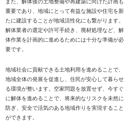
また、解体後の土地整備や再建築に向けた計画も
重要であり、地域にとって有益な施設や住宅を新
たに建設することが地域活性化にも繋がります。
解体業者の選定や許可手続き、廃材処理など、解
体作業を計画的に進めるためには十分な準備が必
要です。
地域社会に貢献できる土地利用を進めることで、
地域全体の発展を促進し、住民が安心して暮らせ
る環境が整います。空家問題を放置せず、今すぐ
に解体を進めることで、将来的なリスクを未然に
防ぎ、安全で活気のある地域作りを実現すること
ができます。