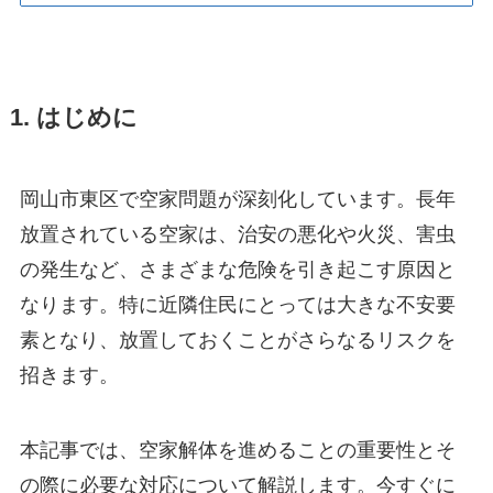
1. はじめに
岡山市東区で空家問題が深刻化しています。長年
放置されている空家は、治安の悪化や火災、害虫
の発生など、さまざまな危険を引き起こす原因と
なります。特に近隣住民にとっては大きな不安要
素となり、放置しておくことがさらなるリスクを
招きます。
本記事では、空家解体を進めることの重要性とそ
の際に必要な対応について解説します。今すぐに