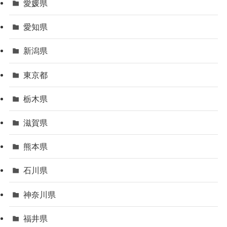
愛媛県
愛知県
新潟県
東京都
栃木県
滋賀県
熊本県
石川県
神奈川県
福井県