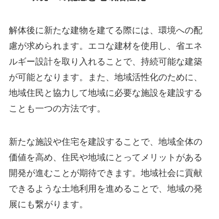
解体後に新たな建物を建てる際には、環境への配
慮が求められます。エコな建材を使用し、省エネ
ルギー設計を取り入れることで、持続可能な建築
が可能となります。また、地域活性化のために、
地域住民と協力して地域に必要な施設を建設する
ことも一つの方法です。
新たな施設や住宅を建設することで、地域全体の
価値を高め、住民や地域にとってメリットがある
開発が進むことが期待できます。地域社会に貢献
できるような土地利用を進めることで、地域の発
展にも繋がります。