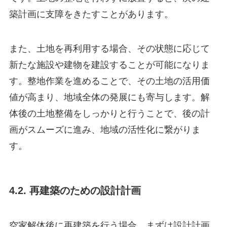
築計画に支障をきたすことがあります。
また、土地を再利用する場合、その状態に応じて
新たな施設や建物を建設することが可能になりま
す。整地作業を進めることで、その土地の活用価
値が高まり、地域全体の発展にも寄与します。解
体後の土地整備をしっかりと行うことで、後の計
画がスムーズに進み、地域の活性化に繋がりま
す。
4.2. 再建築のための設計計画
空家解体後に再建築を行う場合、まずは設計計画