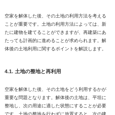
空家を解体した後、その土地の利用方法を考える
ことが重要です。土地の利用方法によっては、新
たに建物を建てることができますが、再建築にあ
たっても計画的に進めることが求められます。解
体後の土地利用に関するポイントを解説します。
4.1. 土地の整地と再利用
空家を解体した後、その土地をどう利用するかが
重要な問題となります。解体後の土地は、平坦に
整地し、次の用途に適した状態にすることが必要
です。土地の整地を行わずに放置すると、次の建