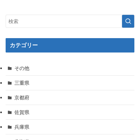
カテゴリー
その他
三重県
京都府
佐賀県
兵庫県