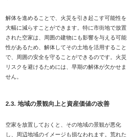
解体を進めることで、火災を引き起こす可能性を
大幅に減らすことができます。特に市街地で放置
された空家は、周囲の建物にも影響を与える可能
性があるため、解体してその土地を活用すること
で、周囲の安全を守ることができるのです。火災
リスクを避けるためには、早期の解体が欠かせま
せん。
2.3. 地域の景観向上と資産価値の改善
空家を放置しておくと、その地域の景観が悪化
し、周辺地域のイメージも損なわれます。荒れた