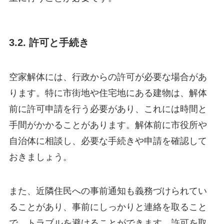
3.2. 許可と手続き
空家解体には、行政からの許可が必要な場合があ
ります。特に市街地や住宅地にある建物は、解体
前に許可申請を行う必要があり、これには時間と
手間がかかることがあります。解体前に市役所や
自治体に相談し、必要な手続きや申請を確認して
おきましょう。
また、近隣住民への事前通知も義務づけられてい
ることがあり、事前にしっかりと連絡を取ること
で、トラブルを避けることができます。許可を取