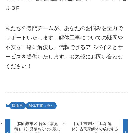
ル３F
私たちの専門チームが、あなたのお悩みを全力で
サポートいたします。解体工事についての疑問や
不安を一緒に解決し、信頼できるアドバイスとサ
ービスを提供いたします。お気軽にお問い合わせ
ください！
岡山県
解体工事コラム
【岡山市東区 解体工事見
【岡山市東区 古民家解
積もり】見積もりで失敗し
体】古民家解体で成功する