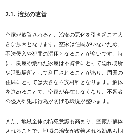
2.1. 治安の改善
空家が放置されると、治安の悪化を引き起こす大
きな原因となります。空家は住民がいないため、
不法侵入や犯罪の温床となることが多いです。特
に、廃屋や荒れた家屋は不審者にとって隠れ場所
や活動場所として利用されることがあり、周囲の
住民にとっては大きな不安材料となります。解体
を進めることで、空家が存在しなくなり、不審者
の侵入や犯罪行為が防げる環境が整います。
また、地域全体の防犯意識も高まり、空家が解体
されることで、地域の治安が改善される効果も期