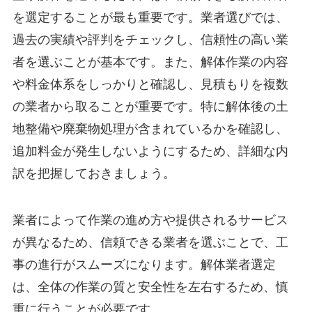
を選定することが最も重要です。業者選びでは、
過去の実績や評判をチェックし、信頼性の高い業
者を選ぶことが基本です。また、解体作業の内容
や料金体系をしっかりと確認し、見積もりを複数
の業者から取ることが重要です。特に解体後の土
地整備や廃棄物処理が含まれているかを確認し、
追加料金が発生しないようにするため、詳細な内
訳を把握しておきましょう。
業者によって作業の進め方や提供されるサービス
が異なるため、信頼できる業者を選ぶことで、工
事の進行がスムーズになります。解体業者選定
は、全体の作業の質と安全性を左右するため、慎
重に行うことが必要です。