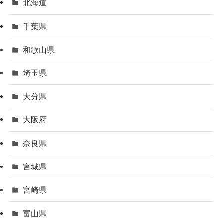
北海道
千葉県
和歌山県
埼玉県
大分県
大阪府
奈良県
宮城県
宮崎県
富山県