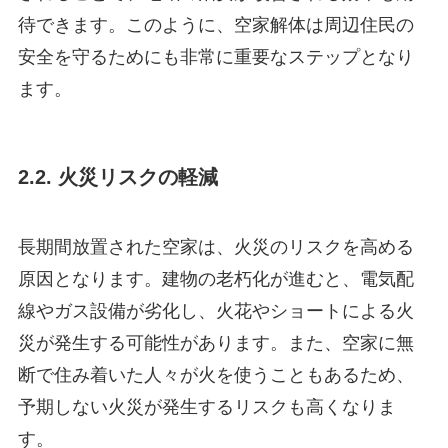
待できます。このように、空家解体は周辺住民の
安全を守るためにも非常に重要なステップとなり
ます。
2.2. 火災リスクの軽減
長期間放置された空家は、火災のリスクを高める
原因となります。建物の老朽化が進むと、電気配
線やガス設備が劣化し、火花やショートによる火
災が発生する可能性があります。また、空家に無
断で住み着いた人々が火を使うこともあるため、
予期しない火災が発生するリスクも高くなりま
す。