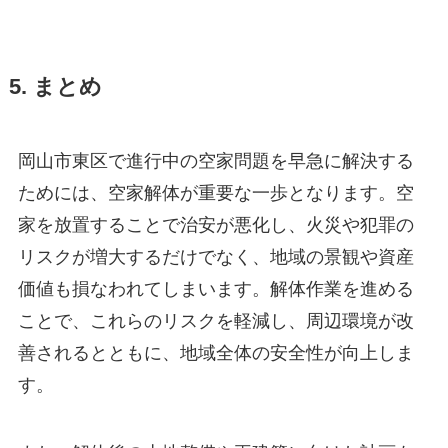
5. まとめ
岡山市東区で進行中の空家問題を早急に解決する
ためには、空家解体が重要な一歩となります。空
家を放置することで治安が悪化し、火災や犯罪の
リスクが増大するだけでなく、地域の景観や資産
価値も損なわれてしまいます。解体作業を進める
ことで、これらのリスクを軽減し、周辺環境が改
善されるとともに、地域全体の安全性が向上しま
す。