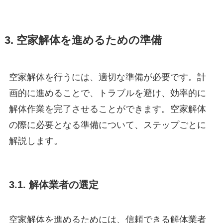
3. 空家解体を進めるための準備
空家解体を行うには、適切な準備が必要です。計
画的に進めることで、トラブルを避け、効率的に
解体作業を完了させることができます。空家解体
の際に必要となる準備について、ステップごとに
解説します。
3.1. 解体業者の選定
空家解体を進めるためには、信頼できる解体業者