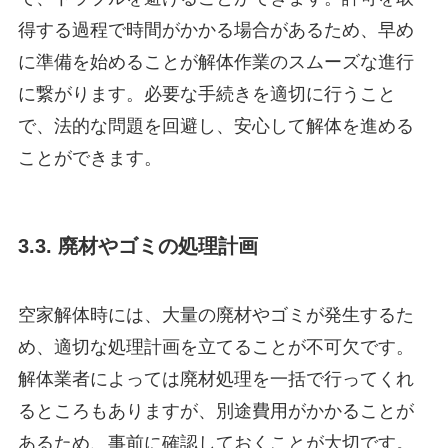
得する過程で時間がかかる場合があるため、早め
に準備を始めることが解体作業のスムーズな進行
に繋がります。必要な手続きを適切に行うこと
で、法的な問題を回避し、安心して解体を進める
ことができます。
3.3. 廃材やゴミの処理計画
空家解体時には、大量の廃材やゴミが発生するた
め、適切な処理計画を立てることが不可欠です。
解体業者によっては廃材処理を一括で行ってくれ
るところもありますが、別途費用がかかることが
あるため、事前に確認しておくことが大切です。