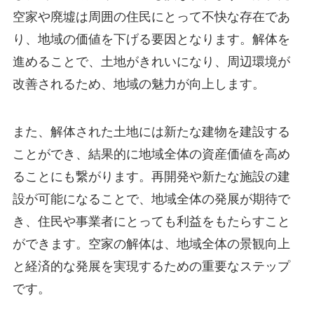
空家や廃墟は周囲の住民にとって不快な存在であ
り、地域の価値を下げる要因となります。解体を
進めることで、土地がきれいになり、周辺環境が
改善されるため、地域の魅力が向上します。
また、解体された土地には新たな建物を建設する
ことができ、結果的に地域全体の資産価値を高め
ることにも繋がります。再開発や新たな施設の建
設が可能になることで、地域全体の発展が期待で
き、住民や事業者にとっても利益をもたらすこと
ができます。空家の解体は、地域全体の景観向上
と経済的な発展を実現するための重要なステップ
です。