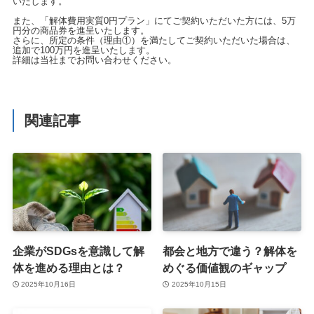
いたします。
また、「解体費用実質0円プラン」にてご契約いただいた方には、5万
円分の商品券を進呈いたします。
さらに、所定の条件（理由①）を満たしてご契約いただいた場合は、
追加で100万円を進呈いたします。
詳細は当社までお問い合わせください。
関連記事
企業がSDGsを意識して解
都会と地方で違う？解体を
体を進める理由とは？
めぐる価値観のギャップ
2025年10月16日
2025年10月15日