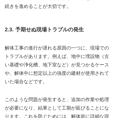
続きを進めることが大切です。
2.3. 予期せぬ現場トラブルの発生
解体工事の進行が遅れる原因の一つに、現場での
トラブルがあります。例えば、地中に埋設物（古
い基礎や浄化槽、地下室など）が見つかるケース
や、解体中に想定以上の強度の建材が使用されて
いた場合などです。
このような問題が発生すると、追加の作業や処理
が必要になり、結果として工期が延びることにな
ります。これを防ぐためには、解体前に詳細な現