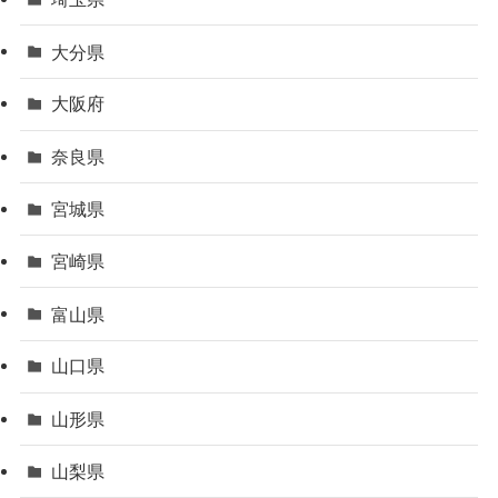
大分県
大阪府
奈良県
宮城県
宮崎県
富山県
山口県
山形県
山梨県