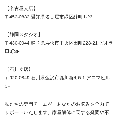
【名古屋支店】
〒452-0832 愛知県名古屋市緑区緑町1-23
【静岡スタジオ】
〒430-0944 静岡県浜松市中央区田町223-21 ビオラ
田町3F
【石川支店】
〒920-0849 石川県金沢市堀川新町5-1 アロマビル
3F
私たちの専門チームが、あなたのお悩みを全力で
サポートいたします。家屋解体に関する疑問や不