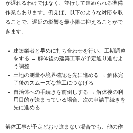
が遅れるわけではなく、並行して進められる準備
作業もあります。例えば、以下のような対応を取
ることで、遅延の影響を最小限に抑えることがで
きます。
建築業者と早めに打ち合わせを行い、工期調整
をする → 解体後の建築工事が予定通り進むよ
う調整
土地の測量や境界確認を先に進める → 解体完
了後のスムーズな施工につなげる
自治体への手続きを前倒しする → 解体後の利
用目的が決まっている場合、次の申請手続きを
先に進める
解体工事が予定どおり進まない場合でも、他の作