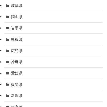
岐阜県
岡山県
岩手県
島根県
広島県
徳島県
愛媛県
愛知県
新潟県
東京都