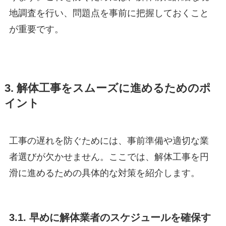
地調査を行い、問題点を事前に把握しておくこと
が重要です。
3. 解体工事をスムーズに進めるためのポ
イント
工事の遅れを防ぐためには、事前準備や適切な業
者選びが欠かせません。ここでは、解体工事を円
滑に進めるための具体的な対策を紹介します。
3.1. 早めに解体業者のスケジュールを確保す