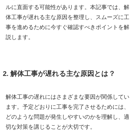
ルに直面する可能性があります。本記事では、解
体工事が遅れる主な原因を整理し、スムーズに工
事を進めるために今すぐ確認すべきポイントを解
説します。
2. 解体工事が遅れる主な原因とは？
解体工事の遅れにはさまざまな要因が関係してい
ます。予定どおりに工事を完了させるためには、
どのような問題が発生しやすいのかを理解し、適
切な対策を講じることが大切です。