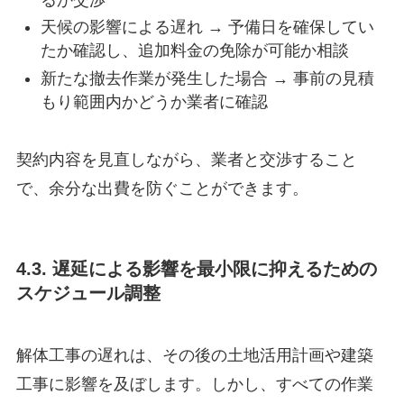
天候の影響による遅れ → 予備日を確保してい
たか確認し、追加料金の免除が可能か相談
新たな撤去作業が発生した場合 → 事前の見積
もり範囲内かどうか業者に確認
契約内容を見直しながら、業者と交渉すること
で、余分な出費を防ぐことができます。
4.3. 遅延による影響を最小限に抑えるための
スケジュール調整
解体工事の遅れは、その後の土地活用計画や建築
工事に影響を及ぼします。しかし、すべての作業