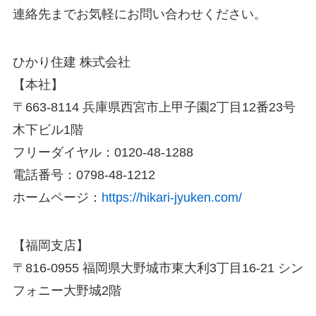
連絡先までお気軽にお問い合わせください。
ひかり住建 株式会社
【本社】
〒663-8114 兵庫県西宮市上甲子園2丁目12番23号
木下ビル1階
フリーダイヤル：0120-48-1288
電話番号：0798-48-1212
ホームページ：
https://hikari-jyuken.com/
【福岡支店】
〒816-0955 福岡県大野城市東大利3丁目16-21 シン
フォニー大野城2階