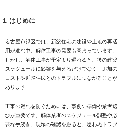
1. はじめに
名古屋市緑区では、新築住宅の建設や土地の再活
用が進む中、解体工事の需要も高まっています。
しかし、解体工事が予定より遅れると、後の建築
スケジュールに影響を与えるだけでなく、追加の
コストや近隣住民とのトラブルにつながることが
あります。
工事の遅れを防ぐためには、事前の準備や業者選
びが重要です。解体業者のスケジュール調整や必
要な手続き、現場の確認を怠ると、思わぬトラブ