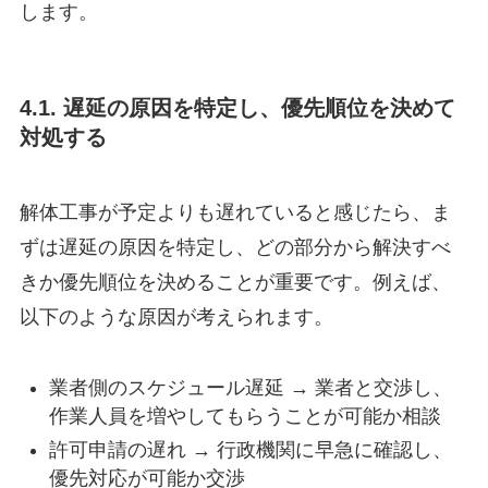
します。
4.1. 遅延の原因を特定し、優先順位を決めて
対処する
解体工事が予定よりも遅れていると感じたら、ま
ずは遅延の原因を特定し、どの部分から解決すべ
きか優先順位を決めることが重要です。例えば、
以下のような原因が考えられます。
業者側のスケジュール遅延 → 業者と交渉し、
作業人員を増やしてもらうことが可能か相談
許可申請の遅れ → 行政機関に早急に確認し、
優先対応が可能か交渉