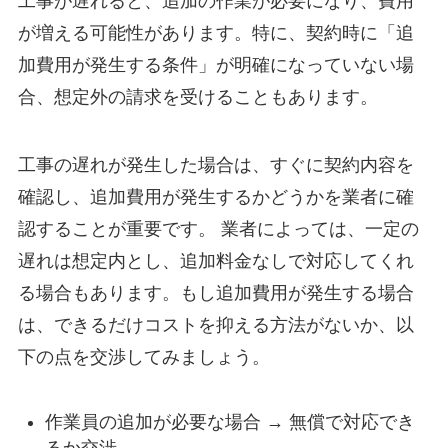
工事が遅れると、追加の作業が必要になり、費用
が増える可能性があります。特に、契約時に「追
加費用が発生する条件」が明確になっていない場
合、想定外の請求を受けることもあります。
工事の遅れが発生した場合は、すぐに契約内容を
確認し、追加費用が発生するかどうかを業者に確
認することが重要です。 業者によっては、一定の
遅れは想定内とし、追加料金なしで対応してくれ
る場合もあります。もし追加費用が発生する場合
は、できるだけコストを抑える方法がないか、以
下の点を交渉してみましょう。
作業員の追加が必要な場合 → 無償で対応でき
るか交渉