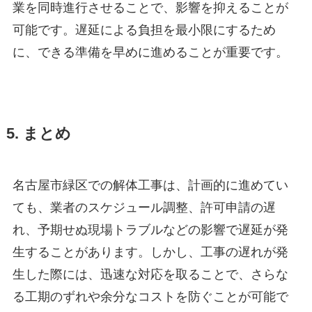
業を同時進行させることで、影響を抑えることが
可能です。遅延による負担を最小限にするため
に、できる準備を早めに進めることが重要です。
5. まとめ
名古屋市緑区での解体工事は、計画的に進めてい
ても、業者のスケジュール調整、許可申請の遅
れ、予期せぬ現場トラブルなどの影響で遅延が発
生することがあります。しかし、工事の遅れが発
生した際には、迅速な対応を取ることで、さらな
る工期のずれや余分なコストを防ぐことが可能で