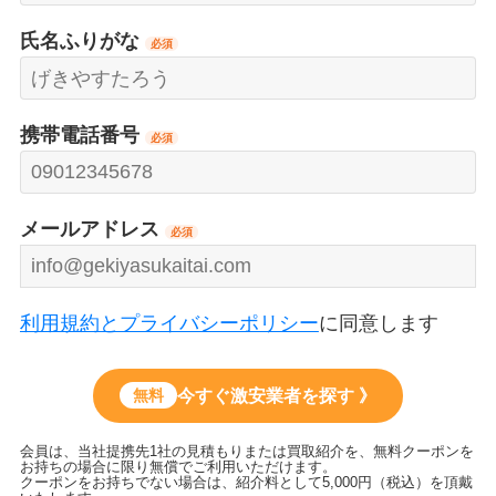
氏名ふりがな
必須
携帯電話番号
必須
メールアドレス
必須
利用規約とプライバシーポリシー
に同意します
今すぐ激安業者を探す 》
無料
会員は、当社提携先1社の見積もりまたは買取紹介を、無料クーポンを
お持ちの場合に限り無償でご利用いただけます。
クーポンをお持ちでない場合は、紹介料として5,000円（税込）を頂戴