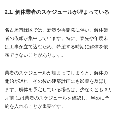
2.1. 解体業者のスケジュールが埋まっている
名古屋市緑区では、新築や再開発に伴い、解体業
者の依頼が集中しています。特に、春先や年度末
は工事が立て込むため、希望する時期に解体を依
頼できないことがあります。
業者のスケジュールが埋まってしまうと、解体の
開始が遅れ、その後の建築計画にも影響を及ぼし
ます。解体を予定している場合は、少なくとも 3カ
月前 には業者のスケジュールを確認し、早めに予
約を入れることが重要です。