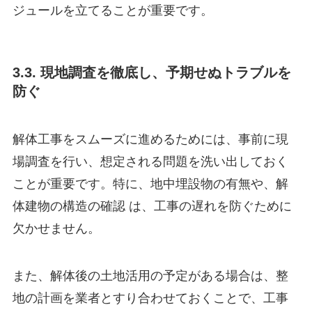
ジュールを立てることが重要です。
3.3. 現地調査を徹底し、予期せぬトラブルを
防ぐ
解体工事をスムーズに進めるためには、事前に現
場調査を行い、想定される問題を洗い出しておく
ことが重要です。特に、地中埋設物の有無や、解
体建物の構造の確認 は、工事の遅れを防ぐために
欠かせません。
また、解体後の土地活用の予定がある場合は、整
地の計画を業者とすり合わせておくことで、工事