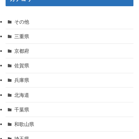
その他
三重県
京都府
佐賀県
兵庫県
北海道
千葉県
和歌山県
埼玉県