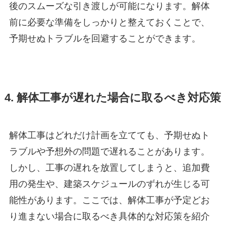
後のスムーズな引き渡しが可能になります。解体
前に必要な準備をしっかりと整えておくことで、
予期せぬトラブルを回避することができます。
4. 解体工事が遅れた場合に取るべき対応策
解体工事はどれだけ計画を立てても、予期せぬト
ラブルや予想外の問題で遅れることがあります。
しかし、工事の遅れを放置してしまうと、追加費
用の発生や、建築スケジュールのずれが生じる可
能性があります。ここでは、解体工事が予定どお
り進まない場合に取るべき具体的な対応策を紹介