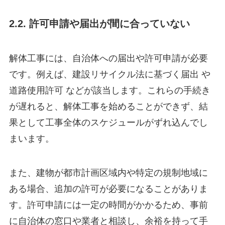
2.2. 許可申請や届出が間に合っていない
解体工事には、自治体への届出や許可申請が必要
です。例えば、建設リサイクル法に基づく届出 や
道路使用許可 などが該当します。これらの手続き
が遅れると、解体工事を始めることができず、結
果として工事全体のスケジュールがずれ込んでし
まいます。
また、建物が都市計画区域内や特定の規制地域に
ある場合、追加の許可が必要になることがありま
す。許可申請には一定の時間がかかるため、事前
に自治体の窓口や業者と相談し、余裕を持って手