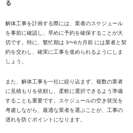
る
解体工事を計画する際には、業者のスケジュール
を事前に確認し、早めに予約を確保することが大
切です。特に、繁忙期は 3〜6カ月前 には業者と契
約を交わし、確実に工事を進められるようにしま
しょう。
また、解体工事を一社に絞り込まず、複数の業者
に見積もりを依頼し、柔軟に選択できるよう準備
することも重要です。スケジュールの空き状況を
考慮しながら、最適な業者を選ぶことが、工事の
遅れを防ぐポイントになります。