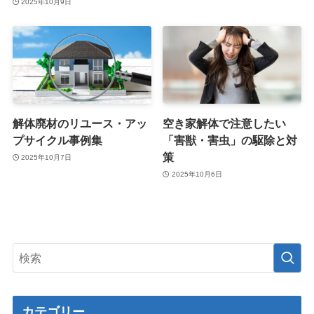
2025年10月9日
解体廃材のリユース・アッ
空き家解体で注意したい
プサイクル事例集
「害獣・害虫」の駆除と対
策
2025年10月7日
2025年10月6日
カテゴリー