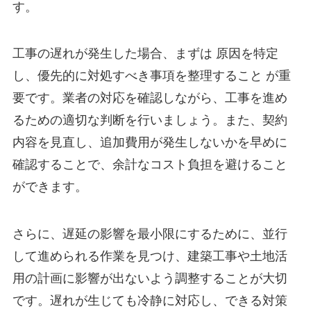
す。
工事の遅れが発生した場合、まずは 原因を特定
し、優先的に対処すべき事項を整理すること が重
要です。業者の対応を確認しながら、工事を進め
るための適切な判断を行いましょう。また、契約
内容を見直し、追加費用が発生しないかを早めに
確認することで、余計なコスト負担を避けること
ができます。
さらに、遅延の影響を最小限にするために、並行
して進められる作業を見つけ、建築工事や土地活
用の計画に影響が出ないよう調整することが大切
です。遅れが生じても冷静に対応し、できる対策