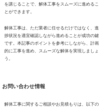
を講じることで、解体工事をスムーズに進めるこ
とができます。
解体工事は、ただ業者に任せるだけではなく、進
捗状況を適宜確認しながら進めることが成功の鍵
です。本記事のポイントを参考にしながら、計画
的に工事を進め、スムーズな解体を実現しましょ
う。
お問い合わせ情報
解体工事に関するご相談やお見積もりは、以下の