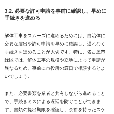
3.2. 必要な許可申請を事前に確認し、早めに
手続きを進める
解体工事をスムーズに進めるためには、自治体に
必要な届出や許可申請を早めに確認し、遅れなく
手続きを進めることが大切です。特に、名古屋市
緑区では、解体工事の規模や立地によって申請が
異なるため、事前に市役所の窓口で相談するとよ
いでしょう。
また、必要書類を業者と共有しながら進めること
で、手続きミスによる遅延を防ぐことができま
す。書類の提出期限を確認し、余裕を持ったスケ