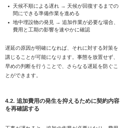
天候不順による遅れ → 天候が回復するまでの
間にできる準備作業を進める
地中埋設物の発見 → 追加作業が必要な場合、
費用と工期の影響を速やかに確認
遅延の原因が明確になれば、それに対する対策を
講じることが可能になります。事態を放置せず、
早めの判断を行うことで、さらなる遅延を防ぐこ
とができます。
4.2. 追加費用の発生を抑えるために契約内容
を再確認する