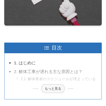
目次
1. はじめに
2. 解体工事が遅れる主な原因とは？
2.1. 解体業者のスケジュールが埋まっている
もっと見る