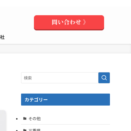
社
カテゴリー
その他
三重県