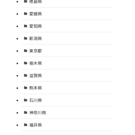
徳島県
愛媛県
愛知県
新潟県
東京都
栃木県
滋賀県
熊本県
石川県
神奈川県
福井県