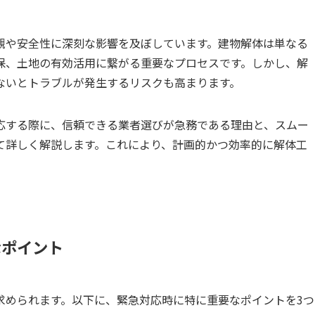
観や安全性に深刻な影響を及ぼしています。建物解体は単なる
保、土地の有効活用に繋がる重要なプロセスです。しかし、解
ないとトラブルが発生するリスクも高まります。
応する際に、信頼できる業者選びが急務である理由と、スムー
て詳しく解説します。これにより、計画的かつ効率的に解体工
なポイント
求められます。以下に、緊急対応時に特に重要なポイントを3つ