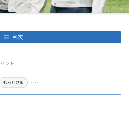
目次
ポイント
もっと見る