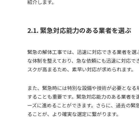
紹介します。
2.1. 緊急対応能力のある業者を選ぶ
緊急の解体工事では、迅速に対応できる業者を選
な体制を整えており、急な依頼にも迅速に対応で
スクが高まるため、素早い対応が求められます。
また、緊急時には特別な設備や技術が必要となる
することも重要です。緊急対応能力のある業者を
ーズに進めることができます。さらに、過去の緊
ることが、より確実な選定に繋がります。