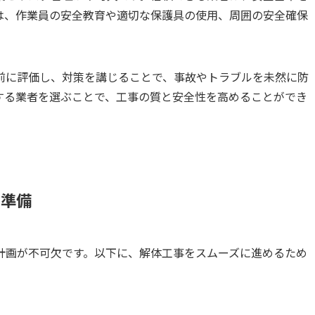
は、作業員の安全教育や適切な保護具の使用、周囲の安全確保
前に評価し、対策を講じることで、事故やトラブルを未然に防
する業者を選ぶことで、工事の質と安全性を高めることができ
の準備
計画が不可欠です。以下に、解体工事をスムーズに進めるため