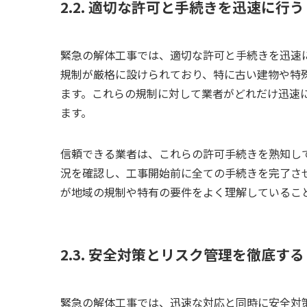
2.2. 適切な許可と手続きを迅速に行う
緊急の解体工事では、適切な許可と手続きを迅速
規制が厳格に設けられており、特に古い建物や特
ます。これらの規制に対して業者がどれだけ迅速
ます。
信頼できる業者は、これらの許可手続きを熟知し
況を確認し、工事開始前に全ての手続きを完了さ
が地域の規制や特有の要件をよく理解しているこ
2.3. 安全対策とリスク管理を徹底する
緊急の解体工事では、迅速な対応と同時に安全対