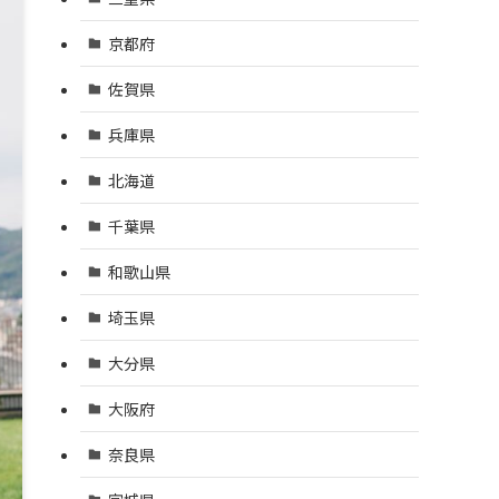
京都府
佐賀県
兵庫県
北海道
千葉県
和歌山県
埼玉県
大分県
大阪府
奈良県