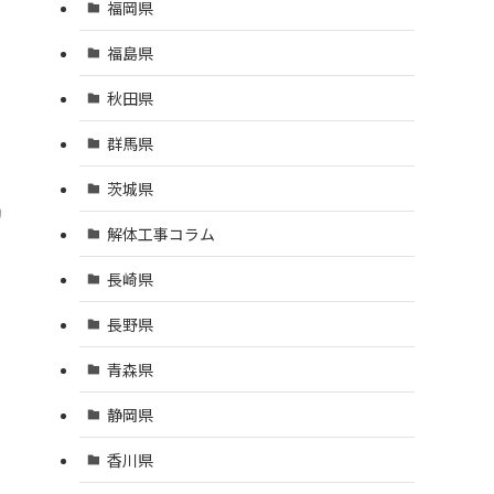
福岡県
福島県
秋田県
群馬県
茨城県
リ
解体工事コラム
長崎県
長野県
青森県
静岡県
香川県