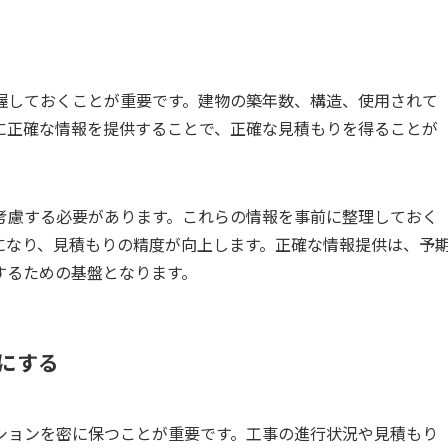
握しておくことが重要です。建物の築年数、構造、使用されて
に正確な情報を提供することで、正確な見積もりを得ることが
考慮する必要があります。これらの情報を事前に整理しておく
になり、見積もりの精度が向上します。正確な情報提供は、予
するための基盤となります。
密にする
ションを密に保つことが重要です。工事の進行状況や見積もり