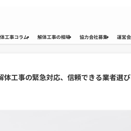
体工事コラム
解体工事の相場
協力会社募集
運営会
】解体工事の緊急対応、信頼できる業者選び