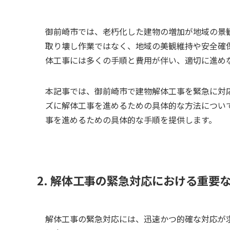
御前崎市では、老朽化した建物の増加が地域の景
取り壊し作業ではなく、地域の美観維持や安全確
体工事には多くの手順と費用が伴い、適切に進め
本記事では、御前崎市で建物解体工事を緊急に対
ズに解体工事を進めるための具体的な方法につい
事を進めるための具体的な手順を提供します。
2. 解体工事の緊急対応における重要
解体工事の緊急対応には、迅速かつ的確な対応が