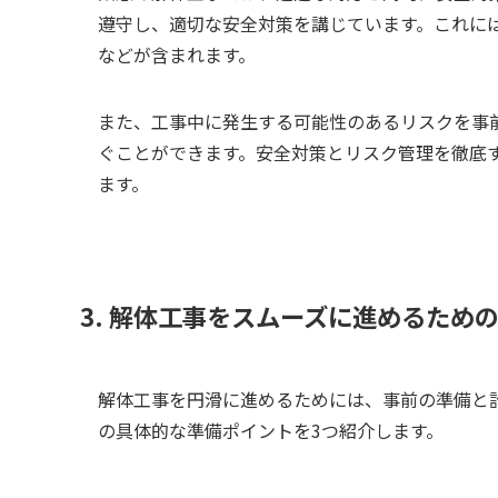
遵守し、適切な安全対策を講じています。これに
などが含まれます。
また、工事中に発生する可能性のあるリスクを事
ぐことができます。安全対策とリスク管理を徹底
ます。
3. 解体工事をスムーズに進めるため
解体工事を円滑に進めるためには、事前の準備と
の具体的な準備ポイントを3つ紹介します。