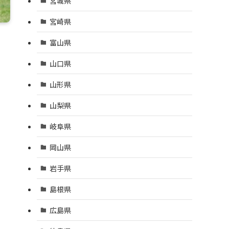
宮城県
宮崎県
富山県
山口県
山形県
山梨県
岐阜県
岡山県
岩手県
島根県
広島県