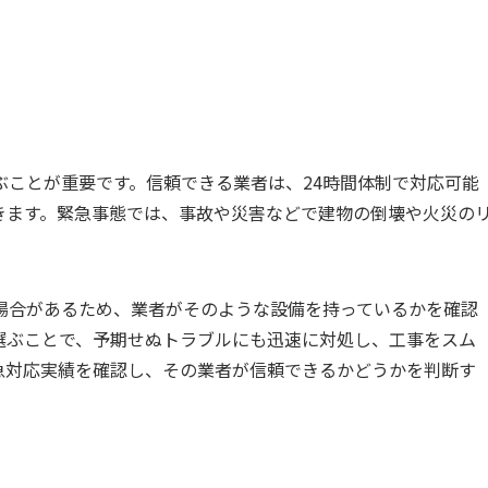
ぶことが重要です。信頼できる業者は、24時間体制で対応可能
きます。緊急事態では、事故や災害などで建物の倒壊や火災の
場合があるため、業者がそのような設備を持っているかを確認
選ぶことで、予期せぬトラブルにも迅速に対処し、工事をスム
急対応実績を確認し、その業者が信頼できるかどうかを判断す