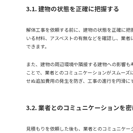
3.1. 建物の状態を正確に把握する
解体工事を依頼する前に、建物の状態を正確に把
いる材料、アスベストの有無などを確認し、業者
できます。
また、建物の周辺環境や隣接する建物への影響も
ことで、業者とのコミュニケーションがスムーズ
せぬ追加費用の発生を防ぎ、工事の進行を円滑に
3.2. 業者とのコミュニケーションを
見積もりを依頼した後も、業者とのコミュニケー