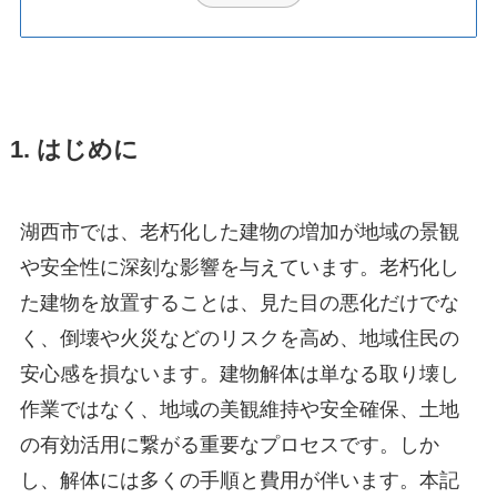
1. はじめに
湖西市では、老朽化した建物の増加が地域の景観
や安全性に深刻な影響を与えています。老朽化し
た建物を放置することは、見た目の悪化だけでな
く、倒壊や火災などのリスクを高め、地域住民の
安心感を損ないます。建物解体は単なる取り壊し
作業ではなく、地域の美観維持や安全確保、土地
の有効活用に繋がる重要なプロセスです。しか
し、解体には多くの手順と費用が伴います。本記