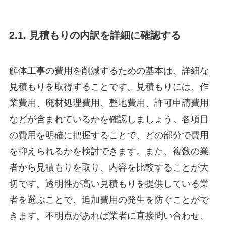
2.1. 見積もりの内訳を詳細に確認する
解体工事の費用を削減するための基本は、詳細な
見積もりを取得することです。見積もりには、作
業費用、廃材処理費用、整地費用、許可申請費用
などが含まれているかを確認しましょう。各項目
の費用を明確に把握することで、どの部分で費用
を抑えられるかを検討できます。また、複数の業
者から見積もりを取り、内容を比較することが大
切です。透明性が高い見積もりを提供している業
者を選ぶことで、追加費用の発生を防ぐことがで
きます。不明点があれば業者に直接問い合わせ、