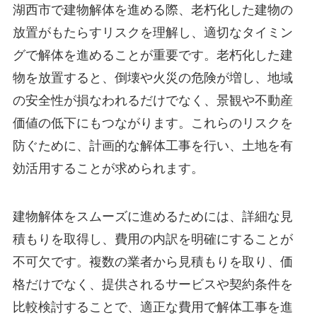
湖西市で建物解体を進める際、老朽化した建物の
放置がもたらすリスクを理解し、適切なタイミン
グで解体を進めることが重要です。老朽化した建
物を放置すると、倒壊や火災の危険が増し、地域
の安全性が損なわれるだけでなく、景観や不動産
価値の低下にもつながります。これらのリスクを
防ぐために、計画的な解体工事を行い、土地を有
効活用することが求められます。
建物解体をスムーズに進めるためには、詳細な見
積もりを取得し、費用の内訳を明確にすることが
不可欠です。複数の業者から見積もりを取り、価
格だけでなく、提供されるサービスや契約条件を
比較検討することで、適正な費用で解体工事を進