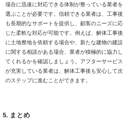
場合に迅速に対応できる体制が整っている業者を
選ぶことが必要です。信頼できる業者は、工事後
も長期的なサポートを提供し、顧客のニーズに応
じた柔軟な対応が可能です。例えば、解体工事後
に土地整地を依頼する場合や、新たな建物の建設
に関する相談がある場合、業者が積極的に協力し
てくれるかを確認しましょう。アフターサービス
が充実している業者は、解体工事後も安心して次
のステップに進むことができます。
5. まとめ