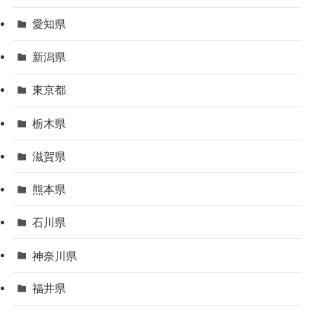
愛知県
新潟県
東京都
栃木県
滋賀県
熊本県
石川県
神奈川県
福井県