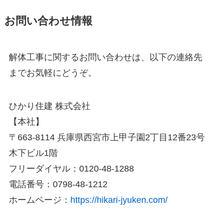
お問い合わせ情報
解体工事に関するお問い合わせは、以下の連絡先
までお気軽にどうぞ。
ひかり住建 株式会社
【本社】
〒663-8114 兵庫県西宮市上甲子園2丁目12番23号
木下ビル1階
フリーダイヤル：0120-48-1288
電話番号：0798-48-1212
ホームページ：
https://hikari-jyuken.com/