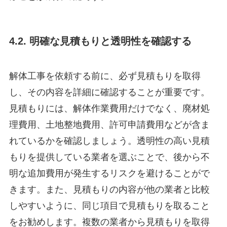
4.2. 明確な見積もりと透明性を確認する
解体工事を依頼する前に、必ず見積もりを取得
し、その内容を詳細に確認することが重要です。
見積もりには、解体作業費用だけでなく、廃材処
理費用、土地整地費用、許可申請費用などが含ま
れているかを確認しましょう。透明性の高い見積
もりを提供している業者を選ぶことで、後から不
明な追加費用が発生するリスクを避けることがで
きます。また、見積もりの内容が他の業者と比較
しやすいように、同じ項目で見積もりを取ること
をお勧めします。複数の業者から見積もりを取得