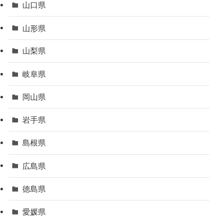
山口県
山形県
山梨県
岐阜県
岡山県
岩手県
島根県
広島県
徳島県
愛媛県