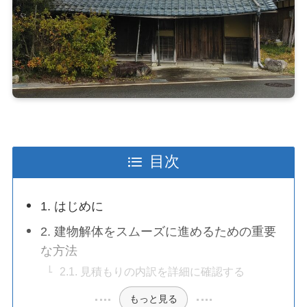
目次
1. はじめに
2. 建物解体をスムーズに進めるための重要
な方法
2.1. 見積もりの内訳を詳細に確認する
もっと見る