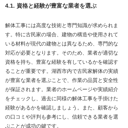
4.1. 資格と経験が豊富な業者を選ぶ
解体工事には高度な技術と専門知識が求められま
す。特に古民家の場合、建物の構造や使用されて
いる材料が現代の建物とは異なるため、専門的な
対応が必要となります。そのため、業者が適切な
資格を持ち、豊富な経験を有しているかを確認す
ることが重要です。湖西市内で古民家解体の実績
が豊富な業者を選ぶことで、作業の品質と安全性
が保証されます。業者のホームページや実績紹介
をチェックし、過去に同様の解体工事を手掛けた
経験があるかを確認しましょう。また、顧客から
の口コミや評判も参考にし、信頼できる業者を選
ぶことが成功の鍵です。