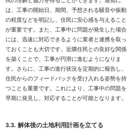
民の理解と協力を得ることができます。通知に
は、工事の開始日、期間、予想される騒音や振動
の程度などを明記し、住民に安心感を与えること
が重要です。また、工事中に問題が発生した場合
には、迅速に対応できるように業者と連携を取っ
ておくことも大切です。近隣住民との良好な関係
を築くことで、工事が円滑に進むようになりま
す。さらに、工事の進行状況を定期的に報告し、
住民からのフィードバックを受け入れる姿勢を持
つことも重要です。これにより、工事中の問題を
早期に発見し、対応することが可能となります。
3.3. 解体後の土地利用計画を立てる