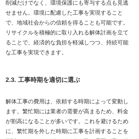
削減だけでなく、環境保護にも寄与する点も見逃
せません。環境に配慮した工事を実現すること
で、地域社会からの信頼を得ることも可能です。
リサイクルを積極的に取り入れる解体計画を立て
ることで、経済的な負担を軽減しつつ、持続可能
な工事を実現できます。
2.3. 工事時期を適切に選ぶ
解体工事の費用は、依頼する時期によって変動し
ます。繁忙期には業者の需要が高まるため、料金
が割高になることが多いです。これを避けるため
に、繁忙期を外した時期に工事を計画することを