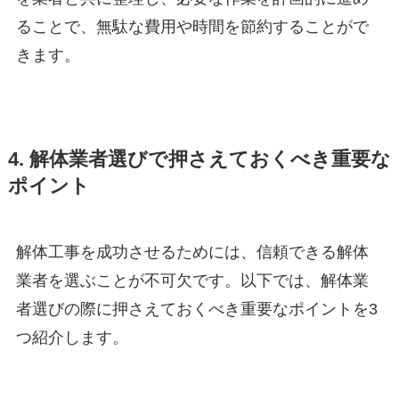
ることで、無駄な費用や時間を節約することがで
きます。
4. 解体業者選びで押さえておくべき重要な
ポイント
解体工事を成功させるためには、信頼できる解体
業者を選ぶことが不可欠です。以下では、解体業
者選びの際に押さえておくべき重要なポイントを3
つ紹介します。