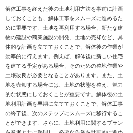
解体工事を終えた後の土地利用方法を事前に計画
しておくことも、解体工事をスムーズに進めるた
めに重要です。土地を再利用する場合、新たな建
物の建設や商業施設の開発、土地の売却など、具
体的な計画を立てておくことで、解体後の作業が
効率的に行えます。例えば、解体後に新しい住宅
を建てる予定がある場合、そのための整地作業や
土壌改良が必要となることがあります。また、土
地を売却する場合には、土地の状態を整え、魅力
的な状態にしておくことが重要です。解体後の土
地利用計画を早期に立てておくことで、解体工事
の終了後、次のステップにスムーズに移行するこ
とができます。さらに、土地利用に関するプラン
を業者と共に整理し、必要な作業を計画的に進め