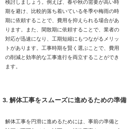
検討しましょう。例えば、春や秋の需要が高い時
期を避け、比較的落ち着いている冬季や梅雨の時
期に依頼することで、費用を抑えられる場合があ
ります。また、閑散期に依頼することで、業者の
対応が迅速になり、工期短縮にもつながるメリッ
トがあります。工事時期を賢く選ぶことで、費用
の削減と効率的な工事進行を両立することができ
ます。
3. 解体工事をスムーズに進めるための準備
解体工事を円滑に進めるためには、事前の準備と