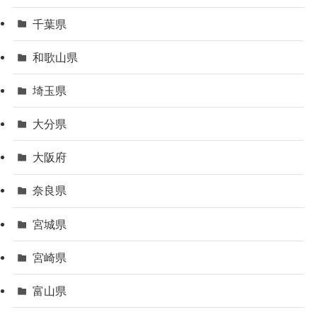
千葉県
和歌山県
埼玉県
大分県
大阪府
奈良県
宮城県
宮崎県
富山県