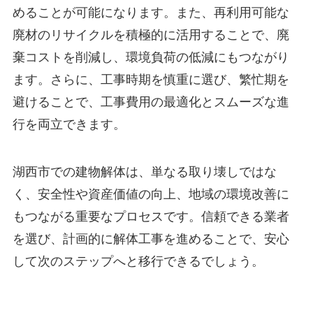
めることが可能になります。また、再利用可能な
廃材のリサイクルを積極的に活用することで、廃
棄コストを削減し、環境負荷の低減にもつながり
ます。さらに、工事時期を慎重に選び、繁忙期を
避けることで、工事費用の最適化とスムーズな進
行を両立できます。
湖西市での建物解体は、単なる取り壊しではな
く、安全性や資産価値の向上、地域の環境改善に
もつながる重要なプロセスです。信頼できる業者
を選び、計画的に解体工事を進めることで、安心
して次のステップへと移行できるでしょう。