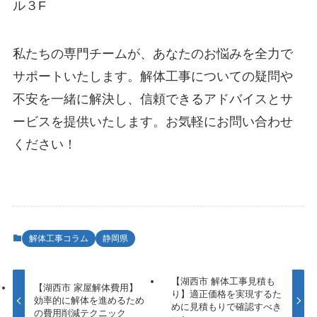
ル３F
私たちの専門チームが、あなたのお悩みを全力で
サポートいたします。解体工事についての疑問や
不安を一緒に解決し、信頼できるアドバイスとサ
ービスを提供いたします。お気軽にお問い合わせ
ください！
解体工事コラム
静岡県
【湖西市 解体工事見積も
【湖西市 家屋解体費用】
り】適正価格を実現するた
効率的に解体を進めるため
めに見積もりで確認すべき
の費用削減テクニック