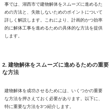
事では、湖西市で建物解体をスムーズに進めるた
めの方法と、失敗しないためのポイントについて
詳しく解説します。これにより、計画的かつ効率
的に解体工事を進めるための具体的な方法を提供
します。
2. 建物解体をスムーズに進めるための重要
な方法
建物解体を成功させるためには、いくつかの重要
な方法を押さえておく必要があります。以下に、
特に重要な方法を3つ紹介します。