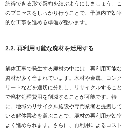
納得できる形で契約を結ぶようにしましょう。こ
のプロセスをしっかり行うことで、予算内で効率
的な工事を進める準備が整います。
2.2. 再利用可能な廃材を活用する
解体工事で発生する廃材の中には、再利用可能な
資材が多く含まれています。木材や金属、コンク
リートなどを適切に分別し、リサイクルすること
で廃材処理費用を削減することが可能です。特
に、地域のリサイクル施設や専門業者と提携して
いる解体業者を選ぶことで、廃材の再利用が効率
よく進められます。さらに、再利用によるコスト