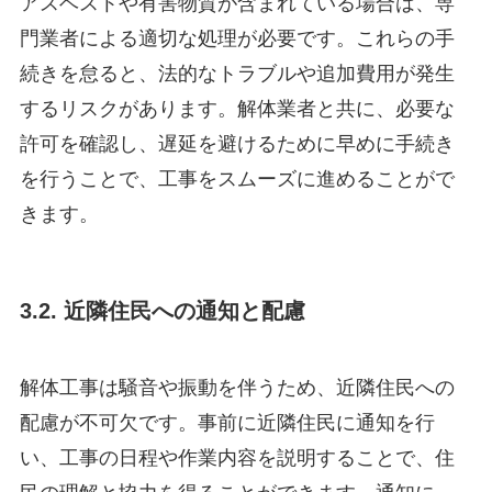
アスベストや有害物質が含まれている場合は、専
門業者による適切な処理が必要です。これらの手
続きを怠ると、法的なトラブルや追加費用が発生
するリスクがあります。解体業者と共に、必要な
許可を確認し、遅延を避けるために早めに手続き
を行うことで、工事をスムーズに進めることがで
きます。
3.2. 近隣住民への通知と配慮
解体工事は騒音や振動を伴うため、近隣住民への
配慮が不可欠です。事前に近隣住民に通知を行
い、工事の日程や作業内容を説明することで、住