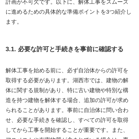
計画が不可欠です。以下に、解体工事をスムーズ
に進めるための具体的な準備ポイントを3つ紹介し
ます。
3.1. 必要な許可と手続きを事前に確認する
解体工事を始める前に、必ず自治体からの許可を
取得する必要があります。湖西市では、建物の解
体に関する規制があり、特に古い建物や特別な構
造を持つ建物を解体する場合、追加の許可が求め
られることがあります。事前に自治体に問い合わ
せ、必要な手続きを確認し、すべての許可を取得
してから工事を開始することが重要です。また、