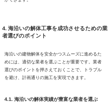
4. 海沿いの解体工事を成功させるための業
者選びのポイント
海沿いの建物解体を安全かつスムーズに進めるた
めには、適切な業者を選ぶことが重要です。業者
選びのポイントを押さえておくことで、トラブル
を避け、計画通りの施工を実現できます。
4.1. 海沿いの解体実績が豊富な業者を選ぶ