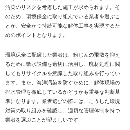
汚染のリスクを考慮した施工が求められます。そ
のため、環境保全に取り組んでいる業者を選ぶこ
とが、安全かつ持続可能な解体工事を実現するた
めのポイントとなります。
環境保全に配慮した業者は、粉じんの飛散を抑え
るために散水設備を適切に活用し、廃材処理に関
してもリサイクルを意識した取り組みを行ってい
ます。また、海洋汚染を防ぐために、解体現場の
排水管理を徹底しているかどうかも重要な判断基
準になります。業者選びの際には、こうした環境
対策の取り組みを確認し、適切な管理体制を持つ
業者を選ぶことが望ましいです。