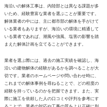
海沿いの解体工事は、内陸部とは異なる課題が多
いため、経験豊富な業者を選ぶことが重要です。
解体業者の中には、主に都市部の解体を手がけて
いる業者もありますが、海沿いの環境に精通して
いる業者であれば、潮風や強風、塩害の影響を踏
まえた解体計画を立てることができます。
業者を選ぶ際には、過去の施工実績を確認し、海
沿いの建物解体の経験があるかを調べることが大
切です。業者のホームページや問い合わせ時に、
これまでの解体事例を尋ねることで、どの程度の
経験を持っているのかを把握できます。また、実
際に施工を依頼した人の口コミや評判を参考にす
ることで、業者の対応や工事の質をより正確に判