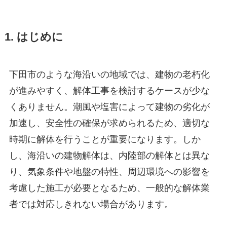
1. はじめに
下田市のような海沿いの地域では、建物の老朽化
が進みやすく、解体工事を検討するケースが少な
くありません。潮風や塩害によって建物の劣化が
加速し、安全性の確保が求められるため、適切な
時期に解体を行うことが重要になります。しか
し、海沿いの建物解体は、内陸部の解体とは異な
り、気象条件や地盤の特性、周辺環境への影響を
考慮した施工が必要となるため、一般的な解体業
者では対応しきれない場合があります。