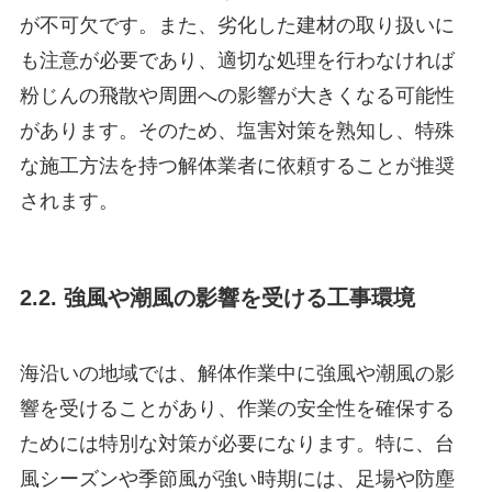
が不可欠です。また、劣化した建材の取り扱いに
も注意が必要であり、適切な処理を行わなければ
粉じんの飛散や周囲への影響が大きくなる可能性
があります。そのため、塩害対策を熟知し、特殊
な施工方法を持つ解体業者に依頼することが推奨
されます。
2.2. 強風や潮風の影響を受ける工事環境
海沿いの地域では、解体作業中に強風や潮風の影
響を受けることがあり、作業の安全性を確保する
ためには特別な対策が必要になります。特に、台
風シーズンや季節風が強い時期には、足場や防塵