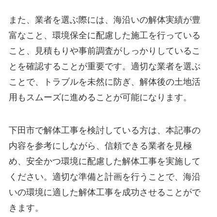
また、業者を選ぶ際には、海沿いの解体実績が豊
富なこと、環境保全に配慮した施工を行っている
こと、見積もりや事前調査がしっかりしているこ
とを確認することが重要です。適切な業者を選ぶ
ことで、トラブルを未然に防ぎ、解体後の土地活
用もスムーズに進めることが可能になります。
下田市で解体工事を検討している方は、本記事の
内容を参考にしながら、信頼できる業者を見極
め、安全かつ環境に配慮した解体工事を実施して
ください。適切な準備と計画を行うことで、海沿
いの環境に適した解体工事を成功させることがで
きます。