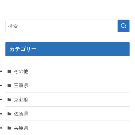
カテゴリー
その他
三重県
京都府
佐賀県
兵庫県