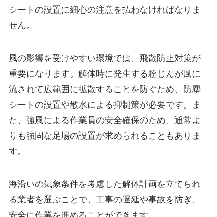
シートの設置に細心の注意を払わなければなりま
せん。
風の影響を受けやすい環境では、飛散防止対策が
重要になります。解体時に発生する粉じんが風に
流されて広範囲に拡散することを防ぐため、防塵
シートの設置や散水による抑制策が必要です。ま
た、強風による作業員の安全確保のため、通常よ
りも強固な足場の設置が求められることもありま
す。
海沿いの気象条件を考慮した解体計画を立てられ
る業者を選ぶことで、工事の遅延や事故を防ぎ、
安全に作業を進めることができます。