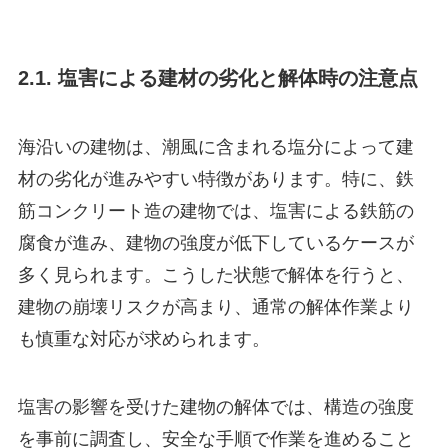
2.1. 塩害による建材の劣化と解体時の注意点
海沿いの建物は、潮風に含まれる塩分によって建
材の劣化が進みやすい特徴があります。特に、鉄
筋コンクリート造の建物では、塩害による鉄筋の
腐食が進み、建物の強度が低下しているケースが
多く見られます。こうした状態で解体を行うと、
建物の崩壊リスクが高まり、通常の解体作業より
も慎重な対応が求められます。
塩害の影響を受けた建物の解体では、構造の強度
を事前に調査し、安全な手順で作業を進めること