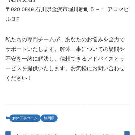
〒920-0849 石川県金沢市堀川新町５－１ アロマビ
ル３F
私たちの専門チームが、あなたのお悩みを全力で
サポートいたします。解体工事についての疑問や
不安を一緒に解決し、信頼できるアドバイスとサ
ービスを提供いたします。お気軽にお問い合わせ
ください！
解体工事コラム
静岡県