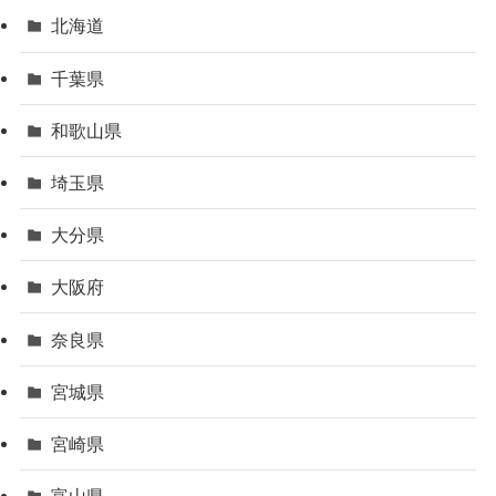
北海道
千葉県
和歌山県
埼玉県
大分県
大阪府
奈良県
宮城県
宮崎県