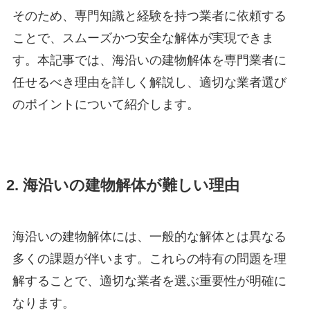
そのため、専門知識と経験を持つ業者に依頼する
ことで、スムーズかつ安全な解体が実現できま
す。本記事では、海沿いの建物解体を専門業者に
任せるべき理由を詳しく解説し、適切な業者選び
のポイントについて紹介します。
2. 海沿いの建物解体が難しい理由
海沿いの建物解体には、一般的な解体とは異なる
多くの課題が伴います。これらの特有の問題を理
解することで、適切な業者を選ぶ重要性が明確に
なります。