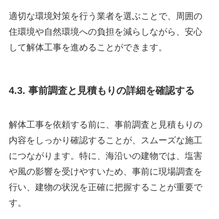
適切な環境対策を行う業者を選ぶことで、周囲の
住環境や自然環境への負担を減らしながら、安心
して解体工事を進めることができます。
4.3. 事前調査と見積もりの詳細を確認する
解体工事を依頼する前に、事前調査と見積もりの
内容をしっかり確認することが、スムーズな施工
につながります。特に、海沿いの建物では、塩害
や風の影響を受けやすいため、事前に現場調査を
行い、建物の状況を正確に把握することが重要で
す。