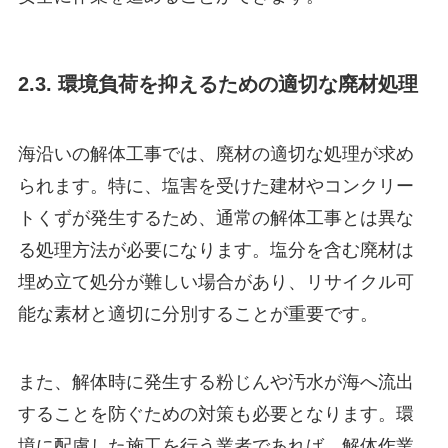
2.3. 環境負荷を抑えるための適切な廃材処理
海沿いの解体工事では、廃材の適切な処理が求め
られます。特に、塩害を受けた建材やコンクリー
トくずが発生するため、通常の解体工事とは異な
る処理方法が必要になります。塩分を含む廃材は
埋め立て処分が難しい場合があり、リサイクル可
能な素材と適切に分別することが重要です。
また、解体時に発生する粉じんや汚水が海へ流出
することを防ぐための対策も必要となります。環
境に配慮した施工を行う業者であれば、解体作業