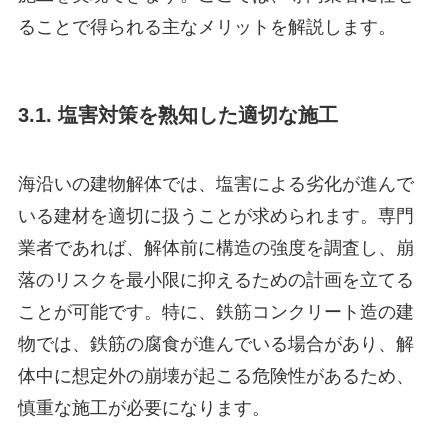
ることで得られる主なメリットを解説します。
3.1. 塩害対策を熟知した適切な施工
海沿いの建物解体では、塩害による劣化が進んで
いる建材を適切に扱うことが求められます。専門
業者であれば、解体前に構造の強度を調査し、崩
落のリスクを最小限に抑えるための計画を立てる
ことが可能です。特に、鉄筋コンクリート造の建
物では、鉄筋の腐食が進んでいる場合があり、解
体中に想定外の崩壊が起こる危険性があるため、
慎重な施工が必要になります。