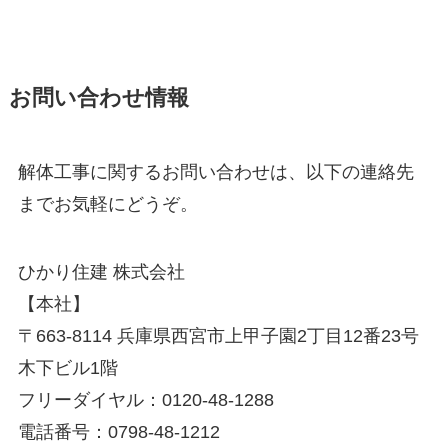
お問い合わせ情報
解体工事に関するお問い合わせは、以下の連絡先
までお気軽にどうぞ。
ひかり住建 株式会社
【本社】
〒663-8114 兵庫県西宮市上甲子園2丁目12番23号
木下ビル1階
フリーダイヤル：0120-48-1288
電話番号：0798-48-1212