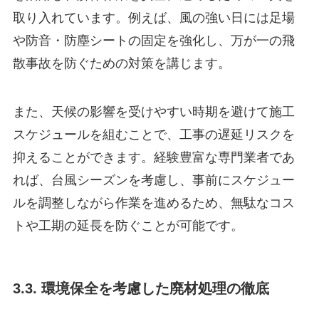
取り入れています。例えば、風の強い日には足場
や防音・防塵シートの固定を強化し、万が一の飛
散事故を防ぐための対策を講じます。
また、天候の影響を受けやすい時期を避けて施工
スケジュールを組むことで、工事の遅延リスクを
抑えることができます。経験豊富な専門業者であ
れば、台風シーズンを考慮し、事前にスケジュー
ルを調整しながら作業を進めるため、無駄なコス
トや工期の延長を防ぐことが可能です。
3.3. 環境保全を考慮した廃材処理の徹底