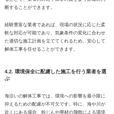
断することができます。
経験豊富な業者であれば、現場の状況に応じた柔
軟な対応が可能であり、気象条件の変化に合わせ
た適切な施工計画を立ててくれるため、安心して
解体工事を任せることができます。
4.2. 環境保全に配慮した施工を行う業者を選
ぶ
海沿いの解体工事では、環境への影響を最小限に
抑えるための配慮が不可欠です。特に、海や川が
近くにある場合、粉じんや廃材の飛散による環境