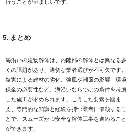
行うことが望ましいです。
5. まとめ
海沿いの建物解体は、内陸部の解体とは異なる多
くの課題があり、適切な業者選びが不可欠です。
塩害による建材の劣化、強風や潮風の影響、環境
保全の必要性など、海沿いならではの条件を考慮
した施工が求められます。こうした要素を踏ま
え、専門的な知識と経験を持つ業者に依頼するこ
とで、スムーズかつ安全な解体工事を進めること
ができます。