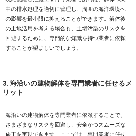
中の排水処理を適切に管理し、周囲の海洋環境へ
の影響を最小限に抑えることができます。解体後
の土地活用を考える場合も、土壌汚染のリスクを
回避するために、専門的な知識を持つ業者に依頼
することが望ましいでしょう。
3. 海沿いの建物解体を専門業者に任せるメ
リット
海沿いの建物解体を専門業者に依頼することで、
さまざまなリスクを回避し、安全かつスムーズな
施工を実現できます。ここでは、専門業者に任せ