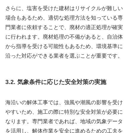
さらに、塩害を受けた建材はリサイクルが難しい
場合もあるため、適切な処理方法を知っている専
門業者に依頼することで、廃材の適正処理が確実
に行われます。廃材処理の不備があると、自治体
から指導を受ける可能性もあるため、環境基準に
沿った対応ができる業者を選ぶことが重要です。
3.2. 気象条件に応じた安全対策の実施
海沿いの解体工事では、強風や潮風の影響を受け
やすいため、施工の際に特別な安全対策が必要に
なります。専門業者であれば、地域の気象データ
を活用し、解体作業を安全に進めるための工夫を