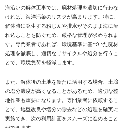
海沿いの解体工事では、廃材処理を適切に行わな
ければ、海洋汚染のリスクが高まります。特に、
解体時に発生する粉じんや排水がそのまま海に流
れ込むことを防ぐため、厳格な管理が求められま
す。専門業者であれば、環境基準に基づいた廃材
処理を徹底し、適切なリサイクルや処分を行うこ
とで、環境負荷を軽減します。
また、解体後の土地を新たに活用する場合、土壌
の塩分濃度が高くなることがあるため、適切な整
地作業も重要になります。専門業者に依頼するこ
とで、地盤改良や塩分の除去などの処理を確実に
実施でき、次の利用計画をスムーズに進めること
ができます。