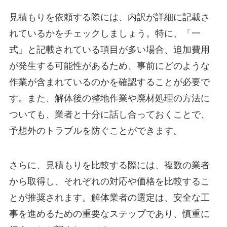
見積もりを依頼する際には、内訳が詳細に記載さ
れているかをチェックしましょう。特に、「一
式」と記載されている項目が多い場合、追加費用
が発生する可能性があるため、事前にどのような
作業が含まれているのかを確認することが必要で
す。また、解体後の整地作業や廃材処理の方法に
ついても、業者と十分に話し合っておくことで、
予想外のトラブルを防ぐことができます。
さらに、見積もりを比較する際には、複数の業者
から取得し、それぞれの対応や価格を比較するこ
とが推奨されます。解体業者の選定は、安全な工
事を進めるための重要なステップであり、慎重に