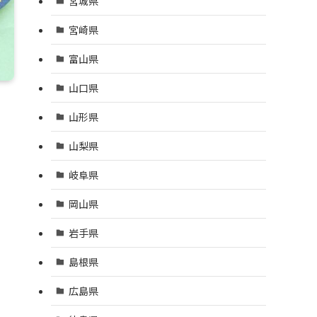
宮城県
宮崎県
富山県
山口県
山形県
山梨県
岐阜県
岡山県
岩手県
島根県
広島県