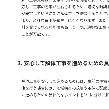
応じて工事の効率が左右されるため、適切な時期
が安定している時期に解体工事を依頼することで
より、余計な費用が発生しにくくなります。また
引を受けられる可能性も高まります。適切な工事
ことが可能です。
3. 安心して解体工事を進めるための
解体工事を安心して進めるためには、事前の準備
事を行う場合には、地域特有の規制や条件に配慮
に進めるための具体的なポイントを3つに分けて