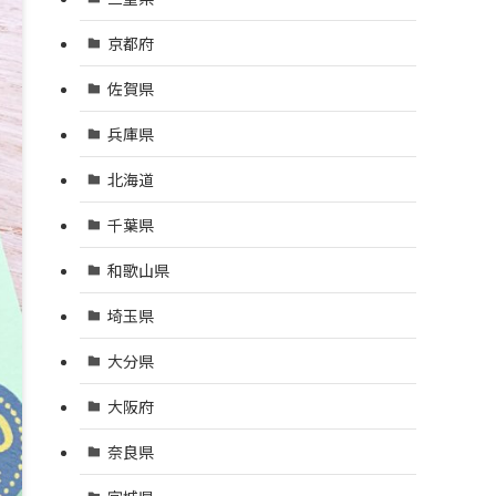
京都府
佐賀県
兵庫県
北海道
千葉県
和歌山県
埼玉県
大分県
大阪府
奈良県