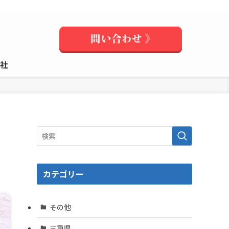
社
カテゴリー
その他
三重県