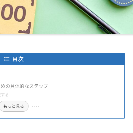
目次
ための具体的なステップ
較する
もっと見る