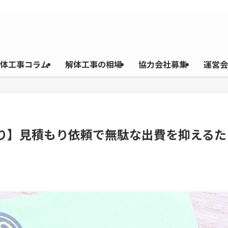
体工事コラム
解体工事の相場
協力会社募集
運営会
もり】見積もり依頼で無駄な出費を抑えるた