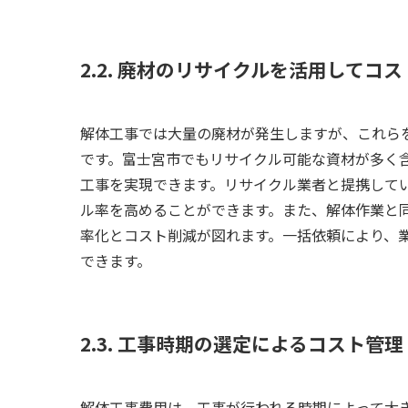
2.2. 廃材のリサイクルを活用してコ
解体工事では大量の廃材が発生しますが、これら
です。富士宮市でもリサイクル可能な資材が多く
工事を実現できます。リサイクル業者と提携して
ル率を高めることができます。また、解体作業と
率化とコスト削減が図れます。一括依頼により、
できます。
2.3. 工事時期の選定によるコスト管理
解体工事費用は、工事が行われる時期によって大