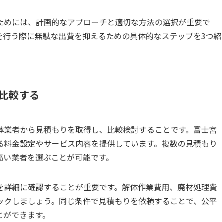
ためには、計画的なアプローチと適切な方法の選択が重要で
を行う際に無駄な出費を抑えるための具体的なステップを3つ紹
し比較する
体業者から見積もりを取得し、比較検討することです。富士宮
る料金設定やサービス内容を提供しています。複数の見積もり
高い業者を選ぶことが可能です。
を詳細に確認することが重要です。解体作業費用、廃材処理費
ックしましょう。同じ条件で見積もりを依頼することで、公平
とができます。