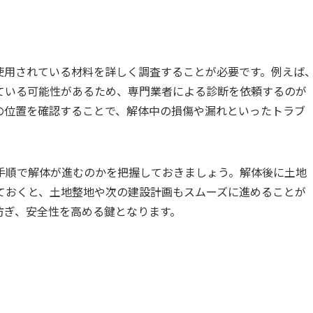
使用されている材料を詳しく調査することが必要です。例えば
ている可能性があるため、専門業者による診断を依頼するのが
の位置を確認することで、解体中の損傷や漏れといったトラブ
手順で解体が進むのかを把握しておきましょう。解体後に土地
ておくと、土地整地や次の建設計画もスムーズに進めることが
防ぎ、安全性を高める鍵となります。