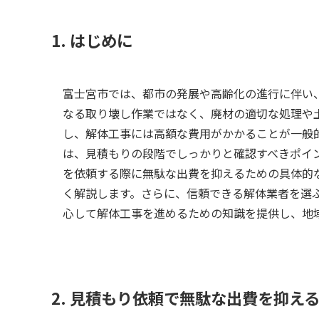
1. はじめに
富士宮市では、都市の発展や高齢化の進行に伴い
なる取り壊し作業ではなく、廃材の適切な処理や
し、解体工事には高額な費用がかかることが一般
は、見積もりの段階でしっかりと確認すべきポイ
を依頼する際に無駄な出費を抑えるための具体的
く解説します。さらに、信頼できる解体業者を選
心して解体工事を進めるための知識を提供し、地
2. 見積もり依頼で無駄な出費を抑え