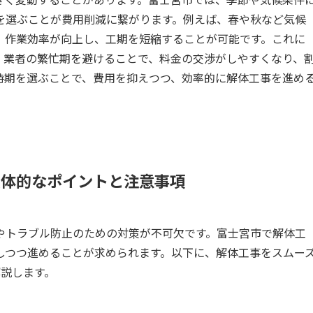
を選ぶことが費用削減に繋がります。例えば、春や秋など気候
、作業効率が向上し、工期を短縮することが可能です。これに
、業者の繁忙期を避けることで、料金の交渉がしやすくなり、
時期を選ぶことで、費用を抑えつつ、効率的に解体工事を進め
具体的なポイントと注意事項
やトラブル防止のための対策が不可欠です。富士宮市で解体工
しつつ進めることが求められます。以下に、解体工事をスムー
解説します。