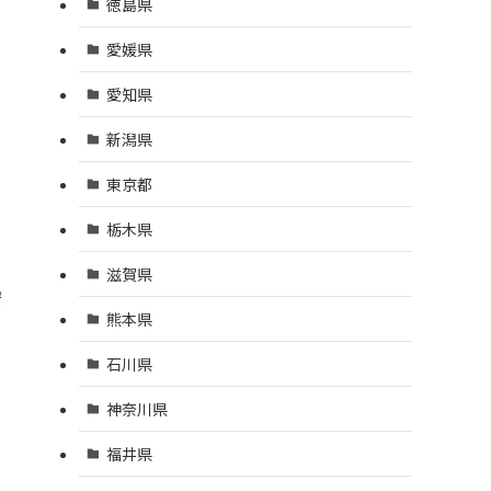
徳島県
愛媛県
愛知県
新潟県
東京都
栃木県
滋賀県
安
熊本県
石川県
神奈川県
福井県