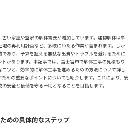
、古い家屋や空家の解体需要が増加しています。建物解体は単
土地の再利用計画など、多岐にわたる作業が含まれます。しか
的であり、予算を超える無駄な出費やトラブルを避けるために
ントがあります。本記事では、富士宮市で解体工事の見積もり
なコツと、効率的に解体工事を進めるための方法について詳し
ぶための重要なポイントについても紹介します。これにより、
域の安全と価値を守る一助となることを目指します。
るための具体的なステップ