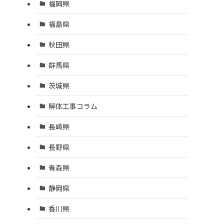
福岡県
福島県
秋田県
群馬県
茨城県
解体工事コラム
長崎県
長野県
青森県
静岡県
香川県