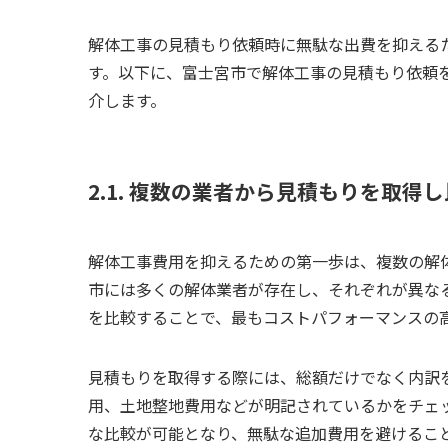
解体工事の見積もり依頼時に無駄な出費を抑える
す。以下に、富士宮市で解体工事の見積もり依頼
介します。
2.1. 複数の業者から見積もりを取得
解体工事費用を抑えるための第一歩は、複数の解
市には多くの解体業者が存在し、それぞれが異な
を比較することで、最もコストパフォーマンスの
見積もりを取得する際には、総額だけでなく内訳
用、土地整地費用などが明記されているかをチェ
な比較が可能となり、無駄な追加費用を避けるこ