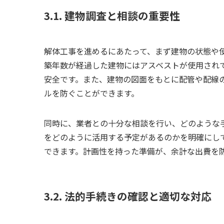
3.1. 建物調査と相談の重要性
解体工事を進めるにあたって、まず建物の状態や
築年数が経過した建物にはアスベストが使用され
安全です。また、建物の図面をもとに配管や配線
ルを防ぐことができます。
同時に、業者との十分な相談を行い、どのような
をどのように活用する予定があるのかを明確にし
できます。計画性を持った準備が、余計な出費を
3.2. 法的手続きの確認と適切な対応