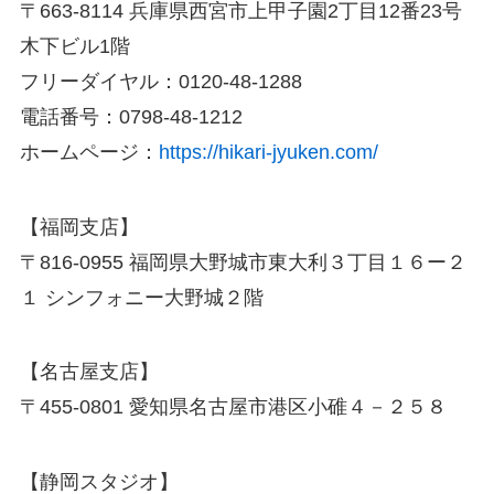
〒663-8114 兵庫県西宮市上甲子園2丁目12番23号
木下ビル1階
フリーダイヤル：0120-48-1288
電話番号：0798-48-1212
ホームページ：
https://hikari-jyuken.com/
【福岡支店】
〒816-0955 福岡県大野城市東大利３丁目１６ー２
１ シンフォニー大野城２階
【名古屋支店】
〒455-0801 愛知県名古屋市港区小碓４－２５８
【静岡スタジオ】