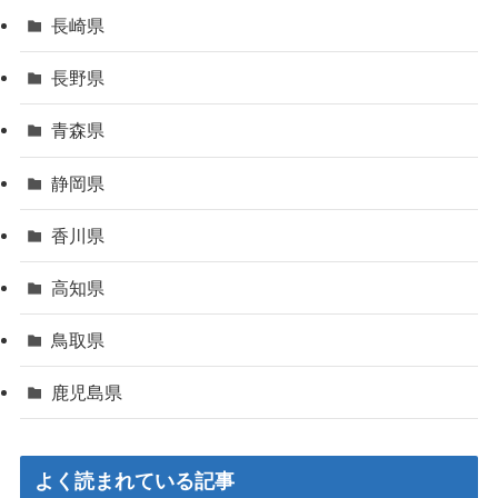
長崎県
長野県
青森県
静岡県
香川県
高知県
鳥取県
鹿児島県
よく読まれている記事