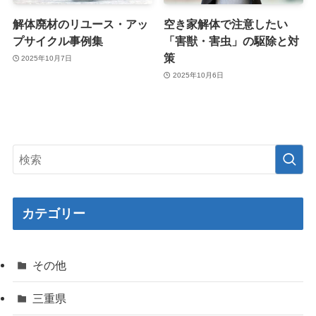
解体廃材のリユース・アッ
空き家解体で注意したい
プサイクル事例集
「害獣・害虫」の駆除と対
策
2025年10月7日
2025年10月6日
カテゴリー
その他
三重県