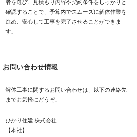
者を選び、見積もり内容や契約条件をしっかりと
確認することで、予算内でスムーズに解体作業を
進め、安心して工事を完了させることができま
す。
お問い合わせ情報
解体工事に関するお問い合わせは、以下の連絡先
までお気軽にどうぞ。
ひかり住建 株式会社
【本社】