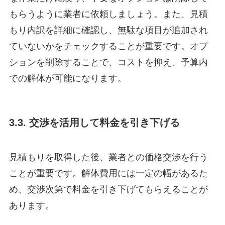
もらうように業者に依頼しましょう。また、見積
もり内訳を詳細に確認し、無駄な項目が追加され
ていないかをチェックすることが重要です。オプ
ションを削除することで、コストを抑え、予算内
での解体が可能になります。
3.3. 交渉を活用して料金を引き下げる
見積もりを取得した後、業者との価格交渉を行う
ことが重要です。解体費用には一定の幅があるた
め、交渉次第で料金を引き下げてもらえることが
あります。