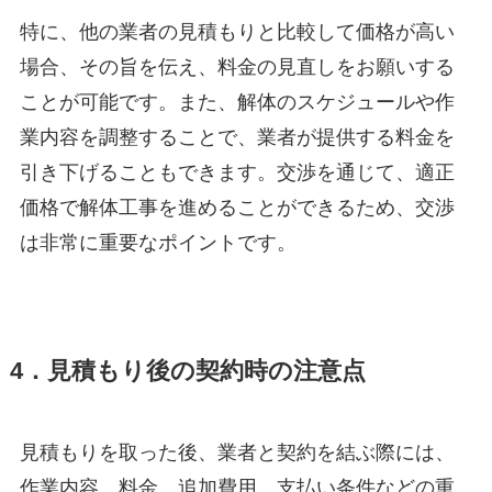
特に、他の業者の見積もりと比較して価格が高い
場合、その旨を伝え、料金の見直しをお願いする
ことが可能です。また、解体のスケジュールや作
業内容を調整することで、業者が提供する料金を
引き下げることもできます。交渉を通じて、適正
価格で解体工事を進めることができるため、交渉
は非常に重要なポイントです。
4．見積もり後の契約時の注意点
見積もりを取った後、業者と契約を結ぶ際には、
作業内容、料金、追加費用、支払い条件などの重