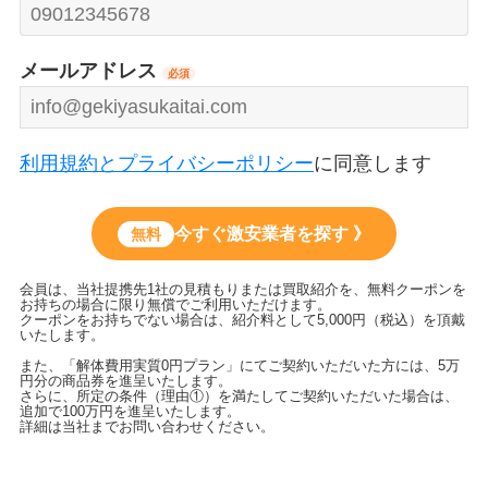
メールアドレス
必須
利用規約とプライバシーポリシー
に同意します
今すぐ激安業者を探す 》
無料
会員は、当社提携先1社の見積もりまたは買取紹介を、無料クーポンを
お持ちの場合に限り無償でご利用いただけます。
クーポンをお持ちでない場合は、紹介料として5,000円（税込）を頂戴
いたします。
また、「解体費用実質0円プラン」にてご契約いただいた方には、5万
円分の商品券を進呈いたします。
さらに、所定の条件（理由①）を満たしてご契約いただいた場合は、
追加で100万円を進呈いたします。
詳細は当社までお問い合わせください。