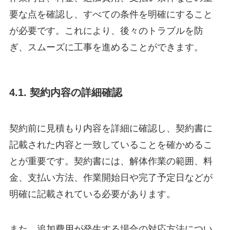
要な点を確認し、すべての条件を明確にすること
が必要です。これにより、後々のトラブルを防
ぎ、スムーズに工事を進めることができます。
4.1. 契約内容の詳細確認
契約前に見積もり内容を詳細に確認し、契約書に
記載された内容と一致していることを確かめるこ
とが重要です。契約書には、解体作業の範囲、料
金、支払い方法、作業開始日や完了予定日などが
明確に記載されている必要があります。
また、追加費用が発生する場合の対応方法につい