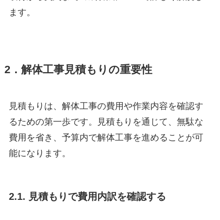
ます。
2．解体工事見積もりの重要性
見積もりは、解体工事の費用や作業内容を確認す
るための第一歩です。見積もりを通じて、無駄な
費用を省き、予算内で解体工事を進めることが可
能になります。
2.1. 見積もりで費用内訳を確認する