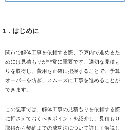
1．はじめに
関市で解体工事を依頼する際、予算内で進めるた
めには見積もりが非常に重要です。適切な見積も
りを取得し、費用を正確に把握することで、予算
オーバーを防ぎ、スムーズに工事を進めることが
できます。
この記事では、解体工事の見積もりを依頼する際
に押さえておくべきポイントを紹介し、見積もり
取得から契約までの成功法について詳しく解説し