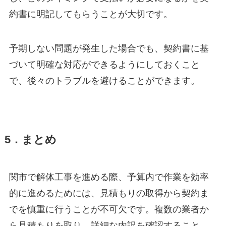
約書に明記してもらうことが大切です。
予期しない問題が発生した場合でも、契約書に基
づいて明確な対応ができるようにしておくこと
で、後々のトラブルを避けることができます。
5．まとめ
関市で解体工事を進める際、予算内で作業を効率
的に進めるためには、見積もりの取得から契約ま
でを慎重に行うことが不可欠です。複数の業者か
ら見積もりを取り、詳細な内訳を確認すること