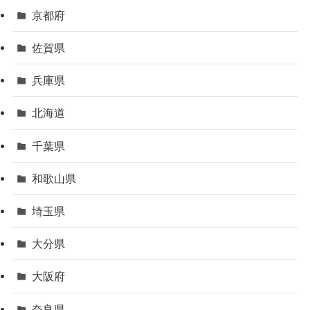
京都府
佐賀県
兵庫県
北海道
千葉県
和歌山県
埼玉県
大分県
大阪府
奈良県