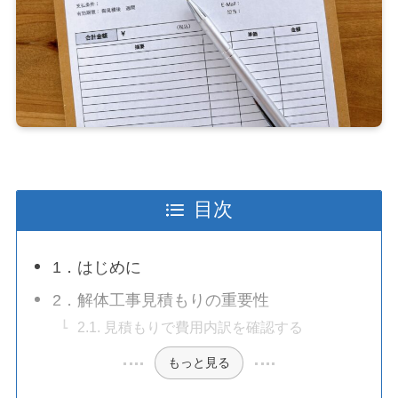
目次
1．はじめに
2．解体工事見積もりの重要性
2.1. 見積もりで費用内訳を確認する
もっと見る