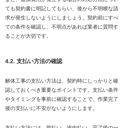
ても契約書に明記してもらい、後から不明瞭な請
求が発生しないようにしましょう。契約前にすべ
ての条件を確認し、不明点があれば業者に質問す
ることが大切です。
4.2. 支払い方法の確認
解体工事の支払い方法は、契約時にしっかりと確
認しておくべき重要なポイントです。支払い条件
やタイミングを事前に確認することで、作業完了
後の支払いに不安がないようにします。
支払い方法には、前払い、途中払い、完了後の一