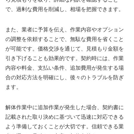
で、過剰な費用を削減し、相場を把握できます。
また、業者に予算を伝え、作業内容やオプション
の調整を依頼することで、無駄な費用を省くこと
が可能です。価格交渉を通じて、見積もり金額を
引き下げることも効果的です。契約時には、作業
内容や料金、支払い条件、追加費用が発生する場
合の対応方法を明確にし、後々のトラブルを防ぎ
ます。
解体作業中に追加作業が発生した場合、契約書に
記載された取り決めに基づいて迅速に対応できる
よう準備しておくことが大切です。信頼できる業