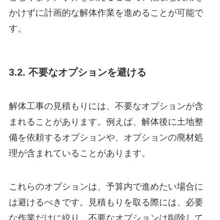
かけずに計画的な解体作業を進めることが可能で
す。
3.2. 不要なオプションを避ける
解体工事の見積もりには、不要なオプションが含
まれることがあります。例えば、解体後に土地整
備を依頼するオプションや、オプションの廃材処
理が含まれていることがあります。
これらのオプションは、予算内で進めたい場合に
は避けるべきです。見積もりを取る際には、必要
な作業だけに絞り、不要なオプションは削除して