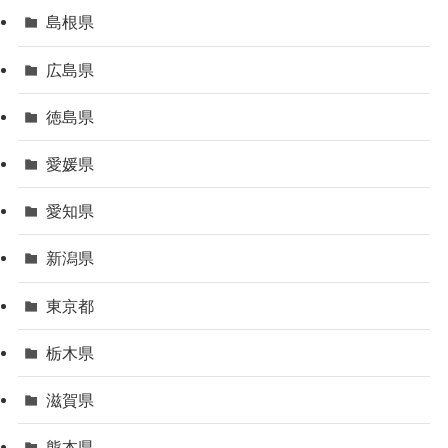
島根県
広島県
徳島県
愛媛県
愛知県
新潟県
東京都
栃木県
滋賀県
熊本県