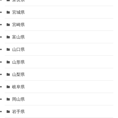
宮城県
宮崎県
富山県
山口県
山形県
山梨県
岐阜県
岡山県
岩手県