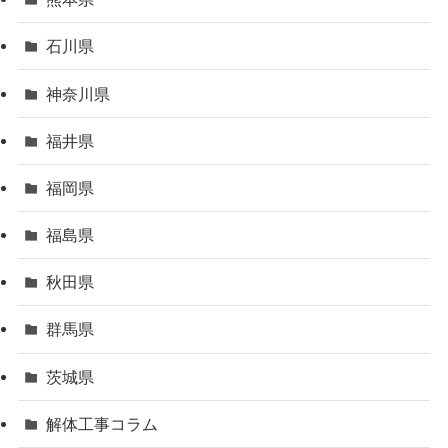
石川県
神奈川県
福井県
福岡県
福島県
秋田県
群馬県
茨城県
解体工事コラム