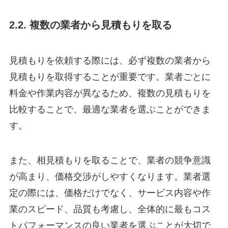
2.2. 複数の業者から見積もりを取る
見積もりを依頼する際には、必ず複数の業者から
見積もりを取得することが重要です。業者ごとに
料金や作業内容が異なるため、複数の見積もりを
比較することで、最適な業者を選ぶことができま
す。
また、相見積もりを取ることで、業者の競争意識
が高まり、価格交渉がしやすくなります。業者選
定の際には、価格だけでなく、サービス内容や作
業のスピード、品質も考慮し、全体的に最もコス
トパフォーマンスの良い業者を選ぶことが大切で