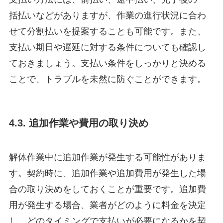
括払いなどがありますが、作業の進行状況に合わ
せて分割払いを提案することも可能です。また、
支払い期日や遅延に対する条件についても確認し
ておきましょう。支払い条件をしっかりと決める
ことで、トラブルを未然に防ぐことができます。
4.3. 追加作業や費用の取り決め
解体作業中に追加作業が発生する可能性がありま
す。契約時に、追加作業や追加費用が発生した場
合の取り決めをしておくことが重要です。追加費
用が発生する場合、業者がどのように料金を決定
し、どのタイミングで支払いが必要になるかを契