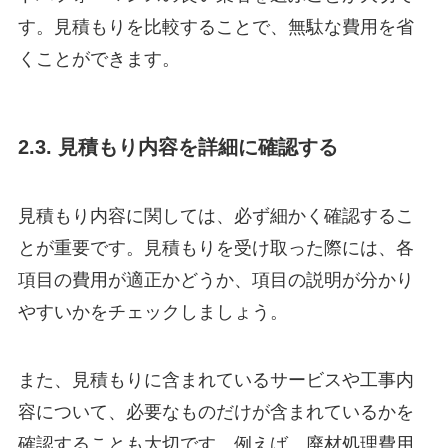
す。見積もりを比較することで、無駄な費用を省
くことができます。
2.3. 見積もり内容を詳細に確認する
見積もり内容に関しては、必ず細かく確認するこ
とが重要です。見積もりを受け取った際には、各
項目の費用が適正かどうか、項目の説明が分かり
やすいかをチェックしましょう。
また、見積もりに含まれているサービスや工事内
容について、必要なものだけが含まれているかを
確認することも大切です。例えば、廃材処理費用