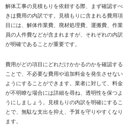
解体工事の見積もりを依頼する際、まず確認すべ
きは費用の内訳です。見積もりに含まれる費用項
目には、解体作業費、廃材処理費、運搬費、作業
員の人件費などが含まれますが、それぞれの内訳
が明確であることが重要です。
費用がどの項目にどれだけかかるのかを確認する
ことで、不必要な費用や追加料金を発生させない
ようにすることができます。業者に対して、料金
が不明瞭な場合には詳細を尋ね、透明性を保つよ
うにしましょう。見積もりの内訳を明確にするこ
とで、無駄な支出を抑え、予算を守りやすくなり
ます。