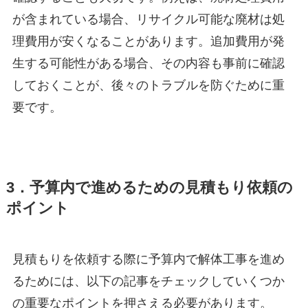
が含まれている場合、リサイクル可能な廃材は処
理費用が安くなることがあります。追加費用が発
生する可能性がある場合、その内容も事前に確認
しておくことが、後々のトラブルを防ぐために重
要です。
3．予算内で進めるための見積もり依頼の
ポイント
見積もりを依頼する際に予算内で解体工事を進め
るためには、以下の記事をチェックしていくつか
の重要なポイントを押さえる必要があります。