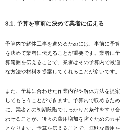
3.1. 予算を事前に決めて業者に伝える
予算内で解体工事を進めるためには、事前に予算
を決めて業者に伝えることが重要です。業者に予
算範囲を伝えることで、業者はその予算内で最適
な方法や材料を提案してくれることが多いです。
また、予算に合わせた作業内容や解体方法を提案
してもらうことができます。予算内で収めるため
に、業者との初期段階でしっかりと条件をすり合
わせることが、後々の費用増加を防ぐためのカギ
となります。予算を伝えることで、無駄な費用を