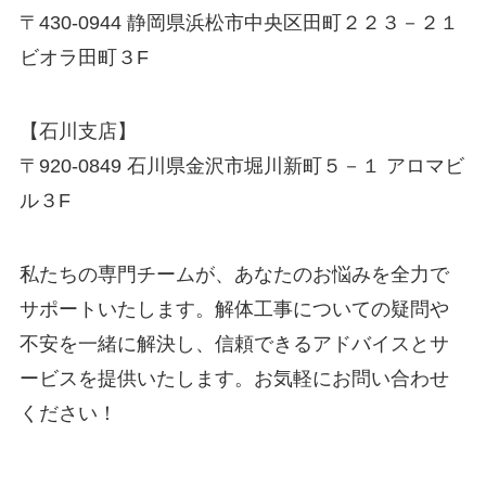
〒430-0944 静岡県浜松市中央区田町２２３－２１
ビオラ田町３F
【石川支店】
〒920-0849 石川県金沢市堀川新町５－１ アロマビ
ル３F
私たちの専門チームが、あなたのお悩みを全力で
サポートいたします。解体工事についての疑問や
不安を一緒に解決し、信頼できるアドバイスとサ
ービスを提供いたします。お気軽にお問い合わせ
ください！