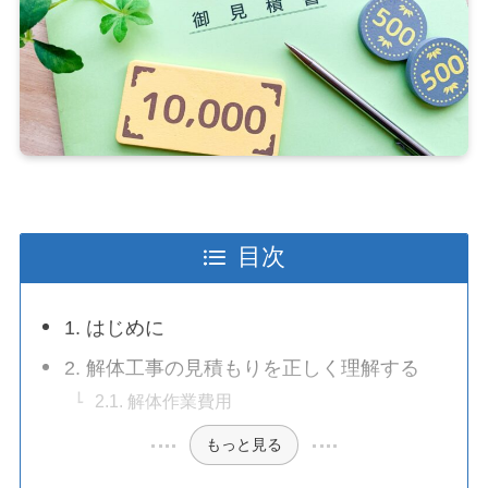
目次
1. はじめに
2. 解体工事の見積もりを正しく理解する
2.1. 解体作業費用
もっと見る