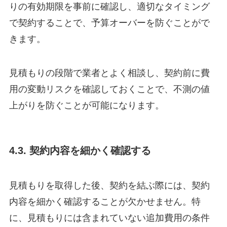
りの有効期限を事前に確認し、適切なタイミング
で契約することで、予算オーバーを防ぐことがで
きます。
見積もりの段階で業者とよく相談し、契約前に費
用の変動リスクを確認しておくことで、不測の値
上がりを防ぐことが可能になります。
4.3. 契約内容を細かく確認する
見積もりを取得した後、契約を結ぶ際には、契約
内容を細かく確認することが欠かせません。特
に、見積もりには含まれていない追加費用の条件