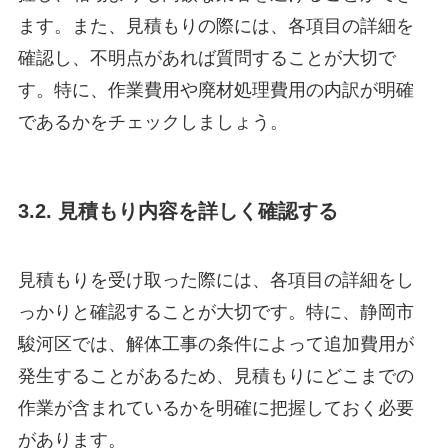
ます。また、見積もりの際には、各項目の詳細を
確認し、不明点があれば質問することが大切で
す。特に、作業費用や廃材処理費用の内訳が明確
であるかをチェックしましょう。
3.2. 見積もり内容を詳しく確認する
見積もりを受け取った際には、各項目の詳細をし
っかりと確認することが大切です。特に、静岡市
駿河区では、解体工事の条件によって追加費用が
発生することがあるため、見積もりにどこまでの
作業が含まれているかを明確に把握しておく必要
があります。