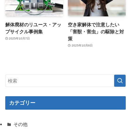
解体廃材のリユース・アッ
空き家解体で注意したい
プサイクル事例集
「害獣・害虫」の駆除と対
策
2025年10月7日
2025年10月6日
カテゴリー
その他