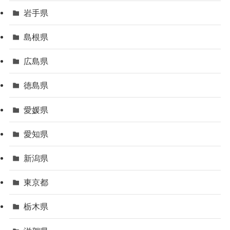
岩手県
島根県
広島県
徳島県
愛媛県
愛知県
新潟県
東京都
栃木県