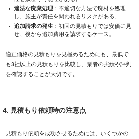
違法な廃棄処理
：不適切な方法で廃材を処理
し、施主が責任を問われるリスクがある。
追加請求の発生
：初回の見積もりでは安価に見
せ、後から追加費用を請求するケース。
適正価格の見積もりを見極めるためにも、最低で
も3社以上の見積もりを比較し、業者の実績や評判
を確認することが大切です。
4. 見積もり依頼時の注意点
見積もり依頼を成功させるためには、いくつかの