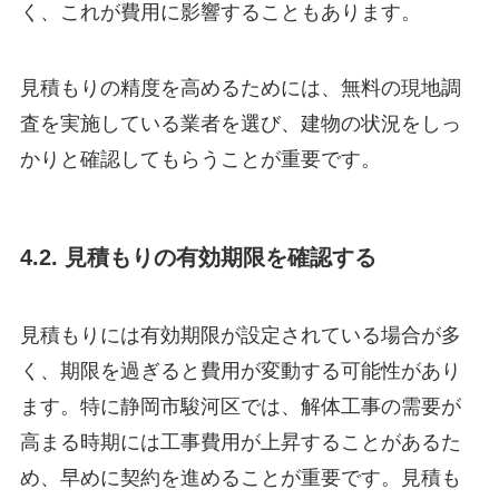
く、これが費用に影響することもあります。
見積もりの精度を高めるためには、無料の現地調
査を実施している業者を選び、建物の状況をしっ
かりと確認してもらうことが重要です。
4.2. 見積もりの有効期限を確認する
見積もりには有効期限が設定されている場合が多
く、期限を過ぎると費用が変動する可能性があり
ます。特に静岡市駿河区では、解体工事の需要が
高まる時期には工事費用が上昇することがあるた
め、早めに契約を進めることが重要です。見積も