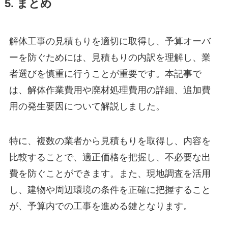
5. まとめ
解体工事の見積もりを適切に取得し、予算オーバ
ーを防ぐためには、見積もりの内訳を理解し、業
者選びを慎重に行うことが重要です。本記事で
は、解体作業費用や廃材処理費用の詳細、追加費
用の発生要因について解説しました。
特に、複数の業者から見積もりを取得し、内容を
比較することで、適正価格を把握し、不必要な出
費を防ぐことができます。また、現地調査を活用
し、建物や周辺環境の条件を正確に把握すること
が、予算内での工事を進める鍵となります。