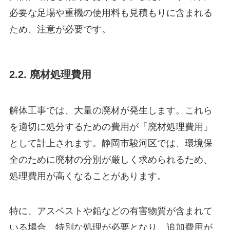
必要な足場や重機の使用料も見積もりに含まれる
ため、注意が必要です。
2.2. 廃材処理費用
解体工事では、大量の廃材が発生します。これら
を適切に処分するための費用が「廃材処理費用」
として計上されます。静岡市駿河区では、環境保
全のために廃材の分別が厳しく求められるため、
処理費用が高くなることがあります。
特に、アスベストや鉛などの有害物質が含まれて
いる場合、特別な処理が必要となり、追加費用が