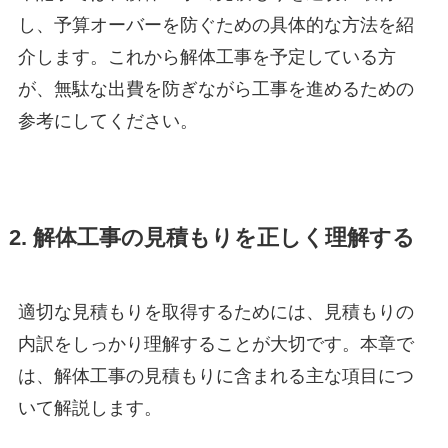
し、予算オーバーを防ぐための具体的な方法を紹
介します。これから解体工事を予定している方
が、無駄な出費を防ぎながら工事を進めるための
参考にしてください。
2. 解体工事の見積もりを正しく理解する
適切な見積もりを取得するためには、見積もりの
内訳をしっかり理解することが大切です。本章で
は、解体工事の見積もりに含まれる主な項目につ
いて解説します。