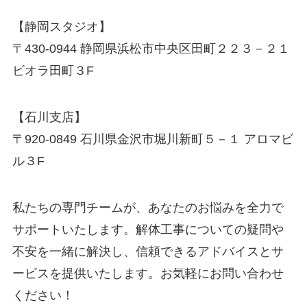
【静岡スタジオ】
〒430-0944 静岡県浜松市中央区田町２２３－２１
ビオラ田町３F
【石川支店】
〒920-0849 石川県金沢市堀川新町５－１ アロマビ
ル３F
私たちの専門チームが、あなたのお悩みを全力で
サポートいたします。解体工事についての疑問や
不安を一緒に解決し、信頼できるアドバイスとサ
ービスを提供いたします。お気軽にお問い合わせ
ください！