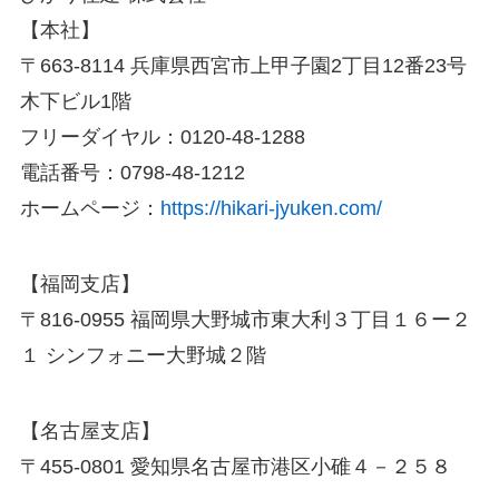
【本社】
〒663-8114 兵庫県西宮市上甲子園2丁目12番23号
木下ビル1階
フリーダイヤル：0120-48-1288
電話番号：0798-48-1212
ホームページ：
https://hikari-jyuken.com/
【福岡支店】
〒816-0955 福岡県大野城市東大利３丁目１６ー２
１ シンフォニー大野城２階
【名古屋支店】
〒455-0801 愛知県名古屋市港区小碓４－２５８