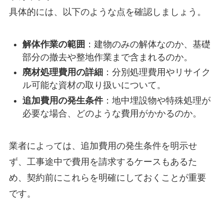
具体的には、以下のような点を確認しましょう。
解体作業の範囲
：建物のみの解体なのか、基礎
部分の撤去や整地作業まで含まれるのか。
廃材処理費用の詳細
：分別処理費用やリサイク
ル可能な資材の取り扱いについて。
追加費用の発生条件
：地中埋設物や特殊処理が
必要な場合、どのような費用がかかるのか。
業者によっては、追加費用の発生条件を明示せ
ず、工事途中で費用を請求するケースもあるた
め、契約前にこれらを明確にしておくことが重要
です。