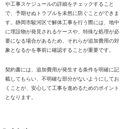
や工事スケジュールの詳細をチェックすること
で、予期せぬトラブルを未然に防ぐことができま
す。静岡市駿河区で解体工事を行う際には、地中
に埋設物が発見されるケースや、特殊な処理が必
要になる場合があるため、それらが追加費用の対
象となるかを事前に確認することが重要です。
契約書には、追加費用が発生する条件を明確に記
載してもらい、不明確な部分がないようにしてお
くことが、安心して工事を進めるためのポイント
となります。