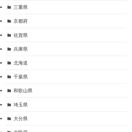
三重県
京都府
佐賀県
兵庫県
北海道
千葉県
和歌山県
埼玉県
大分県