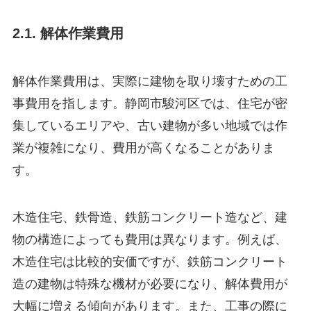
2.1. 解体作業費用
解体作業費用は、実際に建物を取り壊すための工
事費用を指します。静岡市駿河区では、住宅が密
集しているエリアや、古い建物が多い地域では作
業が複雑になり、費用が高くなることがありま
す。
木造住宅、鉄骨造、鉄筋コンクリート造など、建
物の構造によっても費用は異なります。例えば、
木造住宅は比較的安価ですが、鉄筋コンクリート
造の建物は特殊な機材が必要になり、解体費用が
大幅に増える傾向があります。また、工事の際に