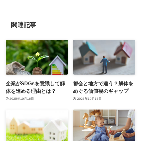
関連記事
企業がSDGsを意識して解
都会と地方で違う？解体を
体を進める理由とは？
めぐる価値観のギャップ
2025年10月16日
2025年10月15日