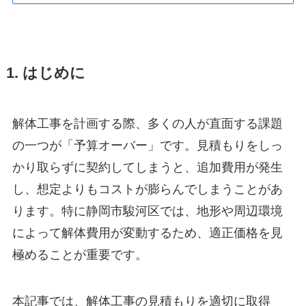
1. はじめに
解体工事を計画する際、多くの人が直面する課題
の一つが「予算オーバー」です。見積もりをしっ
かり取らずに契約してしまうと、追加費用が発生
し、想定よりもコストが膨らんでしまうことがあ
ります。特に静岡市駿河区では、地形や周辺環境
によって解体費用が変動するため、適正価格を見
極めることが重要です。
本記事では、解体工事の見積もりを適切に取得