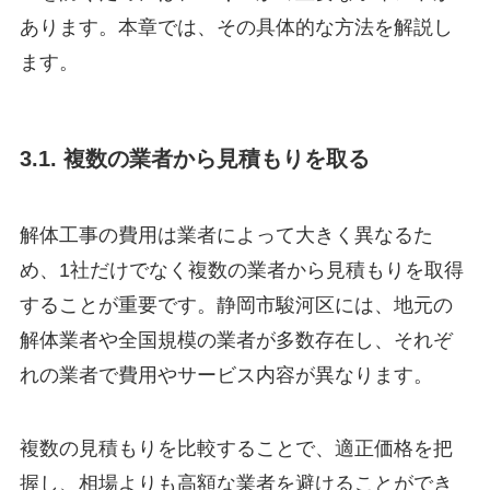
あります。本章では、その具体的な方法を解説し
ます。
3.1. 複数の業者から見積もりを取る
解体工事の費用は業者によって大きく異なるた
め、1社だけでなく複数の業者から見積もりを取得
することが重要です。静岡市駿河区には、地元の
解体業者や全国規模の業者が多数存在し、それぞ
れの業者で費用やサービス内容が異なります。
複数の見積もりを比較することで、適正価格を把
握し、相場よりも高額な業者を避けることができ