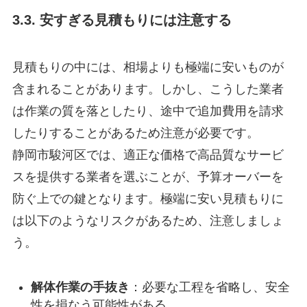
3.3. 安すぎる見積もりには注意する
見積もりの中には、相場よりも極端に安いものが
含まれることがあります。しかし、こうした業者
は作業の質を落としたり、途中で追加費用を請求
したりすることがあるため注意が必要です。
静岡市駿河区では、適正な価格で高品質なサービ
スを提供する業者を選ぶことが、予算オーバーを
防ぐ上での鍵となります。極端に安い見積もりに
は以下のようなリスクがあるため、注意しましょ
う。
解体作業の手抜き
：必要な工程を省略し、安全
性を損なう可能性がある。