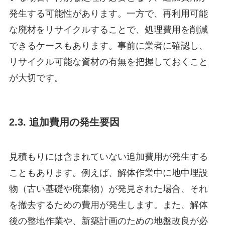
発生する可能性があります。一方で、再利用可能
な廃材をリサイクルすることで、処理費用を削減
できるケースもあります。事前に業者に確認し、
リサイクル可能な資材の有無を把握しておくこと
が大切です。
2.3. 追加費用の発生要因
見積もりには含まれていない追加費用が発生する
こともあります。例えば、解体作業中に地中埋設
物（古い基礎や廃棄物）が発見された場合、それ
を撤去するための費用が発生します。また、解体
後の整地作業や、新築計画のための地盤改良が必