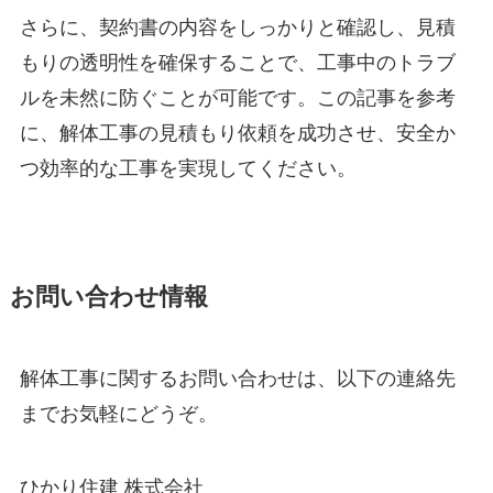
さらに、契約書の内容をしっかりと確認し、見積
もりの透明性を確保することで、工事中のトラブ
ルを未然に防ぐことが可能です。この記事を参考
に、解体工事の見積もり依頼を成功させ、安全か
つ効率的な工事を実現してください。
お問い合わせ情報
解体工事に関するお問い合わせは、以下の連絡先
までお気軽にどうぞ。
ひかり住建 株式会社