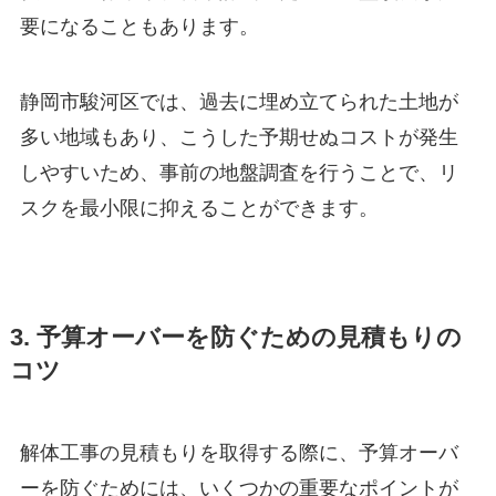
要になることもあります。
静岡市駿河区では、過去に埋め立てられた土地が
多い地域もあり、こうした予期せぬコストが発生
しやすいため、事前の地盤調査を行うことで、リ
スクを最小限に抑えることができます。
3. 予算オーバーを防ぐための見積もりの
コツ
解体工事の見積もりを取得する際に、予算オーバ
ーを防ぐためには、いくつかの重要なポイントが