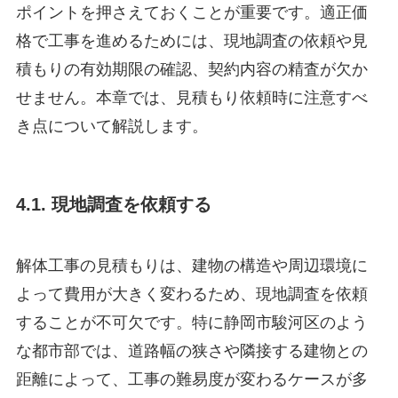
ポイントを押さえておくことが重要です。適正価
格で工事を進めるためには、現地調査の依頼や見
積もりの有効期限の確認、契約内容の精査が欠か
せません。本章では、見積もり依頼時に注意すべ
き点について解説します。
4.1. 現地調査を依頼する
解体工事の見積もりは、建物の構造や周辺環境に
よって費用が大きく変わるため、現地調査を依頼
することが不可欠です。特に静岡市駿河区のよう
な都市部では、道路幅の狭さや隣接する建物との
距離によって、工事の難易度が変わるケースが多