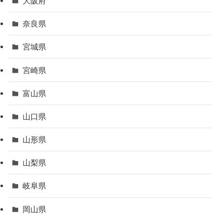
大阪府
奈良県
宮城県
宮崎県
富山県
山口県
山形県
山梨県
岐阜県
岡山県