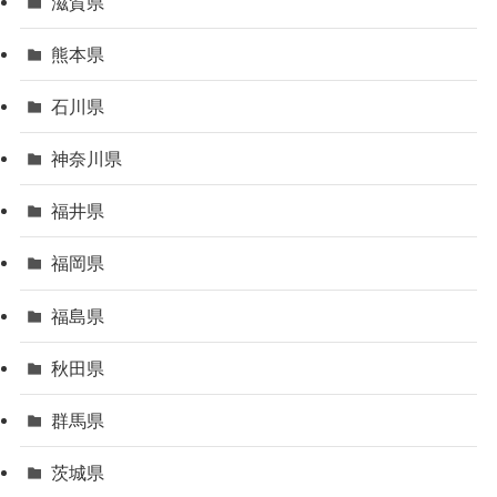
滋賀県
熊本県
石川県
神奈川県
福井県
福岡県
福島県
秋田県
群馬県
茨城県