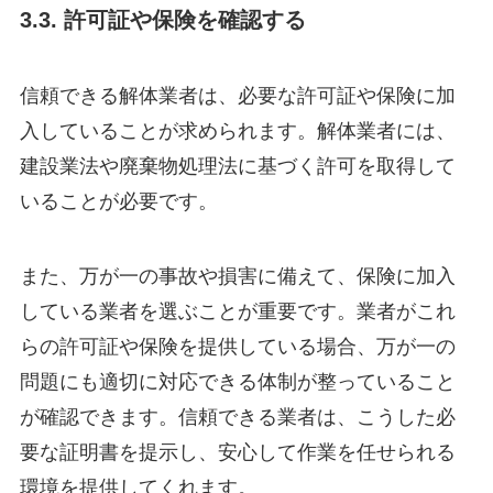
3.3. 許可証や保険を確認する
信頼できる解体業者は、必要な許可証や保険に加
入していることが求められます。解体業者には、
建設業法や廃棄物処理法に基づく許可を取得して
いることが必要です。
また、万が一の事故や損害に備えて、保険に加入
している業者を選ぶことが重要です。業者がこれ
らの許可証や保険を提供している場合、万が一の
問題にも適切に対応できる体制が整っていること
が確認できます。信頼できる業者は、こうした必
要な証明書を提示し、安心して作業を任せられる
環境を提供してくれます。