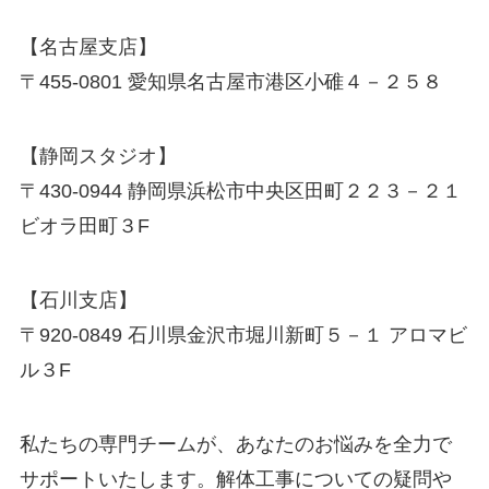
【名古屋支店】
〒455-0801 愛知県名古屋市港区小碓４－２５８
【静岡スタジオ】
〒430-0944 静岡県浜松市中央区田町２２３－２１
ビオラ田町３F
【石川支店】
〒920-0849 石川県金沢市堀川新町５－１ アロマビ
ル３F
私たちの専門チームが、あなたのお悩みを全力で
サポートいたします。解体工事についての疑問や