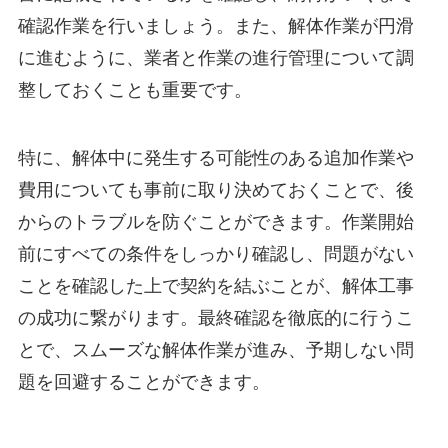
確認作業を行いましょう。また、解体作業が円滑
に進むように、業者と作業の進行管理について調
整しておくことも重要です。
特に、解体中に発生する可能性のある追加作業や
費用についても事前に取り決めておくことで、後
からのトラブルを防ぐことができます。作業開始
前にすべての条件をしっかり確認し、問題がない
ことを確認した上で契約を結ぶことが、解体工事
の成功に繋がります。最終確認を徹底的に行うこ
とで、スムーズな解体作業が進み、予期しない問
題を回避することができます。