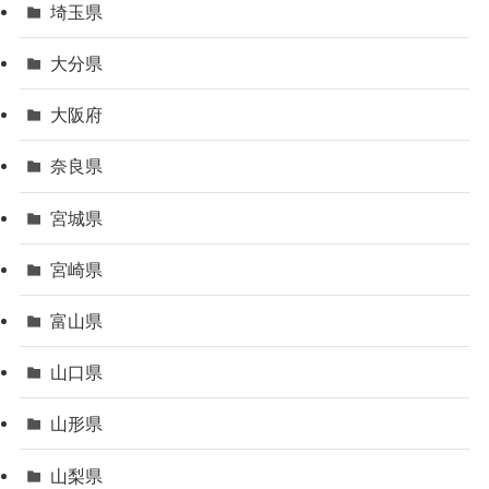
埼玉県
大分県
大阪府
奈良県
宮城県
宮崎県
富山県
山口県
山形県
山梨県