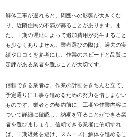
解体工事が遅れると、周囲への影響が大きくな
り、近隣住民の不満が募ることがあります。ま
た、工期の遅延によって追加費用が発生すること
も少なくありません。業者選びの際は、過去の実
績や口コミを参考にし、作業のスピードと品質に
定評がある業者を選ぶことが大切です。
信頼できる業者は、作業の計画をきちんと立て、
予定通りに工事を進めるための努力を惜しまない
ものです。業者との契約前に、工期や作業内容に
ついて詳細に確認し、納期を守ることができる業
者を選びましょう。信頼できる業者に依頼すれ
ば、工期遅延を避け、スムーズに解体を進めるこ