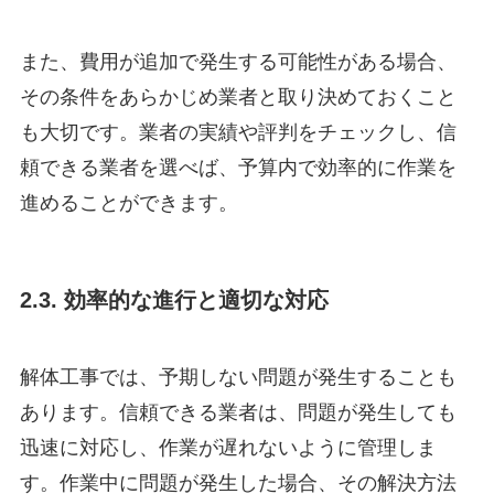
また、費用が追加で発生する可能性がある場合、
その条件をあらかじめ業者と取り決めておくこと
も大切です。業者の実績や評判をチェックし、信
頼できる業者を選べば、予算内で効率的に作業を
進めることができます。
2.3. 効率的な進行と適切な対応
解体工事では、予期しない問題が発生することも
あります。信頼できる業者は、問題が発生しても
迅速に対応し、作業が遅れないように管理しま
す。作業中に問題が発生した場合、その解決方法