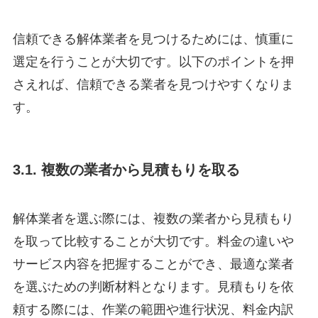
信頼できる解体業者を見つけるためには、慎重に
選定を行うことが大切です。以下のポイントを押
さえれば、信頼できる業者を見つけやすくなりま
す。
3.1. 複数の業者から見積もりを取る
解体業者を選ぶ際には、複数の業者から見積もり
を取って比較することが大切です。料金の違いや
サービス内容を把握することができ、最適な業者
を選ぶための判断材料となります。見積もりを依
頼する際には、作業の範囲や進行状況、料金内訳