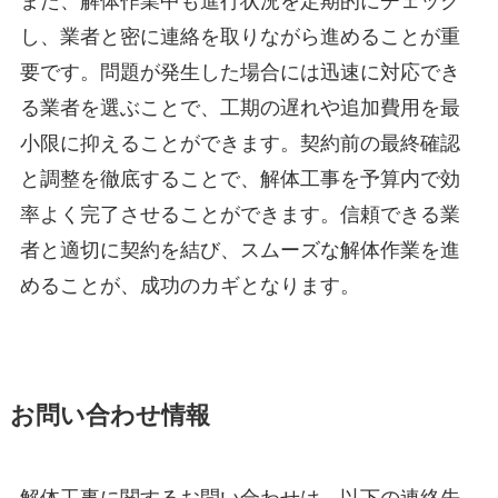
また、解体作業中も進行状況を定期的にチェック
し、業者と密に連絡を取りながら進めることが重
要です。問題が発生した場合には迅速に対応でき
る業者を選ぶことで、工期の遅れや追加費用を最
小限に抑えることができます。契約前の最終確認
と調整を徹底することで、解体工事を予算内で効
率よく完了させることができます。信頼できる業
者と適切に契約を結び、スムーズな解体作業を進
めることが、成功のカギとなります。
お問い合わせ情報
解体工事に関するお問い合わせは、以下の連絡先