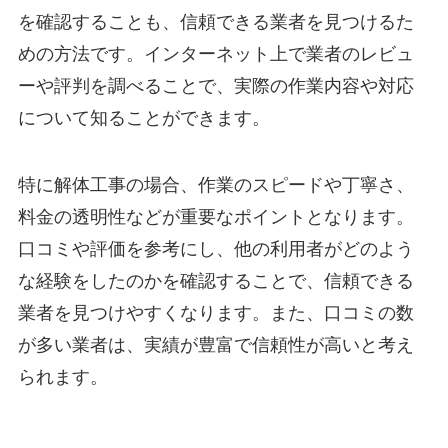
を確認することも、信頼できる業者を見つけるた
めの方法です。インターネット上で業者のレビュ
ーや評判を調べることで、実際の作業内容や対応
について知ることができます。
特に解体工事の場合、作業のスピードや丁寧さ、
料金の透明性などが重要なポイントとなります。
口コミや評価を参考にし、他の利用者がどのよう
な経験をしたのかを確認することで、信頼できる
業者を見つけやすくなります。また、口コミの数
が多い業者は、実績が豊富で信頼性が高いと考え
られます。