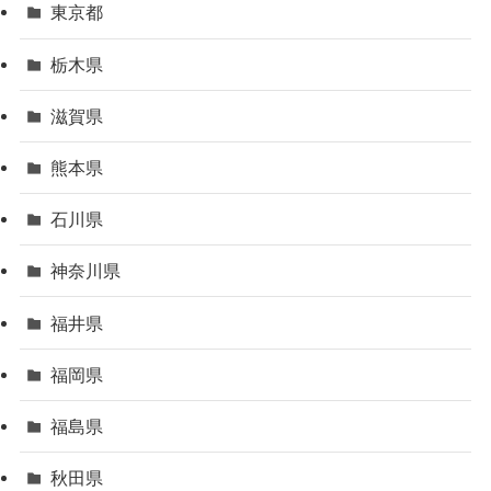
東京都
栃木県
滋賀県
熊本県
石川県
神奈川県
福井県
福岡県
福島県
秋田県