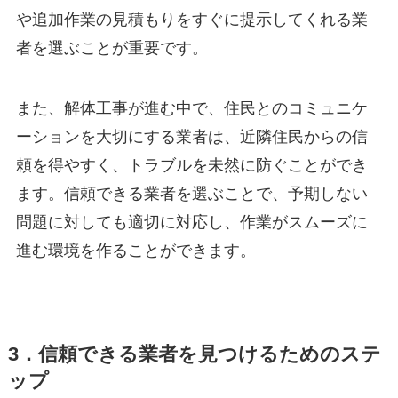
や追加作業の見積もりをすぐに提示してくれる業
者を選ぶことが重要です。
また、解体工事が進む中で、住民とのコミュニケ
ーションを大切にする業者は、近隣住民からの信
頼を得やすく、トラブルを未然に防ぐことができ
ます。信頼できる業者を選ぶことで、予期しない
問題に対しても適切に対応し、作業がスムーズに
進む環境を作ることができます。
3．信頼できる業者を見つけるためのステ
ップ