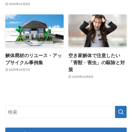
2025年10月9日
解体廃材のリユース・アッ
空き家解体で注意したい
プサイクル事例集
「害獣・害虫」の駆除と対
策
2025年10月7日
2025年10月6日