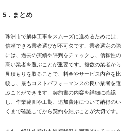
5．まとめ
珠洲市で解体工事をスムーズに進めるためには、
信頼できる業者選びが不可欠です。業者選定の際
には、過去の実績や評判をチェックし、信頼性の
高い業者を選ぶことが重要です。複数の業者から
見積もりを取ることで、料金やサービス内容を比
較し、最もコストパフォーマンスの良い業者を選
ぶことができます。契約書の内容を詳細に確認
し、作業範囲や工期、追加費用について納得のい
くまで確認してから契約を結ぶことが大切です。