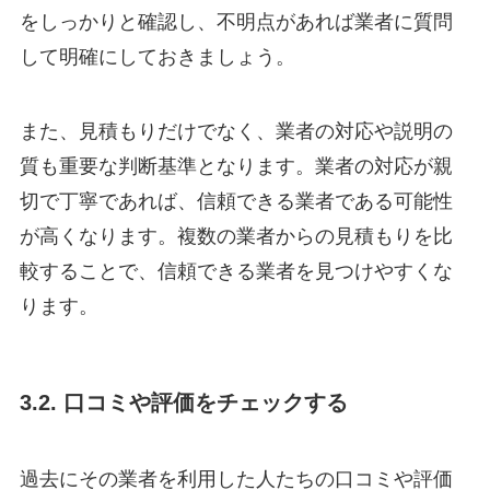
をしっかりと確認し、不明点があれば業者に質問
して明確にしておきましょう。
また、見積もりだけでなく、業者の対応や説明の
質も重要な判断基準となります。業者の対応が親
切で丁寧であれば、信頼できる業者である可能性
が高くなります。複数の業者からの見積もりを比
較することで、信頼できる業者を見つけやすくな
ります。
3.2. 口コミや評価をチェックする
過去にその業者を利用した人たちの口コミや評価