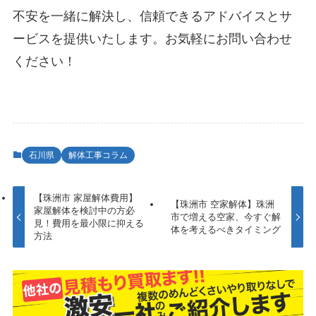
不安を一緒に解決し、信頼できるアドバイスとサ
ービスを提供いたします。お気軽にお問い合わせ
ください！
石川県
解体工事コラム
【珠洲市 家屋解体費用】
【珠洲市 空家解体】珠洲
家屋解体を検討中の方必
市で増える空家、今すぐ解
見！費用を最小限に抑える
体を考えるべきタイミング
方法