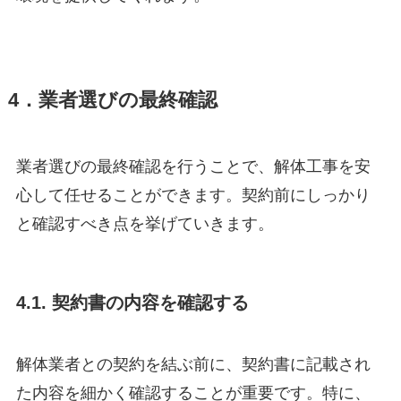
4．業者選びの最終確認
業者選びの最終確認を行うことで、解体工事を安
心して任せることができます。契約前にしっかり
と確認すべき点を挙げていきます。
4.1. 契約書の内容を確認する
解体業者との契約を結ぶ前に、契約書に記載され
た内容を細かく確認することが重要です。特に、