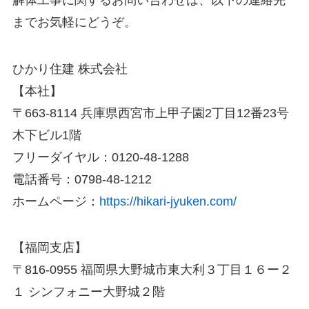
までお気軽にどうぞ。
ひかり住建 株式会社
【本社】
〒663-8114 兵庫県西宮市上甲子園2丁目12番23号
木下ビル1階
フリーダイヤル：0120-48-1288
電話番号：0798-48-1212
ホームページ：
https://hikari-jyuken.com/
【福岡支店】
〒816-0955 福岡県大野城市東大利３丁目１６ー２
１ シンフォニー大野城２階