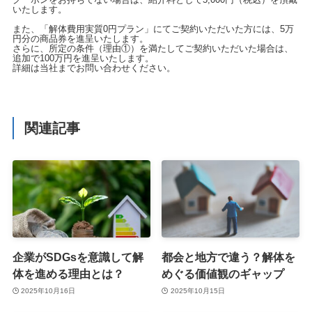
いたします。
また、「解体費用実質0円プラン」にてご契約いただいた方には、5万
円分の商品券を進呈いたします。
さらに、所定の条件（理由①）を満たしてご契約いただいた場合は、
追加で100万円を進呈いたします。
詳細は当社までお問い合わせください。
関連記事
企業がSDGsを意識して解
都会と地方で違う？解体を
体を進める理由とは？
めぐる価値観のギャップ
2025年10月16日
2025年10月15日