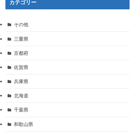
カテゴリー
その他
三重県
京都府
佐賀県
兵庫県
北海道
千葉県
和歌山県