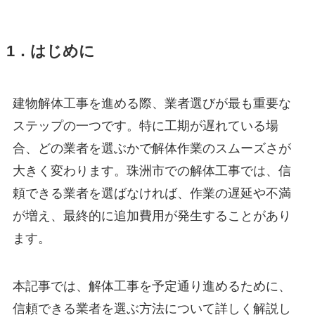
1．はじめに
建物解体工事を進める際、業者選びが最も重要な
ステップの一つです。特に工期が遅れている場
合、どの業者を選ぶかで解体作業のスムーズさが
大きく変わります。珠洲市での解体工事では、信
頼できる業者を選ばなければ、作業の遅延や不満
が増え、最終的に追加費用が発生することがあり
ます。
本記事では、解体工事を予定通り進めるために、
信頼できる業者を選ぶ方法について詳しく解説し