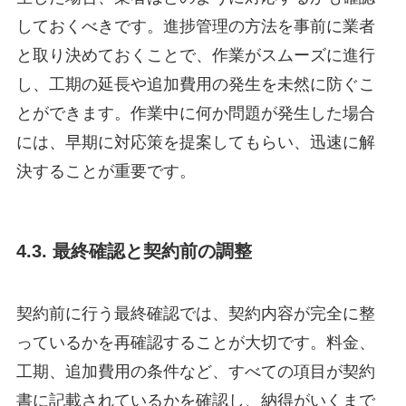
しておくべきです。進捗管理の方法を事前に業者
と取り決めておくことで、作業がスムーズに進行
し、工期の延長や追加費用の発生を未然に防ぐこ
とができます。作業中に何か問題が発生した場合
には、早期に対応策を提案してもらい、迅速に解
決することが重要です。
4.3. 最終確認と契約前の調整
契約前に行う最終確認では、契約内容が完全に整
っているかを再確認することが大切です。料金、
工期、追加費用の条件など、すべての項目が契約
書に記載されているかを確認し、納得がいくまで