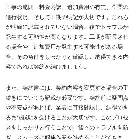
工事の範囲、料金内訳、追加費用の有無、作業の
進行状況、そして工期の明記が大切です。これら
が明確に記載されていない場合、後でトラブルが
発生する可能性が高くなります。工期が延長され
る場合や、追加費用が発生する可能性がある場
合、その条件をしっかりと確認し、納得できる内
容であれば契約を結びましょう。
また、契約書には、契約内容を変更する場合の手
続きについても記載が必要です。契約前に疑問点
や不安点があれば、業者に直接確認し、納得でき
るまで説明を受けることが大切です。このプロセ
スをしっかりと行うことで、後々のトラブルを防
ぎ、スムーズに解体作業を進めることができま