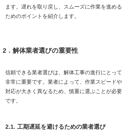
ます。遅れを取り戻し、スムーズに作業を進める
ためのポイントを紹介します。
2．解体業者選びの重要性
信頼できる業者選びは、解体工事の進行にとって
非常に重要です。業者によって、作業スピードや
対応が大きく異なるため、慎重に選ぶことが必要
です。
2.1. 工期遅延を避けるための業者選び