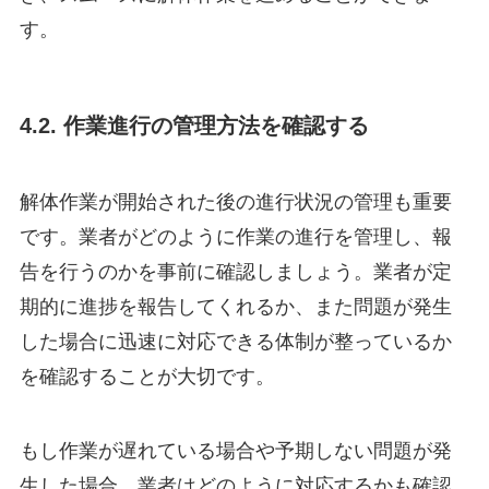
す。
4.2. 作業進行の管理方法を確認する
解体作業が開始された後の進行状況の管理も重要
です。業者がどのように作業の進行を管理し、報
告を行うのかを事前に確認しましょう。業者が定
期的に進捗を報告してくれるか、また問題が発生
した場合に迅速に対応できる体制が整っているか
を確認することが大切です。
もし作業が遅れている場合や予期しない問題が発
生した場合、業者はどのように対応するかも確認