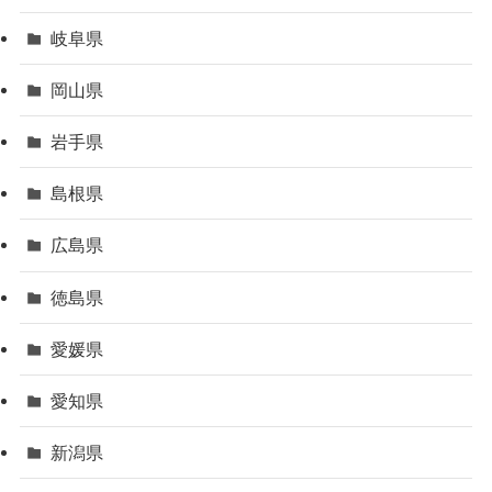
岐阜県
岡山県
岩手県
島根県
広島県
徳島県
愛媛県
愛知県
新潟県