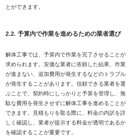
とができます。
2.2. 予算内で作業を進めるための業者選び
解体工事では、予算内で作業を完了させることが
求められます。安価な業者に依頼した結果、作業
が進まない、追加費用が発生するなどのトラブル
が発生することがあります。信頼できる業者を選
ぶことで、契約時にしっかりと予算を管理し、無
駄な費用を発生させずに解体工事を進めることが
できます。見積もりを取る際に、料金の内訳を詳
しく確認し、業者が提示する料金が透明であるか
を確認することが重要です。