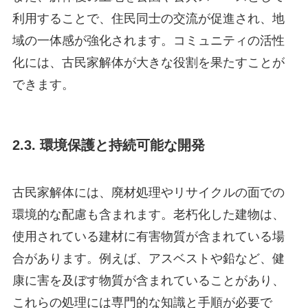
利用することで、住民同士の交流が促進され、地
域の一体感が強化されます。コミュニティの活性
化には、古民家解体が大きな役割を果たすことが
できます。
2.3. 環境保護と持続可能な開発
古民家解体には、廃材処理やリサイクルの面での
環境的な配慮も含まれます。老朽化した建物は、
使用されている建材に有害物質が含まれている場
合があります。例えば、アスベストや鉛など、健
康に害を及ぼす物質が含まれていることがあり、
これらの処理には専門的な知識と手順が必要で