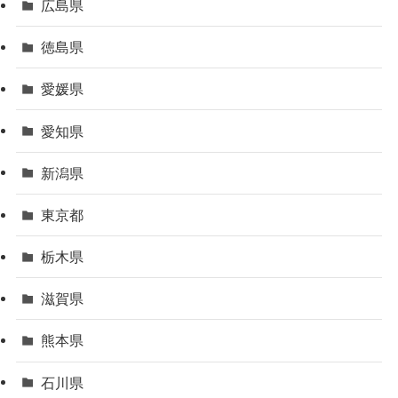
広島県
徳島県
愛媛県
愛知県
新潟県
東京都
栃木県
滋賀県
熊本県
石川県