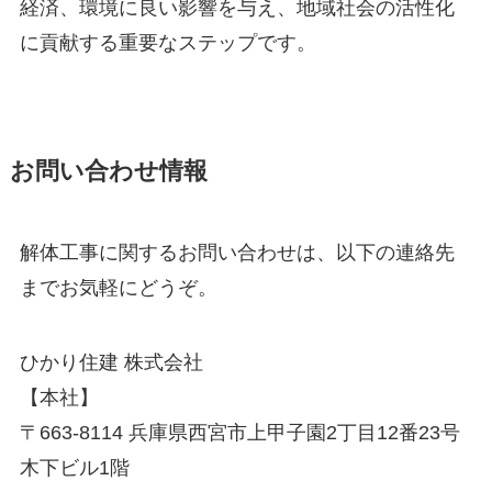
経済、環境に良い影響を与え、地域社会の活性化
に貢献する重要なステップです。
お問い合わせ情報
解体工事に関するお問い合わせは、以下の連絡先
までお気軽にどうぞ。
ひかり住建 株式会社
【本社】
〒663-8114 兵庫県西宮市上甲子園2丁目12番23号
木下ビル1階