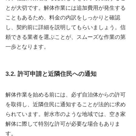
とが大切です。解体作業には追加費用が発生する
こともあるため、料金の内訳をしっかりと確認
し、契約前に詳細を説明してもらいましょう。信
頼できる業者を選ぶことが、スムーズな作業の第
一歩となります。
3.2. 許可申請と近隣住民への通知
解体作業を始める前には、必ず自治体からの許可
を取得し、近隣住民に通知することが法的に求め
られています。射水市のような地域では、空き家
解体に際して特別な許可が必要な場合もありま
す。