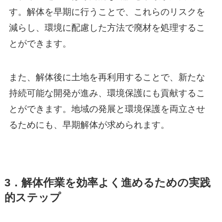
す。解体を早期に行うことで、これらのリスクを
減らし、環境に配慮した方法で廃材を処理するこ
とができます。
また、解体後に土地を再利用することで、新たな
持続可能な開発が進み、環境保護にも貢献するこ
とができます。地域の発展と環境保護を両立させ
るためにも、早期解体が求められます。
3．解体作業を効率よく進めるための実践
的ステップ