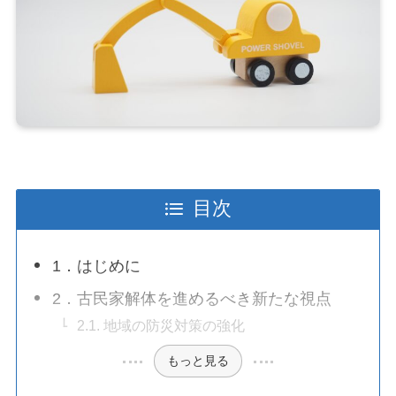
目次
1．はじめに
2．古民家解体を進めるべき新たな視点
2.1. 地域の防災対策の強化
もっと見る