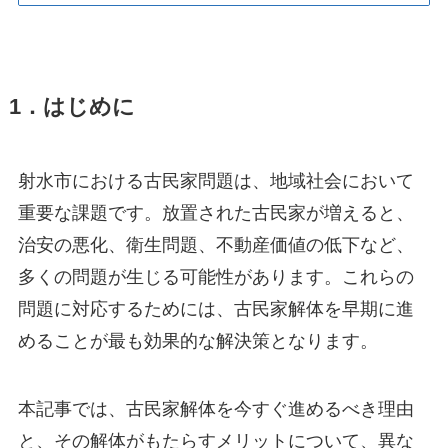
1．はじめに
射水市における古民家問題は、地域社会において
重要な課題です。放置された古民家が増えると、
治安の悪化、衛生問題、不動産価値の低下など、
多くの問題が生じる可能性があります。これらの
問題に対応するためには、古民家解体を早期に進
めることが最も効果的な解決策となります。
本記事では、古民家解体を今すぐ進めるべき理由
と、その解体がもたらすメリットについて、異な