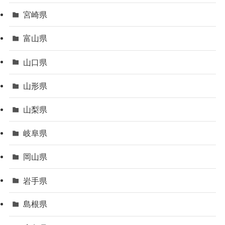
宮崎県
富山県
山口県
山形県
山梨県
岐阜県
岡山県
岩手県
島根県