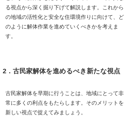
る視点から深く掘り下げて解説します。これから
の地域の活性化と安全な住環境作りに向けて、ど
のように解体作業を進めていくべきかを考えま
す。
2．古民家解体を進めるべき新たな視点
古民家解体を早期に行うことは、地域にとって非
常に多くの利点をもたらします。そのメリットを
新しい視点で捉えてみましょう。