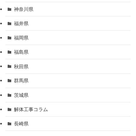
神奈川県
福井県
福岡県
福島県
秋田県
群馬県
茨城県
解体工事コラム
長崎県