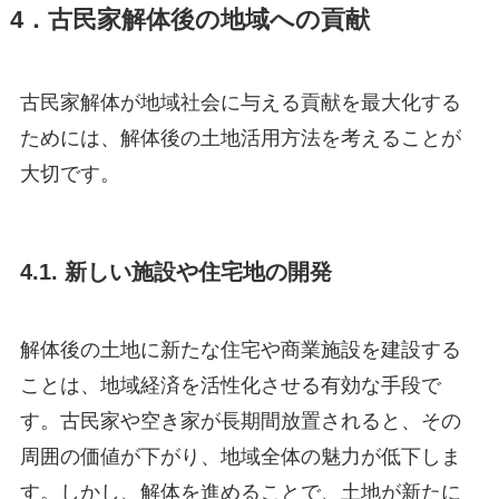
4．古民家解体後の地域への貢献
古民家解体が地域社会に与える貢献を最大化する
ためには、解体後の土地活用方法を考えることが
大切です。
4.1. 新しい施設や住宅地の開発
解体後の土地に新たな住宅や商業施設を建設する
ことは、地域経済を活性化させる有効な手段で
す。古民家や空き家が長期間放置されると、その
周囲の価値が下がり、地域全体の魅力が低下しま
す。しかし、解体を進めることで、土地が新たに