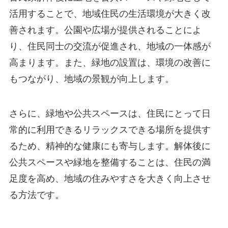
活用することで、地域住民の生活環境が大きく改
善されます。公園や広場が提供されることによ
り、住民同士の交流が促進され、地域の一体感が
高まります。また、緑地の設置は、環境の改善に
もつながり、地域の景観が向上します。
さらに、緑地や公共スペースは、住民にとって日
常的に利用できるリラックスできる場所を提供す
るため、精神的な健康にも寄与します。解体後に
公共スペースや緑地を整備することは、住民の満
足度を高め、地域の住みやすさを大きく向上させ
る方法です。