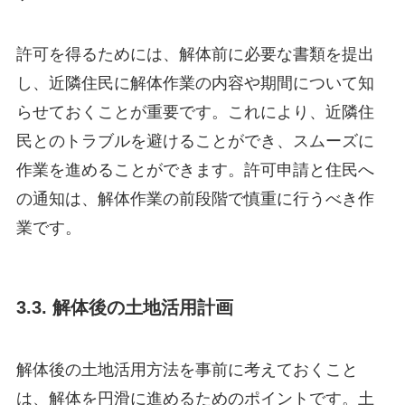
許可を得るためには、解体前に必要な書類を提出
し、近隣住民に解体作業の内容や期間について知
らせておくことが重要です。これにより、近隣住
民とのトラブルを避けることができ、スムーズに
作業を進めることができます。許可申請と住民へ
の通知は、解体作業の前段階で慎重に行うべき作
業です。
3.3. 解体後の土地活用計画
解体後の土地活用方法を事前に考えておくこと
は、解体を円滑に進めるためのポイントです。土