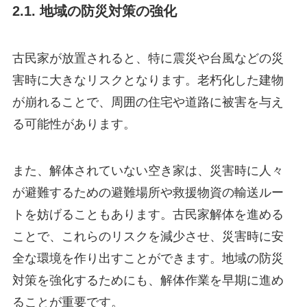
2.1. 地域の防災対策の強化
古民家が放置されると、特に震災や台風などの災
害時に大きなリスクとなります。老朽化した建物
が崩れることで、周囲の住宅や道路に被害を与え
る可能性があります。
また、解体されていない空き家は、災害時に人々
が避難するための避難場所や救援物資の輸送ルー
トを妨げることもあります。古民家解体を進める
ことで、これらのリスクを減少させ、災害時に安
全な環境を作り出すことができます。地域の防災
対策を強化するためにも、解体作業を早期に進め
ることが重要です。