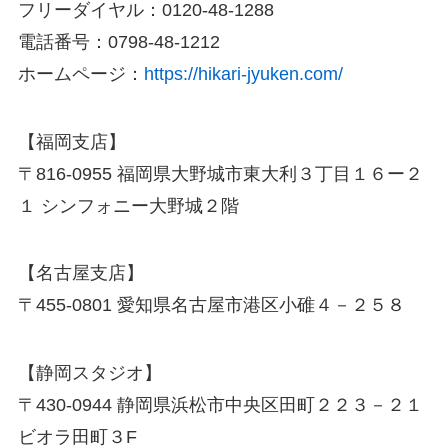
フリーダイヤル：0120-48-1288
電話番号：0798-48-1212
ホームページ：
https://hikari-jyuken.com/
【福岡支店】
〒816-0955 福岡県大野城市東大利３丁目１６ー２
１ シンフォニー大野城２階
【名古屋支店】
〒455-0801 愛知県名古屋市港区小碓４－２５８
【静岡スタジオ】
〒430-0944 静岡県浜松市中央区田町２２３－２１
ビオラ田町３F