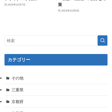
策
2025年10月7日
2025年10月6日
カテゴリー
その他
三重県
京都府