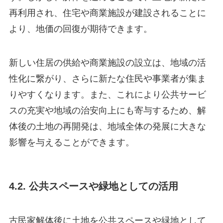
再利用され、住宅や商業施設が建設されることに
より、地価の回復が期待できます。
新しい住居の供給や商業施設の設立は、地域の活
性化に繋がり、さらに新たな住民や事業者が集ま
りやすくなります。また、これにより公共サービ
スの充実や地域の治安向上にも寄与するため、解
体後の土地の再開発は、地域全体の発展に大きな
影響を与えることができます。
4.2. 公共スペースや緑地としての活用
古民家解体後に土地を公共スペースや緑地として