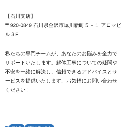
【石川支店】
〒920-0849 石川県金沢市堀川新町５－１ アロマビ
ル３F
私たちの専門チームが、あなたのお悩みを全力で
サポートいたします。解体工事についての疑問や
不安を一緒に解決し、信頼できるアドバイスとサ
ービスを提供いたします。お気軽にお問い合わせ
ください！