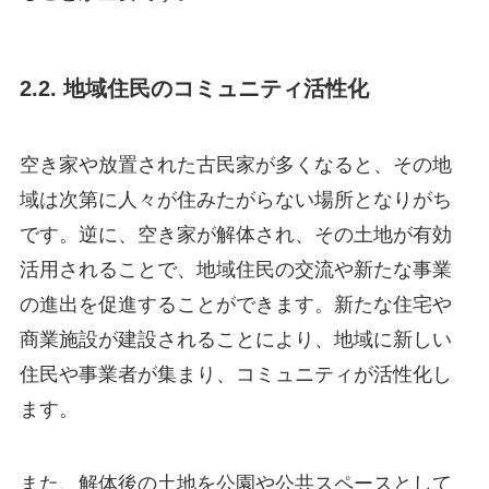
2.2. 地域住民のコミュニティ活性化
空き家や放置された古民家が多くなると、その地
域は次第に人々が住みたがらない場所となりがち
です。逆に、空き家が解体され、その土地が有効
活用されることで、地域住民の交流や新たな事業
の進出を促進することができます。新たな住宅や
商業施設が建設されることにより、地域に新しい
住民や事業者が集まり、コミュニティが活性化し
ます。
また、解体後の土地を公園や公共スペースとして