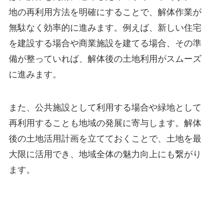
地の再利用方法を明確にすることで、解体作業が
無駄なく効率的に進みます。例えば、新しい住宅
を建設する場合や商業施設を建てる場合、その準
備が整っていれば、解体後の土地利用がスムーズ
に進みます。
また、公共施設として利用する場合や緑地として
再利用することも地域の発展に寄与します。解体
後の土地活用計画を立てておくことで、土地を最
大限に活用でき、地域全体の魅力向上にも繋がり
ます。