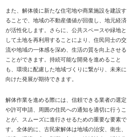
また、解体後に新たな住宅地や商業施設を建設す
ることで、地域の不動産価値が回復し、地元経済
が活性化します。さらに、公共スペースや緑地と
して土地を再利用することにより、住民同士の交
流や地域の一体感を深め、生活の質を向上させる
ことができます。持続可能な開発を進めること
も、環境に配慮した地域づくりに繋がり、未来に
向けた発展が期待できます。
解体作業を進める際には、信頼できる業者の選定
や許可申請、周囲の住民への通知を適切に行うこ
とが、スムーズに進行させるための重要な要素で
す。全体的に、古民家解体は地域の治安、衛生、