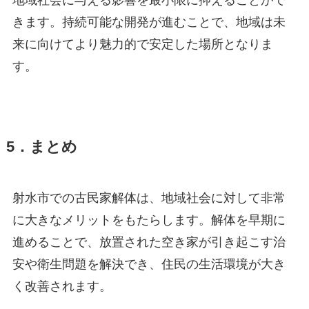
地域社会に与える影響を最小限に抑えることがで
きます。持続可能な開発が進むことで、地域は未
来に向けてより魅力的で安定した場所となりま
す。
5．まとめ
射水市での古民家解体は、地域社会に対して非常
に大きなメリットをもたらします。解体を早期に
進めることで、放置された空き家が引き起こす治
安や衛生問題を解決でき、住民の生活環境が大き
く改善されます。