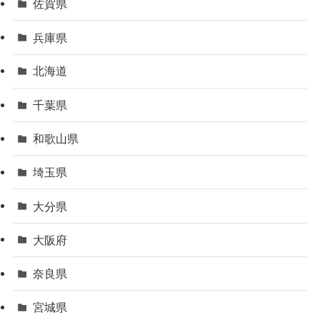
佐賀県
兵庫県
北海道
千葉県
和歌山県
埼玉県
大分県
大阪府
奈良県
宮城県