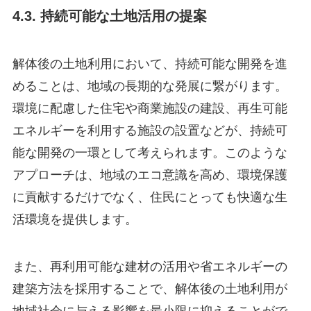
4.3. 持続可能な土地活用の提案
解体後の土地利用において、持続可能な開発を進
めることは、地域の長期的な発展に繋がります。
環境に配慮した住宅や商業施設の建設、再生可能
エネルギーを利用する施設の設置などが、持続可
能な開発の一環として考えられます。このような
アプローチは、地域のエコ意識を高め、環境保護
に貢献するだけでなく、住民にとっても快適な生
活環境を提供します。
また、再利用可能な建材の活用や省エネルギーの
建築方法を採用することで、解体後の土地利用が