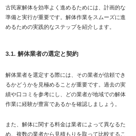
古民家解体を効率よく進めるためには、計画的な
準備と実行が重要です。解体作業をスムーズに進
めるための実践的なステップを紹介します。
3.1. 解体業者の選定と契約
解体業者を選定する際には、その業者が信頼でき
るかどうかを見極めることが重要です。過去の実
績や口コミを参考にし、どの業者が地域での解体
作業に経験が豊富であるかを確認しましょう。
また、解体に関する料金は業者によって異なるた
め、複数の業者から見積もりを取って比較するこ