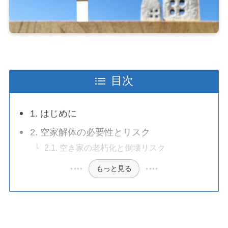
目次
1. はじめに
2. 空家解体の必要性とリスク
2.1. 空き家の老朽化と倒壊リスク
もっと見る