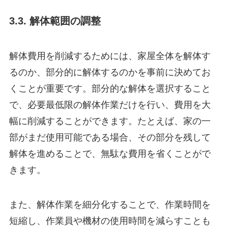
3.3. 解体範囲の調整
解体費用を削減するためには、家屋全体を解体す
るのか、部分的に解体するのかを事前に決めてお
くことが重要です。部分的な解体を選択すること
で、必要最低限の解体作業だけを行い、費用を大
幅に削減することができます。たとえば、家の一
部がまだ使用可能である場合、その部分を残して
解体を進めることで、無駄な費用を省くことがで
きます。
また、解体作業を細分化することで、作業時間を
短縮し、作業員や機材の使用時間を減らすことも