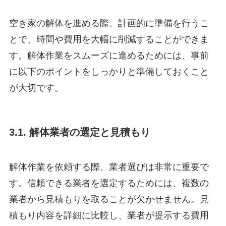
空き家の解体を進める際、計画的に準備を行うこ
とで、時間や費用を大幅に削減することができま
す。解体作業をスムーズに進めるためには、事前
に以下のポイントをしっかりと準備しておくこと
が大切です。
3.1. 解体業者の選定と見積もり
解体作業を依頼する際、業者選びは非常に重要で
す。信頼できる業者を選定するためには、複数の
業者から見積もりを取ることが欠かせません。見
積もり内容を詳細に比較し、業者が提示する費用