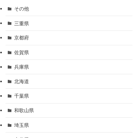
その他
三重県
京都府
佐賀県
兵庫県
北海道
千葉県
和歌山県
埼玉県