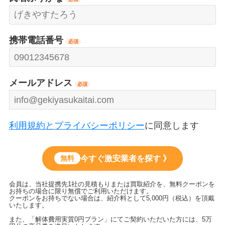
携帯電話番号
必須
メールアドレス
必須
利用規約とプライバシーポリシー
に同意します
今すぐ激安業者を探す 》
無料
会員は、当社提携先1社の見積もりまたは買取紹介を、無料クーポンを
お持ちの場合に限り無償でご利用いただけます。
クーポンをお持ちでない場合は、紹介料として5,000円（税込）を頂戴
いたします。
また、「解体費用実質0円プラン」にてご契約いただいた方には、5万