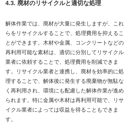
4.3. 廃材のリサイクルと適切な処理
解体作業では、廃材が大量に発生しますが、これ
らをリサイクルすることで、処理費用を抑えるこ
とができます。木材や金属、コンクリートなどの
再利用可能な素材は、適切に分別してリサイクル
業者に依頼することで、処理費用を削減できま
す。リサイクル業者と連携し、廃材を効率的に処
理することで、解体後に発生する廃棄物が無駄な
く再利用され、環境にも配慮した解体作業が進め
られます。特に金属や木材は再利用可能で、リサ
イクル業者によっては収益を得ることもできま
す。