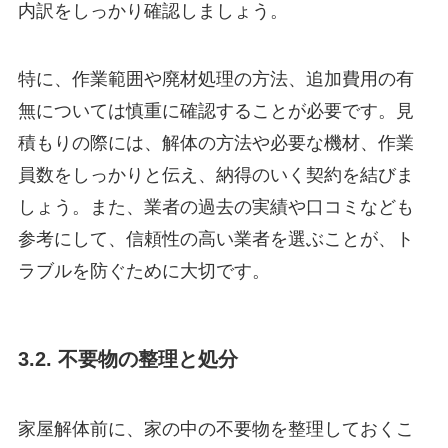
内訳をしっかり確認しましょう。
特に、作業範囲や廃材処理の方法、追加費用の有
無については慎重に確認することが必要です。見
積もりの際には、解体の方法や必要な機材、作業
員数をしっかりと伝え、納得のいく契約を結びま
しょう。また、業者の過去の実績や口コミなども
参考にして、信頼性の高い業者を選ぶことが、ト
ラブルを防ぐために大切です。
3.2. 不要物の整理と処分
家屋解体前に、家の中の不要物を整理しておくこ