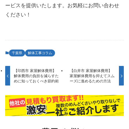
ービスを提供いたします。お気軽にお問い合わせ
ください！
千葉県
解体工事コラム
【印西市 家屋解体費用】
【白井市 家屋解体費用】
解体費用の負担を減らすた
家屋解体費用を抑えてスム
めに知っておくべき節約術
ーズに進めるための方法