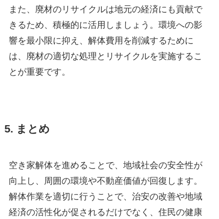
また、廃材のリサイクルは地元の経済にも貢献で
きるため、積極的に活用しましょう。環境への影
響を最小限に抑え、解体費用を削減するために
は、廃材の適切な処理とリサイクルを実施するこ
とが重要です。
5. まとめ
空き家解体を進めることで、地域社会の安全性が
向上し、周囲の環境や不動産価値が回復します。
解体作業を適切に行うことで、治安の改善や地域
経済の活性化が促されるだけでなく、住民の健康