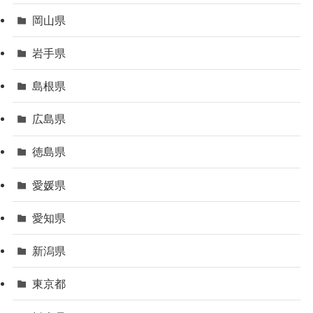
岡山県
岩手県
島根県
広島県
徳島県
愛媛県
愛知県
新潟県
東京都