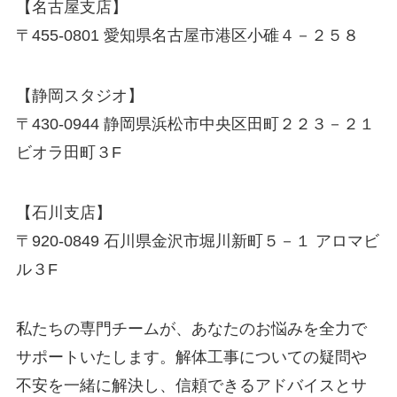
【名古屋支店】
〒455-0801 愛知県名古屋市港区小碓４－２５８
【静岡スタジオ】
〒430-0944 静岡県浜松市中央区田町２２３－２１
ビオラ田町３F
【石川支店】
〒920-0849 石川県金沢市堀川新町５－１ アロマビ
ル３F
私たちの専門チームが、あなたのお悩みを全力で
サポートいたします。解体工事についての疑問や
不安を一緒に解決し、信頼できるアドバイスとサ