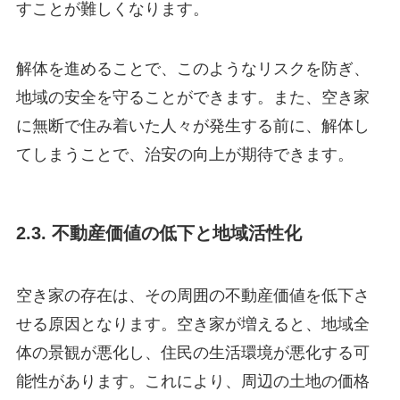
すことが難しくなります。
解体を進めることで、このようなリスクを防ぎ、
地域の安全を守ることができます。また、空き家
に無断で住み着いた人々が発生する前に、解体し
てしまうことで、治安の向上が期待できます。
2.3. 不動産価値の低下と地域活性化
空き家の存在は、その周囲の不動産価値を低下さ
せる原因となります。空き家が増えると、地域全
体の景観が悪化し、住民の生活環境が悪化する可
能性があります。これにより、周辺の土地の価格