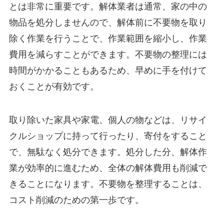
とは非常に重要です。解体業者は通常、家の中の
物品を処分しませんので、解体前に不要物を取り
除く作業を行うことで、作業範囲を縮小し、作業
費用を減らすことができます。不要物の整理には
時間がかかることもあるため、早めに手を付けて
おくことが有効です。
取り除いた家具や家電、個人の物などは、リサイ
クルショップに持って行ったり、寄付をすること
で、無駄なく処分できます。処分した分、解体作
業が効率的に進むため、全体の解体費用も削減で
きることになります。不要物を整理することは、
コスト削減のための第一歩です。