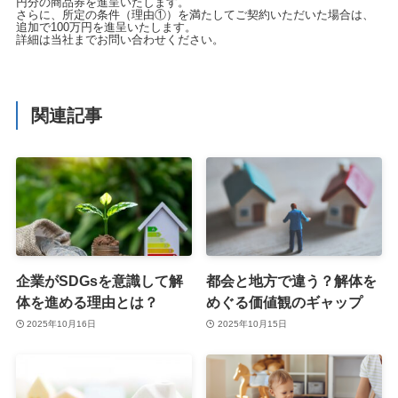
円分の商品券を進呈いたします。
さらに、所定の条件（理由①）を満たしてご契約いただいた場合は、
追加で100万円を進呈いたします。
詳細は当社までお問い合わせください。
関連記事
企業がSDGsを意識して解
都会と地方で違う？解体を
体を進める理由とは？
めぐる価値観のギャップ
2025年10月16日
2025年10月15日