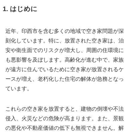
1. はじめに
近年、印西市を含む多くの地域で空き家問題が深
刻化しています。特に、放置された空き家は、治
安や衛生面でのリスクが増大し、周囲の住環境に
も悪影響を及ぼします。高齢化が進む中で、家族
が遠方に住んでいるために空き家が放置されるケ
ースが増え、老朽化した住宅の解体が急務となっ
ています。
これらの空き家を放置すると、建物の倒壊や不法
侵入、火災などの危険が高まります。また、景観
の悪化や不動産価値の低下も無視できません。解