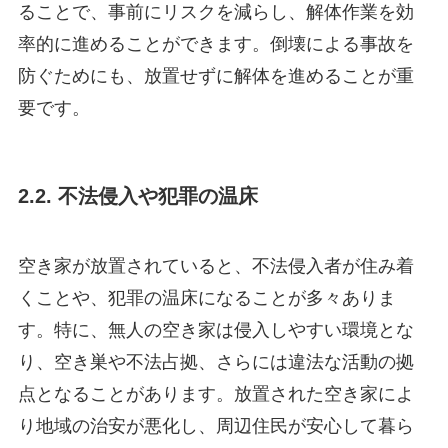
ることで、事前にリスクを減らし、解体作業を効
率的に進めることができます。倒壊による事故を
防ぐためにも、放置せずに解体を進めることが重
要です。
2.2. 不法侵入や犯罪の温床
空き家が放置されていると、不法侵入者が住み着
くことや、犯罪の温床になることが多々ありま
す。特に、無人の空き家は侵入しやすい環境とな
り、空き巣や不法占拠、さらには違法な活動の拠
点となることがあります。放置された空き家によ
り地域の治安が悪化し、周辺住民が安心して暮ら