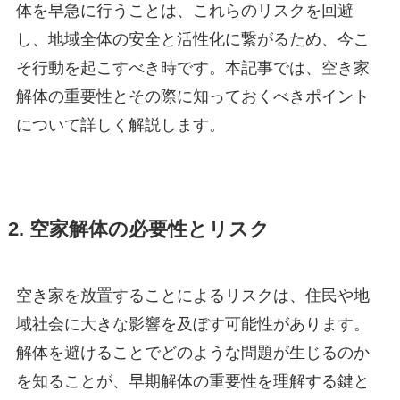
体を早急に行うことは、これらのリスクを回避
し、地域全体の安全と活性化に繋がるため、今こ
そ行動を起こすべき時です。本記事では、空き家
解体の重要性とその際に知っておくべきポイント
について詳しく解説します。
2. 空家解体の必要性とリスク
空き家を放置することによるリスクは、住民や地
域社会に大きな影響を及ぼす可能性があります。
解体を避けることでどのような問題が生じるのか
を知ることが、早期解体の重要性を理解する鍵と