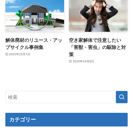
解体廃材のリユース・アッ
空き家解体で注意したい
プサイクル事例集
「害獣・害虫」の駆除と対
策
2025年10月7日
2025年10月6日
カテゴリー