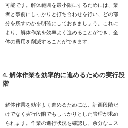
可能です。解体範囲を最小限にするためには、業
者と事前にしっかりと打ち合わせを行い、どの部
分を残すのかを明確にしておきましょう。これに
より、解体作業を効率よく進めることができ、全
体の費用を削減することができます。
4. 解体作業を効率的に進めるための実行段
階
解体作業を効率よく進めるためには、計画段階だ
けでなく実行段階でもしっかりとした管理が求め
られます。作業の進行状況を確認し、余分なコス