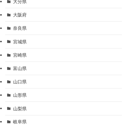
大分県
大阪府
奈良県
宮城県
宮崎県
富山県
山口県
山形県
山梨県
岐阜県