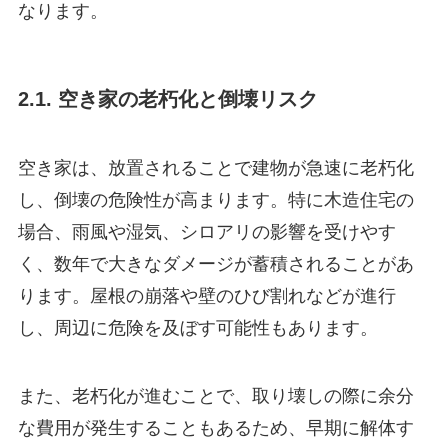
なります。
2.1. 空き家の老朽化と倒壊リスク
空き家は、放置されることで建物が急速に老朽化
し、倒壊の危険性が高まります。特に木造住宅の
場合、雨風や湿気、シロアリの影響を受けやす
く、数年で大きなダメージが蓄積されることがあ
ります。屋根の崩落や壁のひび割れなどが進行
し、周辺に危険を及ぼす可能性もあります。
また、老朽化が進むことで、取り壊しの際に余分
な費用が発生することもあるため、早期に解体す