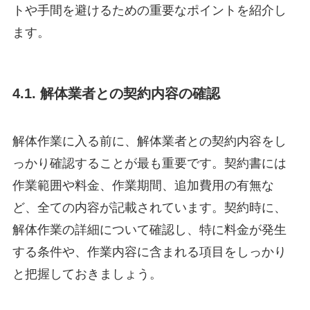
トや手間を避けるための重要なポイントを紹介し
ます。
4.1. 解体業者との契約内容の確認
解体作業に入る前に、解体業者との契約内容をし
っかり確認することが最も重要です。契約書には
作業範囲や料金、作業期間、追加費用の有無な
ど、全ての内容が記載されています。契約時に、
解体作業の詳細について確認し、特に料金が発生
する条件や、作業内容に含まれる項目をしっかり
と把握しておきましょう。