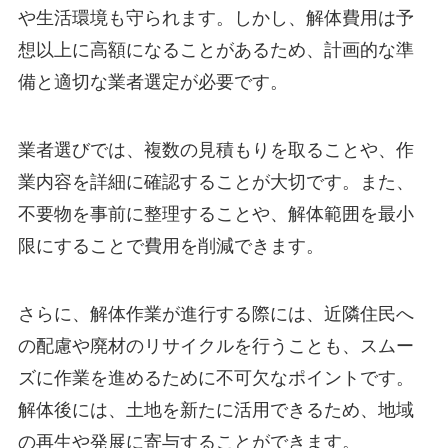
や生活環境も守られます。しかし、解体費用は予
想以上に高額になることがあるため、計画的な準
備と適切な業者選定が必要です。
業者選びでは、複数の見積もりを取ることや、作
業内容を詳細に確認することが大切です。また、
不要物を事前に整理することや、解体範囲を最小
限にすることで費用を削減できます。
さらに、解体作業が進行する際には、近隣住民へ
の配慮や廃材のリサイクルを行うことも、スムー
ズに作業を進めるために不可欠なポイントです。
解体後には、土地を新たに活用できるため、地域
の再生や発展に寄与することができます。