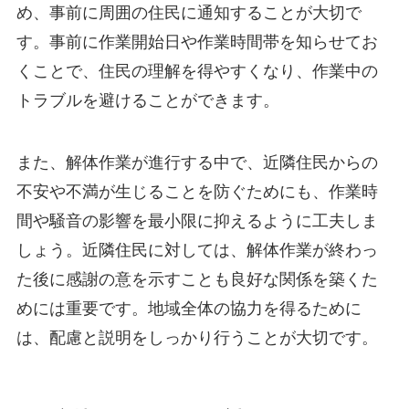
め、事前に周囲の住民に通知することが大切で
す。事前に作業開始日や作業時間帯を知らせてお
くことで、住民の理解を得やすくなり、作業中の
トラブルを避けることができます。
また、解体作業が進行する中で、近隣住民からの
不安や不満が生じることを防ぐためにも、作業時
間や騒音の影響を最小限に抑えるように工夫しま
しょう。近隣住民に対しては、解体作業が終わっ
た後に感謝の意を示すことも良好な関係を築くた
めには重要です。地域全体の協力を得るために
は、配慮と説明をしっかり行うことが大切です。