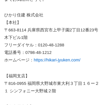
ひかり住建 株式会社
【本社】
〒663-8114 兵庫県西宮市上甲子園2丁目12番23号
木下ビル1階
フリーダイヤル：0120-48-1288
電話番号：0798-48-1212
ホームページ：
https://hikari-jyuken.com/
【福岡支店】
〒816-0955 福岡県大野城市東大利３丁目１６ー２
１ シンフォニー大野城２階