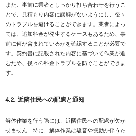
また、事前に業者としっかり打ち合わせを行うこ
とで、見積もり内容に誤解がないようにし、後々
のトラブルを避けることができます。業者によっ
ては、追加料金が発生するケースもあるため、事
前に何が含まれているかを確認することが必要で
す。契約書に記載された内容に基づいて作業が進
むため、後々の料金トラブルを防ぐことができま
す。
4.2. 近隣住民への配慮と通知
解体作業を行う際には、近隣住民への配慮が欠か
せません。特に、解体作業は騒音や振動が伴うた