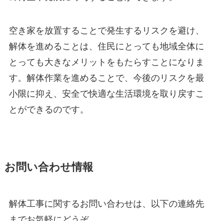
空き家を放置することで発生するリスクを避け、
解体を進めることは、住民にとっても地域全体に
とっても大きなメリットをもたらすことになりま
す。解体作業を進めることで、今後のリスクを最
小限に抑え、安全で快適な生活環境を取り戻すこ
とができるのです。
お問い合わせ情報
解体工事に関するお問い合わせは、以下の連絡先
までお気軽にどうぞ。