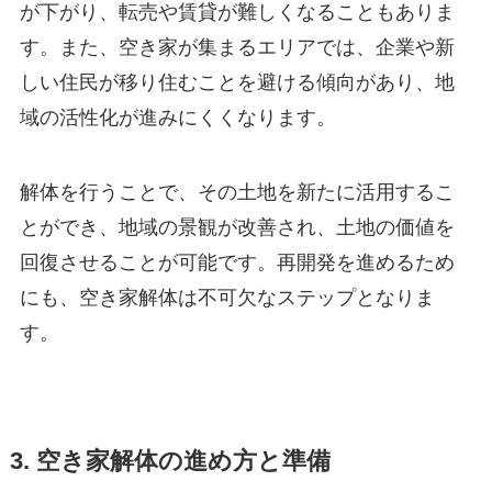
が下がり、転売や賃貸が難しくなることもありま
す。また、空き家が集まるエリアでは、企業や新
しい住民が移り住むことを避ける傾向があり、地
域の活性化が進みにくくなります。
解体を行うことで、その土地を新たに活用するこ
とができ、地域の景観が改善され、土地の価値を
回復させることが可能です。再開発を進めるため
にも、空き家解体は不可欠なステップとなりま
す。
3. 空き家解体の進め方と準備