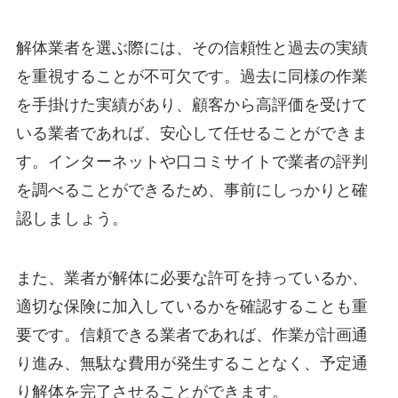
解体業者を選ぶ際には、その信頼性と過去の実績
を重視することが不可欠です。過去に同様の作業
を手掛けた実績があり、顧客から高評価を受けて
いる業者であれば、安心して任せることができま
す。インターネットや口コミサイトで業者の評判
を調べることができるため、事前にしっかりと確
認しましょう。
また、業者が解体に必要な許可を持っているか、
適切な保険に加入しているかを確認することも重
要です。信頼できる業者であれば、作業が計画通
り進み、無駄な費用が発生することなく、予定通
り解体を完了させることができます。