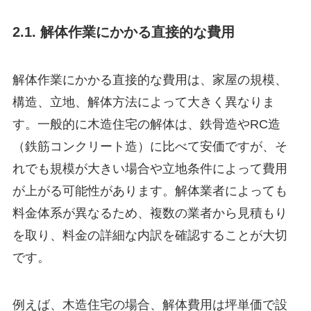
2.1. 解体作業にかかる直接的な費用
解体作業にかかる直接的な費用は、家屋の規模、
構造、立地、解体方法によって大きく異なりま
す。一般的に木造住宅の解体は、鉄骨造やRC造
（鉄筋コンクリート造）に比べて安価ですが、そ
れでも規模が大きい場合や立地条件によって費用
が上がる可能性があります。解体業者によっても
料金体系が異なるため、複数の業者から見積もり
を取り、料金の詳細な内訳を確認することが大切
です。
例えば、木造住宅の場合、解体費用は坪単価で設