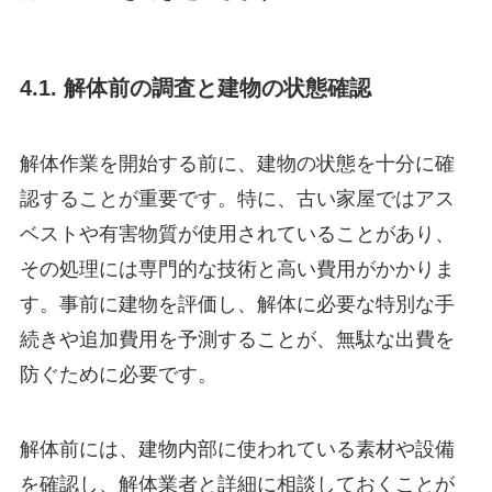
4.1. 解体前の調査と建物の状態確認
解体作業を開始する前に、建物の状態を十分に確
認することが重要です。特に、古い家屋ではアス
ベストや有害物質が使用されていることがあり、
その処理には専門的な技術と高い費用がかかりま
す。事前に建物を評価し、解体に必要な特別な手
続きや追加費用を予測することが、無駄な出費を
防ぐために必要です。
解体前には、建物内部に使われている素材や設備
を確認し、解体業者と詳細に相談しておくことが