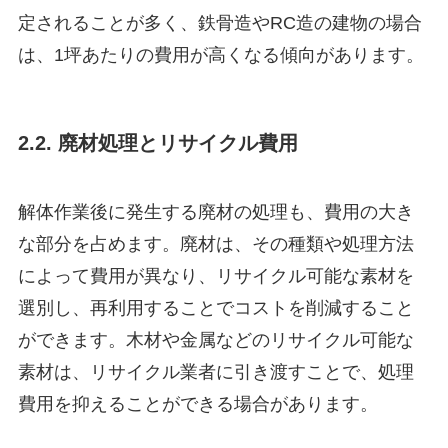
定されることが多く、鉄骨造やRC造の建物の場合
は、1坪あたりの費用が高くなる傾向があります。
2.2. 廃材処理とリサイクル費用
解体作業後に発生する廃材の処理も、費用の大き
な部分を占めます。廃材は、その種類や処理方法
によって費用が異なり、リサイクル可能な素材を
選別し、再利用することでコストを削減すること
ができます。木材や金属などのリサイクル可能な
素材は、リサイクル業者に引き渡すことで、処理
費用を抑えることができる場合があります。