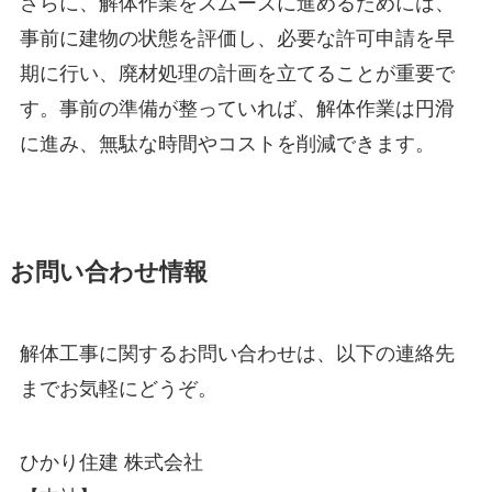
さらに、解体作業をスムーズに進めるためには、
事前に建物の状態を評価し、必要な許可申請を早
期に行い、廃材処理の計画を立てることが重要で
す。事前の準備が整っていれば、解体作業は円滑
に進み、無駄な時間やコストを削減できます。
お問い合わせ情報
解体工事に関するお問い合わせは、以下の連絡先
までお気軽にどうぞ。
ひかり住建 株式会社