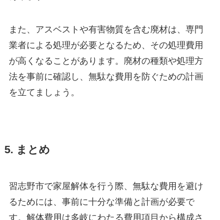
また、アスベストや有害物質を含む廃材は、専門
業者による処理が必要となるため、その処理費用
が高くなることがあります。廃材の種類や処理方
法を事前に確認し、無駄な費用を防ぐための計画
を立てましょう。
5. まとめ
習志野市で家屋解体を行う際、無駄な費用を避け
るためには、事前に十分な準備と計画が必要で
す。解体費用は多岐にわたる費用項目から構成さ