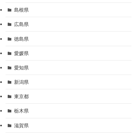
島根県
広島県
徳島県
愛媛県
愛知県
新潟県
東京都
栃木県
滋賀県