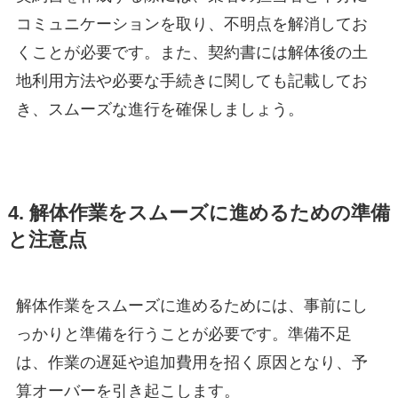
コミュニケーションを取り、不明点を解消してお
くことが必要です。また、契約書には解体後の土
地利用方法や必要な手続きに関しても記載してお
き、スムーズな進行を確保しましょう。
4. 解体作業をスムーズに進めるための準備
と注意点
解体作業をスムーズに進めるためには、事前にし
っかりと準備を行うことが必要です。準備不足
は、作業の遅延や追加費用を招く原因となり、予
算オーバーを引き起こします。