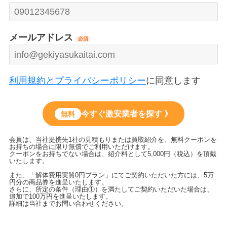
メールアドレス
必須
利用規約とプライバシーポリシー
に同意します
今すぐ激安業者を探す 》
無料
会員は、当社提携先1社の見積もりまたは買取紹介を、無料クーポンを
お持ちの場合に限り無償でご利用いただけます。
クーポンをお持ちでない場合は、紹介料として5,000円（税込）を頂戴
いたします。
また、「解体費用実質0円プラン」にてご契約いただいた方には、5万
円分の商品券を進呈いたします。
さらに、所定の条件（理由①）を満たしてご契約いただいた場合は、
追加で100万円を進呈いたします。
詳細は当社までお問い合わせください。