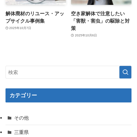
解体廃材のリユース・アッ
空き家解体で注意したい
プサイクル事例集
「害獣・害虫」の駆除と対
策
2025年10月7日
2025年10月6日
カテゴリー
その他
三重県