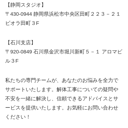
【静岡スタジオ】
〒430-0944 静岡県浜松市中央区田町２２３－２１
ビオラ田町３F
【石川支店】
〒920-0849 石川県金沢市堀川新町５－１ アロマビ
ル３F
私たちの専門チームが、あなたのお悩みを全力で
サポートいたします。解体工事についての疑問や
不安を一緒に解決し、信頼できるアドバイスとサ
ービスを提供いたします。お気軽にお問い合わせ
ください！