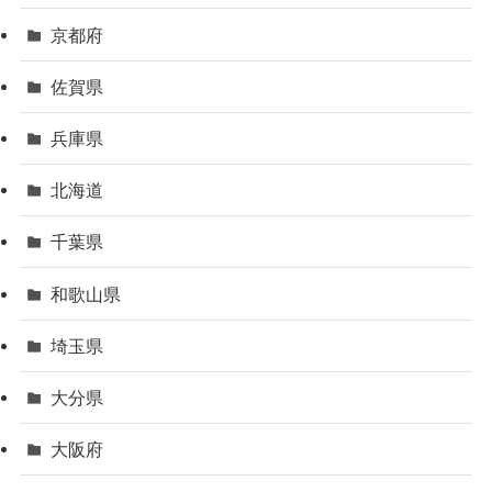
京都府
佐賀県
兵庫県
北海道
千葉県
和歌山県
埼玉県
大分県
大阪府