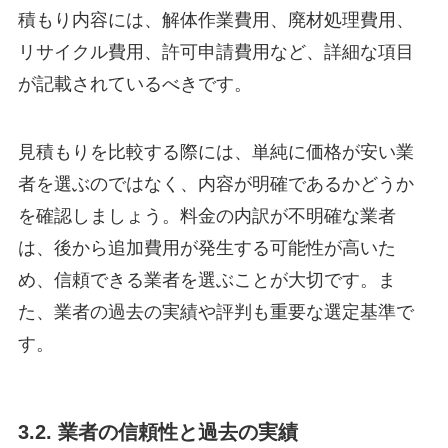
積もり内容には、解体作業費用、廃材処理費用、
リサイクル費用、許可申請費用など、詳細な項目
が記載されているべきです。
見積もりを比較する際には、単純に価格が安い業
者を選ぶのではなく、内容が明確であるかどうか
を確認しましょう。料金の内訳が不明確な業者
は、後から追加費用が発生する可能性が高いた
め、信頼できる業者を選ぶことが大切です。ま
た、業者の過去の実績や評判も重要な選定基準で
す。
3.2. 業者の信頼性と過去の実績