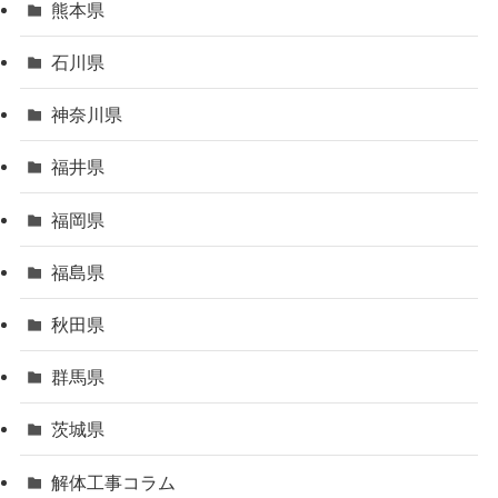
熊本県
石川県
神奈川県
福井県
福岡県
福島県
秋田県
群馬県
茨城県
解体工事コラム