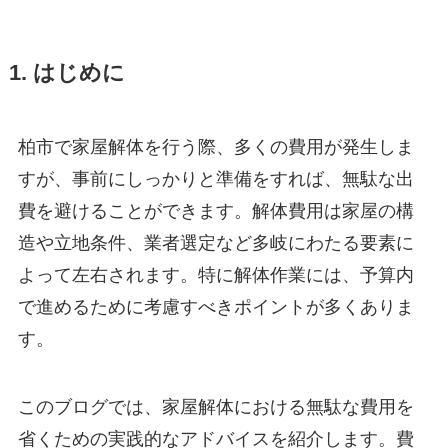
1. はじめに
柏市で家屋解体を行う際、多くの費用が発生しま
すが、事前にしっかりと準備をすれば、無駄な出
費を避けることができます。解体費用は家屋の構
造や立地条件、業者選定など多岐にわたる要素に
よって左右されます。特に解体作業には、予算内
で進めるために考慮すべきポイントが多くありま
す。
このブログでは、家屋解体における無駄な費用を
省くための実践的なアドバイスを紹介します。費