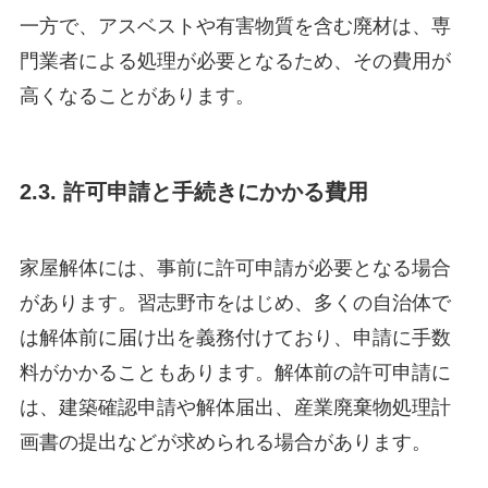
一方で、アスベストや有害物質を含む廃材は、専
門業者による処理が必要となるため、その費用が
高くなることがあります。
2.3. 許可申請と手続きにかかる費用
家屋解体には、事前に許可申請が必要となる場合
があります。習志野市をはじめ、多くの自治体で
は解体前に届け出を義務付けており、申請に手数
料がかかることもあります。解体前の許可申請に
は、建築確認申請や解体届出、産業廃棄物処理計
画書の提出などが求められる場合があります。