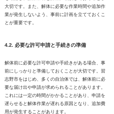
大切です。また、解体に必要な作業時間や追加作
業が発生しないよう、事前に計画を立てておくこ
とが重要です。
4.2. 必要な許可申請と手続きの準備
解体前に必要な許可申請や手続きがある場合、事
前にしっかりと準備しておくことが大切です。習
志野市をはじめ、多くの自治体では、解体前に必
要な届け出や申請が求められることがあります。
これには一定の時間がかかることがあり、申請を
遅らせると解体作業が遅れる原因となり、追加費
用が発生することがあります。