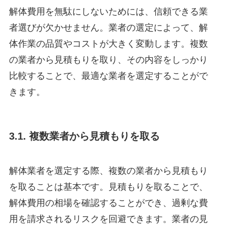
解体費用を無駄にしないためには、信頼できる業
者選びが欠かせません。業者の選定によって、解
体作業の品質やコストが大きく変動します。複数
の業者から見積もりを取り、その内容をしっかり
比較することで、最適な業者を選定することがで
きます。
3.1. 複数業者から見積もりを取る
解体業者を選定する際、複数の業者から見積もり
を取ることは基本です。見積もりを取ることで、
解体費用の相場を確認することができ、過剰な費
用を請求されるリスクを回避できます。業者の見