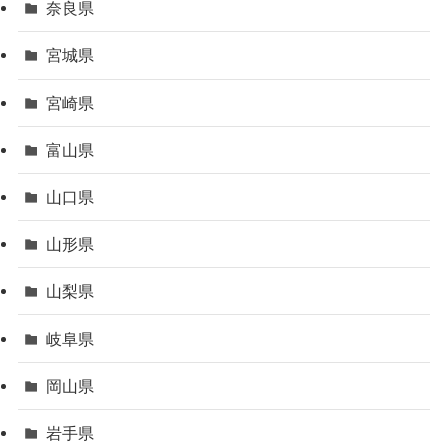
奈良県
宮城県
宮崎県
富山県
山口県
山形県
山梨県
岐阜県
岡山県
岩手県