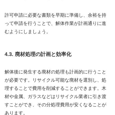
許可申請に必要な書類を早期に準備し、余裕を持
って申請を行うことで、解体作業が計画通りに進
むようにしましょう。
4.3. 廃材処理の計画と効率化
解体後に発生する廃材の処理も計画的に行うこと
が必要です。リサイクル可能な廃材を選別し、処
理することで費用を削減することができます。木
材や金属、ガラスなどはリサイクル業者に引き渡
すことができ、その分処理費用が安くなることが
あります。