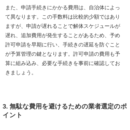
また、申請手続きにかかる費用は、自治体によっ
て異なります。この手数料は比較的少額ではあり
ますが、申請が遅れることで解体スケジュールが
遅れ、追加費用が発生することがあるため、予め
許可申請を早期に行い、手続きの遅延を防ぐこと
が予算管理の鍵となります。許可申請の費用も予
算に組み込み、必要な手続きを事前に確認してお
きましょう。
3. 無駄な費用を避けるための業者選定のポ
イント