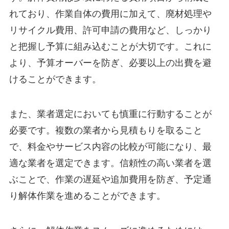
れており、作業自体の費用に加えて、廃材処理や
リサイクル費用、許可申請の費用など、しっかり
と把握し予算に組み込むことが大切です。これに
より、予算オーバーを防ぎ、必要以上の出費を避
けることができます。
また、業者選定においても慎重に行動することが
必要です。複数の業者から見積もりを取ること
で、料金やサービス内容の比較が可能になり、最
適な業者を選定できます。信頼性の高い業者を選
ぶことで、作業の遅延や追加費用を防ぎ、予定通
り解体作業を進めることができます。