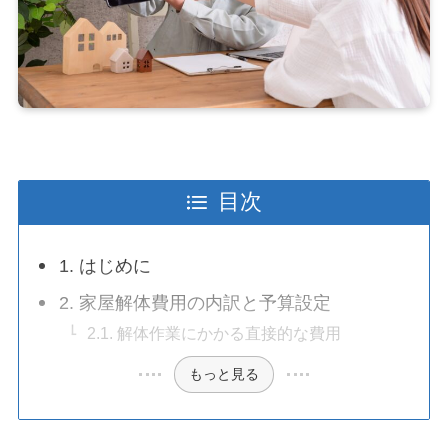
目次
1. はじめに
2. 家屋解体費用の内訳と予算設定
2.1. 解体作業にかかる直接的な費用
もっと見る