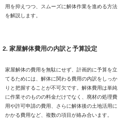
用を抑えつつ、スムーズに解体作業を進める方法
を解説します。
2. 家屋解体費用の内訳と予算設定
家屋解体の費用を無駄にせず、計画的に予算を立
てるためには、解体に関わる費用の内訳をしっか
りと把握することが不可欠です。解体費用は単純
に作業そのものの料金だけでなく、廃材の処理費
用や許可申請の費用、さらに解体後の土地活用に
かかる費用など、複数の項目が絡み合います。