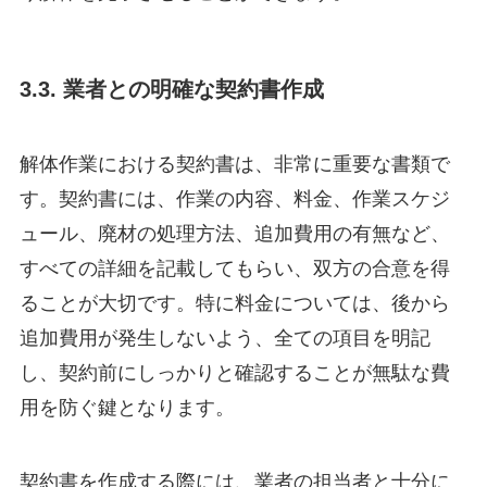
3.3. 業者との明確な契約書作成
解体作業における契約書は、非常に重要な書類で
す。契約書には、作業の内容、料金、作業スケジ
ュール、廃材の処理方法、追加費用の有無など、
すべての詳細を記載してもらい、双方の合意を得
ることが大切です。特に料金については、後から
追加費用が発生しないよう、全ての項目を明記
し、契約前にしっかりと確認することが無駄な費
用を防ぐ鍵となります。
契約書を作成する際には、業者の担当者と十分に