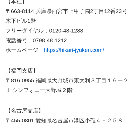
【本社】
〒663-8114 兵庫県西宮市上甲子園2丁目12番23号
木下ビル1階
フリーダイヤル：0120-48-1288
電話番号：0798-48-1212
ホームページ：
https://hikari-jyuken.com/
【福岡支店】
〒816-0955 福岡県大野城市東大利３丁目１６ー２
１ シンフォニー大野城２階
【名古屋支店】
〒455-0801 愛知県名古屋市港区小碓４－２５８