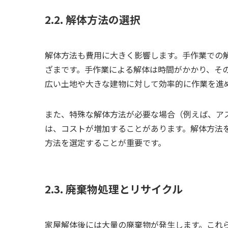
2.2. 解体方法の選択
解体方法も費用に大きく影響します。手作業での
ざまです。手作業による解体は時間がかかり、そ
広い土地や大きな建物に対して効率的に作業を進
また、特殊な解体方法が必要な場合（例えば、ア
は、コストが増加することがあります。解体方法
方法を選定することが重要です。
2.3. 廃棄物処理とリサイクル
家屋解体後には大量の廃棄物が発生します。これ