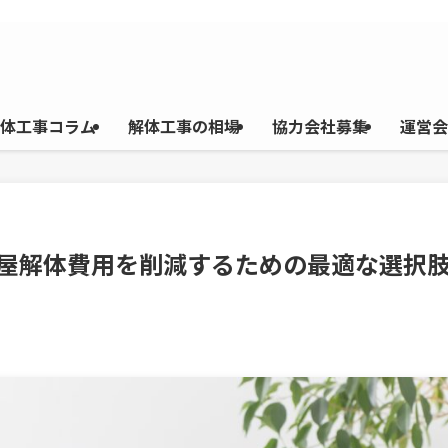
体工事コラム
解体工事の相場
協力会社募集
運営会
家屋解体費用を削減するための最適な選択