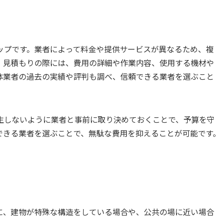
ップです。業者によって料金や提供サービスが異なるため、複
。見積もりの際には、費用の詳細や作業内容、使用する機材や
体業者の過去の実績や評判も調べ、信頼できる業者を選ぶこと
生しないように業者と事前に取り決めておくことで、予算を守
できる業者を選ぶことで、無駄な費用を抑えることが可能です
に、建物が特殊な構造をしている場合や、公共の場に近い場合