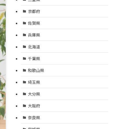
京都府
佐賀県
兵庫県
北海道
千葉県
和歌山県
埼玉県
大分県
大阪府
奈良県