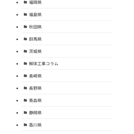
福岡県
福島県
秋田県
群馬県
茨城県
解体工事コラム
長崎県
長野県
青森県
静岡県
香川県