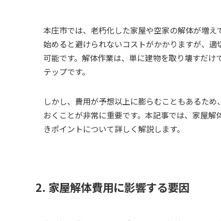
本庄市では、老朽化した家屋や空家の解体が増え
始めると避けられないコストがかかりますが、適
可能です。解体作業は、単に建物を取り壊すだけ
テップです。
しかし、費用が予想以上に膨らむこともあるため
おくことが非常に重要です。本記事では、家屋解
きポイントについて詳しく解説します。
2. 家屋解体費用に影響する要因