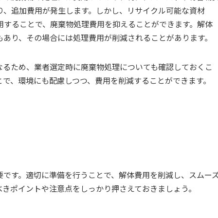
り、追加費用が発生します。しかし、リサイクル可能な資材
用することで、廃棄物処理費用を抑えることができます。解体
もあり、その場合には処理費用が削減されることがあります。
なるため、業者選定時に廃棄物処理についても確認しておくこ
とで、環境にも配慮しつつ、費用を削減することができます。
要です。適切に準備を行うことで、解体費用を削減し、スムー
べきポイントや注意点をしっかり押さえておきましょう。