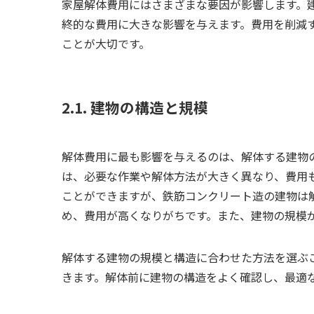
家屋解体費用にはさまざまな要因が影響します。
終的な費用に大きな影響を与えます。費用を削減
ことが大切です。
2.1. 建物の構造と規模
解体費用に最も影響を与えるのは、解体する建物
は、必要な作業や解体方法が大きく異なり、費用
ことができますが、鉄筋コンクリート造の建物は
め、費用が高くなりがちです。また、建物の規模
解体する建物の規模と構造に合わせた方法を選ぶ
きます。解体前に建物の構造をよく確認し、最適