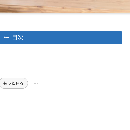
目次
もっと見る