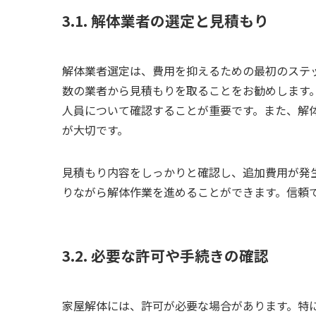
3.1. 解体業者の選定と見積もり
解体業者選定は、費用を抑えるための最初のステ
数の業者から見積もりを取ることをお勧めします
人員について確認することが重要です。また、解
が大切です。
見積もり内容をしっかりと確認し、追加費用が発
りながら解体作業を進めることができます。信頼
3.2. 必要な許可や手続きの確認
家屋解体には、許可が必要な場合があります。特