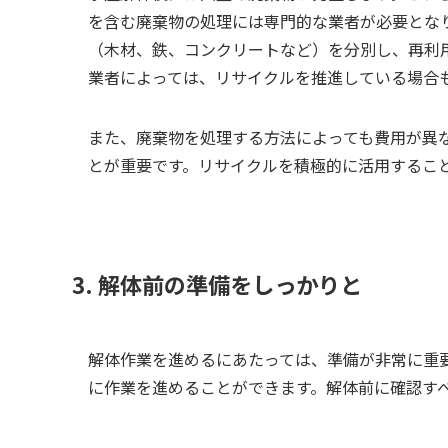
を含む廃棄物の処理には専門的な業者が必要とな
（木材、鉄、コンクリートなど）を分別し、再利
業者によっては、リサイクルを推進している場合
また、廃棄物を処理する方法によっても費用が異
とが重要です。リサイクルを積極的に活用するこ
3. 解体前の準備をしっかりと
解体作業を進めるにあたっては、準備が非常に重
に作業を進めることができます。解体前に確認す