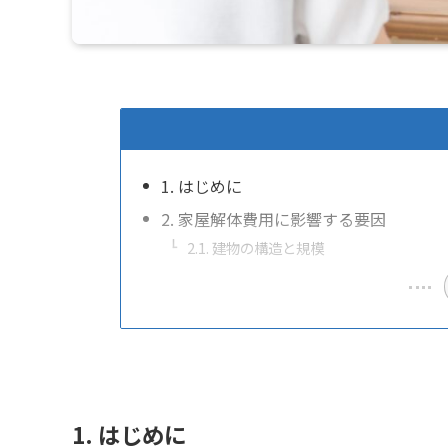
1. はじめに
2. 家屋解体費用に影響する要因
2.1. 建物の構造と規模
1. はじめに