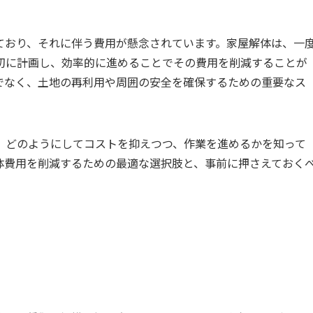
ており、それに伴う費用が懸念されています。家屋解体は、一
切に計画し、効率的に進めることでその費用を削減することが
でなく、土地の再利用や周囲の安全を確保するための重要なス
、どのようにしてコストを抑えつつ、作業を進めるかを知って
体費用を削減するための最適な選択肢と、事前に押さえておく