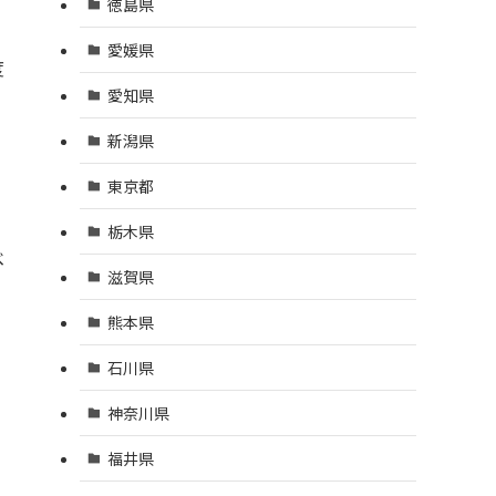
徳島県
愛媛県
度
愛知県
新潟県
東京都
栃木県
べ
滋賀県
熊本県
石川県
神奈川県
福井県