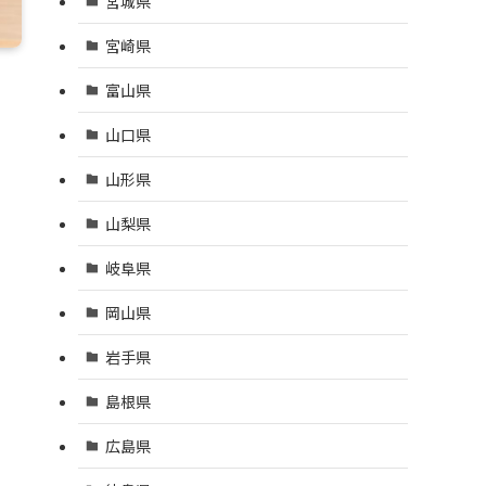
宮城県
宮崎県
富山県
山口県
山形県
山梨県
岐阜県
岡山県
岩手県
島根県
広島県