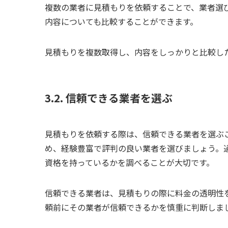
複数の業者に見積もりを依頼することで、業者選
内容についても比較することができます。
見積もりを複数取得し、内容をしっかりと比較し
3.2. 信頼できる業者を選ぶ
見積もりを依頼する際は、信頼できる業者を選ぶ
め、経験豊富で評判の良い業者を選びましょう。
資格を持っているかを調べることが大切です。
信頼できる業者は、見積もりの際に料金の透明性
頼前にその業者が信頼できるかを慎重に判断しま