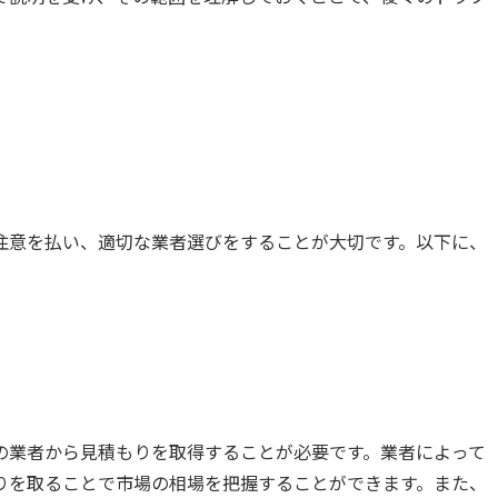
注意を払い、適切な業者選びをすることが大切です。以下に、
の業者から見積もりを取得することが必要です。業者によって
りを取ることで市場の相場を把握することができます。また、