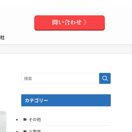
社
カテゴリー
その他
三重県