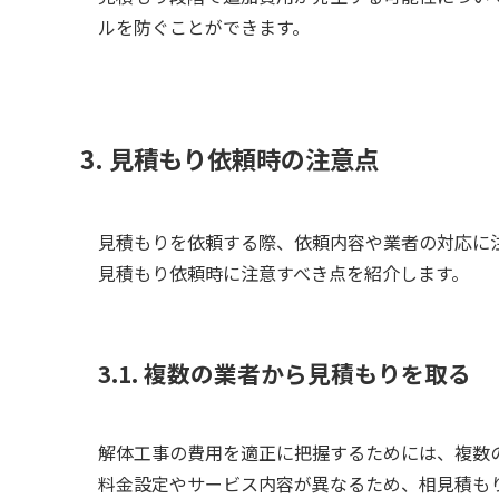
ルを防ぐことができます。
3. 見積もり依頼時の注意点
見積もりを依頼する際、依頼内容や業者の対応に
見積もり依頼時に注意すべき点を紹介します。
3.1. 複数の業者から見積もりを取る
解体工事の費用を適正に把握するためには、複数
料金設定やサービス内容が異なるため、相見積も