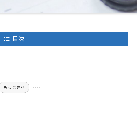
目次
もっと見る