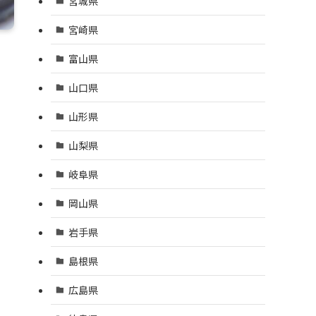
宮城県
宮崎県
富山県
山口県
山形県
山梨県
岐阜県
岡山県
岩手県
島根県
広島県