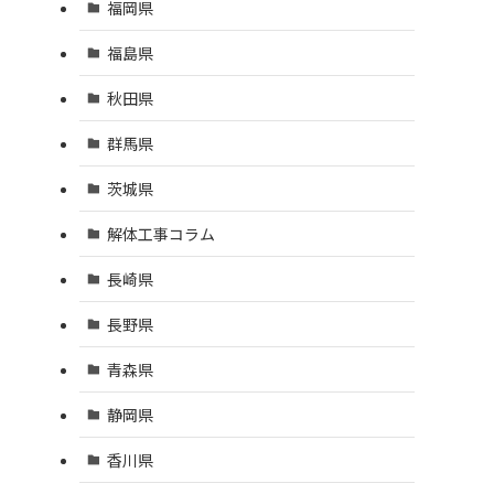
福岡県
福島県
秋田県
群馬県
茨城県
解体工事コラム
長崎県
長野県
青森県
静岡県
香川県