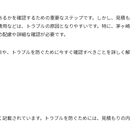
あるかを確認するための重要なステップです。しかし、見積も
費用などは、トラブルの原因となりやすいです。特に、茅ヶ崎
の配慮や詳細な確認が必要です。
点や、トラブルを防ぐために今すぐ確認すべきことを詳しく解
く記載されています。トラブルを防ぐためには、見積もりの内