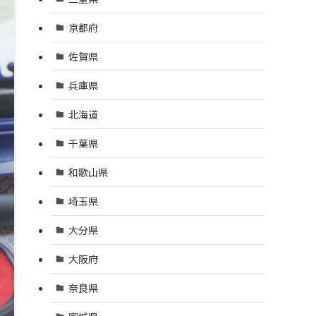
京都府
佐賀県
兵庫県
北海道
千葉県
和歌山県
埼玉県
大分県
大阪府
奈良県