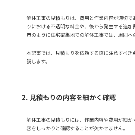
解体工事の見積もりは、費用と作業内容が適切で
りにおける不透明な料金や、後から発生する追加
市のように住宅密集地での解体工事では、周囲へ
本記事では、見積もりを依頼する際に注意すべき
説します。
2. 見積もりの内容を細かく確認
解体工事の見積もりには、作業内容や費用が細か
容をしっかりと確認することが欠かせません。