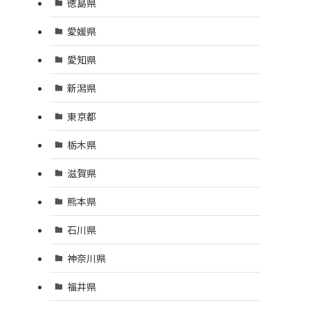
徳島県
愛媛県
愛知県
新潟県
東京都
栃木県
滋賀県
熊本県
石川県
神奈川県
福井県