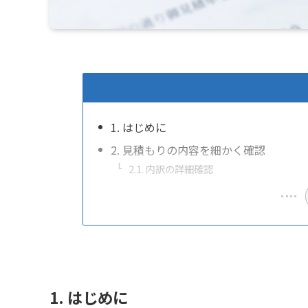
1. はじめに
2. 見積もりの内容を細かく確認
2.1. 内訳の詳細確認
1. はじめに