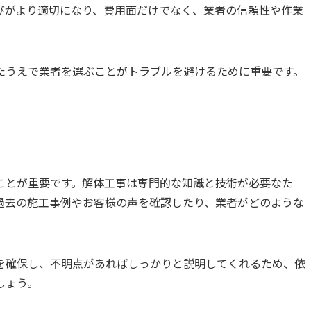
びがより適切になり、費用面だけでなく、業者の信頼性や作業
たうえで業者を選ぶことがトラブルを避けるために重要です。
ことが重要です。解体工事は専門的な知識と技術が必要なた
過去の施工事例やお客様の声を確認したり、業者がどのような
を確保し、不明点があればしっかりと説明してくれるため、依
しょう。