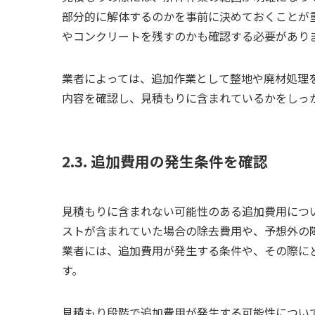
部分的に解体するのかを事前に決めておくことが
やコンクリートを残すのかも確認する必要があり
業者によっては、追加作業として整地や廃材処理
内容を確認し、見積もりに含まれているかをしっ
2.3. 追加費用の発生条件を確認
見積もりに含まれない可能性のある追加費用につ
ストが含まれていた場合の除去費用や、予想外の
業者には、追加費用が発生する条件や、その際に
す。
見積もり段階で追加費用が発生する可能性につい