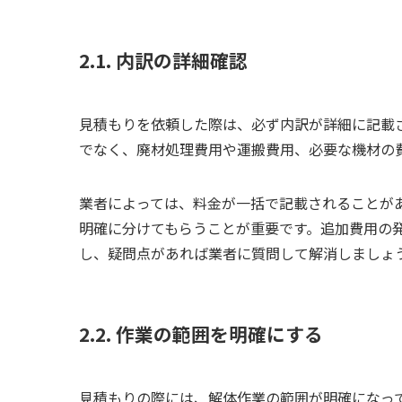
2.1. 内訳の詳細確認
見積もりを依頼した際は、必ず内訳が詳細に記載
でなく、廃材処理費用や運搬費用、必要な機材の
業者によっては、料金が一括で記載されることが
明確に分けてもらうことが重要です。追加費用の
し、疑問点があれば業者に質問して解消しましょ
2.2. 作業の範囲を明確にする
見積もりの際には、解体作業の範囲が明確になっ