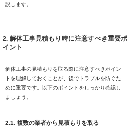
説します。
2. 解体工事見積もり時に注意すべき重要ポ
イント
解体工事の見積もりを取る際に注意すべきポイン
トを理解しておくことが、後でトラブルを防ぐた
めに重要です。以下のポイントをしっかり確認し
ましょう。
2.1. 複数の業者から見積もりを取る