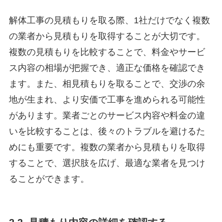
解体工事の見積もりを取る際、1社だけでなく複数
の業者から見積もりを取得することが大切です。
複数の見積もりを比較することで、料金やサービ
ス内容の相場が把握でき、適正な価格を確認でき
ます。また、相見積もりを取ることで、交渉の余
地が生まれ、より安価で工事を進められる可能性
があります。業者ごとのサービス内容や料金の違
いを比較することは、後々のトラブルを避けるた
めにも重要です。複数の業者から見積もりを取得
することで、選択肢を広げ、最適な業者を見つけ
ることができます。