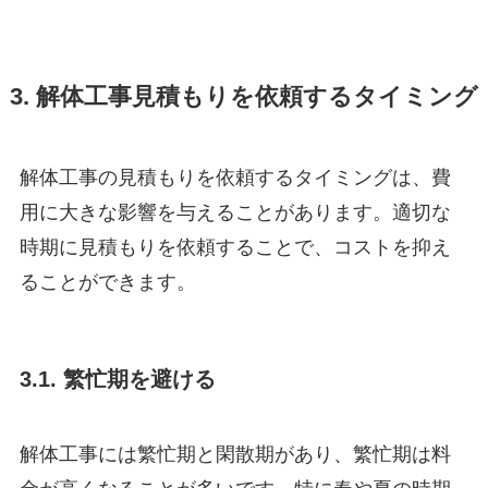
3. 解体工事見積もりを依頼するタイミング
解体工事の見積もりを依頼するタイミングは、費
用に大きな影響を与えることがあります。適切な
時期に見積もりを依頼することで、コストを抑え
ることができます。
3.1. 繁忙期を避ける
解体工事には繁忙期と閑散期があり、繁忙期は料