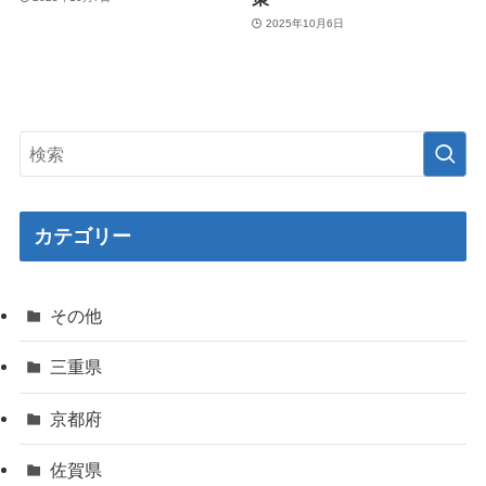
2025年10月6日
カテゴリー
その他
三重県
京都府
佐賀県