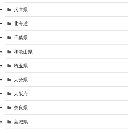
兵庫県
北海道
千葉県
和歌山県
埼玉県
大分県
大阪府
奈良県
宮城県