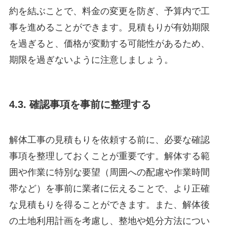
約を結ぶことで、料金の変更を防ぎ、予算内で工
事を進めることができます。見積もりが有効期限
を過ぎると、価格が変動する可能性があるため、
期限を過ぎないように注意しましょう。
4.3. 確認事項を事前に整理する
解体工事の見積もりを依頼する前に、必要な確認
事項を整理しておくことが重要です。解体する範
囲や作業に特別な要望（周囲への配慮や作業時間
帯など）を事前に業者に伝えることで、より正確
な見積もりを得ることができます。また、解体後
の土地利用計画を考慮し、整地や処分方法につい