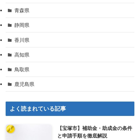
青森県
静岡県
香川県
高知県
鳥取県
鹿児島県
よく読まれている記事
【宝塚市】補助金・助成金の条件
と申請手順を徹底解説