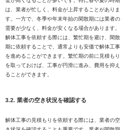
金が高くなることが多いです。特に春や夏の時期
は、業者が忙しく、料金が上昇することがありま
す。一方で、冬季や年末年始の閑散期には業者の
需要が少なく、料金が安くなる場合があります。
解体工事を依頼する際には、繁忙期を避け、閑散
期に依頼することで、通常よりも安価で解体工事
を進めることができます。繁忙期の前に見積もり
を取っておけば、工事が円滑に進み、費用を抑え
ることができます。
3.2. 業者の空き状況を確認する
解体工事の見積もりを依頼する際には、業者の空
き状況を確認することも重要です。業者が閑散期