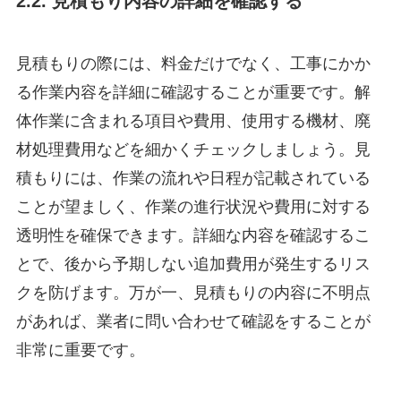
2.2. 見積もり内容の詳細を確認する
見積もりの際には、料金だけでなく、工事にかか
る作業内容を詳細に確認することが重要です。解
体作業に含まれる項目や費用、使用する機材、廃
材処理費用などを細かくチェックしましょう。見
積もりには、作業の流れや日程が記載されている
ことが望ましく、作業の進行状況や費用に対する
透明性を確保できます。詳細な内容を確認するこ
とで、後から予期しない追加費用が発生するリス
クを防げます。万が一、見積もりの内容に不明点
があれば、業者に問い合わせて確認をすることが
非常に重要です。