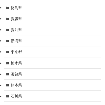
徳島県
愛媛県
愛知県
新潟県
東京都
栃木県
滋賀県
熊本県
石川県