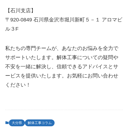
【石川支店】
〒920-0849 石川県金沢市堀川新町５－１ アロマビ
ル３F
私たちの専門チームが、あなたのお悩みを全力で
サポートいたします。解体工事についての疑問や
不安を一緒に解決し、信頼できるアドバイスとサ
ービスを提供いたします。お気軽にお問い合わせ
ください！
大分県
解体工事コラム