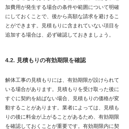
加費用が発生する場合の条件や範囲について明確
にしておくことで、後から高額な請求を避けるこ
とができます。見積もりに含まれていない項目を
追加する場合は、必ず確認しておきましょう。
4.2. 見積もりの有効期限を確認
解体工事の見積もりには、有効期限が設けられて
いる場合があります。見積もりを受け取った後に
すぐに契約を結ばない場合、見積もりの価格が変
動することがあります。業者によっては、見積も
りの後に料金が上がることがあるため、有効期限
を確認しておくことが重要です。有効期限内に契