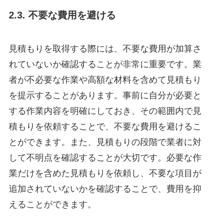
2.3. 不要な費用を避ける
見積もりを取得する際には、不要な費用が加算さ
れていないか確認することが非常に重要です。業
者が不必要な作業や高額な材料を含めて見積もり
を提示することがあります。事前に自分が必要と
する作業内容を明確にしておき、その範囲内で見
積もりを依頼することで、不要な費用を避けるこ
とができます。また、見積もりの段階で業者に対
して不明点を確認することが大切です。必要な作
業だけを含めた見積もりを依頼し、不要な項目が
追加されていないかを確認することで、費用を抑
えることができます。