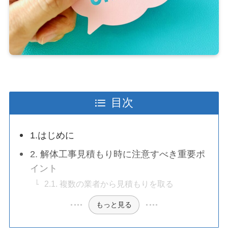
目次
1.はじめに
2. 解体工事見積もり時に注意すべき重要ポ
イント
2.1. 複数の業者から見積もりを取る
もっと見る