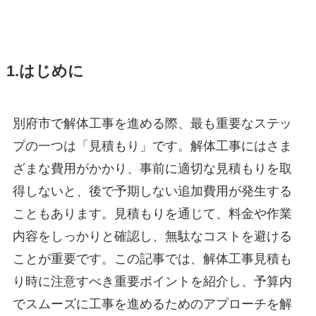
1.はじめに
別府市で解体工事を進める際、最も重要なステッ
プの一つは「見積もり」です。解体工事にはさま
ざまな費用がかかり、事前に適切な見積もりを取
得しないと、後で予期しない追加費用が発生する
こともあります。見積もりを通じて、料金や作業
内容をしっかりと確認し、無駄なコストを避ける
ことが重要です。この記事では、解体工事見積も
り時に注意すべき重要ポイントを紹介し、予算内
でスムーズに工事を進めるためのアプローチを解