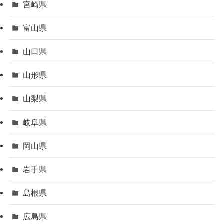
宮崎県
富山県
山口県
山形県
山梨県
岐阜県
岡山県
岩手県
島根県
広島県