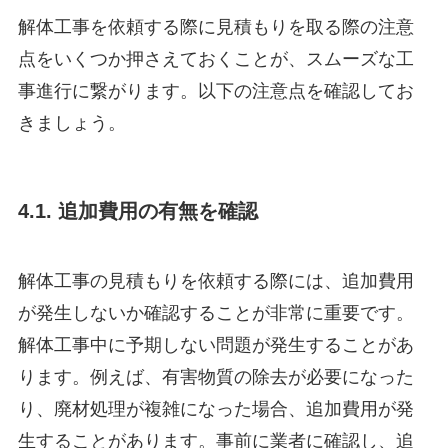
解体工事を依頼する際に見積もりを取る際の注意
点をいくつか押さえておくことが、スムーズな工
事進行に繋がります。以下の注意点を確認してお
きましょう。
4.1. 追加費用の有無を確認
解体工事の見積もりを依頼する際には、追加費用
が発生しないか確認することが非常に重要です。
解体工事中に予期しない問題が発生することがあ
ります。例えば、有害物質の除去が必要になった
り、廃材処理が複雑になった場合、追加費用が発
生することがあります。事前に業者に確認し、追