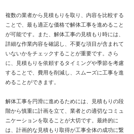
複数の業者から見積もりを取り、内容を比較する
ことで、最も適正な価格で解体工事を進めること
が可能です。また、解体工事の見積もり時には、
詳細な作業内容を確認し、不要な項目が含まれて
いないかをチェックすることが重要です。さら
に、見積もりを依頼するタイミングや季節を考慮
することで、費用を削減し、スムーズに工事を進
めることができます。
解体工事を円滑に進めるためには、見積もりの段
階から慎重に計画を立て、業者との適切なコミュ
ニケーションを取ることが大切です。最終的に
は、計画的な見積もり取得が工事全体の成功に繋