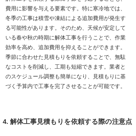
費用に影響を与える要素です。特に寒冷地では、
冬季の工事は積雪や凍結による追加費用が発生す
る可能性があります。そのため、天候が安定して
いる春や秋の時期に解体工事を行うことで、作業
効率を高め、追加費用を抑えることができます。
季節に合わせた見積もりを依頼することで、無駄
なコストを削減し、工期も短縮できます。業者と
のスケジュール調整も簡単になり、見積もりに基
づく予算内で工事を完了させることが可能です。
4. 解体工事見積もりを依頼する際の注意点