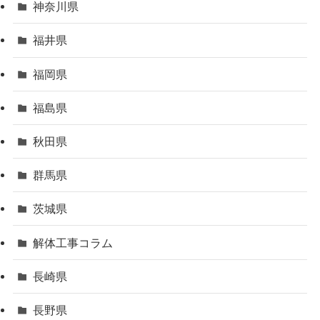
神奈川県
福井県
福岡県
福島県
秋田県
群馬県
茨城県
解体工事コラム
長崎県
長野県