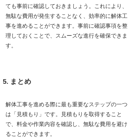
ても事前に確認しておきましょう。これにより、
無駄な費用が発生することなく、効率的に解体工
事を進めることができます。事前に確認事項を整
理しておくことで、スムーズな進行を確保できま
す。
5. まとめ
解体工事を進める際に最も重要なステップの一つ
は「見積もり」です。見積もりを取得すること
で、料金や作業内容を確認し、無駄な費用を避け
ることができます。