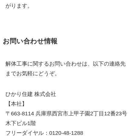
がります。
お問い合わせ情報
解体工事に関するお問い合わせは、以下の連絡先
までお気軽にどうぞ。
ひかり住建 株式会社
【本社】
〒663-8114 兵庫県西宮市上甲子園2丁目12番23号
木下ビル1階
フリーダイヤル：0120-48-1288