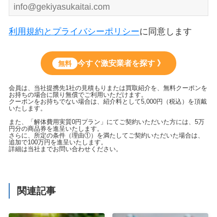
利用規約とプライバシーポリシー
に同意します
今すぐ激安業者を探す 》
無料
会員は、当社提携先1社の見積もりまたは買取紹介を、無料クーポンを
お持ちの場合に限り無償でご利用いただけます。
クーポンをお持ちでない場合は、紹介料として5,000円（税込）を頂戴
いたします。
また、「解体費用実質0円プラン」にてご契約いただいた方には、5万
円分の商品券を進呈いたします。
さらに、所定の条件（理由①）を満たしてご契約いただいた場合は、
追加で100万円を進呈いたします。
詳細は当社までお問い合わせください。
関連記事