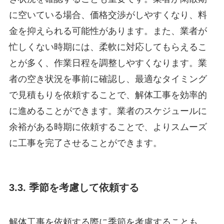
に空いている場合、価格交渉がしやすくなり、料
金を抑えられる可能性があります。また、業者が
忙しくない時期には、柔軟に対応してもらえるこ
とが多く、作業日程を調整しやすくなります。業
者の空き状況を事前に確認し、最適なタイミング
で見積もりを依頼することで、解体工事を効率的
に進めることができます。業者のスケジュールに
余裕がある時期に依頼することで、よりスムーズ
に工事を完了させることができます。
3.3. 季節を考慮して依頼する
解体工事を依頼する際に季節を考慮することも、