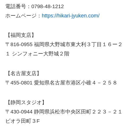
電話番号：0798-48-1212
ホームページ：
https://hikari-jyuken.com/
【福岡支店】
〒816-0955 福岡県大野城市東大利３丁目１６ー２
１ シンフォニー大野城２階
【名古屋支店】
〒455-0801 愛知県名古屋市港区小碓４－２５８
【静岡スタジオ】
〒430-0944 静岡県浜松市中央区田町２２３－２１
ビオラ田町３F