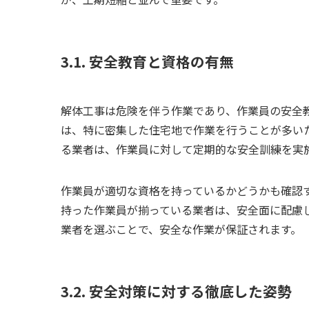
3.1. 安全教育と資格の有無
解体工事は危険を伴う作業であり、作業員の安全
は、特に密集した住宅地で作業を行うことが多い
る業者は、作業員に対して定期的な安全訓練を実
作業員が適切な資格を持っているかどうかも確認
持った作業員が揃っている業者は、安全面に配慮
業者を選ぶことで、安全な作業が保証されます。
3.2. 安全対策に対する徹底した姿勢