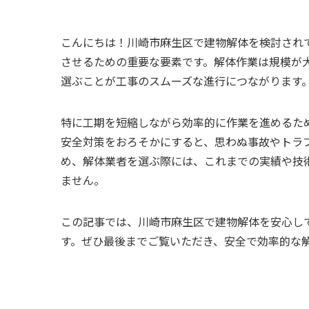
こんにちは！川崎市麻生区で建物解体を検討され
させるための重要な要素です。解体作業は規模が
選ぶことが工事のスムーズな進行につながります
特に工期を短縮しながら効率的に作業を進めるた
安全対策をおろそかにすると、思わぬ事故やトラ
め、解体業者を選ぶ際には、これまでの実績や技
ません。
この記事では、川崎市麻生区で建物解体を安心し
す。ぜひ最後までご覧いただき、安全で効率的な