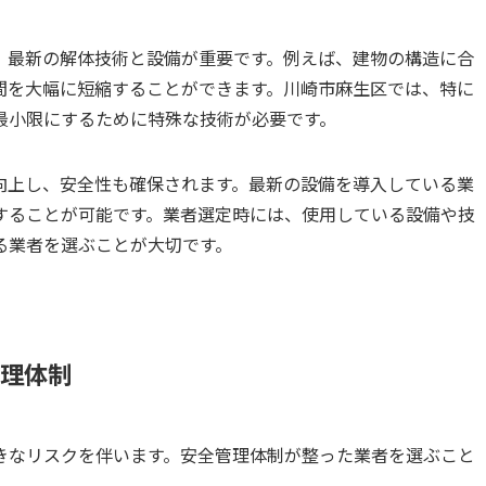
、最新の解体技術と設備が重要です。例えば、建物の構造に合
間を大幅に短縮することができます。川崎市麻生区では、特に
最小限にするために特殊な技術が必要です。
向上し、安全性も確保されます。最新の設備を導入している業
することが可能です。業者選定時には、使用している設備や技
る業者を選ぶことが大切です。
管理体制
きなリスクを伴います。安全管理体制が整った業者を選ぶこと