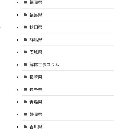
福岡県
福島県
秋田県
す
群馬県
茨城県
解体工事コラム
長崎県
長野県
青森県
静岡県
香川県