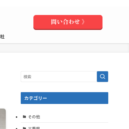
社
カテゴリー
その他
三重県