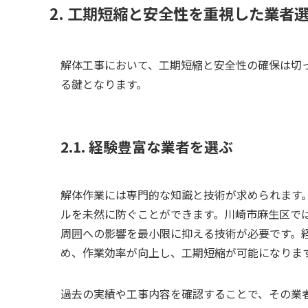
2. 工期短縮と安全性を重視した業者
解体工事において、工期短縮と安全性の確保は切
る鍵となります。
2.1. 経験豊富な業者を選ぶ
解体作業には専門的な知識と技術が求められます
ルを未然に防ぐことができます。川崎市麻生区で
周囲への影響を最小限に抑える技術が必要です。
め、作業効率が向上し、工期短縮が可能になりま
過去の実績や工事内容を確認することで、その業