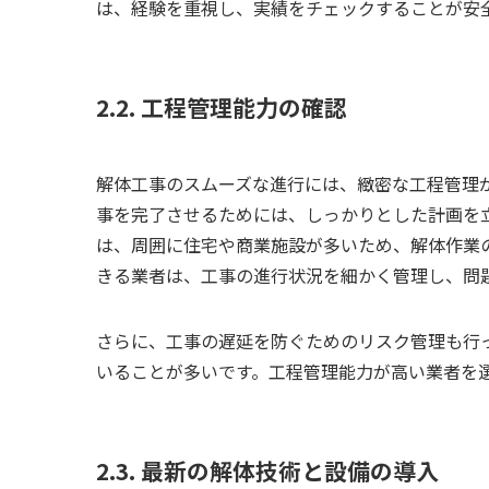
は、経験を重視し、実績をチェックすることが安
2.2. 工程管理能力の確認
解体工事のスムーズな進行には、緻密な工程管理
事を完了させるためには、しっかりとした計画を
は、周囲に住宅や商業施設が多いため、解体作業
きる業者は、工事の進行状況を細かく管理し、問
さらに、工事の遅延を防ぐためのリスク管理も行
いることが多いです。工程管理能力が高い業者を
2.3. 最新の解体技術と設備の導入