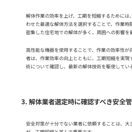
解体作業の効率を上げ、工期を短縮するためには
わせた最適な解体方法を選択することで、作業時
密集した住宅地での解体が多く、周囲への影響を
高性能な機器を使用することで、作業の効率性が
者は、作業効率の向上とともに、工期短縮を実現
術について確認し、最新の解体技術を駆使してい
3. 解体業者選定時に確認すべき安全
安全対策が十分でない業者に依頼することは、大
が、工期短縮と並んで重要です。