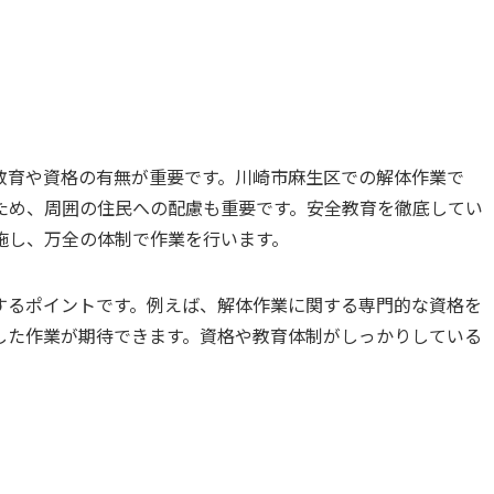
教育や資格の有無が重要です。川崎市麻生区での解体作業で
ため、周囲の住民への配慮も重要です。安全教育を徹底してい
施し、万全の体制で作業を行います。
するポイントです。例えば、解体作業に関する専門的な資格を
した作業が期待できます。資格や教育体制がしっかりしている