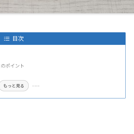
目次
定のポイント
もっと見る