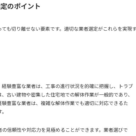
選定のポイント
っても切り離せない要素です。適切な業者選定がこれらを実現
。経験豊富な業者は、工事の進行状況を的確に把握し、トラブ
は、古い建物や密集した住宅地での解体作業が一般的であり、
経験豊富な業者は、複雑な解体作業でも適切に対応できるた
す。
者の信頼性や対応力を見極めることができます。業者選びで