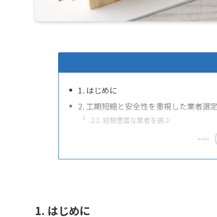
1. はじめに
2. 工期短縮と安全性を重視した業者選
2.1. 経験豊富な業者を選ぶ
1. はじめに