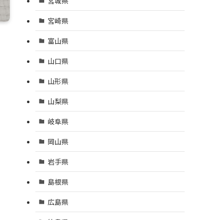
宮城県
宮崎県
富山県
山口県
山形県
山梨県
岐阜県
岡山県
岩手県
島根県
広島県