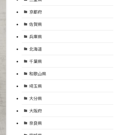
京都府
佐賀県
兵庫県
北海道
千葉県
和歌山県
埼玉県
大分県
大阪府
奈良県