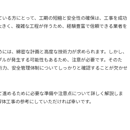
ている方にとって、工期の短縮と安全性の確保は、工事を成功
大きく、複雑な工程が伴うため、経験豊富で信頼できる業者を
。
めには、綿密な計画と高度な技術力が求められます。しかし、
ブルが発生する可能性もあるため、注意が必要です。そのた
術力、安全管理体制についてしっかりと確認することが欠かせ
て進めるために必要な準備や注意点について詳しく解説しま
解体工事の参考にしていただければ幸いです。