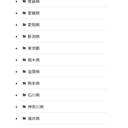
徳島県
愛媛県
愛知県
新潟県
東京都
栃木県
滋賀県
熊本県
石川県
神奈川県
福井県