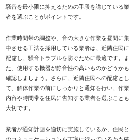
騒音を最小限に抑えるための手段を講じている業
者を選ぶことがポイントです。
作業時間帯の調整や、音の大きな作業を昼間に集
中させる工法を採用している業者は、近隣住民に
配慮し、騒音トラブルを防ぐために最適です。ま
た、使用する機器が静音性の高いものかどうかも
確認しましょう。さらに、近隣住民への配慮とし
て、解体作業の前にしっかりと通知を行い、作業
内容や時間帯を住民に告知する業者を選ぶことも
大切です。
業者が通知計画を適切に実施しているか、住民と
のコミュニケーションを丁寧に行っているかも確