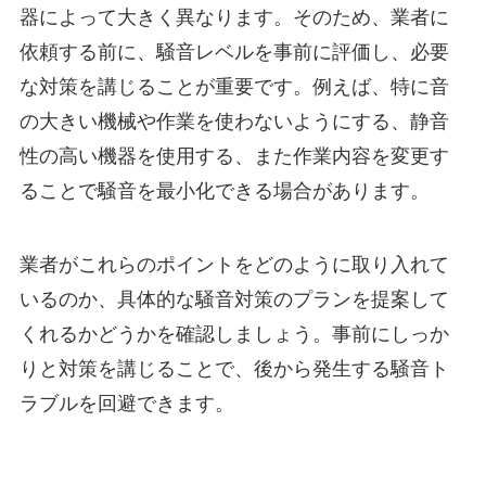
器によって大きく異なります。そのため、業者に
依頼する前に、騒音レベルを事前に評価し、必要
な対策を講じることが重要です。例えば、特に音
の大きい機械や作業を使わないようにする、静音
性の高い機器を使用する、また作業内容を変更す
ることで騒音を最小化できる場合があります。
業者がこれらのポイントをどのように取り入れて
いるのか、具体的な騒音対策のプランを提案して
くれるかどうかを確認しましょう。事前にしっか
りと対策を講じることで、後から発生する騒音ト
ラブルを回避できます。