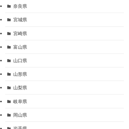
奈良県
宮城県
宮崎県
富山県
山口県
山形県
山梨県
岐阜県
岡山県
岩手県