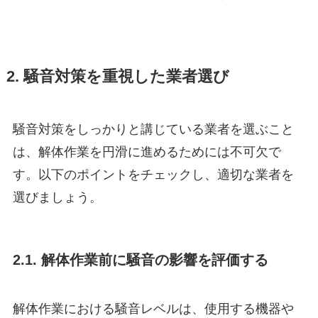
2. 騒音対策を重視した業者選び
騒音対策をしっかりと講じている業者を選ぶこと
は、解体作業を円滑に進めるためには不可欠で
す。以下のポイントをチェックし、適切な業者を
選びましょう。
2.1. 解体作業前に騒音の影響を評価する
解体作業における騒音レベルは、使用する機器や