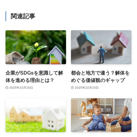
関連記事
企業がSDGsを意識して解
都会と地方で違う？解体を
体を進める理由とは？
めぐる価値観のギャップ
2025年10月16日
2025年10月15日