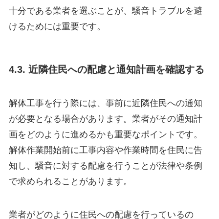
十分である業者を選ぶことが、騒音トラブルを避
けるためには重要です。
4.3. 近隣住民への配慮と通知計画を確認する
解体工事を行う際には、事前に近隣住民への通知
が必要となる場合があります。業者がその通知計
画をどのように進めるかも重要なポイントです。
解体作業開始前に工事内容や作業時間を住民に告
知し、騒音に対する配慮を行うことが法律や条例
で求められることがあります。
業者がどのように住民への配慮を行っているの