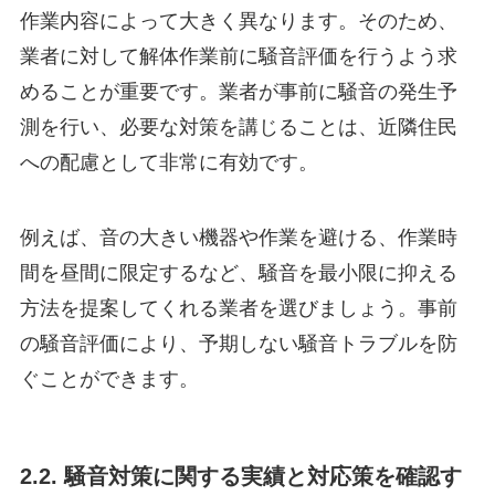
作業内容によって大きく異なります。そのため、
業者に対して解体作業前に騒音評価を行うよう求
めることが重要です。業者が事前に騒音の発生予
測を行い、必要な対策を講じることは、近隣住民
への配慮として非常に有効です。
例えば、音の大きい機器や作業を避ける、作業時
間を昼間に限定するなど、騒音を最小限に抑える
方法を提案してくれる業者を選びましょう。事前
の騒音評価により、予期しない騒音トラブルを防
ぐことができます。
2.2. 騒音対策に関する実績と対応策を確認す