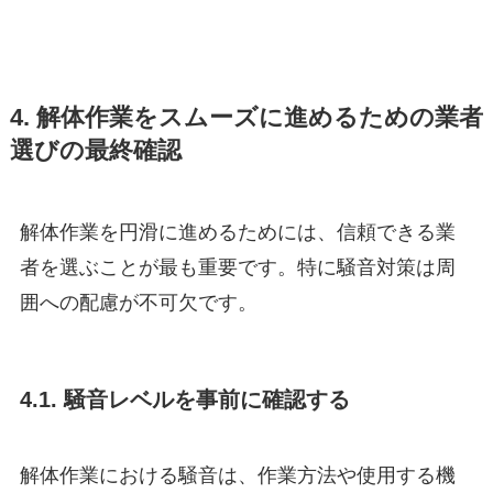
4. 解体作業をスムーズに進めるための業者
選びの最終確認
解体作業を円滑に進めるためには、信頼できる業
者を選ぶことが最も重要です。特に騒音対策は周
囲への配慮が不可欠です。
4.1. 騒音レベルを事前に確認する
解体作業における騒音は、作業方法や使用する機