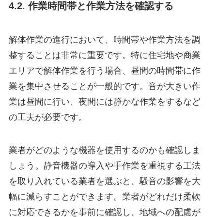
4.2. 作業時間帯と作業方法を確認する
解体作業の進行において、時間帯や作業方法を調
整することは非常に重要です。特に住宅地や商業
エリアで解体作業を行う場合、昼間の時間帯に作
業を集中させることが一般的です。音が大きい作
業は昼間に行い、夜間には静かな作業をするなど
の工夫が必要です。
業者がどのような機器を使用するのかも確認しま
しょう。静音機器の導入や手作業を重視する工法
を取り入れている業者を選ぶと、騒音の影響を大
幅に減らすことができます。業者がどれだけ柔軟
に対応できるかを事前に確認し、地域への配慮が