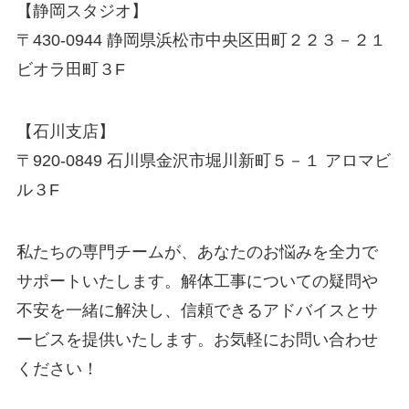
【静岡スタジオ】
〒430-0944 静岡県浜松市中央区田町２２３－２１
ビオラ田町３F
【石川支店】
〒920-0849 石川県金沢市堀川新町５－１ アロマビ
ル３F
私たちの専門チームが、あなたのお悩みを全力で
サポートいたします。解体工事についての疑問や
不安を一緒に解決し、信頼できるアドバイスとサ
ービスを提供いたします。お気軽にお問い合わせ
ください！