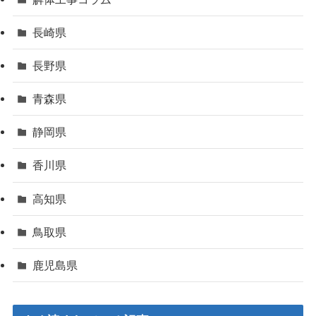
長崎県
長野県
青森県
静岡県
香川県
高知県
鳥取県
鹿児島県