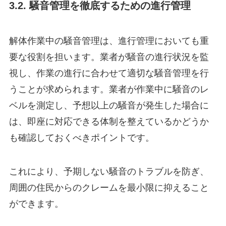
3.2. 騒音管理を徹底するための進行管理
解体作業中の騒音管理は、進行管理においても重
要な役割を担います。業者が騒音の進行状況を監
視し、作業の進行に合わせて適切な騒音管理を行
うことが求められます。業者が作業中に騒音のレ
ベルを測定し、予想以上の騒音が発生した場合に
は、即座に対応できる体制を整えているかどうか
も確認しておくべきポイントです。
これにより、予期しない騒音のトラブルを防ぎ、
周囲の住民からのクレームを最小限に抑えること
ができます。