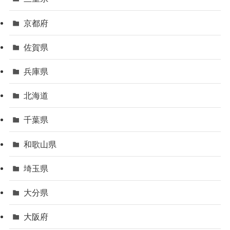
京都府
佐賀県
兵庫県
北海道
千葉県
和歌山県
埼玉県
大分県
大阪府