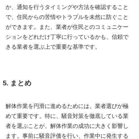
か、通知を行うタイミングや方法を確認すること
で、住民からの苦情やトラブルを未然に防ぐこと
ができます。また、業者が住民とのコミュニケー
ションをどれだけ丁寧に行っているかも、信頼で
きる業者を選ぶ上で重要な基準です。
5. まとめ
解体作業を円滑に進めるためには、業者選びが極
めて重要です。特に、騒音対策を徹底している業
者を選ぶことが、解体作業の成功に大きく影響し
ます。事前に騒音評価を行い、作業中に発生する