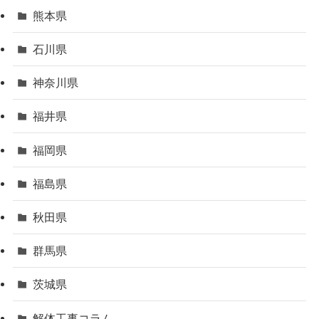
熊本県
石川県
神奈川県
福井県
福岡県
福島県
秋田県
群馬県
茨城県
解体工事コラム