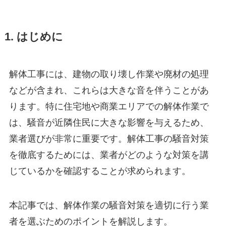
1. はじめに
解体工事には、建物の取り壊し作業や廃材の処理
などが含まれ、これらは大きな音を伴うことがあ
ります。特に住宅地や商業エリアでの解体作業で
は、騒音が近隣住民に大きな影響を与えるため、
業者選びが非常に重要です。解体工事の騒音対策
を徹底するためには、業者がどのような対策を講
じているかを確認することが求められます。
本記事では、解体作業の騒音対策を適切に行う業
者を選ぶためのポイントを解説します。