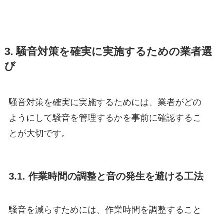
3. 騒音対策を確実に実施するための業者選
び
騒音対策を確実に実施するためには、業者がどの
ようにして騒音を管理するかを事前に確認するこ
とが大切です。
3.1. 作業時間の調整と音の発生を避ける工法
騒音を減らすためには、作業時間を調整すること