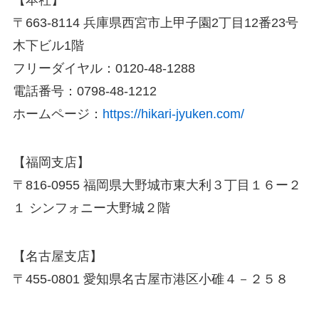
【本社】
〒663-8114 兵庫県西宮市上甲子園2丁目12番23号
木下ビル1階
フリーダイヤル：0120-48-1288
電話番号：0798-48-1212
ホームページ：
https://hikari-jyuken.com/
【福岡支店】
〒816-0955 福岡県大野城市東大利３丁目１６ー２
１ シンフォニー大野城２階
【名古屋支店】
〒455-0801 愛知県名古屋市港区小碓４－２５８