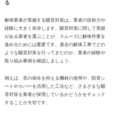
る
解体業者が実施する騒音対策は、業者の技術力や
経験に大きく依存します。騒音対策に関して実績
がある業者を選ぶことが、スムーズに解体作業を
進めるためには重要です。過去の解体工事でどの
ような騒音対策を行ってきたのか、業者の経験や
取り組み事例を確認しましょう。
例えば、音の発生を抑える機材の使用や、防音シ
ートやカバーを活用した工法など、さまざまな騒
音対策を業者が採用しているかどうかをチェック
することが大切です。