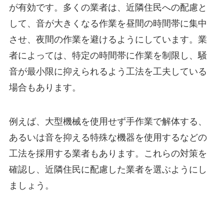
が有効です。多くの業者は、近隣住民への配慮と
して、音が大きくなる作業を昼間の時間帯に集中
させ、夜間の作業を避けるようにしています。業
者によっては、特定の時間帯に作業を制限し、騒
音が最小限に抑えられるよう工法を工夫している
場合もあります。
例えば、大型機械を使用せず手作業で解体する、
あるいは音を抑える特殊な機器を使用するなどの
工法を採用する業者もあります。これらの対策を
確認し、近隣住民に配慮した業者を選ぶようにし
ましょう。