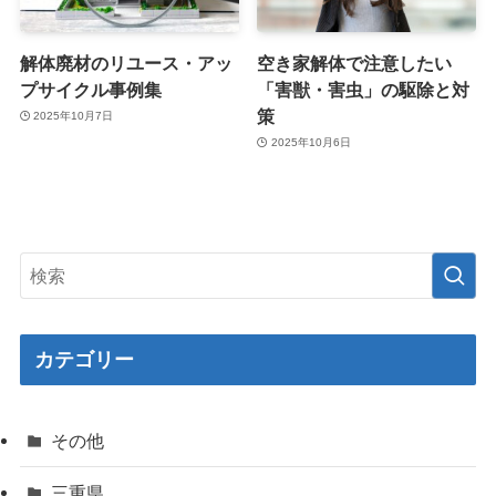
解体廃材のリユース・アッ
空き家解体で注意したい
プサイクル事例集
「害獣・害虫」の駆除と対
策
2025年10月7日
2025年10月6日
カテゴリー
その他
三重県