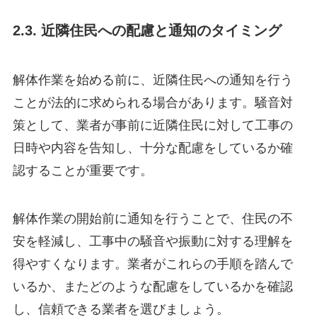
2.3. 近隣住民への配慮と通知のタイミング
解体作業を始める前に、近隣住民への通知を行う
ことが法的に求められる場合があります。騒音対
策として、業者が事前に近隣住民に対して工事の
日時や内容を告知し、十分な配慮をしているか確
認することが重要です。
解体作業の開始前に通知を行うことで、住民の不
安を軽減し、工事中の騒音や振動に対する理解を
得やすくなります。業者がこれらの手順を踏んで
いるか、またどのような配慮をしているかを確認
し、信頼できる業者を選びましょう。