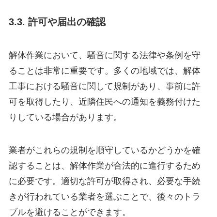
3.3. 許可や届出の確認
解体作業において、騒音に関する法律や条例を守
ることは非常に重要です。多くの地域では、解体
工事における騒音に関して規制があり、事前に許
可を取得したり、近隣住民への通知を義務付けた
りしている場合があります。
業者がこれらの規制を順守しているかどうかを確
認することは、解体作業が合法的に進行するため
に必要です。適切な許可が取得され、必要な手続
きが行われている業者を選ぶことで、後々のトラ
ブルを避けることができます。