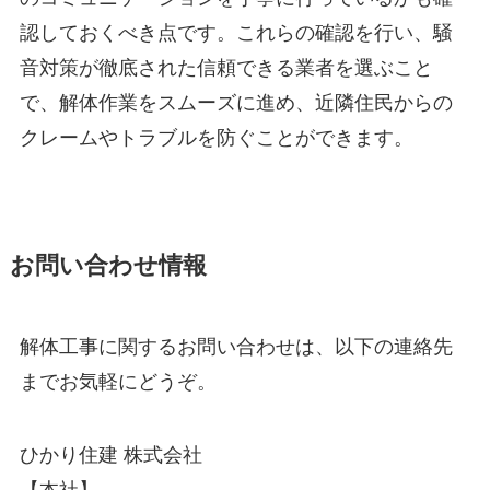
認しておくべき点です。これらの確認を行い、騒
音対策が徹底された信頼できる業者を選ぶこと
で、解体作業をスムーズに進め、近隣住民からの
クレームやトラブルを防ぐことができます。
お問い合わせ情報
解体工事に関するお問い合わせは、以下の連絡先
までお気軽にどうぞ。
ひかり住建 株式会社