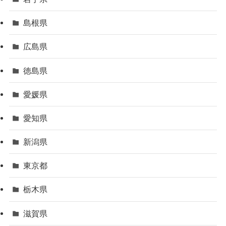
島根県
広島県
徳島県
愛媛県
愛知県
新潟県
東京都
栃木県
滋賀県