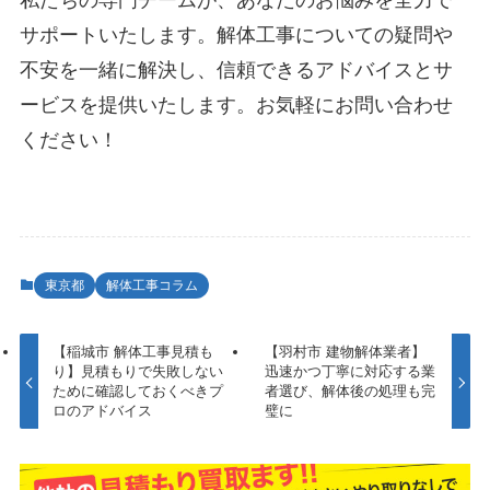
サポートいたします。解体工事についての疑問や
不安を一緒に解決し、信頼できるアドバイスとサ
ービスを提供いたします。お気軽にお問い合わせ
ください！
東京都
解体工事コラム
【稲城市 解体工事見積も
【羽村市 建物解体業者】
り】見積もりで失敗しない
迅速かつ丁寧に対応する業
ために確認しておくべきプ
者選び、解体後の処理も完
ロのアドバイス
璧に