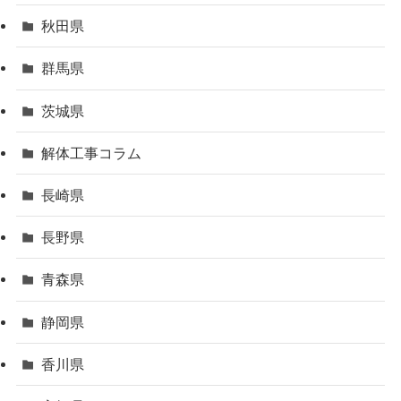
秋田県
群馬県
茨城県
解体工事コラム
長崎県
長野県
青森県
静岡県
香川県