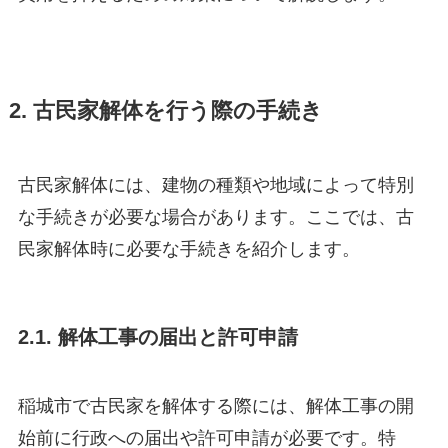
2. 古民家解体を行う際の手続き
古民家解体には、建物の種類や地域によって特別
な手続きが必要な場合があります。ここでは、古
民家解体時に必要な手続きを紹介します。
2.1. 解体工事の届出と許可申請
稲城市で古民家を解体する際には、解体工事の開
始前に行政への届出や許可申請が必要です。特