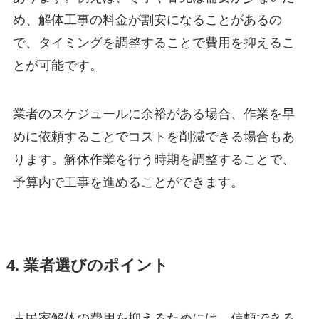
め、解体工事の料金が割安になることがあるの
で、タイミングを調整することで費用を抑えるこ
とが可能です。
業者のスケジュールに余裕がある場合、作業を早
めに依頼することでコストを削減できる場合もあ
ります。解体作業を行う時期を調整することで、
予算内で工事を進めることができます。
4. 業者選びのポイント
古民家解体の費用を抑えるためには、信頼できる