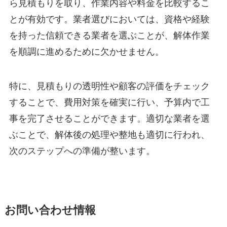
ら見積もりを取り、作業内容や料金を比較するこ
とが有効です。業者選びにおいては、資格や経験
を持った信頼できる業者を選ぶことが、解体作業
を順調に進めるために欠かせません。
特に、見積もりの透明性や顧客の評価をチェック
することで、費用対策を確実に行い、予算内で工
事を完了させることができます。適切な業者を選
ぶことで、解体後の処理や整地も適切に行われ、
次のステップへの準備が整います。
お問い合わせ情報