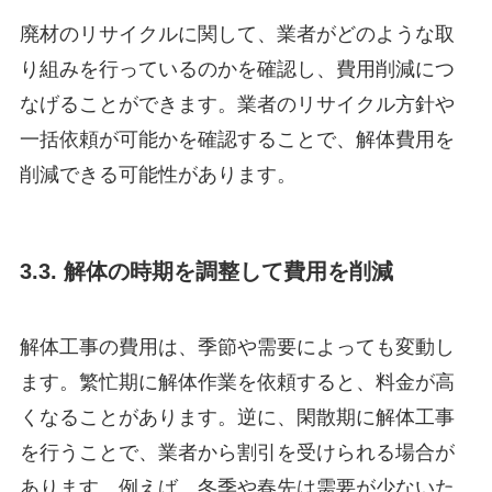
廃材のリサイクルに関して、業者がどのような取
り組みを行っているのかを確認し、費用削減につ
なげることができます。業者のリサイクル方針や
一括依頼が可能かを確認することで、解体費用を
削減できる可能性があります。
3.3. 解体の時期を調整して費用を削減
解体工事の費用は、季節や需要によっても変動し
ます。繁忙期に解体作業を依頼すると、料金が高
くなることがあります。逆に、閑散期に解体工事
を行うことで、業者から割引を受けられる場合が
あります。例えば、冬季や春先は需要が少ないた