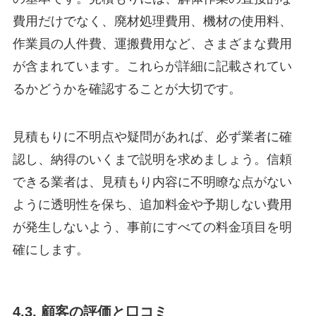
費用だけでなく、廃材処理費用、機材の使用料、
作業員の人件費、運搬費用など、さまざまな費用
が含まれています。これらが詳細に記載されてい
るかどうかを確認することが大切です。
見積もりに不明点や疑問があれば、必ず業者に確
認し、納得のいくまで説明を求めましょう。信頼
できる業者は、見積もり内容に不明瞭な点がない
ように透明性を保ち、追加料金や予期しない費用
が発生しないよう、事前にすべての料金項目を明
確にします。
4.3. 顧客の評価と口コミ