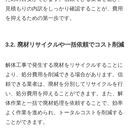
見積もりの内訳をしっかり確認することが、費用
を抑えるための第一歩です。
3.2. 廃材リサイクルや一括依頼でコスト削減
解体工事で発生する廃材をリサイクルすることに
より、処分費用を削減できる場合があります。信
頼できる業者は、廃材を分別してリサイクルを行
い、処分費用を抑えることができます。また、解
体作業と一括で廃材処理を依頼することで、効率
よく作業を進められ、トータルコストを削減する
ことができます。