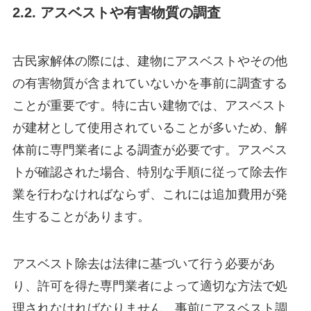
2.2. アスベストや有害物質の調査
古民家解体の際には、建物にアスベストやその他
の有害物質が含まれていないかを事前に調査する
ことが重要です。特に古い建物では、アスベスト
が建材として使用されていることが多いため、解
体前に専門業者による調査が必要です。アスベス
トが確認された場合、特別な手順に従って除去作
業を行わなければならず、これには追加費用が発
生することがあります。
アスベスト除去は法律に基づいて行う必要があ
り、許可を得た専門業者によって適切な方法で処
理されなければなりません。事前にアスベスト調