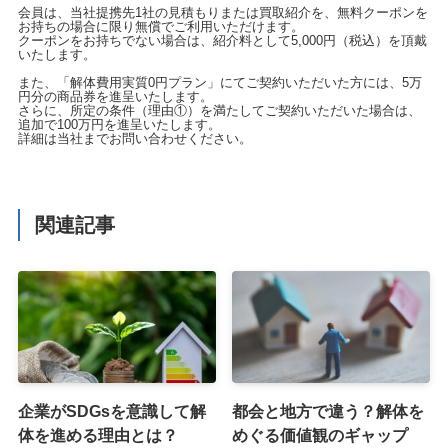
会員は、当社提携先1社の見積もりまたは買取紹介を、無料クーポンを
お持ちの場合に限り無償でご利用いただけます。
クーポンをお持ちでない場合は、紹介料として5,000円（税込）を頂戴
いたします。
また、「解体費用実質0円プラン」にてご契約いただいた方には、5万
円分の商品券を進呈いたします。
さらに、所定の条件（理由①）を満たしてご契約いただいた場合は、
追加で100万円を進呈いたします。
詳細は当社までお問い合わせください。
関連記事
企業がSDGsを意識して解
都会と地方で違う？解体を
体を進める理由とは？
めぐる価値観のギャップ