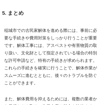
5. まとめ
稲城市での古民家解体を進める際には、事前に必
要な手続きや費用対策をしっかり行うことが重要
です。解体工事には、アスベストや有害物質の取
り扱い、文化財として指定されている場合の特別
な許可申請など、特有の手続きが求められます。
これらの手続きを確実に行うことで、解体作業が
スムーズに進むとともに、後々のトラブルを防ぐ
ことができます。
また、解体費用を抑えるためには、複数の業者か