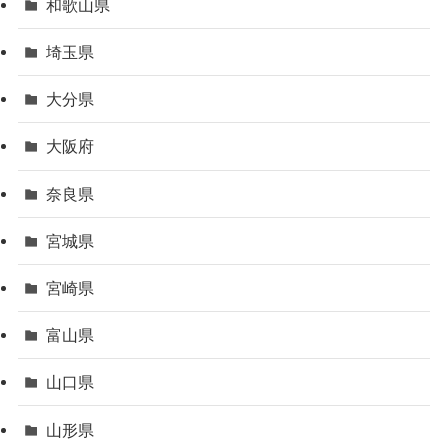
和歌山県
埼玉県
大分県
大阪府
奈良県
宮城県
宮崎県
富山県
山口県
山形県