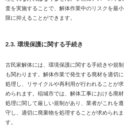
査を実施することで、解体作業中のリスクを最小
限に抑えることができます。
2.3. 環境保護に関する手続き
古民家解体には、環境保護に関する手続きや規制
も関わります。解体作業で発生する廃材を適切に
処理し、リサイクルや再利用が行われることが求
められます。稲城市では、解体工事における廃材
処理に関して厳しい規制があり、業者がこれを遵
守し、適切に廃棄物を処理することが求められま
す。