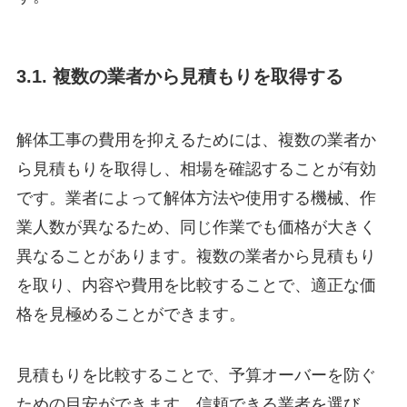
3.1. 複数の業者から見積もりを取得する
解体工事の費用を抑えるためには、複数の業者か
ら見積もりを取得し、相場を確認することが有効
です。業者によって解体方法や使用する機械、作
業人数が異なるため、同じ作業でも価格が大きく
異なることがあります。複数の業者から見積もり
を取り、内容や費用を比較することで、適正な価
格を見極めることができます。
見積もりを比較することで、予算オーバーを防ぐ
ための目安ができます。信頼できる業者を選び、