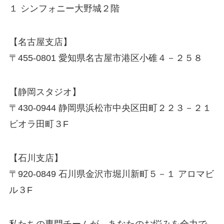
１ シンフォニー大野城２階
【名古屋支店】
〒455-0801 愛知県名古屋市港区小碓４－２５８
【静岡スタジオ】
〒430-0944 静岡県浜松市中央区田町２２３－２１
ビオラ田町３F
【石川支店】
〒920-0849 石川県金沢市堀川新町５－１ アロマビ
ル３F
私たちの専門チームが、あなたのお悩みを全力で