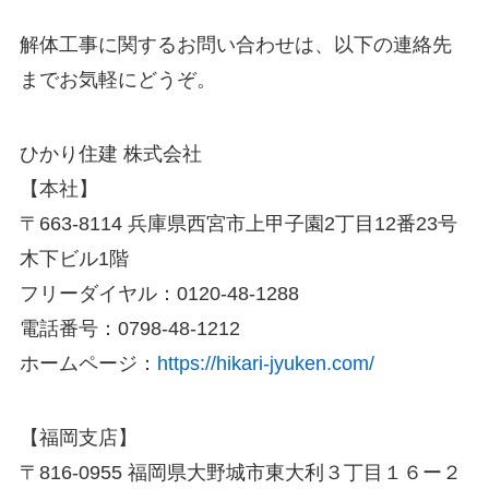
解体工事に関するお問い合わせは、以下の連絡先
までお気軽にどうぞ。
ひかり住建 株式会社
【本社】
〒663-8114 兵庫県西宮市上甲子園2丁目12番23号
木下ビル1階
フリーダイヤル：0120-48-1288
電話番号：0798-48-1212
ホームページ：
https://hikari-jyuken.com/
【福岡支店】
〒816-0955 福岡県大野城市東大利３丁目１６ー２