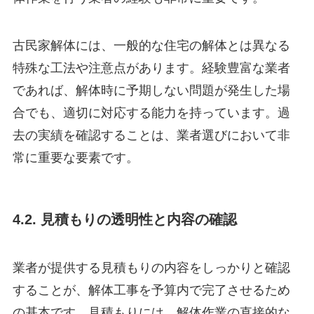
古民家解体には、一般的な住宅の解体とは異なる
特殊な工法や注意点があります。経験豊富な業者
であれば、解体時に予期しない問題が発生した場
合でも、適切に対応する能力を持っています。過
去の実績を確認することは、業者選びにおいて非
常に重要な要素です。
4.2. 見積もりの透明性と内容の確認
業者が提供する見積もりの内容をしっかりと確認
することが、解体工事を予算内で完了させるため
の基本です。見積もりには、解体作業の直接的な