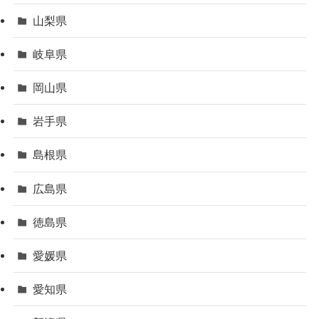
山梨県
岐阜県
岡山県
岩手県
島根県
広島県
徳島県
愛媛県
愛知県