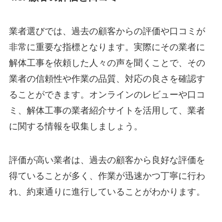
業者選びでは、過去の顧客からの評価や口コミが
非常に重要な指標となります。実際にその業者に
解体工事を依頼した人々の声を聞くことで、その
業者の信頼性や作業の品質、対応の良さを確認す
ることができます。オンラインのレビューや口コ
ミ、解体工事の業者紹介サイトを活用して、業者
に関する情報を収集しましょう。
評価が高い業者は、過去の顧客から良好な評価を
得ていることが多く、作業が迅速かつ丁寧に行わ
れ、約束通りに進行していることがわかります。