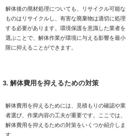
解体後の廃材処理についても、リサイクル可能な
ものはリサイクルし、有害な廃棄物は適切に処理
する必要があります。環境保護を意識した業者を
選ぶことで、解体作業が環境に与える影響を最小
限に抑えることができます。
3. 解体費用を抑えるための対策
解体費用を抑えるためには、見積もりの確認や業
者選び、作業内容の工夫が重要です。ここでは、
解体費用を抑えるための対策をいくつか紹介しま
す。