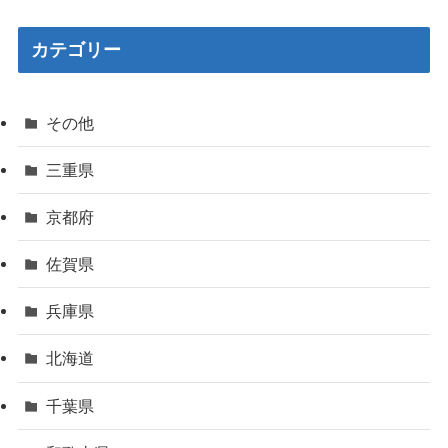
カテゴリー
その他
三重県
京都府
佐賀県
兵庫県
北海道
千葉県