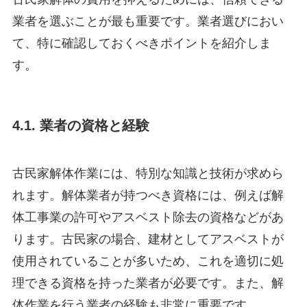
業者を選ぶことが最も重要です。業者選びにおい
て、特に確認しておくべきポイントを紹介しま
す。
4.1. 業者の資格と経験
古民家解体作業には、特別な知識と技術が求めら
れます。解体業者が持つべき資格には、例えば解
体工事業の許可やアスベスト除去の資格などがあ
ります。古民家の場合、建材としてアスベストが
使用されていることが多いため、これを適切に処
理できる資格を持った業者が必要です。また、解
体作業を行う業者の経験も非常に重要です。