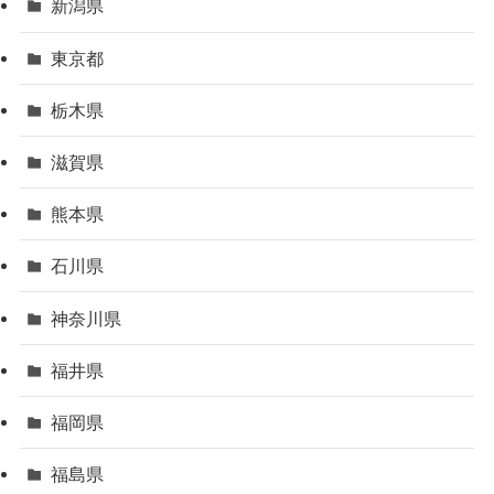
新潟県
東京都
栃木県
滋賀県
熊本県
石川県
神奈川県
福井県
福岡県
福島県