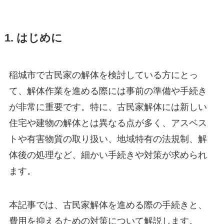
1. はじめに
稲城市で古民家の解体を検討している方にとっ
て、解体作業を進める際には事前の準備や手続き
が非常に重要です。特に、古民家解体には新しい
住宅や建物の解体とは異なる点が多く、アスベス
トや有害物質の取り扱い、地域特有の法規制、解
体後の処理など、細かい手続きや対策が求められ
ます。
本記事では、古民家解体を進める際の手続きと、
費用を抑えるための対策について解説します。