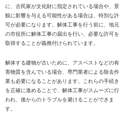
に、古民家が文化財に指定されている場合や、景
観に影響を与える可能性がある場合は、特別な許
可が必要になります。解体工事を行う前に、地元
の市役所に解体工事の届出を行い、必要な許可を
取得することが義務付けられています。
解体する建物が古いために、アスベストなどの有
害物質を含んでいる場合、専門業者による除去作
業も必要になることがあります。これらの手続き
を正確に進めることで、解体工事がスムーズに行
われ、後からのトラブルを避けることができま
す。