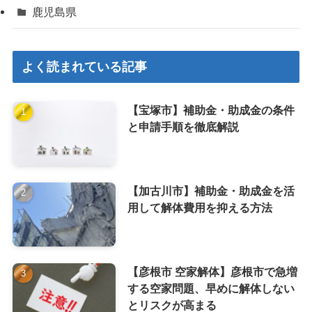
鹿児島県
よく読まれている記事
【宝塚市】補助金・助成金の条件
と申請手順を徹底解説
【加古川市】補助金・助成金を活
用して解体費用を抑える方法
【彦根市 空家解体】彦根市で急増
する空家問題、早めに解体しない
とリスクが高まる