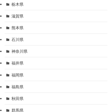
栃木県
滋賀県
熊本県
石川県
神奈川県
福井県
福岡県
福島県
秋田県
群馬県