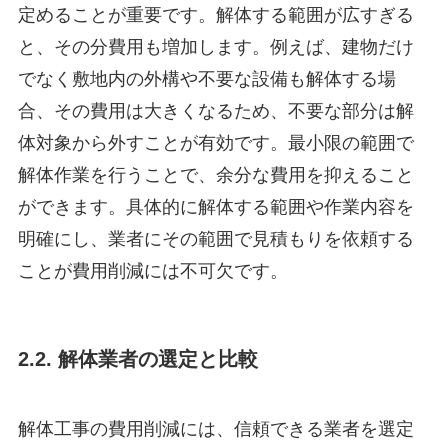
定めることが重要です。解体する範囲が広すぎる
と、その分費用も増加します。例えば、建物だけ
でなく敷地内の外構や不要な設備も解体する場
合、その費用は大きくなるため、不要な部分は解
体対象から外すことが有効です。最小限の範囲で
解体作業を行うことで、余分な費用を抑えること
ができます。具体的に解体する範囲や作業内容を
明確にし、業者にその範囲で見積もりを依頼する
ことが費用削減には不可欠です。
2.2. 解体業者の選定と比較
解体工事の費用削減には、信頼できる業者を選定