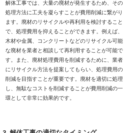
解体工事では、大量の廃材が発生するため、その
処理方法に工夫を凝らすことが費用削減に繋がり
ます。廃材のリサイクルや再利用を検討すること
で、処理費用を抑えることができます。例えば、
木材や金属、コンクリートなどのリサイクル可能
な廃材を業者と相談して再利用することが可能で
す。また、廃材処理費用を削減するために、業者
にリサイクル方法を提案してもらい、処理費用の
削減を目指すことが重要です。廃材を適切に処理
し、無駄なコストを削減することが費用削減の一
環として非常に効果的です。
3. 解体工事の適切なタイミング