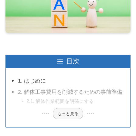
目次
1. はじめに
2. 解体工事費用を削減するための事前準備
2.1. 解体作業範囲を明確にする
もっと見る