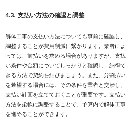
4.3. 支払い方法の確認と調整
解体工事の支払い方法についても事前に確認し、
調整することが費用削減に繋がります。業者によ
っては、前払いを求める場合がありますが、支払
い条件や金額についてしっかりと確認し、納得で
きる方法で契約を結びましょう。また、分割払い
を希望する場合には、その条件を業者と交渉し、
支払い計画を立てておくことが重要です。支払い
方法を柔軟に調整することで、予算内で解体工事
を進めることができます。