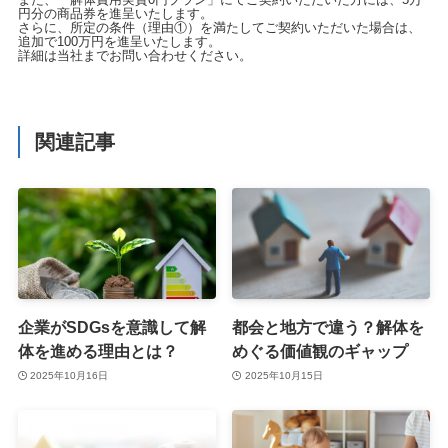
円分の商品券を進呈いたします。
さらに、所定の条件（理由①）を満たしてご契約いただいた場合は、
追加で100万円を進呈いたします。
詳細は当社までお問い合わせください。
関連記事
企業がSDGsを意識して解
都会と地方で違う？解体を
体を進める理由とは？
めぐる価値観のギャップ
2025年10月16日
2025年10月15日