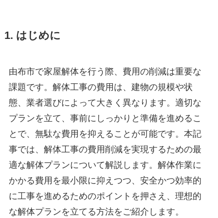
1. はじめに
由布市で家屋解体を行う際、費用の削減は重要な
課題です。解体工事の費用は、建物の規模や状
態、業者選びによって大きく異なります。適切な
プランを立て、事前にしっかりと準備を進めるこ
とで、無駄な費用を抑えることが可能です。本記
事では、解体工事の費用削減を実現するための最
適な解体プランについて解説します。解体作業に
かかる費用を最小限に抑えつつ、安全かつ効率的
に工事を進めるためのポイントを押さえ、理想的
な解体プランを立てる方法をご紹介します。