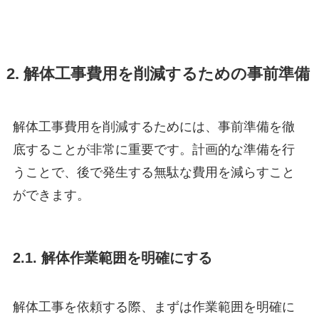
2. 解体工事費用を削減するための事前準備
解体工事費用を削減するためには、事前準備を徹
底することが非常に重要です。計画的な準備を行
うことで、後で発生する無駄な費用を減らすこと
ができます。
2.1. 解体作業範囲を明確にする
解体工事を依頼する際、まずは作業範囲を明確に