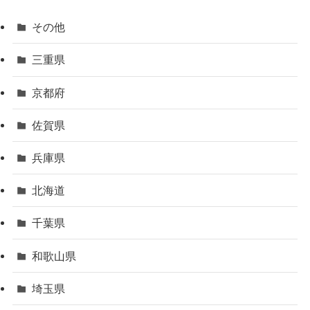
その他
三重県
京都府
佐賀県
兵庫県
北海道
千葉県
和歌山県
埼玉県