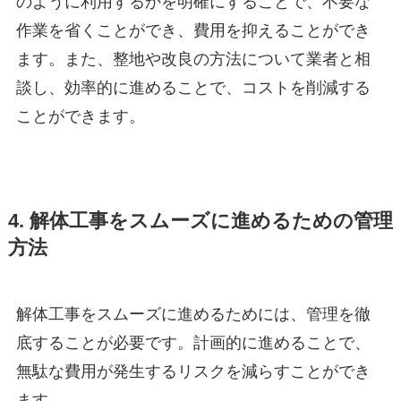
のように利用するかを明確にすることで、不要な
作業を省くことができ、費用を抑えることができ
ます。また、整地や改良の方法について業者と相
談し、効率的に進めることで、コストを削減する
ことができます。
4. 解体工事をスムーズに進めるための管理
方法
解体工事をスムーズに進めるためには、管理を徹
底することが必要です。計画的に進めることで、
無駄な費用が発生するリスクを減らすことができ
ます。