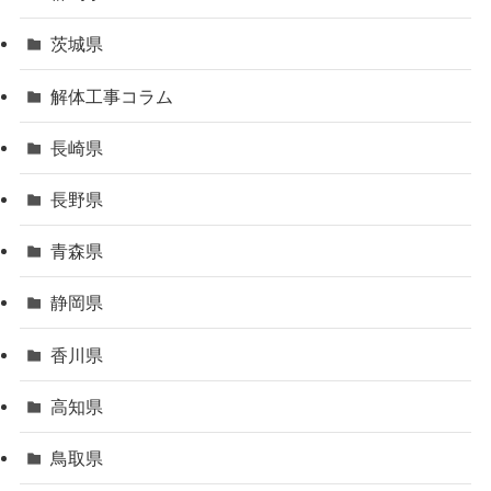
茨城県
解体工事コラム
長崎県
長野県
青森県
静岡県
香川県
高知県
鳥取県