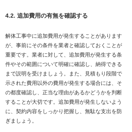
4.2. 追加費用の有無を確認する
解体工事中に追加費用が発生することがあります
が、事前にその条件を業者と確認しておくことが
重要です。業者に対して、追加費用が発生する条
件やその範囲について明確に確認し、納得できる
まで説明を受けましょう。また、見積もり段階で
示された費用以外の費用が発生する場合には、そ
の都度確認し、正当な理由があるかどうかを判断
することが大切です。追加費用が発生しないよう
に、契約内容をしっかり把握し、無駄な支出を防
ぎましょう。