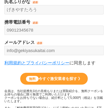
氏名ふりがな
必須
携帯電話番号
必須
メールアドレス
必須
利用規約とプライバシーポリシー
に同意します
今すぐ激安業者を探す 》
無料
会員は、当社提携先1社の見積もりまたは買取紹介を、無料クーポンを
お持ちの場合に限り無償でご利用いただけます。
クーポンをお持ちでない場合は、紹介料として5,000円（税込）を頂戴
いたします。
また、「解体費用実質0円プラン」にてご契約いただいた方には、5万