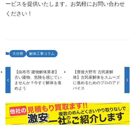
ービスを提供いたします。お気軽にお問い合わせ
ください！
大分県
解体工事コラム
【由布市 建物解体業者】
【豊後大野市 古民家解
古い建物、危険を感じてい
体】古民家解体をスムーズ
ませんか？今すぐ解体を進
に進めるためのプロのアド
めよう
バイス