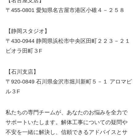
【名古屋支店】
〒455-0801 愛知県名古屋市港区小碓４－２５８
【静岡スタジオ】
〒430-0944 静岡県浜松市中央区田町２２３－２１
ビオラ田町３F
【石川支店】
〒920-0849 石川県金沢市堀川新町５－１ アロマビ
ル３F
私たちの専門チームが、あなたのお悩みを全力で
サポートいたします。解体工事についての疑問や
不安を一緒に解決し、信頼できるアドバイスとサ