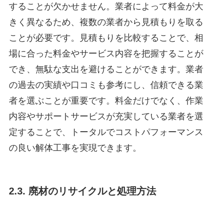
することが欠かせません。業者によって料金が大
きく異なるため、複数の業者から見積もりを取る
ことが必要です。見積もりを比較することで、相
場に合った料金やサービス内容を把握することが
でき、無駄な支出を避けることができます。業者
の過去の実績や口コミも参考にし、信頼できる業
者を選ぶことが重要です。料金だけでなく、作業
内容やサポートサービスが充実している業者を選
定することで、トータルでコストパフォーマンス
の良い解体工事を実現できます。
2.3. 廃材のリサイクルと処理方法