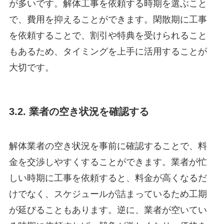
が多いです。解体工事を依頼する時期を選ぶこと
で、費用を抑えることができます。閑散期に工事
を依頼することで、割引や特典を受けられること
もあるため、タイミングを上手に活用することが
大切です。
3.2. 業者の空き状況を確認する
解体業者の空き状況を事前に確認することで、料
金を交渉しやすくすることができます。業者が忙
しい時期に工事を依頼すると、料金が高くなるだ
けでなく、スケジュールが詰まっているため工期
が延びることもあります。逆に、業者が空いてい