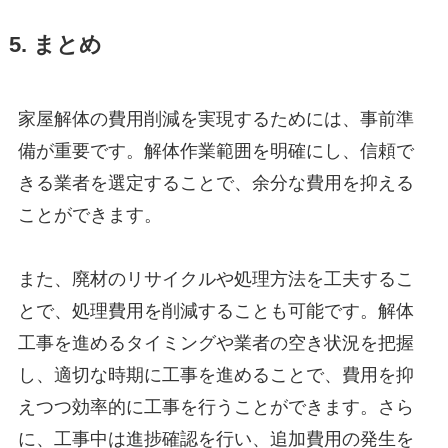
5. まとめ
家屋解体の費用削減を実現するためには、事前準
備が重要です。解体作業範囲を明確にし、信頼で
きる業者を選定することで、余分な費用を抑える
ことができます。
また、廃材のリサイクルや処理方法を工夫するこ
とで、処理費用を削減することも可能です。解体
工事を進めるタイミングや業者の空き状況を把握
し、適切な時期に工事を進めることで、費用を抑
えつつ効率的に工事を行うことができます。さら
に、工事中は進捗確認を行い、追加費用の発生を