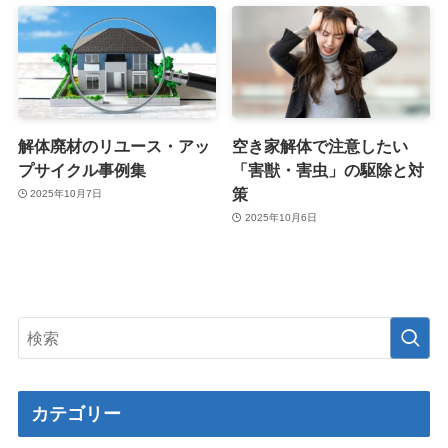
解体廃材のリユース・アッ
空き家解体で注意したい
プサイクル事例集
「害獣・害虫」の駆除と対
策
2025年10月7日
2025年10月6日
カテゴリー