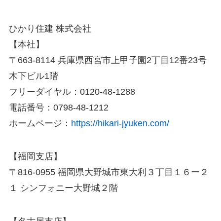
ひかり住建 株式会社
【本社】
〒663-8114 兵庫県西宮市上甲子園2丁目12番23号
木下ビル1階
フリーダイヤル：0120-48-1288
電話番号：0798-48-1212
ホームページ：
https://hikari-jyuken.com/
【福岡支店】
〒816-0955 福岡県大野城市東大利３丁目１６ー２
１ シンフォニー大野城２階