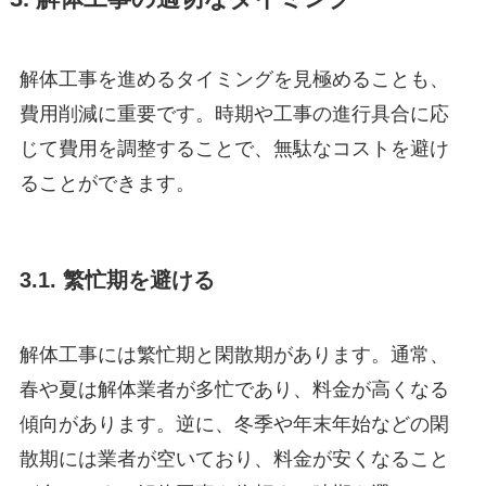
解体工事を進めるタイミングを見極めることも、
費用削減に重要です。時期や工事の進行具合に応
じて費用を調整することで、無駄なコストを避け
ることができます。
3.1. 繁忙期を避ける
解体工事には繁忙期と閑散期があります。通常、
春や夏は解体業者が多忙であり、料金が高くなる
傾向があります。逆に、冬季や年末年始などの閑
散期には業者が空いており、料金が安くなること