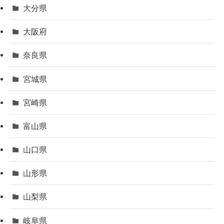
大分県
大阪府
奈良県
宮城県
宮崎県
富山県
山口県
山形県
山梨県
岐阜県