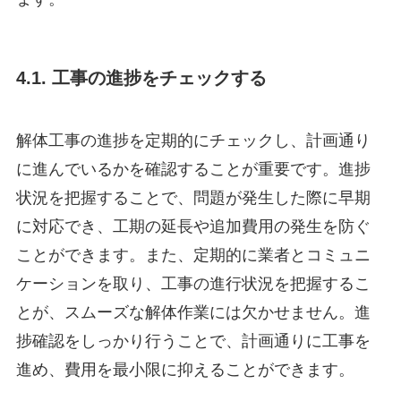
4.1. 工事の進捗をチェックする
解体工事の進捗を定期的にチェックし、計画通り
に進んでいるかを確認することが重要です。進捗
状況を把握することで、問題が発生した際に早期
に対応でき、工期の延長や追加費用の発生を防ぐ
ことができます。また、定期的に業者とコミュニ
ケーションを取り、工事の進行状況を把握するこ
とが、スムーズな解体作業には欠かせません。進
捗確認をしっかり行うことで、計画通りに工事を
進め、費用を最小限に抑えることができます。