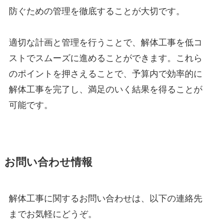
防ぐための管理を徹底することが大切です。
適切な計画と管理を行うことで、解体工事を低コ
ストでスムーズに進めることができます。これら
のポイントを押さえることで、予算内で効率的に
解体工事を完了し、満足のいく結果を得ることが
可能です。
お問い合わせ情報
解体工事に関するお問い合わせは、以下の連絡先
までお気軽にどうぞ。