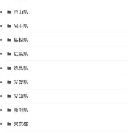
岡山県
岩手県
島根県
広島県
徳島県
愛媛県
愛知県
新潟県
東京都