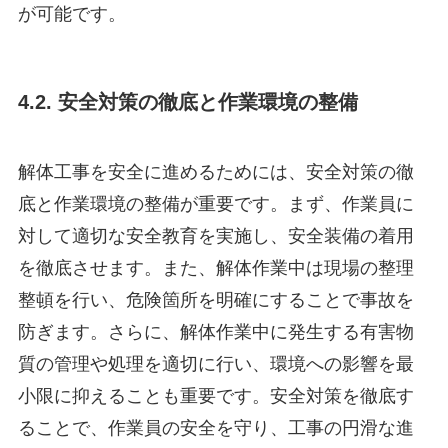
が可能です。
4.2. 安全対策の徹底と作業環境の整備
解体工事を安全に進めるためには、安全対策の徹
底と作業環境の整備が重要です。まず、作業員に
対して適切な安全教育を実施し、安全装備の着用
を徹底させます。また、解体作業中は現場の整理
整頓を行い、危険箇所を明確にすることで事故を
防ぎます。さらに、解体作業中に発生する有害物
質の管理や処理を適切に行い、環境への影響を最
小限に抑えることも重要です。安全対策を徹底す
ることで、作業員の安全を守り、工事の円滑な進