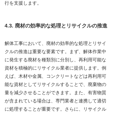
行を支援します。
4.3. 廃材の効率的な処理とリサイクルの推進
解体工事において、廃材の効率的な処理とリサイ
クルの推進は重要な要素です。まず、解体作業中
に発生する廃材を種類別に分別し、再利用可能な
資材を積極的にリサイクル業者に提供します。例
えば、木材や金属、コンクリートなどは再利用可
能な資材としてリサイクルすることで、廃棄物の
量を減少させることができます。また、有害物質
が含まれている場合は、専門業者と連携して適切
に処理することが重要です。さらに、リサイクル