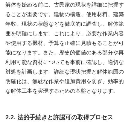
解体を始める前に、古民家の現状を詳細に把握す
ることが重要です。建物の構造、使用材料、建築
年数、現状の状態などを徹底的に調査し、解体範
囲を明確にします。これにより、必要な作業内容
や使用する機材、予算を正確に見積もることが可
能になります。また、歴史的価値のある部分や再
利用可能な資材についても事前に確認し、適切な
対処を計画します。詳細な現状把握と解体範囲の
明確化は、無駄な作業や追加費用を防ぎ、効率的
な解体工事を実現するための基盤となります。
2.2. 法的手続きと許認可の取得プロセス