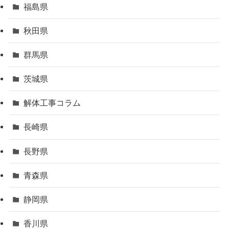
福島県
秋田県
群馬県
茨城県
解体工事コラム
長崎県
長野県
青森県
静岡県
香川県