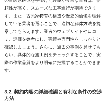
の古民家解体を手掛けた経験が豊富な業者は、信
頼性が高く、スムーズな工事進行が期待できま
す。また、古民家特有の構造や歴史的価値を理解
している業者を選ぶことで、適切な解体方法を提
案してもらえます。業者のウェブサイトや口コ
ミ、評価を参考にし、実績や専門性をしっかりと
確認しましょう。さらに、過去の事例を見せても
らい、具体的な施工例をチェックすることで、実
際の作業品質をより明確に把握することができま
す。
3.2. 契約内容の詳細確認と有利な条件の交渉
方法