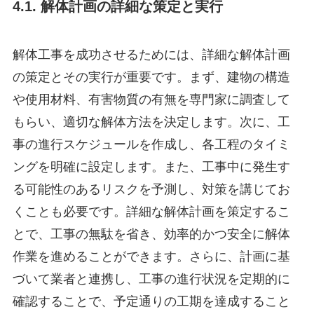
4.1. 解体計画の詳細な策定と実行
解体工事を成功させるためには、詳細な解体計画
の策定とその実行が重要です。まず、建物の構造
や使用材料、有害物質の有無を専門家に調査して
もらい、適切な解体方法を決定します。次に、工
事の進行スケジュールを作成し、各工程のタイミ
ングを明確に設定します。また、工事中に発生す
る可能性のあるリスクを予測し、対策を講じてお
くことも必要です。詳細な解体計画を策定するこ
とで、工事の無駄を省き、効率的かつ安全に解体
作業を進めることができます。さらに、計画に基
づいて業者と連携し、工事の進行状況を定期的に
確認することで、予定通りの工期を達成すること