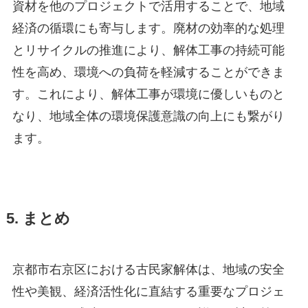
資材を他のプロジェクトで活用することで、地域
経済の循環にも寄与します。廃材の効率的な処理
とリサイクルの推進により、解体工事の持続可能
性を高め、環境への負荷を軽減することができま
す。これにより、解体工事が環境に優しいものと
なり、地域全体の環境保護意識の向上にも繋がり
ます。
5. まとめ
京都市右京区における古民家解体は、地域の安全
性や美観、経済活性化に直結する重要なプロジェ