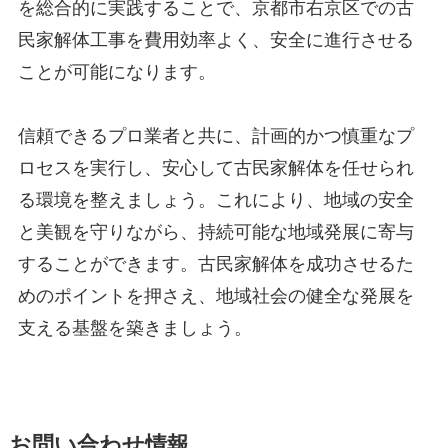
を総合的に実践することで、京都市右京区での古
民家解体工事を費用効率よく、安全に進行させる
ことが可能になります。
信頼できるプロ業者と共に、計画的かつ慎重なプ
ロセスを実行し、安心して古民家解体を任せられ
る環境を整えましょう。これにより、地域の安全
と美観を守りながら、持続可能な地域発展に寄与
することができます。古民家解体を成功させるた
めのポイントを押さえ、地域社会の健全な発展を
支える基盤を築きましょう。
お問い合わせ情報