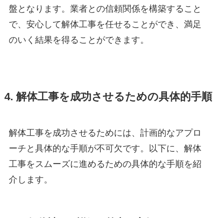
盤となります。業者との信頼関係を構築すること
で、安心して解体工事を任せることができ、満足
のいく結果を得ることができます。
4. 解体工事を成功させるための具体的手順
解体工事を成功させるためには、計画的なアプロ
ーチと具体的な手順が不可欠です。以下に、解体
工事をスムーズに進めるための具体的な手順を紹
介します。