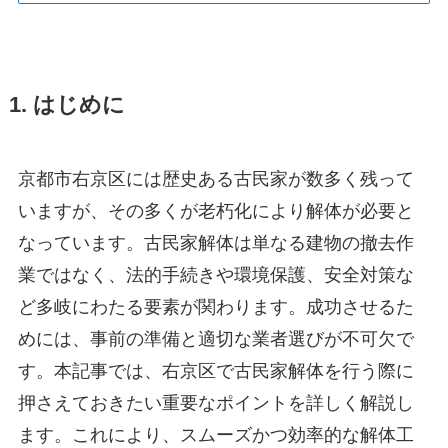
1. はじめに
京都市右京区には歴史ある古民家が数多く残って
いますが、その多くが老朽化により解体が必要と
なっています。古民家解体は単なる建物の撤去作
業ではなく、法的手続きや環境保護、安全対策な
ど多岐にわたる要素が関わります。成功させるた
めには、事前の準備と適切な業者選びが不可欠で
す。本記事では、右京区で古民家解体を行う際に
押さえておきたい重要なポイントを詳しく解説し
ます。これにより、スムーズかつ効率的な解体工