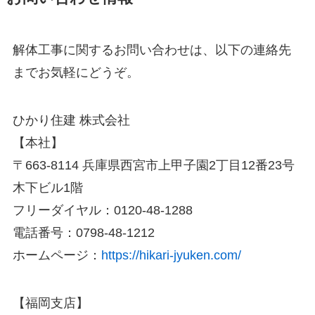
解体工事に関するお問い合わせは、以下の連絡先
までお気軽にどうぞ。
ひかり住建 株式会社
【本社】
〒663-8114 兵庫県西宮市上甲子園2丁目12番23号
木下ビル1階
フリーダイヤル：0120-48-1288
電話番号：0798-48-1212
ホームページ：
https://hikari-jyuken.com/
【福岡支店】