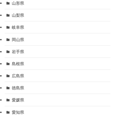
山形県
山梨県
岐阜県
岡山県
岩手県
島根県
広島県
徳島県
愛媛県
愛知県