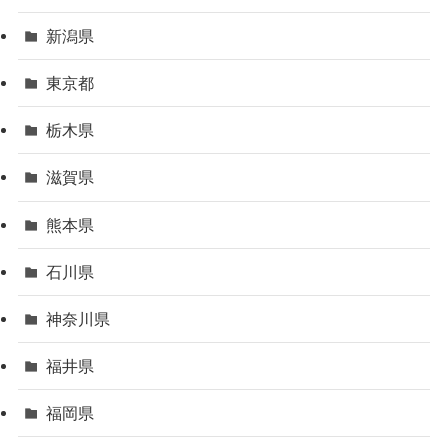
新潟県
東京都
栃木県
滋賀県
熊本県
石川県
神奈川県
福井県
福岡県