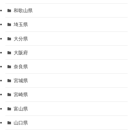
和歌山県
埼玉県
大分県
大阪府
奈良県
宮城県
宮崎県
富山県
山口県