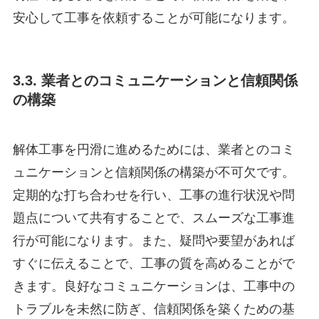
安心して工事を依頼することが可能になります。
3.3. 業者とのコミュニケーションと信頼関係
の構築
解体工事を円滑に進めるためには、業者とのコミ
ュニケーションと信頼関係の構築が不可欠です。
定期的な打ち合わせを行い、工事の進行状況や問
題点について共有することで、スムーズな工事進
行が可能になります。また、疑問や要望があれば
すぐに伝えることで、工事の質を高めることがで
きます。良好なコミュニケーションは、工事中の
トラブルを未然に防ぎ、信頼関係を築くための基