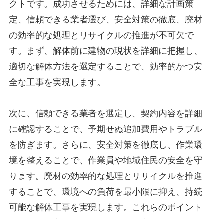
クトです。成功させるためには、詳細な計画策
定、信頼できる業者選び、安全対策の徹底、廃材
の効率的な処理とリサイクルの推進が不可欠で
す。まず、解体前に建物の現状を詳細に把握し、
適切な解体方法を選定することで、効率的かつ安
全な工事を実現します。
次に、信頼できる業者を選定し、契約内容を詳細
に確認することで、予期せぬ追加費用やトラブル
を防ぎます。さらに、安全対策を徹底し、作業環
境を整えることで、作業員や地域住民の安全を守
ります。廃材の効率的な処理とリサイクルを推進
することで、環境への負荷を最小限に抑え、持続
可能な解体工事を実現します。これらのポイント