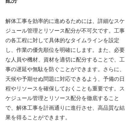
配分
解体工事を効率的に進めるためには、詳細なスケ
ジュール管理とリソース配分が不可欠です。工事
の各工程に対して具体的なタイムラインを設定
し、作業の優先順位を明確にします。また、必要
な人員や機材、資材を適切に配分することで、工
事の遅延や無駄を防ぐことができます。さらに、
天候や予期せぬ問題に対応できるよう、予備の日
程やリソースを確保しておくことも重要です。ス
ケジュール管理とリソース配分を徹底すること
で、解体工事を計画通りに進行させ、高品質な結
果を得ることができます。