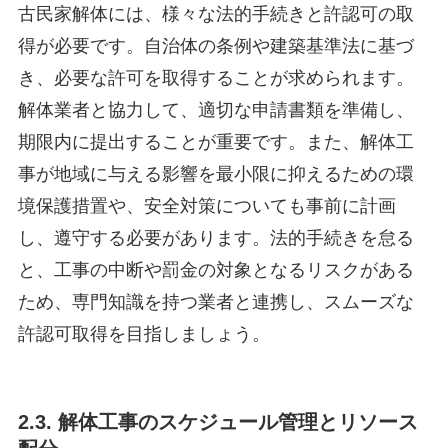
古民家解体には、様々な法的手続きと許認可の取
得が必要です。自治体の条例や建築基準法に基づ
き、必要な許可を取得することが求められます。
解体業者と協力して、適切な申請書類を準備し、
期限内に提出することが重要です。また、解体工
事が地域に与える影響を最小限に抑えるための環
境保護措置や、安全対策についても事前に計画
し、遵守する必要があります。法的手続きを怠る
と、工事の中断や罰金の対象となるリスクがある
ため、専門知識を持つ業者と連携し、スムーズな
許認可取得を目指しましょう。
2.3. 解体工事のスケジュール管理とリソース