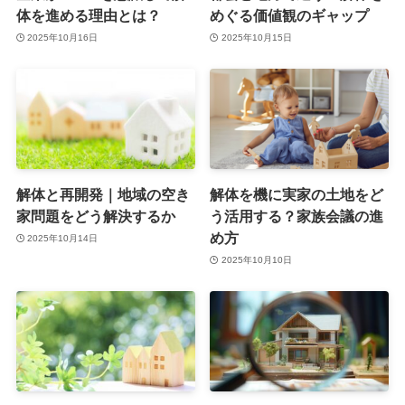
体を進める理由とは？
めぐる価値観のギャップ
2025年10月16日
2025年10月15日
解体と再開発｜地域の空き
解体を機に実家の土地をど
家問題をどう解決するか
う活用する？家族会議の進
め方
2025年10月14日
2025年10月10日