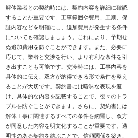
解体業者との契約時には、契約内容を詳細に確認
することが重要です。工事範囲や費用、工期、保
証内容などを明確にし、追加費用が発生する条件
についても確認しましょう。これにより、予期せ
ぬ追加費用を防ぐことができます。また、必要に
応じて、業者と交渉を行い、より有利な条件を引
き出すことも可能です。交渉時には、工事内容を
具体的に伝え、双方が納得できる形で条件を整え
ることが大切です。契約書には曖昧な表現を避
け、具体的な内容を記載することで、後々のトラ
ブルを防ぐことができます。さらに、契約書には
解体工事に関連するすべての条件を網羅し、双方
が同意した内容を明文化することが重要です。透
明性のある契約を結ぶことで、信頼関係を築き、