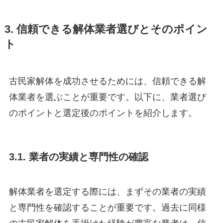
3. 信頼できる解体業者選びとそのポイン
ト
古民家解体を成功させるためには、信頼できる解
体業者を選ぶことが重要です。以下に、業者選び
のポイントと選定後のポイントを紹介します。
3.1. 業者の実績と専門性の確認
解体業者を選定する際には、まずその業者の実績
と専門性を確認することが重要です。過去に同様