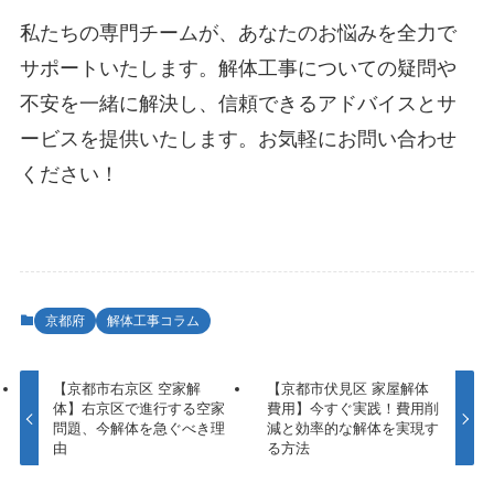
私たちの専門チームが、あなたのお悩みを全力で
サポートいたします。解体工事についての疑問や
不安を一緒に解決し、信頼できるアドバイスとサ
ービスを提供いたします。お気軽にお問い合わせ
ください！
京都府
解体工事コラム
【京都市右京区 空家解
【京都市伏見区 家屋解体
体】右京区で進行する空家
費用】今すぐ実践！費用削
問題、今解体を急ぐべき理
減と効率的な解体を実現す
由
る方法