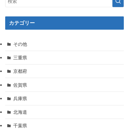
カテゴリー
その他
三重県
京都府
佐賀県
兵庫県
北海道
千葉県