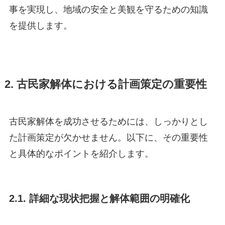
事を実現し、地域の安全と美観を守るための知識
を提供します。
2. 古民家解体における計画策定の重要性
古民家解体を成功させるためには、しっかりとし
た計画策定が欠かせません。以下に、その重要性
と具体的なポイントを紹介します。
2.1. 詳細な現状把握と解体範囲の明確化