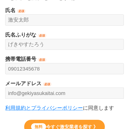
氏名
必須
氏名ふりがな
必須
携帯電話番号
必須
メールアドレス
必須
利用規約とプライバシーポリシー
に同意します
今すぐ激安業者を探す 》
無料