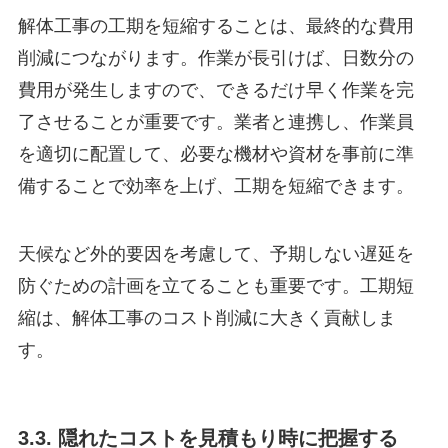
解体工事の工期を短縮することは、最終的な費用
削減につながります。作業が長引けば、日数分の
費用が発生しますので、できるだけ早く作業を完
了させることが重要です。業者と連携し、作業員
を適切に配置して、必要な機材や資材を事前に準
備することで効率を上げ、工期を短縮できます。
天候など外的要因を考慮して、予期しない遅延を
防ぐための計画を立てることも重要です。工期短
縮は、解体工事のコスト削減に大きく貢献しま
す。
3.3. 隠れたコストを見積もり時に把握する