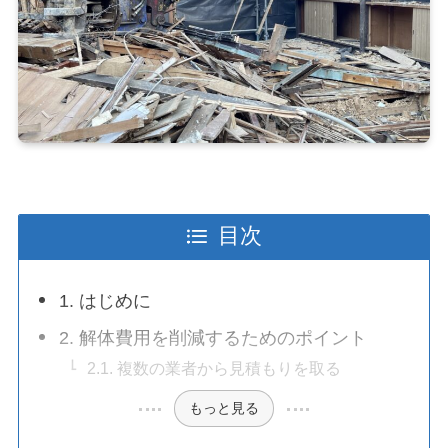
目次
1. はじめに
2. 解体費用を削減するためのポイント
2.1. 複数の業者から見積もりを取る
もっと見る