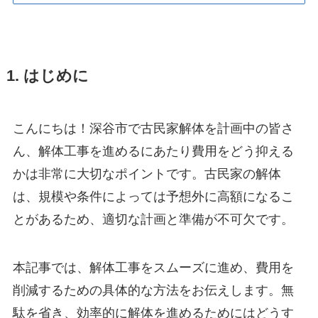
1. はじめに
こんにちは！深谷市で古民家解体を計画中の皆さ
ん、解体工事を進めるにあたり費用をどう抑える
かは非常に大切なポイントです。古民家の解体
は、規模や条件によっては予想外に高額になるこ
とがあるため、適切な計画と準備が不可欠です。
本記事では、解体工事をスムーズに進め、費用を
削減するための具体的な方法をお伝えします。無
駄を省き、効率的に解体を進めるためにはどうす