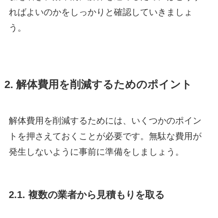
ればよいのかをしっかりと確認していきましょ
う。
2. 解体費用を削減するためのポイント
解体費用を削減するためには、いくつかのポイン
トを押さえておくことが必要です。無駄な費用が
発生しないように事前に準備をしましょう。
2.1. 複数の業者から見積もりを取る