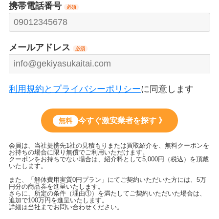
携帯電話番号
必須
メールアドレス
必須
利用規約とプライバシーポリシー
に同意します
今すぐ激安業者を探す 》
無料
会員は、当社提携先1社の見積もりまたは買取紹介を、無料クーポンを
お持ちの場合に限り無償でご利用いただけます。
クーポンをお持ちでない場合は、紹介料として5,000円（税込）を頂戴
いたします。
また、「解体費用実質0円プラン」にてご契約いただいた方には、5万
円分の商品券を進呈いたします。
さらに、所定の条件（理由①）を満たしてご契約いただいた場合は、
追加で100万円を進呈いたします。
詳細は当社までお問い合わせください。