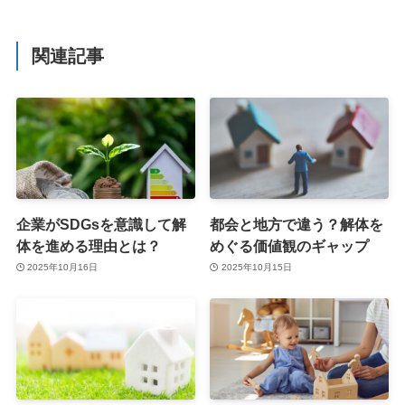
関連記事
企業がSDGsを意識して解
都会と地方で違う？解体を
体を進める理由とは？
めぐる価値観のギャップ
2025年10月16日
2025年10月15日