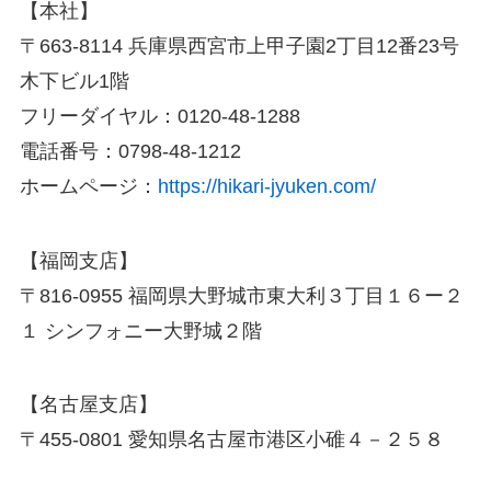
【本社】
〒663-8114 兵庫県西宮市上甲子園2丁目12番23号
木下ビル1階
フリーダイヤル：0120-48-1288
電話番号：0798-48-1212
ホームページ：
https://hikari-jyuken.com/
【福岡支店】
〒816-0955 福岡県大野城市東大利３丁目１６ー２
１ シンフォニー大野城２階
【名古屋支店】
〒455-0801 愛知県名古屋市港区小碓４－２５８