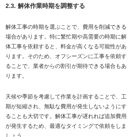
2.3. 解体作業時期を調整する
解体工事の時期を選ぶことで、費用を削減できる
場合があります。特に繁忙期や高需要の時期に解
体工事を依頼すると、料金が高くなる可能性があ
ります。そのため、オフシーズンに工事を依頼す
ることで、業者からの割引が期待できる場合もあ
ります。
天候や季節を考慮して作業を計画することで、工
期が短縮され、無駄な費用が発生しないようにす
ることも大切です。解体工事が遅れれば追加費用
が発生するため、最適なタイミングで依頼をしま
しょう。