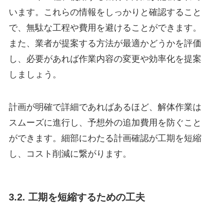
います。これらの情報をしっかりと確認すること
で、無駄な工程や費用を避けることができます。
また、業者が提案する方法が最適かどうかを評価
し、必要があれば作業内容の変更や効率化を提案
しましょう。
計画が明確で詳細であればあるほど、解体作業は
スムーズに進行し、予想外の追加費用を防ぐこと
ができます。細部にわたる計画確認が工期を短縮
し、コスト削減に繋がります。
3.2. 工期を短縮するための工夫