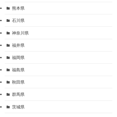
熊本県
石川県
神奈川県
福井県
福岡県
福島県
秋田県
群馬県
茨城県