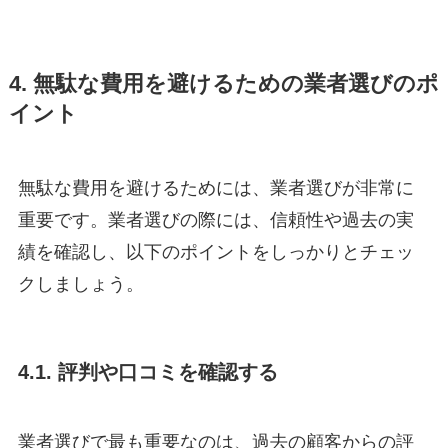
4. 無駄な費用を避けるための業者選びのポ
イント
無駄な費用を避けるためには、業者選びが非常に
重要です。業者選びの際には、信頼性や過去の実
績を確認し、以下のポイントをしっかりとチェッ
クしましょう。
4.1. 評判や口コミを確認する
業者選びで最も重要なのは、過去の顧客からの評