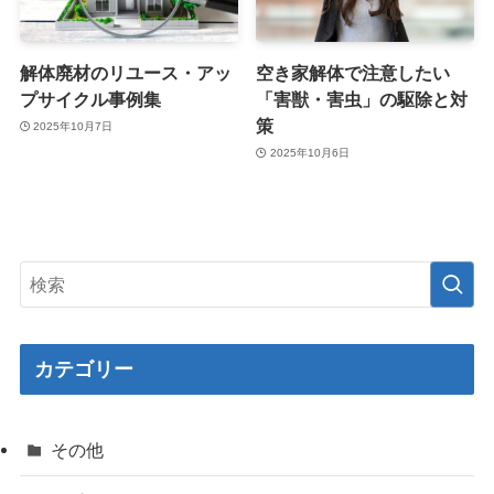
解体廃材のリユース・アッ
空き家解体で注意したい
プサイクル事例集
「害獣・害虫」の駆除と対
策
2025年10月7日
2025年10月6日
カテゴリー
その他