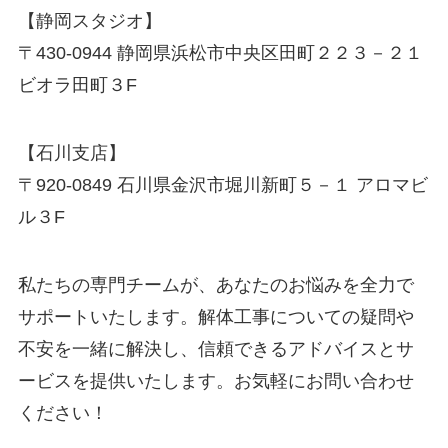
【静岡スタジオ】
〒430-0944 静岡県浜松市中央区田町２２３－２１
ビオラ田町３F
【石川支店】
〒920-0849 石川県金沢市堀川新町５－１ アロマビ
ル３F
私たちの専門チームが、あなたのお悩みを全力で
サポートいたします。解体工事についての疑問や
不安を一緒に解決し、信頼できるアドバイスとサ
ービスを提供いたします。お気軽にお問い合わせ
ください！