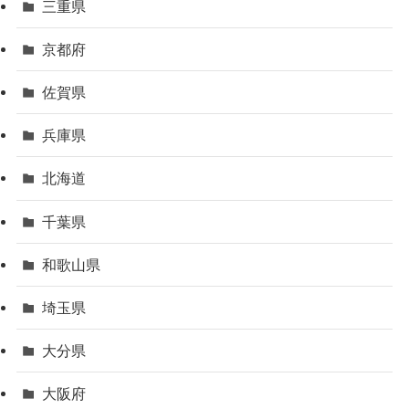
三重県
京都府
佐賀県
兵庫県
北海道
千葉県
和歌山県
埼玉県
大分県
大阪府