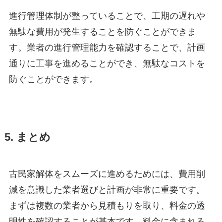
進行管理体制が整っていることで、工期の遅れや
無駄な費用が発生することを防ぐことができま
す。業者の進行管理能力を確認することで、計画
通りに工事を進めることができ、無駄なコストを
防ぐことができます。
5. まとめ
古民家解体をスムーズに進めるためには、費用削
減を意識した業者選びと計画が非常に重要です。
まずは複数の業者から見積もりを取り、料金の透
明性を確認することが基本です。料金に含まれる