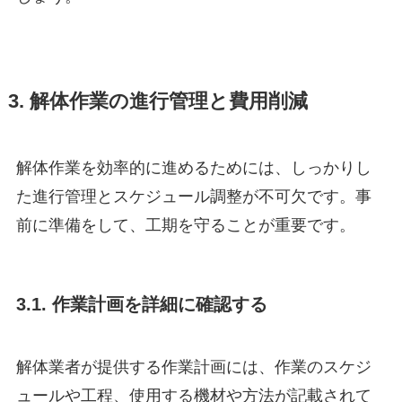
3. 解体作業の進行管理と費用削減
解体作業を効率的に進めるためには、しっかりし
た進行管理とスケジュール調整が不可欠です。事
前に準備をして、工期を守ることが重要です。
3.1. 作業計画を詳細に確認する
解体業者が提供する作業計画には、作業のスケジ
ュールや工程、使用する機材や方法が記載されて