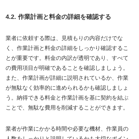
4.2. 作業計画と料金の詳細を確認する
業者に依頼する際は、見積もりの内容だけでな
く、作業計画と料金の詳細をしっかり確認するこ
とが重要です。料金の内訳が透明であり、すべて
の費用項目が明確であることを確認しましょう。
また、作業計画が詳細に説明されているか、作業
が無駄なく効率的に進められるかも確認しましょ
う。納得できる料金と作業計画を基に契約を結ぶ
ことで、無駄な費用を削減することができます。
業者が作業にかかる時間や必要な機材、作業員の
人数をしっかりと説明しているかも大切なポイン