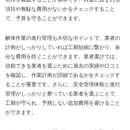
項目や無駄な費用がないかをチェックすること
で、予算を守ることができます。
解体作業の進行管理も大切なポイントで、業者の
計画がしっかりしていれば工期短縮に繋がり、余
分な費用を防ぐことができます。業者選びでは、
信頼できる業者を選ぶために過去の実績や口コミ
を確認し、作業計画が詳細であるかをチェックす
ることが重要です。さらに、安全管理体制と進行
管理がしっかりと整っている業者を選ぶことで、
工期が守られ、予期しない追加費用を避けること
ができます。