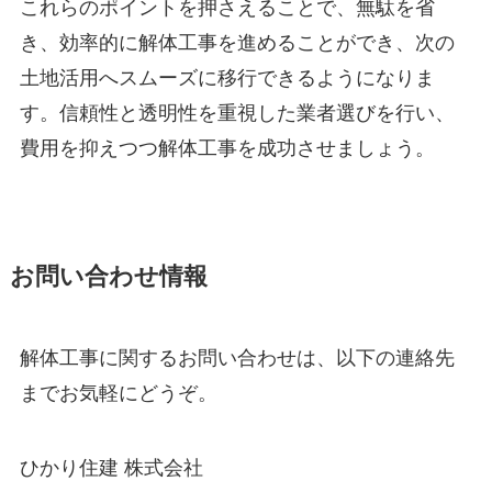
これらのポイントを押さえることで、無駄を省
き、効率的に解体工事を進めることができ、次の
土地活用へスムーズに移行できるようになりま
す。信頼性と透明性を重視した業者選びを行い、
費用を抑えつつ解体工事を成功させましょう。
お問い合わせ情報
解体工事に関するお問い合わせは、以下の連絡先
までお気軽にどうぞ。
ひかり住建 株式会社