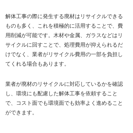
解体工事の際に発生する廃材はリサイクルできる
ものも多く、これを積極的に活用することで、費
用削減が可能です。木材や金属、ガラスなどはリ
サイクルに回すことで、処理費用が抑えられるだ
けでなく、業者がリサイクル費用の一部を負担し
てくれる場合もあります。
業者が廃材のリサイクルに対応しているかを確認
し、環境にも配慮した解体工事を依頼すること
で、コスト面でも環境面でも効率よく進めること
ができます。