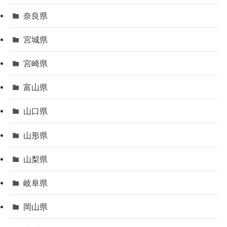
奈良県
宮城県
宮崎県
富山県
山口県
山形県
山梨県
岐阜県
岡山県