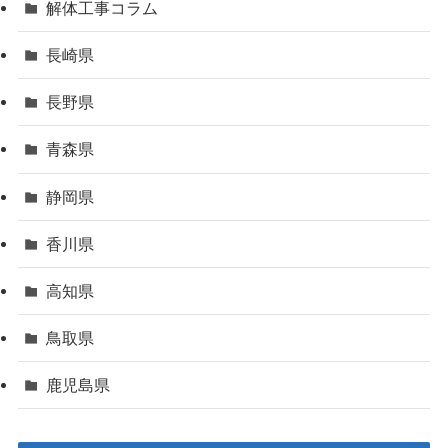
解体工事コラム
長崎県
長野県
青森県
静岡県
香川県
高知県
鳥取県
鹿児島県