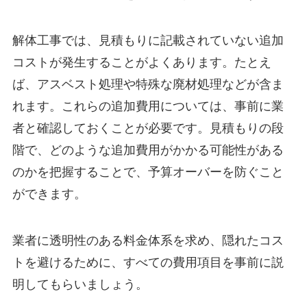
解体工事では、見積もりに記載されていない追加
コストが発生することがよくあります。たとえ
ば、アスベスト処理や特殊な廃材処理などが含ま
れます。これらの追加費用については、事前に業
者と確認しておくことが必要です。見積もりの段
階で、どのような追加費用がかかる可能性がある
のかを把握することで、予算オーバーを防ぐこと
ができます。
業者に透明性のある料金体系を求め、隠れたコス
トを避けるために、すべての費用項目を事前に説
明してもらいましょう。