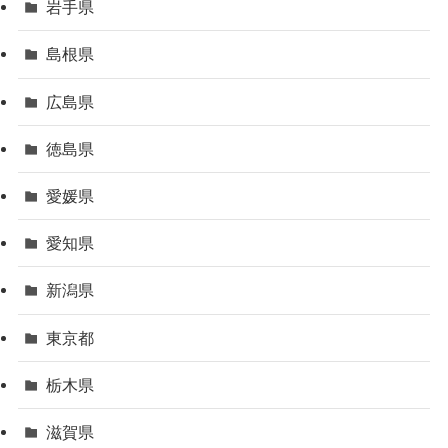
岩手県
島根県
広島県
徳島県
愛媛県
愛知県
新潟県
東京都
栃木県
滋賀県