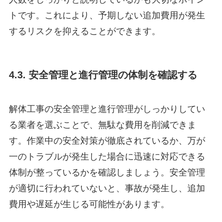
トです。これにより、予期しない追加費用が発生
するリスクを抑えることができます。
4.3. 安全管理と進行管理の体制を確認する
解体工事の安全管理と進行管理がしっかりしてい
る業者を選ぶことで、無駄な費用を削減できま
す。作業中の安全対策が徹底されているか、万が
一のトラブルが発生した場合に迅速に対応できる
体制が整っているかを確認しましょう。安全管理
が適切に行われていないと、事故が発生し、追加
費用や遅延が生じる可能性があります。