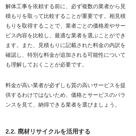
解体工事を依頼する前に、必ず複数の業者から見
積もりを取って比較することが重要です。相見積
もりを取得することで、業者ごとの価格差やサー
ビス内容を比較し、最適な業者を選ぶことができ
ます。また、見積もりに記載された料金の内訳を
確認し、特別な料金が追加される可能性について
も理解しておくことが必要です。
料金が高い業者が必ずしも質の高いサービスを提
供するわけではないため、価格とサービスのバラ
ンスを見て、納得できる業者を選びましょう。
2.2. 廃材リサイクルを活用する