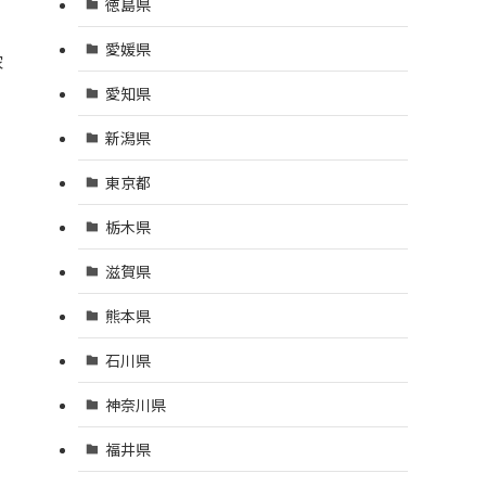
徳島県
愛媛県
家
愛知県
新潟県
東京都
栃木県
滋賀県
熊本県
石川県
神奈川県
福井県