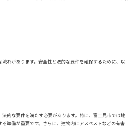
な流れがあります。安全性と法的な要件を確保するために、以
、法的な要件を満たす必要があります。特に、富士見市では地
する準備が重要です。さらに、建物内にアスベストなどの有害