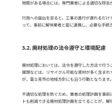
物質がある場合には、専門業者による適切な除去
行政への届出を怠ると、工事の進行が遅れるだけ
って、事前に解体業者と密に連携し、必要な手続
3.2. 廃材処理の法令遵守と環境配慮
廃材処理においては、法令を遵守した方法で行う
属類などは、リサイクル可能な資材が多く含まれ
が、富士見市の地域方針にも沿う行動となります
不適切な処理を防ぐため、業者の処理計画を事前
トも削減できる廃材処理計画を立てることが、解