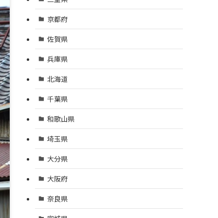
京都府
佐賀県
兵庫県
北海道
千葉県
和歌山県
埼玉県
大分県
大阪府
奈良県