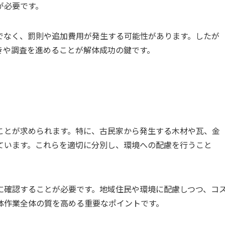
が必要です。
でなく、罰則や追加費用が発生する可能性があります。したが
きや調査を進めることが解体成功の鍵です。
ことが求められます。特に、古民家から発生する木材や瓦、金
ています。これらを適切に分別し、環境への配慮を行うこと
。
に確認することが必要です。地域住民や環境に配慮しつつ、コ
体作業全体の質を高める重要なポイントです。