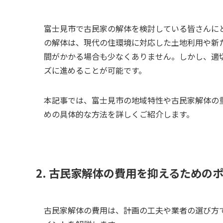
富士見市で古民家の解体を検討している皆さんに
の解体は、現代の住環境に対応した土地利用や新
間がかかる場合も少なくありません。しかし、適
ズに進めることが可能です。
本記事では、富士見市の地域特性や古民家解体の
めの具体的な方法を詳しくご紹介します。
2. 古民家解体の費用を抑えるための
古民家解体の費用は、計画の工夫や業者の選び方