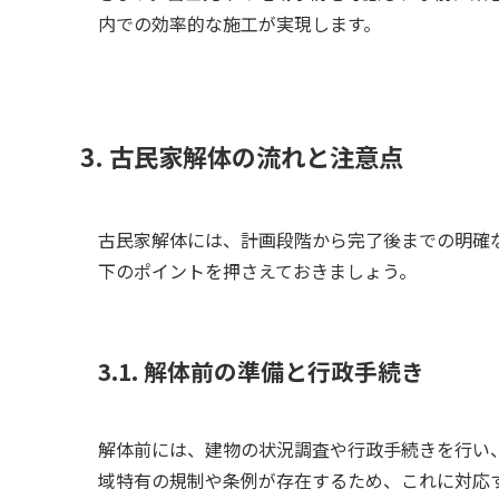
内での効率的な施工が実現します。
3. 古民家解体の流れと注意点
古民家解体には、計画段階から完了後までの明確
下のポイントを押さえておきましょう。
3.1. 解体前の準備と行政手続き
解体前には、建物の状況調査や行政手続きを行い
域特有の規制や条例が存在するため、これに対応