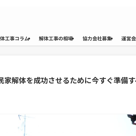
体工事コラム
解体工事の相場
協力会社募集
運営会
古民家解体を成功させるために今すぐ準備す