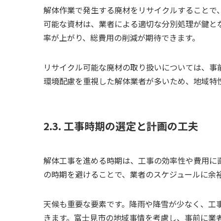
解体作業で発生する廃材をリサイクルすることで
可能な資材は、業者による適切な分別処理が鍵と
率が上がり、総費用の削減が期待できます。
リサイクル可能な廃材の取り扱いについては、事
環境配慮を重視した解体業者が多いため、地域特
2.3. 工事時期の選定と計画の工夫
解体工事を進める時期は、工事の効率性や費用に
の時期を避けることで、業者のスケジュールに余
天候も重要な要素です。降雨や降雪が少なく、工
きます。富士見市の地域事情を考慮し、事前に業