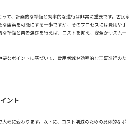
とって、計画的な準備と効率的な進行は非常に重要です。古民
たな建築を可能にする一歩ですが、そのプロセスには費用や手
切な準備と業者選びを行えば、コストを抑え、安全かつスムー
重要なポイントに基づいて、費用削減や効率的な工事進行のた
ポイント
で大幅に変わります。以下に、コスト削減のための具体的なポ