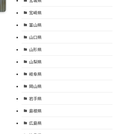
宮城県
宮崎県
富山県
山口県
山形県
山梨県
岐阜県
岡山県
岩手県
島根県
広島県