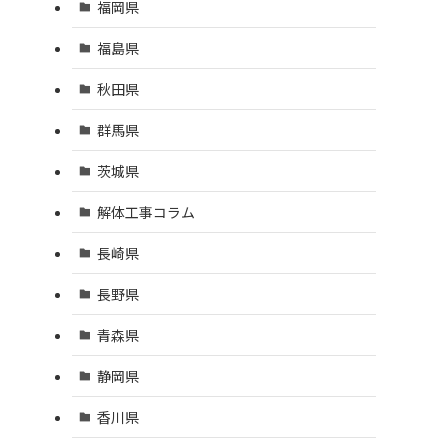
福岡県
福島県
秋田県
群馬県
茨城県
解体工事コラム
長崎県
長野県
青森県
静岡県
香川県