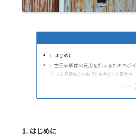
1. はじめに
2. 古民家解体の費用を抑えるためのポ
2.1. 見積もりの取得と業者選びの重要性
1. はじめに