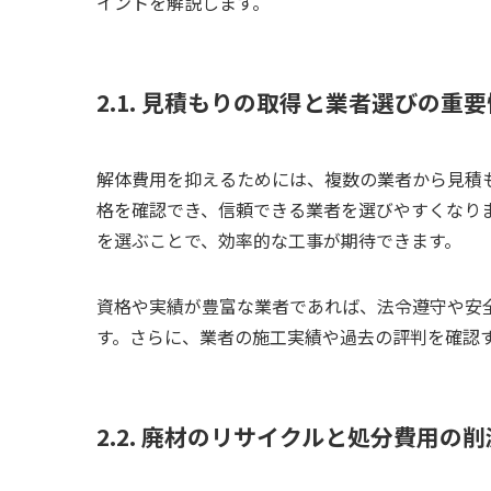
イントを解説します。
2.1. 見積もりの取得と業者選びの重要
解体費用を抑えるためには、複数の業者から見積
格を確認でき、信頼できる業者を選びやすくなり
を選ぶことで、効率的な工事が期待できます。
資格や実績が豊富な業者であれば、法令遵守や安
す。さらに、業者の施工実績や過去の評判を確認
2.2. 廃材のリサイクルと処分費用の削