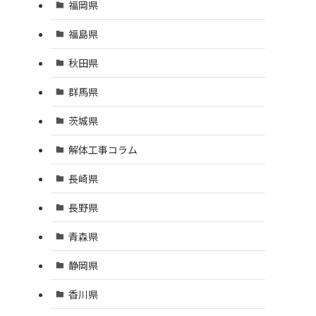
福岡県
福島県
秋田県
群馬県
茨城県
解体工事コラム
長崎県
長野県
青森県
静岡県
香川県