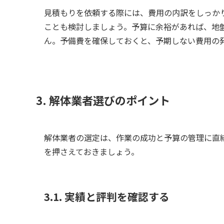
見積もりを依頼する際には、費用の内訳をしっか
ことも検討しましょう。予算に余裕があれば、地
ん。予備費を確保しておくと、予期しない費用の
3. 解体業者選びのポイント
解体業者の選定は、作業の成功と予算の管理に直
を押さえておきましょう。
3.1. 実績と評判を確認する