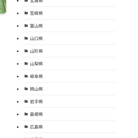
宮城県
宮崎県
富山県
山口県
山形県
山梨県
岐阜県
岡山県
岩手県
島根県
広島県