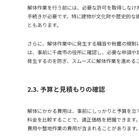
解体作業を行う前には、必要な許可を取得しなけ
手続きが必要です。特に建物が文化財や歴史的な
ともあります。
さらに、解体作業中に発生する騒音や粉塵の規制
は、事前に千歳市の役所に確認し、必要な申請や
発生するのを防ぎ、スムーズに解体作業を進める
2.3. 予算と見積もりの確認
解体にかかる費用は、事前にしっかりと予算を立
料金を比較することで、適正価格を把握できます
費用や整地作業の費用が含まれることがあります