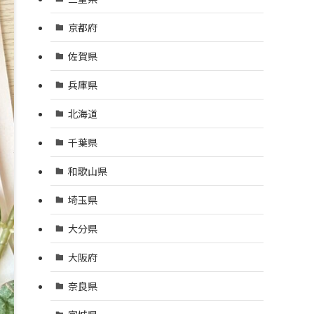
京都府
佐賀県
兵庫県
北海道
千葉県
和歌山県
埼玉県
大分県
大阪府
奈良県