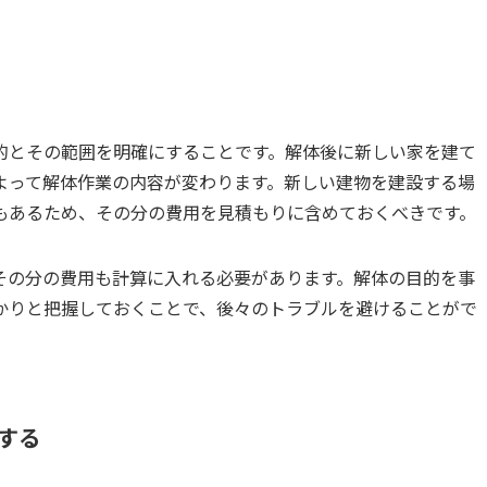
的とその範囲を明確にすることです。解体後に新しい家を建て
よって解体作業の内容が変わります。新しい建物を建設する場
もあるため、その分の費用を見積もりに含めておくべきです。
その分の費用も計算に入れる必要があります。解体の目的を事
かりと把握しておくことで、後々のトラブルを避けることがで
認する