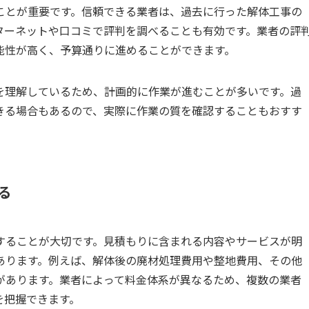
ことが重要です。信頼できる業者は、過去に行った解体工事の
ターネットや口コミで評判を調べることも有効です。業者の評
能性が高く、予算通りに進めることができます。
を理解しているため、計画的に作業が進むことが多いです。過
きる場合もあるので、実際に作業の質を確認することもおすす
る
することが大切です。見積もりに含まれる内容やサービスが明
あります。例えば、解体後の廃材処理費用や整地費用、その他
があります。業者によって料金体系が異なるため、複数の業者
を把握できます。