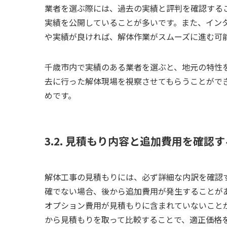
業者を選ぶ際には、過去の実績と評判を確認する
実績を公開していることが多いです。また、イン
や実績が良ければ、解体作業がスムーズに進む可
千歳市内で実績のある業者を選ぶと、地元の特性
去に行った解体現場を視察させてもらうことがで
めです。
3.2. 見積もり内容と追加費用を確認す
解体工事の見積もりには、必ず詳細な内訳を確認
確でない場合、後から追加費用が発生することが
オプション費用が見積もりに含まれていないこと
から見積もりを取って比較することで、適正価格