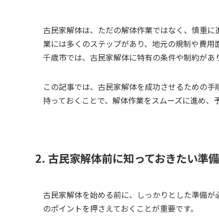
古民家解体は、ただの解体作業ではなく、慎重に
業には多くのステップがあり、地元の規制や費用
千歳市では、古民家解体に特有の条件や制約があ
この記事では、古民家解体を成功させるための手
持っておくことで、解体作業をスムーズに進め、
2. 古民家解体前に知っておきたい準備
古民家解体を始める前に、しっかりとした準備が
のポイントを押さえておくことが重要です。