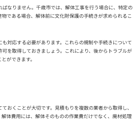
ればなりません。千歳市では、解体工事を行う場合に、特定の
建物である場合、解体前に文化財保護の手続きが求められるこ
にも対応する必要があります。これらの規制や手続きについて
許可を取得しておきましょう。これにより、後からトラブルが
ことができます。
てておくことが大切です。見積もりを複数の業者から取得し、
。解体費用には、解体そのものの作業費だけでなく、廃材処理
。