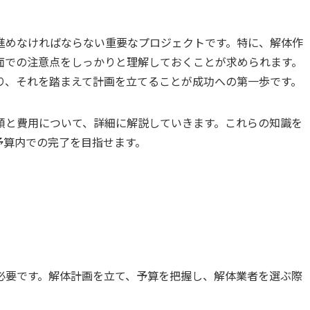
進めなければならない重要なプロジェクトです。特に、解体作
面での注意点をしっかりと理解しておくことが求められます。
り、それを踏まえて計画を立てることが成功への第一歩です。
順と費用について、詳細に解説していきます。これらの知識を
予算内での完了を目指せます。
必要です。解体計画を立て、予算を把握し、解体業者を選ぶ際