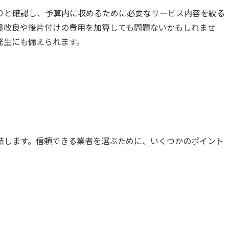
りと確認し、予算内に収めるために必要なサービス内容を絞る
盤改良や後片付けの費用を加算しても問題ないかもしれませ
発生にも備えられます。
結します。信頼できる業者を選ぶために、いくつかのポイント