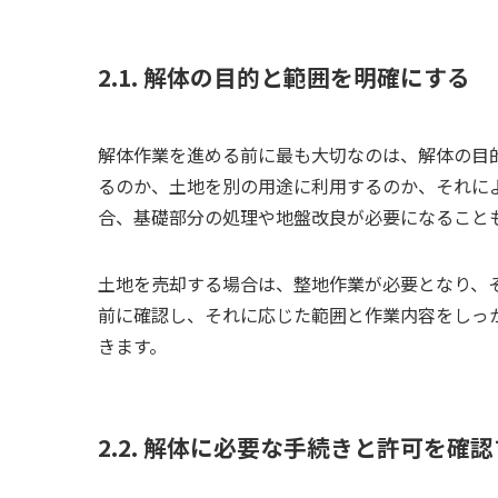
2.1. 解体の目的と範囲を明確にする
解体作業を進める前に最も大切なのは、解体の目
るのか、土地を別の用途に利用するのか、それに
合、基礎部分の処理や地盤改良が必要になること
土地を売却する場合は、整地作業が必要となり、
前に確認し、それに応じた範囲と作業内容をしっ
きます。
2.2. 解体に必要な手続きと許可を確