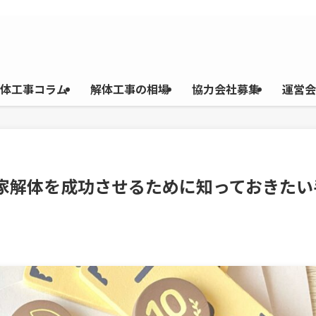
体工事コラム
解体工事の相場
協力会社募集
運営会
民家解体を成功させるために知っておきたい