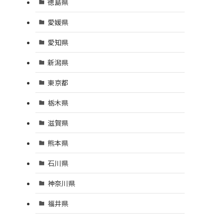
徳島県
愛媛県
愛知県
新潟県
東京都
栃木県
滋賀県
熊本県
石川県
神奈川県
福井県