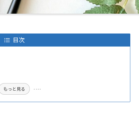
目次
もっと見る