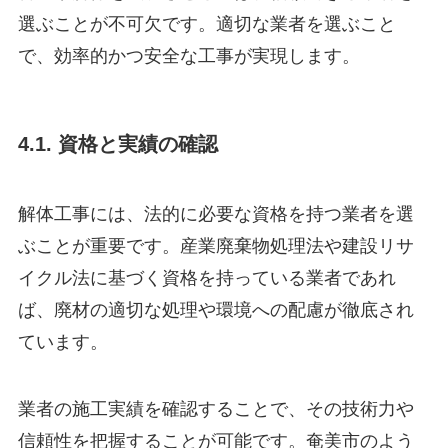
選ぶことが不可欠です。適切な業者を選ぶこと
で、効率的かつ安全な工事が実現します。
4.1. 資格と実績の確認
解体工事には、法的に必要な資格を持つ業者を選
ぶことが重要です。産業廃棄物処理法や建設リサ
イクル法に基づく資格を持っている業者であれ
ば、廃材の適切な処理や環境への配慮が徹底され
ています。
業者の施工実績を確認することで、その技術力や
信頼性を把握することが可能です。奄美市のよう