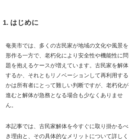
1. はじめに
奄美市では、多くの古民家が地域の文化や風景を
形作る一方で、老朽化により安全性や機能性に問
題を抱えるケースが増えています。古民家を解体
するか、それともリノベーションして再利用する
かは所有者にとって難しい判断ですが、老朽化が
進むと解体が急務となる場合も少なくありませ
ん。
本記事では、古民家解体を今すぐに取り掛かるべ
き理由と、その具体的なメリットについて詳しく