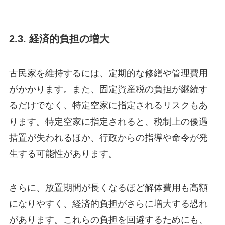
2.3. 経済的負担の増大
古民家を維持するには、定期的な修繕や管理費用
がかかります。また、固定資産税の負担が継続す
るだけでなく、特定空家に指定されるリスクもあ
ります。特定空家に指定されると、税制上の優遇
措置が失われるほか、行政からの指導や命令が発
生する可能性があります。
さらに、放置期間が長くなるほど解体費用も高額
になりやすく、経済的負担がさらに増大する恐れ
があります。これらの負担を回避するためにも、