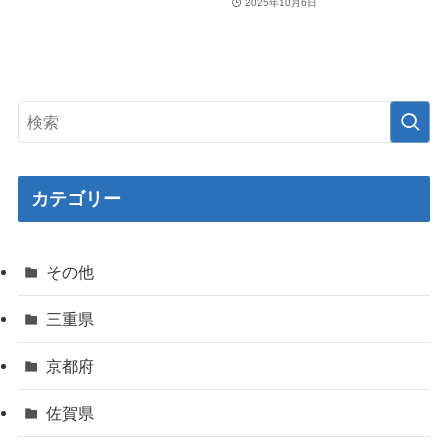
2025年10月6日
カテゴリー
その他
三重県
京都府
佐賀県