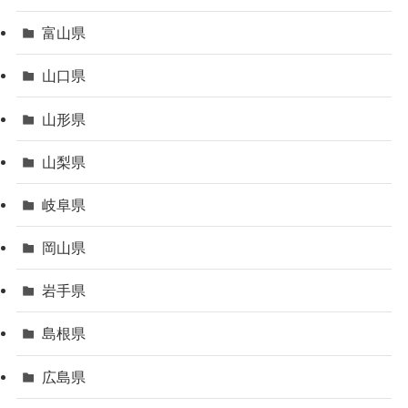
富山県
山口県
山形県
山梨県
岐阜県
岡山県
岩手県
島根県
広島県