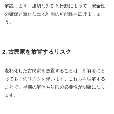
解説します。適切な判断と行動によって、安全性
の確保と新たな土地利用の可能性を広げましょ
う。
2. 古民家を放置するリスク
老朽化した古民家を放置することは、所有者にと
って多くのリスクを伴います。これらを理解する
ことで、早期の解体や対応の必要性が明確になり
ます。