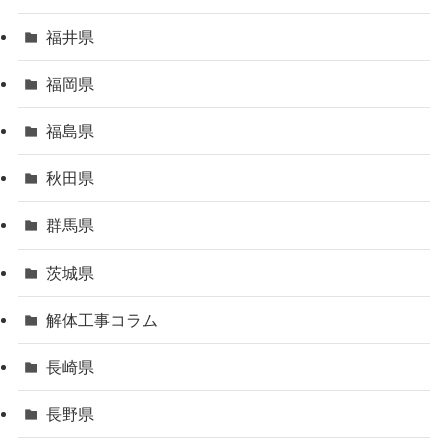
福井県
福岡県
福島県
秋田県
群馬県
茨城県
解体工事コラム
長崎県
長野県