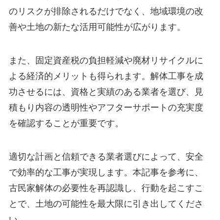
のリスクが排除されるだけでなく、地域環境の改
善や土地の新たな活用可能性が広がります。
また、固定資産税の負担軽減や廃材リサイクルに
よる経済的メリットも得られます。解体工事を成
功させるには、資格と実績のある業者を選び、見
積もり内容の透明性やアフターサポートの充実度
を確認することが重要です。
適切な計画と信頼できる業者選びによって、安全
で効率的な工事が実現します。本記事を参考に、
古民家解体の必要性を再認識し、行動を起こすこ
とで、土地の可能性を最大限に引き出してくださ
い。