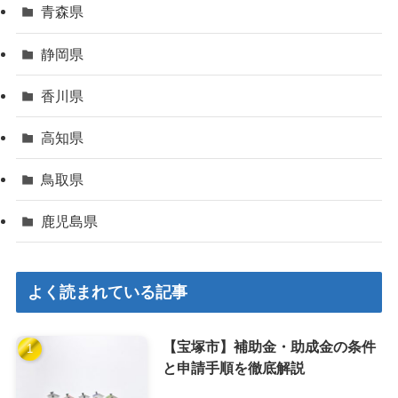
青森県
静岡県
香川県
高知県
鳥取県
鹿児島県
よく読まれている記事
【宝塚市】補助金・助成金の条件
と申請手順を徹底解説