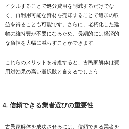
イクルすることで処分費用を削減するだけでな
く、再利用可能な資材を売却することで追加の収
益を得ることも可能です。さらに、老朽化した建
物の維持費が不要になるため、長期的には経済的
な負担を大幅に減らすことができます。
これらのメリットを考慮すると、古民家解体は費
用対効果の高い選択肢と言えるでしょう。
4. 信頼できる業者選びの重要性
古民家解体を成功させるには、信頼できる業者を