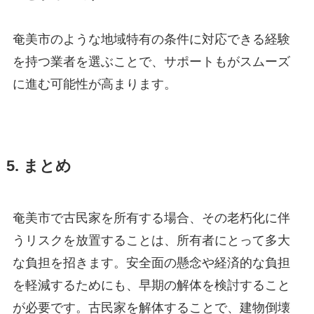
奄美市のような地域特有の条件に対応できる経験
を持つ業者を選ぶことで、サポートもがスムーズ
に進む可能性が高まります。
5. まとめ
奄美市で古民家を所有する場合、その老朽化に伴
うリスクを放置することは、所有者にとって多大
な負担を招きます。安全面の懸念や経済的な負担
を軽減するためにも、早期の解体を検討すること
が必要です。古民家を解体することで、建物倒壊