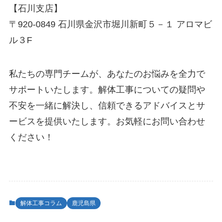
【石川支店】
〒920-0849 石川県金沢市堀川新町５－１ アロマビ
ル３F
私たちの専門チームが、あなたのお悩みを全力で
サポートいたします。解体工事についての疑問や
不安を一緒に解決し、信頼できるアドバイスとサ
ービスを提供いたします。お気軽にお問い合わせ
ください！
解体工事コラム
鹿児島県