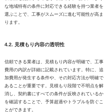
な地域特有の条件に対応できる経験を持つ業者を
選ぶことで、工事がスムーズに進む可能性が高ま
ります。
4.2. 見積もり内容の透明性
信頼できる業者は、見積もり内容が明確で、工事
費用の内訳が詳細に記載されています。特に、追
加費用が発生する条件や、その対応方法が明確で
あることが重要です。見積もり段階で不明点を解
消し、契約書にすべての条件が反映されているか
を確認することで、予算超過やトラブルを防ぐこ
とができます。