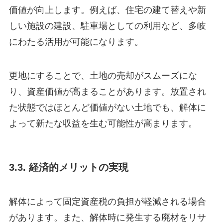
価値が向上します。例えば、住宅の建て替えや新
しい施設の建設、駐車場としての利用など、多岐
にわたる活用が可能になります。
更地にすることで、土地の売却がスムーズにな
り、資産価値が高まることがあります。放置され
た状態ではほとんど価値がない土地でも、解体に
よって新たな収益を生む可能性が高まります。
3.3. 経済的メリットの実現
解体によって固定資産税の負担が軽減される場合
があります。また、解体時に発生する廃材をリサ