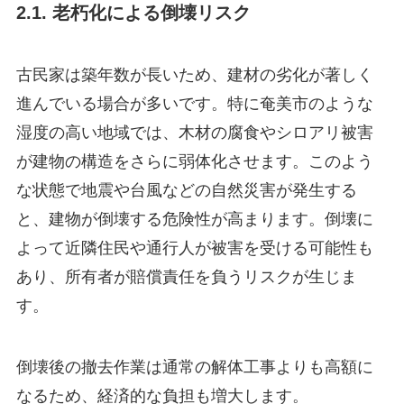
2.1. 老朽化による倒壊リスク
古民家は築年数が長いため、建材の劣化が著しく
進んでいる場合が多いです。特に奄美市のような
湿度の高い地域では、木材の腐食やシロアリ被害
が建物の構造をさらに弱体化させます。このよう
な状態で地震や台風などの自然災害が発生する
と、建物が倒壊する危険性が高まります。倒壊に
よって近隣住民や通行人が被害を受ける可能性も
あり、所有者が賠償責任を負うリスクが生じま
す。
倒壊後の撤去作業は通常の解体工事よりも高額に
なるため、経済的な負担も増大します。