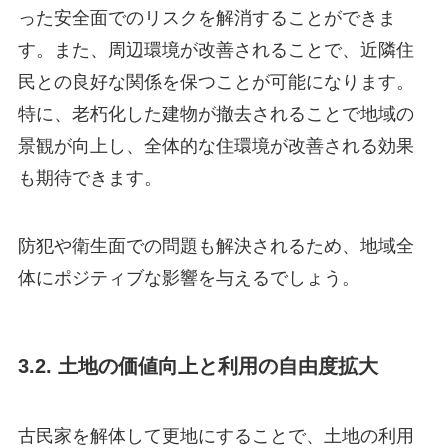
った安全面でのリスクを解消することができま
す。また、周辺環境が改善されることで、近隣住
民との良好な関係を保つことが可能になります。
特に、老朽化した建物が撤去されることで地域の
景観が向上し、全体的な住環境が改善される効果
も期待できます。
防犯や衛生面での問題も解決されるため、地域全
体にポジティブな影響を与えるでしょう。
3.2. 土地の価値向上と利用の自由度拡大
古民家を解体して更地にすることで、土地の利用