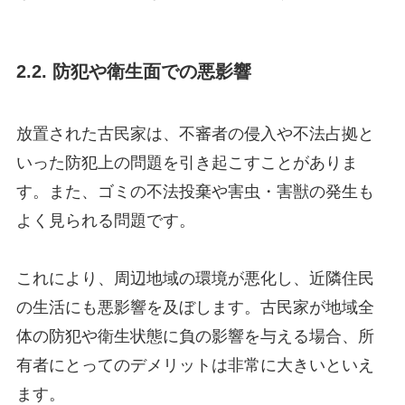
2.2. 防犯や衛生面での悪影響
放置された古民家は、不審者の侵入や不法占拠と
いった防犯上の問題を引き起こすことがありま
す。また、ゴミの不法投棄や害虫・害獣の発生も
よく見られる問題です。
これにより、周辺地域の環境が悪化し、近隣住民
の生活にも悪影響を及ぼします。古民家が地域全
体の防犯や衛生状態に負の影響を与える場合、所
有者にとってのデメリットは非常に大きいといえ
ます。