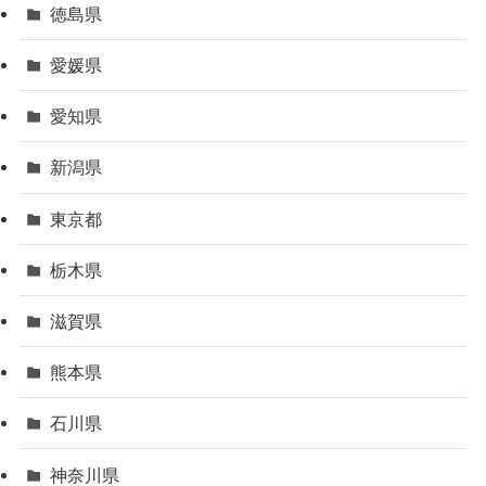
徳島県
愛媛県
愛知県
新潟県
東京都
栃木県
滋賀県
熊本県
石川県
神奈川県