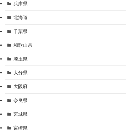
兵庫県
北海道
千葉県
和歌山県
埼玉県
大分県
大阪府
奈良県
宮城県
宮崎県