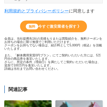
利用規約とプライバシーポリシー
に同意します
今すぐ激安業者を探す 》
無料
会員は、当社提携先1社の見積もりまたは買取紹介を、無料クーポンを
お持ちの場合に限り無償でご利用いただけます。
クーポンをお持ちでない場合は、紹介料として5,000円（税込）を頂戴
いたします。
また、「解体費用実質0円プラン」にてご契約いただいた方には、5万
円分の商品券を進呈いたします。
さらに、所定の条件（理由①）を満たしてご契約いただいた場合は、
追加で100万円を進呈いたします。
詳細は当社までお問い合わせください。
関連記事