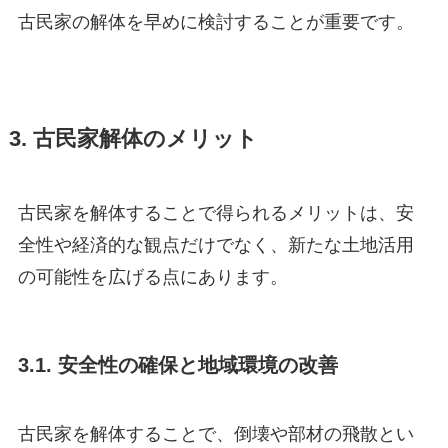
古民家の解体を早めに検討することが重要です。
3. 古民家解体のメリット
古民家を解体することで得られるメリットは、安
全性や経済的な観点だけでなく、新たな土地活用
の可能性を広げる点にあります。
3.1. 安全性の確保と地域環境の改善
古民家を解体することで、倒壊や部材の飛散とい