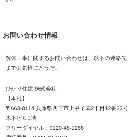
お問い合わせ情報
解体工事に関するお問い合わせは、以下の連絡先
までお気軽にどうぞ。
ひかり住建 株式会社
【本社】
〒663-8114 兵庫県西宮市上甲子園2丁目12番23号
木下ビル1階
フリーダイヤル：0120-48-1288