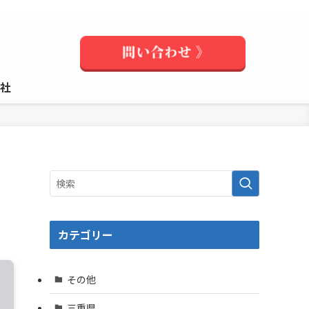
社
カテゴリー
その他
三重県