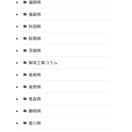
福岡県
福島県
秋田県
群馬県
茨城県
解体工事コラム
長崎県
長野県
青森県
静岡県
香川県