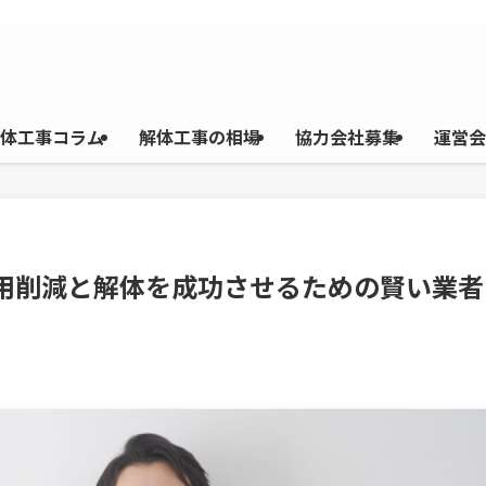
体工事コラム
解体工事の相場
協力会社募集
運営会
費用削減と解体を成功させるための賢い業者