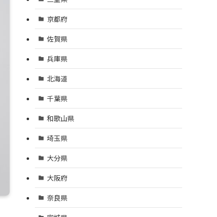
京都府
佐賀県
兵庫県
北海道
千葉県
和歌山県
埼玉県
大分県
大阪府
奈良県