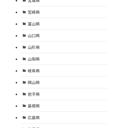
宮城県
宮崎県
富山県
山口県
山形県
山梨県
岐阜県
岡山県
岩手県
島根県
広島県