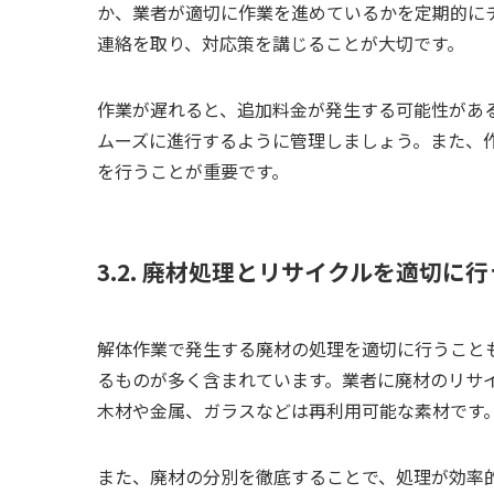
か、業者が適切に作業を進めているかを定期的に
連絡を取り、対応策を講じることが大切です。
作業が遅れると、追加料金が発生する可能性があ
ムーズに進行するように管理しましょう。また、
を行うことが重要です。
3.2. 廃材処理とリサイクルを適切に行
解体作業で発生する廃材の処理を適切に行うこと
るものが多く含まれています。業者に廃材のリサ
木材や金属、ガラスなどは再利用可能な素材です
また、廃材の分別を徹底することで、処理が効率