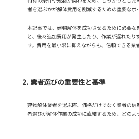
特有の条件や規制が関わるため、しっかりとした
者を選ぶかが解体費用を削減するための重要なポ
本記事では、建物解体を成功させるために必要な
と、後々追加費用が発生したり、作業が遅れたり
す。費用を最小限に抑えながらも、信頼できる業
2. 業者選びの重要性と基準
建物解体業者を選ぶ際、価格だけでなく業者の信
者選びが解体作業の成功に直結するため、どのよ