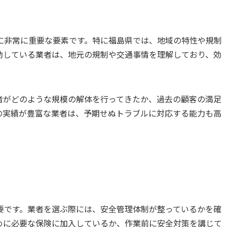
に非常に重要な要素です。特に福島県では、地域の特性や規制
動している業者は、地元の規制や交通事情を理解しており、効
者がどのような規模の解体を行ってきたか、過去の顧客の満足
の実績が豊富な業者は、予期せぬトラブルに対応する能力も高
要です。業者を選ぶ際には、安全管理体制が整っているかを確
めに必要な保険に加入しているか、作業前に安全対策を講じて