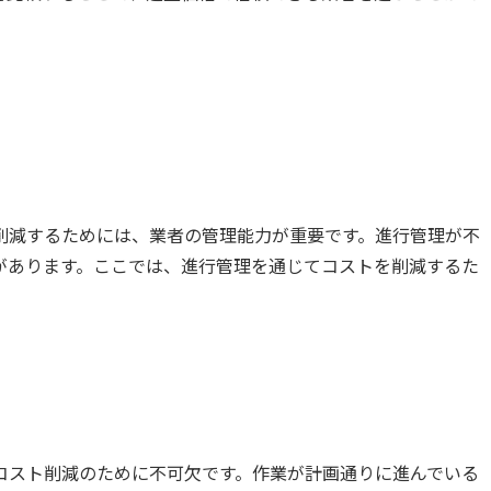
削減するためには、業者の管理能力が重要です。進行管理が不
があります。ここでは、進行管理を通じてコストを削減するた
コスト削減のために不可欠です。作業が計画通りに進んでいる