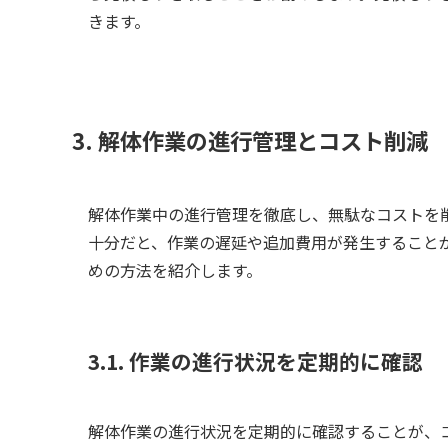
きます。
3. 解体作業の進行管理とコスト削減
解体作業中の進行管理を徹底し、無駄なコストを
十分だと、作業の遅延や追加費用が発生すること
めの方法を紹介します。
3.1. 作業の進行状況を定期的に確認
解体作業の進行状況を定期的に確認することが、