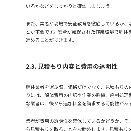
いるかなどをしっかりと確認しましょう。
また、業者が現場で安全教育を徹底しているか、
とが重要です。安全が確保された作業環境で解体
進めることができます。
2.3. 見積もり内容と費用の透明性
解体業者を選ぶ際、価格だけでなく、見積もりの
りには、解体費用の内訳や作業の詳細、廃材処理
な業者は、後から追加料金を請求する可能性があ
業者が費用の透明性を確保しているかどうか、そ
ら見積もりを取ることをお勧めします。見積もり