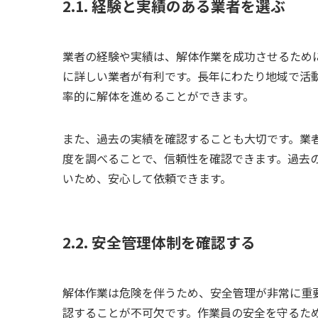
2.1. 経験と実績のある業者を選ぶ
業者の経験や実績は、解体作業を成功させるため
に詳しい業者が有利です。長年にわたり地域で活
率的に解体を進めることができます。
また、過去の実績を確認することも大切です。業
度を調べることで、信頼性を確認できます。過去
いため、安心して依頼できます。
2.2. 安全管理体制を確認する
解体作業は危険を伴うため、安全管理が非常に重
認することが不可欠です。作業員の安全を守るた