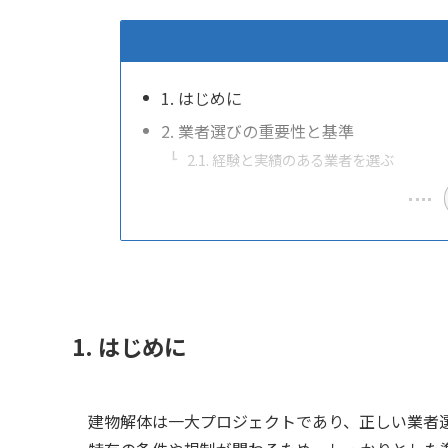
1. はじめに
2. 業者選びの重要性と基準
2.1. 経験と実績のある業者を選ぶ
1. はじめに
建物解体は一大プロジェクトであり、正しい業者