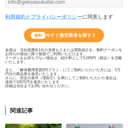
利用規約とプライバシーポリシー
に同意します
今すぐ激安業者を探す 》
無料
会員は、当社提携先1社の見積もりまたは買取紹介を、無料クーポンを
お持ちの場合に限り無償でご利用いただけます。
クーポンをお持ちでない場合は、紹介料として5,000円（税込）を頂戴
いたします。
また、「解体費用実質0円プラン」にてご契約いただいた方には、5万
円分の商品券を進呈いたします。
さらに、所定の条件（理由①）を満たしてご契約いただいた場合は、
追加で100万円を進呈いたします。
詳細は当社までお問い合わせください。
関連記事