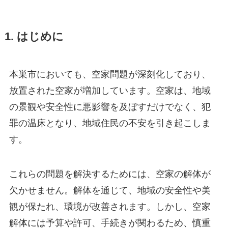
1. はじめに
本巣市においても、空家問題が深刻化しており、
放置された空家が増加しています。空家は、地域
の景観や安全性に悪影響を及ぼすだけでなく、犯
罪の温床となり、地域住民の不安を引き起こしま
す。
これらの問題を解決するためには、空家の解体が
欠かせません。解体を通じて、地域の安全性や美
観が保たれ、環境が改善されます。しかし、空家
解体には予算や許可、手続きが関わるため、慎重