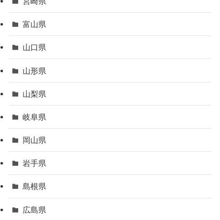
宮崎県
富山県
山口県
山形県
山梨県
岐阜県
岡山県
岩手県
島根県
広島県