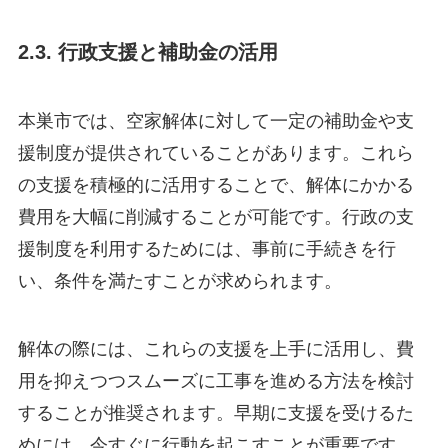
2.3. 行政支援と補助金の活用
本巣市では、空家解体に対して一定の補助金や支
援制度が提供されていることがあります。これら
の支援を積極的に活用することで、解体にかかる
費用を大幅に削減することが可能です。行政の支
援制度を利用するためには、事前に手続きを行
い、条件を満たすことが求められます。
解体の際には、これらの支援を上手に活用し、費
用を抑えつつスムーズに工事を進める方法を検討
することが推奨されます。早期に支援を受けるた
めには、今すぐに行動を起こすことが重要です。