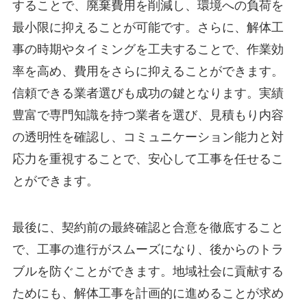
することで、廃棄費用を削減し、環境への負荷を
最小限に抑えることが可能です。さらに、解体工
事の時期やタイミングを工夫することで、作業効
率を高め、費用をさらに抑えることができます。
信頼できる業者選びも成功の鍵となります。実績
豊富で専門知識を持つ業者を選び、見積もり内容
の透明性を確認し、コミュニケーション能力と対
応力を重視することで、安心して工事を任せるこ
とができます。
最後に、契約前の最終確認と合意を徹底すること
で、工事の進行がスムーズになり、後からのトラ
ブルを防ぐことができます。地域社会に貢献する
ためにも、解体工事を計画的に進めることが求め