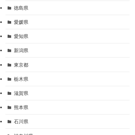
徳島県
愛媛県
愛知県
新潟県
東京都
栃木県
滋賀県
熊本県
石川県