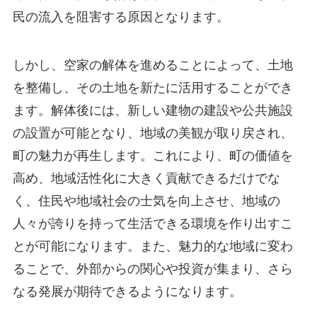
民の流入を阻害する原因となります。
しかし、空家の解体を進めることによって、土地
を整備し、その土地を新たに活用することができ
ます。解体後には、新しい建物の建設や公共施設
の設置が可能となり、地域の美観が取り戻され、
町の魅力が再生します。これにより、町の価値を
高め、地域活性化に大きく貢献できるだけでな
く、住民や地域社会の士気を向上させ、地域の
人々が誇りを持って生活できる環境を作り出すこ
とが可能になります。また、魅力的な地域に変わ
ることで、外部からの関心や投資が集まり、さら
なる発展が期待できるようになります。