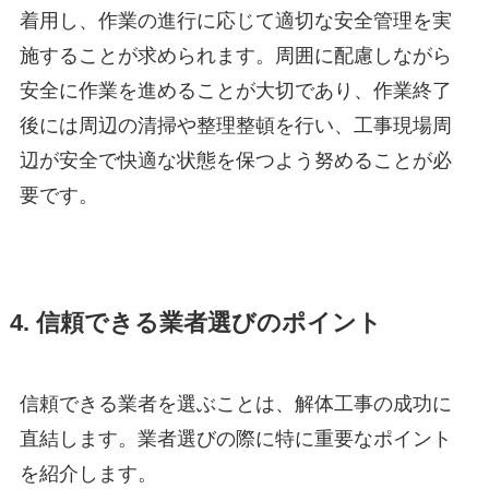
着用し、作業の進行に応じて適切な安全管理を実
施することが求められます。周囲に配慮しながら
安全に作業を進めることが大切であり、作業終了
後には周辺の清掃や整理整頓を行い、工事現場周
辺が安全で快適な状態を保つよう努めることが必
要です。
4. 信頼できる業者選びのポイント
信頼できる業者を選ぶことは、解体工事の成功に
直結します。業者選びの際に特に重要なポイント
を紹介します。