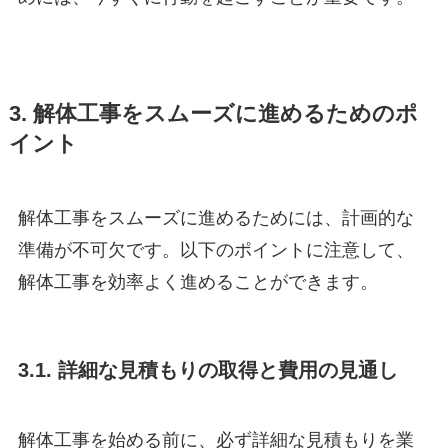
3. 解体工事をスムーズに進めるためのポ
イント
解体工事をスムーズに進めるためには、計画的な
準備が不可欠です。以下のポイントに注意して、
解体工事を効率よく進めることができます。
3.1. 詳細な見積もりの取得と費用の見通し
解体工事を始める前に、必ず詳細な見積もりを業