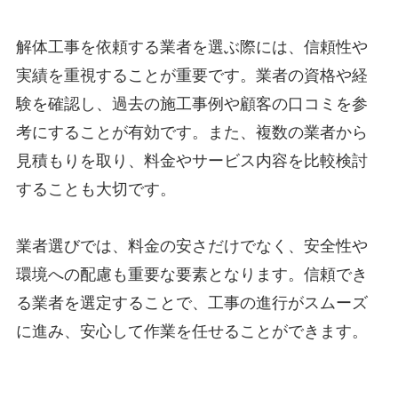
解体工事を依頼する業者を選ぶ際には、信頼性や
実績を重視することが重要です。業者の資格や経
験を確認し、過去の施工事例や顧客の口コミを参
考にすることが有効です。また、複数の業者から
見積もりを取り、料金やサービス内容を比較検討
することも大切です。
業者選びでは、料金の安さだけでなく、安全性や
環境への配慮も重要な要素となります。信頼でき
る業者を選定することで、工事の進行がスムーズ
に進み、安心して作業を任せることができます。