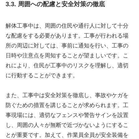
3.3. 周囲への配慮と安全対策の徹底
解体工事中は、周囲の住民や通行人に対して十分
な配慮をする必要があります。工事が行われる場
所の周辺に対しては、事前に通知を行い、工事の
日時や注意点を周知することが望ましいです。こ
れにより、住民が工事中のリスクを理解し、適切
に行動することができます。
また、工事中は安全対策を徹底し、事故やケガを
防ぐための措置を講じることが求められます。工
事現場には、適切なフェンスや警告サインを設置
し、周囲の人々が無断で近づかないようにするこ
とが重要です。加えて、作業員全員が安全装備を