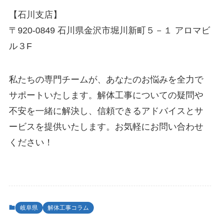
【石川支店】
〒920-0849 石川県金沢市堀川新町５－１ アロマビ
ル３F
私たちの専門チームが、あなたのお悩みを全力で
サポートいたします。解体工事についての疑問や
不安を一緒に解決し、信頼できるアドバイスとサ
ービスを提供いたします。お気軽にお問い合わせ
ください！
岐阜県
解体工事コラム