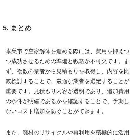
5. まとめ
本巣市で空家解体を進める際には、費用を抑えつ
つ成功させるための準備と戦略が不可欠です。ま
ず、複数の業者から見積もりを取得し、内容を比
較検討することで、最適な業者を選定することが
重要です。見積もり内容が透明であり、追加費用
の条件が明確であるかを確認することで、予期し
ないコスト増加を防ぐことができます。
また、廃材のリサイクルや再利用を積極的に活用