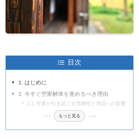
目次
1. はじめに
2. 今すぐ空家解体を進めるべき理由
2.1. 空家が引き起こす危険性と周辺への影響
もっと見る