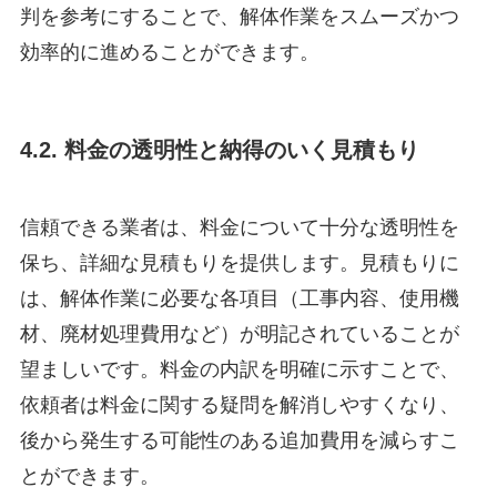
判を参考にすることで、解体作業をスムーズかつ
効率的に進めることができます。
4.2. 料金の透明性と納得のいく見積もり
信頼できる業者は、料金について十分な透明性を
保ち、詳細な見積もりを提供します。見積もりに
は、解体作業に必要な各項目（工事内容、使用機
材、廃材処理費用など）が明記されていることが
望ましいです。料金の内訳を明確に示すことで、
依頼者は料金に関する疑問を解消しやすくなり、
後から発生する可能性のある追加費用を減らすこ
とができます。