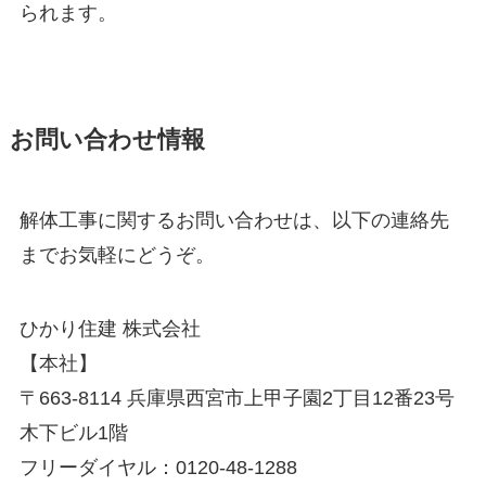
られます。
お問い合わせ情報
解体工事に関するお問い合わせは、以下の連絡先
までお気軽にどうぞ。
ひかり住建 株式会社
【本社】
〒663-8114 兵庫県西宮市上甲子園2丁目12番23号
木下ビル1階
フリーダイヤル：0120-48-1288