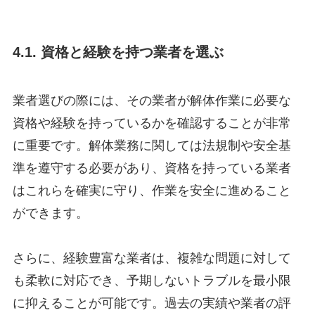
4.1. 資格と経験を持つ業者を選ぶ
業者選びの際には、その業者が解体作業に必要な
資格や経験を持っているかを確認することが非常
に重要です。解体業務に関しては法規制や安全基
準を遵守する必要があり、資格を持っている業者
はこれらを確実に守り、作業を安全に進めること
ができます。
さらに、経験豊富な業者は、複雑な問題に対して
も柔軟に対応でき、予期しないトラブルを最小限
に抑えることが可能です。過去の実績や業者の評