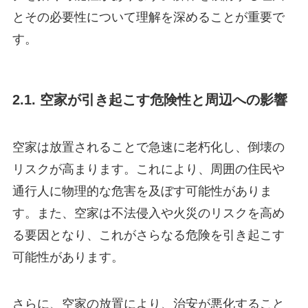
とその必要性について理解を深めることが重要で
す。
2.1. 空家が引き起こす危険性と周辺への影響
空家は放置されることで急速に老朽化し、倒壊の
リスクが高まります。これにより、周囲の住民や
通行人に物理的な危害を及ぼす可能性がありま
す。また、空家は不法侵入や火災のリスクを高め
る要因となり、これがさらなる危険を引き起こす
可能性があります。
さらに、空家の放置により、治安が悪化すること