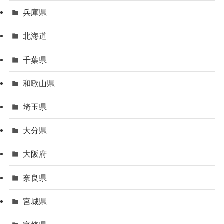
兵庫県
北海道
千葉県
和歌山県
埼玉県
大分県
大阪府
奈良県
宮城県