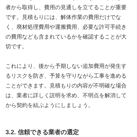
者から取得し、費用の見通しを立てることが重要
です。見積もりには、解体作業の費用だけでな
く、廃材処理費用や運搬費用、必要な許可手続き
の費用なども含まれているかを確認することが大
切です。
これにより、後から予期しない追加費用が発生す
るリスクを防ぎ、予算を守りながら工事を進める
ことができます。見積もりの内容が不明確な場合
は、業者に詳しく説明を求め、不明点を解消して
から契約を結ぶようにしましょう。
3.2. 信頼できる業者の選定