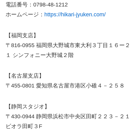
電話番号：0798-48-1212
ホームページ：
https://hikari-jyuken.com/
【福岡支店】
〒816-0955 福岡県大野城市東大利３丁目１６ー２
１ シンフォニー大野城２階
【名古屋支店】
〒455-0801 愛知県名古屋市港区小碓４－２５８
【静岡スタジオ】
〒430-0944 静岡県浜松市中央区田町２２３－２１
ビオラ田町３F