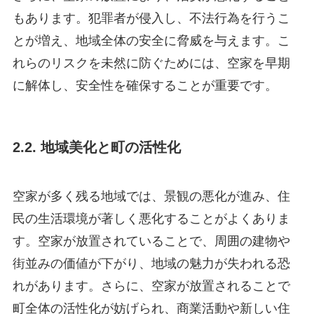
もあります。犯罪者が侵入し、不法行為を行うこ
とが増え、地域全体の安全に脅威を与えます。こ
れらのリスクを未然に防ぐためには、空家を早期
に解体し、安全性を確保することが重要です。
2.2. 地域美化と町の活性化
空家が多く残る地域では、景観の悪化が進み、住
民の生活環境が著しく悪化することがよくありま
す。空家が放置されていることで、周囲の建物や
街並みの価値が下がり、地域の魅力が失われる恐
れがあります。さらに、空家が放置されることで
町全体の活性化が妨げられ、商業活動や新しい住