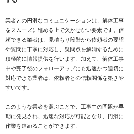
業者との円滑なコミュニケーションは、解体工事
をスムーズに進める上で欠かせない要素です。信
頼できる業者は、見積もり段階から依頼者の要望
や質問に丁寧に対応し、疑問点を解消するために
積極的に情報提供を行います。加えて、解体工事
中や完了後のフォローアップにも迅速かつ適切に
対応できる業者は、依頼者との信頼関係を築きや
すいです。
このような業者を選ぶことで、工事中の問題が早
期に発見され、迅速な対応が可能となり、円滑に
作業を進めることができます。