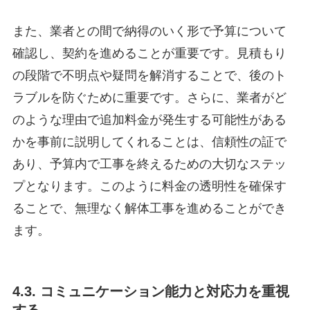
また、業者との間で納得のいく形で予算について
確認し、契約を進めることが重要です。見積もり
の段階で不明点や疑問を解消することで、後のト
ラブルを防ぐために重要です。さらに、業者がど
のような理由で追加料金が発生する可能性がある
かを事前に説明してくれることは、信頼性の証で
あり、予算内で工事を終えるための大切なステッ
プとなります。このように料金の透明性を確保す
ることで、無理なく解体工事を進めることができ
ます。
4.3. コミュニケーション能力と対応力を重視
する