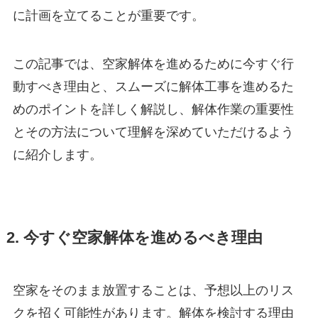
に計画を立てることが重要です。
この記事では、空家解体を進めるために今すぐ行
動すべき理由と、スムーズに解体工事を進めるた
めのポイントを詳しく解説し、解体作業の重要性
とその方法について理解を深めていただけるよう
に紹介します。
2. 今すぐ空家解体を進めるべき理由
空家をそのまま放置することは、予想以上のリス
クを招く可能性があります。解体を検討する理由