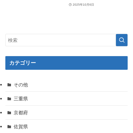
2025年10月6日
カテゴリー
その他
三重県
京都府
佐賀県