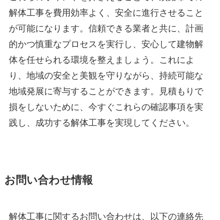
解体工事を費用効率よく、安全に進行させること
が可能になります。信頼できる業者と共に、計画
的かつ慎重なプロセスを実行し、安心して建物解
体を任せられる環境を整えましょう。これによ
り、地域の安全と美観を守りながら、持続可能な
地域発展に寄与することができます。見積もりで
損をしないために、今すぐこれらの確認事項を実
践し、成功する解体工事を実現してください。
お問い合わせ情報
解体工事に関するお問い合わせは、以下の連絡先