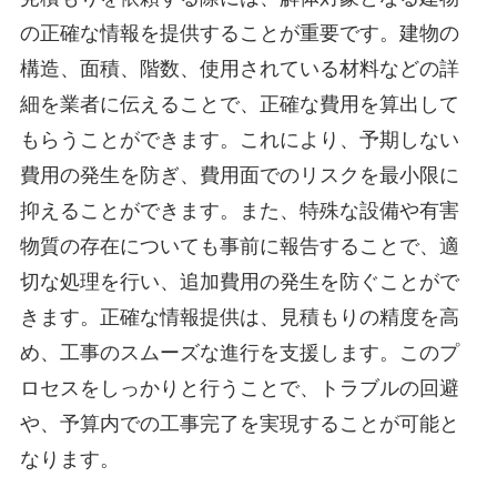
の正確な情報を提供することが重要です。建物の
構造、面積、階数、使用されている材料などの詳
細を業者に伝えることで、正確な費用を算出して
もらうことができます。これにより、予期しない
費用の発生を防ぎ、費用面でのリスクを最小限に
抑えることができます。また、特殊な設備や有害
物質の存在についても事前に報告することで、適
切な処理を行い、追加費用の発生を防ぐことがで
きます。正確な情報提供は、見積もりの精度を高
め、工事のスムーズな進行を支援します。このプ
ロセスをしっかりと行うことで、トラブルの回避
や、予算内での工事完了を実現することが可能と
なります。