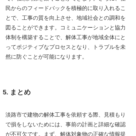
民からのフィードバックを積極的に取り入れるこ
とで、工事の質を向上させ、地域社会との調和を
図ることができます。コミュニケーションと協力
体制を構築することで、解体工事が地域全体にと
ってポジティブなプロセスとなり、トラブルを未
然に防ぐことが可能になります。
5. まとめ
淡路市で建物の解体工事を依頼する際、見積もり
で損をしないためには、事前の計画と詳細な確認
が不可欠です。まず、解体対象物の正確な情報提