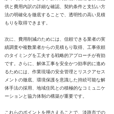
供と費用内訳の詳細な確認、契約条件と支払い方
法の明確化を徹底することで、透明性の高い見積
もりを取得できます。
次に、費用削減のためには、信頼できる業者の実
績調査や複数業者からの見積もり取得、工事依頼
のタイミングを工夫する戦略的アプローチが有効
です。さらに、解体工事を安全かつ効率的に進め
るためには、作業現場の安全管理とリスクアセス
メントの徹底、環境保護を意識した持続可能な解
体手法の採用、地域住民との積極的なコミュニケ
ーションと協力体制の構築が重要です。
これらのポイントを押さえることで、淡路市での