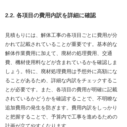
2.2. 各項目の費用内訳を詳細に確認
見積もりには、解体工事の各項目ごとに費用が分
かれて記載されていることが重要です。基本的な
解体作業費用に加えて、廃材の処理費用、交通
費、機材使用料などが含まれているかを確認しま
しょう。特に、廃材処理費用は予想外に高額にな
ることがあるため、詳細な内訳をチェックするこ
とが必要です。また、各項目の費用が明確に記載
されているかどうかを確認することで、不明瞭な
追加費用の発生を防ぎます。費用内訳をしっかり
と把握することで、予算内で工事を進めるための
計画が立てやすくなります。