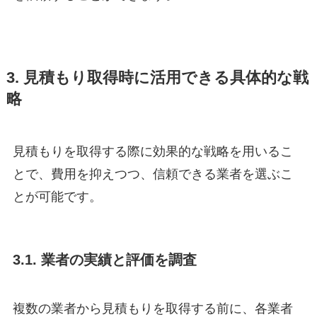
3. 見積もり取得時に活用できる具体的な戦
略
見積もりを取得する際に効果的な戦略を用いるこ
とで、費用を抑えつつ、信頼できる業者を選ぶこ
とが可能です。
3.1. 業者の実績と評価を調査
複数の業者から見積もりを取得する前に、各業者