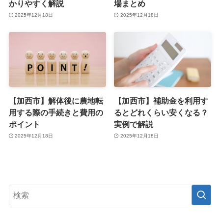
かりやすく解説
場まとめ
2025年12月18日
2025年12月18日
【加西市】解体後に農地転
【加西市】補助金を利用す
用する際の手続きと費用の
るとどれくらい安くなる？
ポイント
実例で解説
2025年12月18日
2025年12月18日