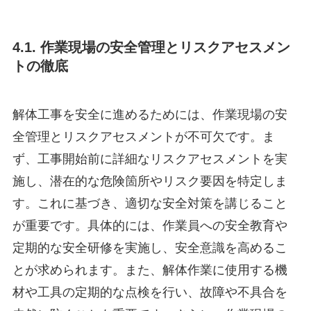
4.1. 作業現場の安全管理とリスクアセスメン
トの徹底
解体工事を安全に進めるためには、作業現場の安
全管理とリスクアセスメントが不可欠です。ま
ず、工事開始前に詳細なリスクアセスメントを実
施し、潜在的な危険箇所やリスク要因を特定しま
す。これに基づき、適切な安全対策を講じること
が重要です。具体的には、作業員への安全教育や
定期的な安全研修を実施し、安全意識を高めるこ
とが求められます。また、解体作業に使用する機
材や工具の定期的な点検を行い、故障や不具合を