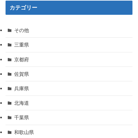
カテゴリー
その他
三重県
京都府
佐賀県
兵庫県
北海道
千葉県
和歌山県