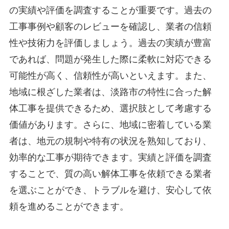
の実績や評価を調査することが重要です。過去の
工事事例や顧客のレビューを確認し、業者の信頼
性や技術力を評価しましょう。過去の実績が豊富
であれば、問題が発生した際に柔軟に対応できる
可能性が高く、信頼性が高いといえます。また、
地域に根ざした業者は、淡路市の特性に合った解
体工事を提供できるため、選択肢として考慮する
価値があります。さらに、地域に密着している業
者は、地元の規制や特有の状況を熟知しており、
効率的な工事が期待できます。実績と評価を調査
することで、質の高い解体工事を依頼できる業者
を選ぶことができ、トラブルを避け、安心して依
頼を進めることができます。