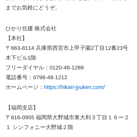
までお気軽にどうぞ。
ひかり住建 株式会社
【本社】
〒663-8114 兵庫県西宮市上甲子園2丁目12番23号
木下ビル1階
フリーダイヤル：0120-48-1288
電話番号：0798-48-1212
ホームページ：
https://hikari-jyuken.com/
【福岡支店】
〒816-0955 福岡県大野城市東大利３丁目１６ー２
１ シンフォニー大野城２階