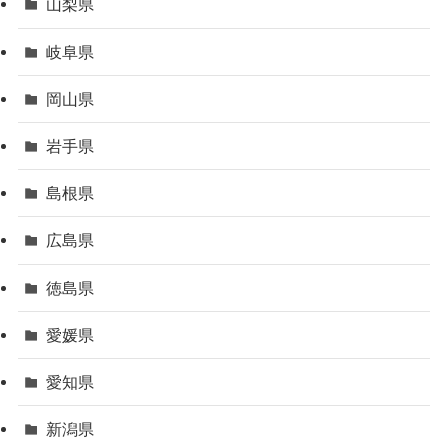
山梨県
岐阜県
岡山県
岩手県
島根県
広島県
徳島県
愛媛県
愛知県
新潟県