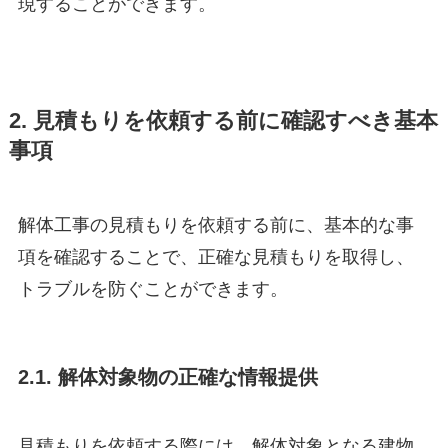
現することができます。
2. 見積もりを依頼する前に確認すべき基本
事項
解体工事の見積もりを依頼する前に、基本的な事
項を確認することで、正確な見積もりを取得し、
トラブルを防ぐことができます。
2.1. 解体対象物の正確な情報提供
見積もりを依頼する際には、解体対象となる建物