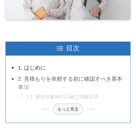
目次
1. はじめに
2. 見積もりを依頼する前に確認すべき基本
事項
2.1. 解体対象物の正確な情報提供
もっと見る