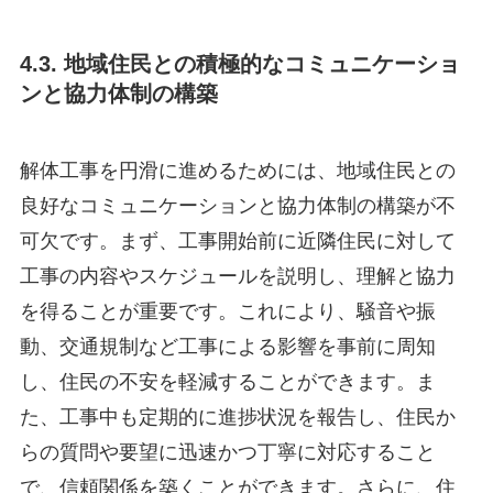
4.3. 地域住民との積極的なコミュニケーショ
ンと協力体制の構築
解体工事を円滑に進めるためには、地域住民との
良好なコミュニケーションと協力体制の構築が不
可欠です。まず、工事開始前に近隣住民に対して
工事の内容やスケジュールを説明し、理解と協力
を得ることが重要です。これにより、騒音や振
動、交通規制など工事による影響を事前に周知
し、住民の不安を軽減することができます。ま
た、工事中も定期的に進捗状況を報告し、住民か
らの質問や要望に迅速かつ丁寧に対応すること
で、信頼関係を築くことができます。さらに、住