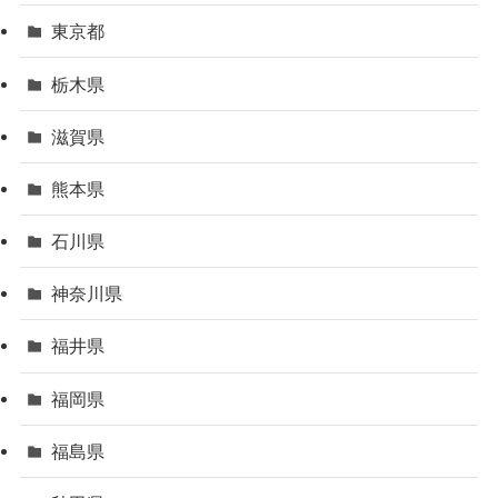
東京都
栃木県
滋賀県
熊本県
石川県
神奈川県
福井県
福岡県
福島県