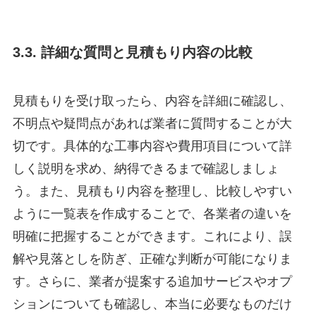
3.3. 詳細な質問と見積もり内容の比較
見積もりを受け取ったら、内容を詳細に確認し、
不明点や疑問点があれば業者に質問することが大
切です。具体的な工事内容や費用項目について詳
しく説明を求め、納得できるまで確認しましょ
う。また、見積もり内容を整理し、比較しやすい
ように一覧表を作成することで、各業者の違いを
明確に把握することができます。これにより、誤
解や見落としを防ぎ、正確な判断が可能になりま
す。さらに、業者が提案する追加サービスやオプ
ションについても確認し、本当に必要なものだけ