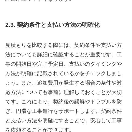
2.3. 契約条件と支払い方法の明確化
見積もりを比較する際には、契約条件や支払い方
法についても詳細に確認することが重要です。工
事の開始日や完了予定日、支払いのタイミングや
方法が明確に記載されているかをチェックしまし
ょう。また、追加費用が発生する場合の条件や対
応方法についても事前に理解しておくことが大切
です。これにより、契約後の誤解やトラブルを防
ぎ、円滑な工事進行をサポートします。契約条件
と支払い方法を明確にすることで、安心して工事
を依頼することができます。