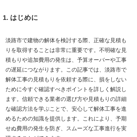
1. はじめに
淡路市で建物の解体を検討する際、正確な見積も
りを取得することは非常に重要です。不明確な見
積もりや追加費用の発生は、予算オーバーや工事
の遅延につながります。この記事では、淡路市で
解体工事の見積もりを依頼する際に、損をしない
ために今すぐ確認すべきポイントを詳しく解説し
ます。信頼できる業者の選び方や見積もりの詳細
な確認方法を学ぶことで、安心して解体工事を進
めるための知識を提供します。これにより、予期
せぬ費用の発生を防ぎ、スムーズな工事進行を実