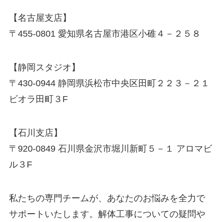
【名古屋支店】
〒455-0801 愛知県名古屋市港区小碓４－２５８
【静岡スタジオ】
〒430-0944 静岡県浜松市中央区田町２２３－２１
ビオラ田町３F
【石川支店】
〒920-0849 石川県金沢市堀川新町５－１ アロマビ
ル３F
私たちの専門チームが、あなたのお悩みを全力で
サポートいたします。解体工事についての疑問や