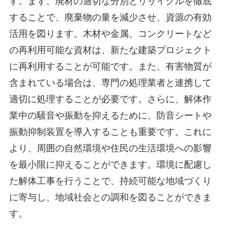
す。まず、廃材の適切な分別とリサイクルを徹底
することで、廃棄物の量を減少させ、資源の有効
活用を図ります。木材や金属、コンクリートなど
の再利用可能な資材は、新たな建築プロジェクト
に再利用することが可能です。また、有害物質が
含まれている場合は、専門の処理業者と連携して
適切に処理することが必要です。さらに、解体作
業中の騒音や振動を抑えるために、防音シートや
振動抑制装置を導入することも重要です。これに
より、周囲の自然環境や住民の生活環境への影響
を最小限に抑えることができます。環境に配慮し
た解体工事を行うことで、持続可能な地域づくり
に寄与し、地域社会との調和を図ることができま
す。