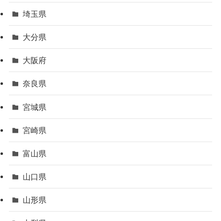
埼玉県
大分県
大阪府
奈良県
宮城県
宮崎県
富山県
山口県
山形県