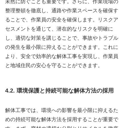
未然に防ぐことも重要です。さらに、作業現場の
整理整頓を徹底し、通路や作業スペースを確保す
ることで、作業員の安全を確保します。リスクア
セスメントを通じて、潜在的なリスクを明確に
し、適切な対策を講じることで、事故やトラブル
の発生を最小限に抑えることができます。これに
より、安全で効率的な解体工事を実現し、作業員
と地域住民の安心を守ることができます。
4.2. 環境保護と持続可能な解体方法の採用
解体工事では、環境への影響を最小限に抑えるた
めの持続可能な解体方法を採用することが重要で