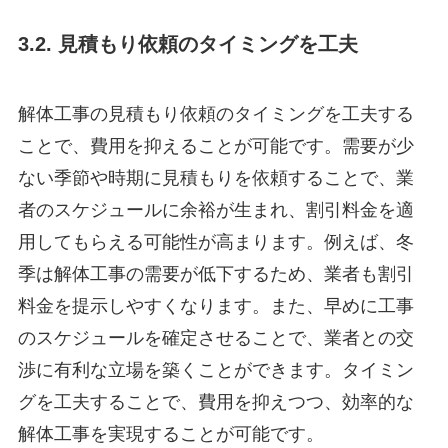
3.2. 見積もり依頼のタイミングを工夫
解体工事の見積もり依頼のタイミングを工夫する
ことで、費用を抑えることが可能です。需要が少
ない季節や時期に見積もりを依頼することで、業
者のスケジュールに余裕が生まれ、割引料金を適
用してもらえる可能性が高まります。例えば、冬
季は解体工事の需要が低下するため、業者も割引
料金を提示しやすくなります。また、早めに工事
のスケジュールを確定させることで、業者との交
渉に有利な立場を築くことができます。タイミン
グを工夫することで、費用を抑えつつ、効率的な
解体工事を実現することが可能です。