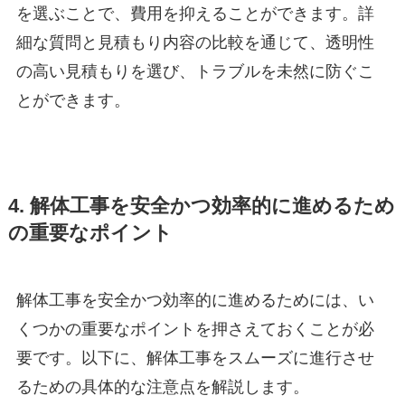
を選ぶことで、費用を抑えることができます。詳
細な質問と見積もり内容の比較を通じて、透明性
の高い見積もりを選び、トラブルを未然に防ぐこ
とができます。
4. 解体工事を安全かつ効率的に進めるため
の重要なポイント
解体工事を安全かつ効率的に進めるためには、い
くつかの重要なポイントを押さえておくことが必
要です。以下に、解体工事をスムーズに進行させ
るための具体的な注意点を解説します。