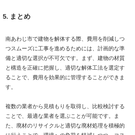
5. まとめ
南あわじ市で建物を解体する際、費用を削減しつ
つスムーズに工事を進めるためには、計画的な準
備と適切な選択が不可欠です。まず、建物の材質
と構造を正確に把握し、適切な解体工法を選定す
ることで、費用を効果的に管理することができま
す。
複数の業者から見積もりを取得し、比較検討する
ことで、最適な業者を選ぶことが可能です。ま
た、廃材のリサイクルと適切な廃材処理を積極的