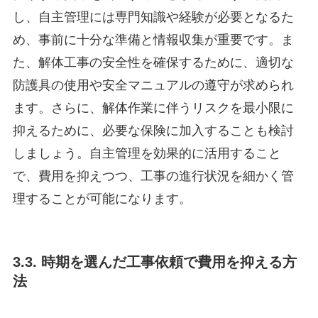
し、自主管理には専門知識や経験が必要となるた
め、事前に十分な準備と情報収集が重要です。ま
た、解体工事の安全性を確保するために、適切な
防護具の使用や安全マニュアルの遵守が求められ
ます。さらに、解体作業に伴うリスクを最小限に
抑えるために、必要な保険に加入することも検討
しましょう。自主管理を効果的に活用すること
で、費用を抑えつつ、工事の進行状況を細かく管
理することが可能になります。
3.3. 時期を選んだ工事依頼で費用を抑える方
法