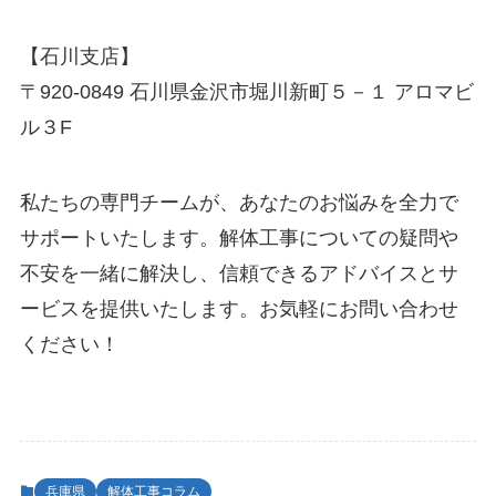
【石川支店】
〒920-0849 石川県金沢市堀川新町５－１ アロマビ
ル３F
私たちの専門チームが、あなたのお悩みを全力で
サポートいたします。解体工事についての疑問や
不安を一緒に解決し、信頼できるアドバイスとサ
ービスを提供いたします。お気軽にお問い合わせ
ください！
兵庫県
解体工事コラム