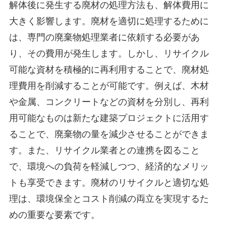
解体後に発生する廃材の処理方法も、解体費用に
大きく影響します。廃材を適切に処理するために
は、専門の廃棄物処理業者に依頼する必要があ
り、その費用が発生します。しかし、リサイクル
可能な資材を積極的に再利用することで、廃材処
理費用を削減することが可能です。例えば、木材
や金属、コンクリートなどの資材を分別し、再利
用可能なものは新たな建築プロジェクトに活用す
ることで、廃棄物の量を減少させることができま
す。また、リサイクル業者との連携を図ること
で、環境への負荷を軽減しつつ、経済的なメリッ
トも享受できます。廃材のリサイクルと適切な処
理は、環境保全とコスト削減の両立を実現するた
めの重要な要素です。