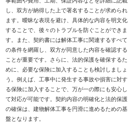
事範囲や費用、工期、保証内容などを詳細に記載
し、双方が納得した上で署名することが求められ
ます。曖昧な表現を避け、具体的な内容を明文化
することで、後々のトラブルを防ぐことができま
す。また、契約書には解体工事に関連するすべて
の条件を網羅し、双方が同意した内容を確認する
ことが重要です。さらに、法的保護を確保するた
めに、必要な保険に加入することも検討しましょ
う。例えば、工事中に発生する事故や損害に対す
る保険に加入することで、万が一の際にも安心し
て対応が可能です。契約内容の明確化と法的保護
の確保は、建物解体工事を円滑に進めるための基
盤となります。