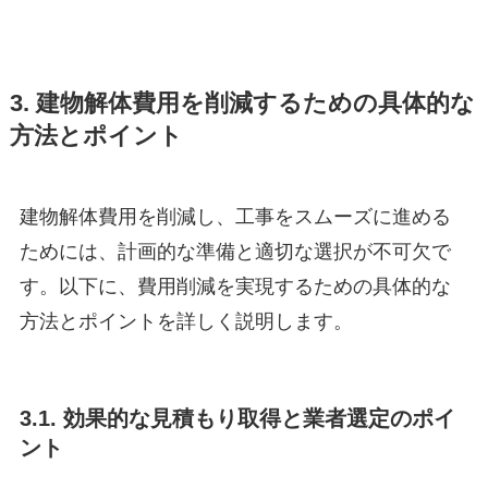
3. 建物解体費用を削減するための具体的な
方法とポイント
建物解体費用を削減し、工事をスムーズに進める
ためには、計画的な準備と適切な選択が不可欠で
す。以下に、費用削減を実現するための具体的な
方法とポイントを詳しく説明します。
3.1. 効果的な見積もり取得と業者選定のポイ
ント