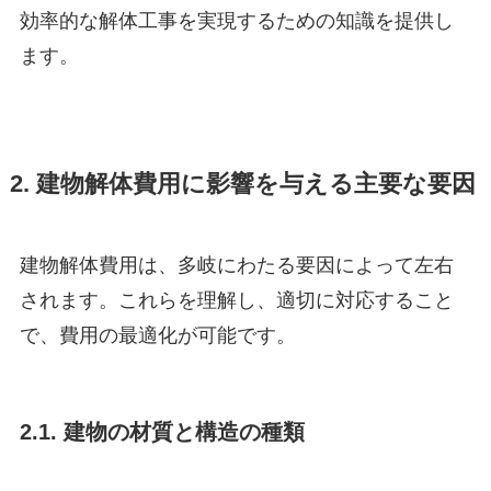
効率的な解体工事を実現するための知識を提供し
ます。
2. 建物解体費用に影響を与える主要な要因
建物解体費用は、多岐にわたる要因によって左右
されます。これらを理解し、適切に対応すること
で、費用の最適化が可能です。
2.1. 建物の材質と構造の種類