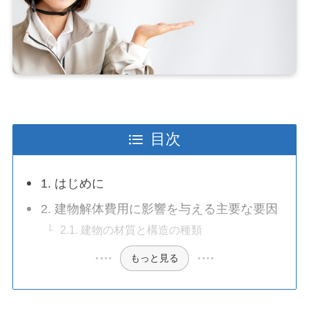
目次
1. はじめに
2. 建物解体費用に影響を与える主要な要因
2.1. 建物の材質と構造の種類
もっと見る