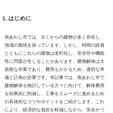
1. はじめに
南あわじ市では、古くからの建物が多く存在し、
地域の風情を保っています。しかし、時間の経過
とともにこれらの建物は老朽化し、安全性や機能
性に問題が生じることがあります。建物解体は大
規模な作業であり、費用もかかるため、適切な準
備と計画が必要です。本記事では、南あわじ市で
建物解体を検討している方々に向けて、解体費用
を効果的に削減し、工事をスムーズに進めるため
の具体的なコツやポイントをご紹介します。これ
により、経済的な負担を軽減しながら、安全かつ