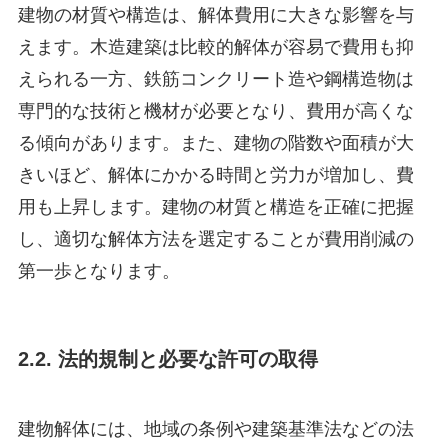
建物の材質や構造は、解体費用に大きな影響を与
えます。木造建築は比較的解体が容易で費用も抑
えられる一方、鉄筋コンクリート造や鋼構造物は
専門的な技術と機材が必要となり、費用が高くな
る傾向があります。また、建物の階数や面積が大
きいほど、解体にかかる時間と労力が増加し、費
用も上昇します。建物の材質と構造を正確に把握
し、適切な解体方法を選定することが費用削減の
第一歩となります。
2.2. 法的規制と必要な許可の取得
建物解体には、地域の条例や建築基準法などの法