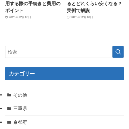
用する際の手続きと費用の
るとどれくらい安くなる？
ポイント
実例で解説
2025年12月18日
2025年12月18日
カテゴリー
その他
三重県
京都府