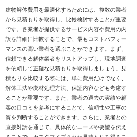
建物解体費用を最適化するためには、複数の業者
から見積もりを取得し、比較検討することが重要
です。各業者が提供するサービス内容や費用の内
訳を詳細に比較することで、最もコストパフォー
マンスの高い業者を選ぶことができます。まず、
信頼できる解体業者をリストアップし、現地調査
を依頼して正確な見積もりを取得しましょう。見
積もりを比較する際には、単に費用だけでなく、
解体工法や廃材処理方法、保証内容なども考慮す
ることが重要です。また、業者の過去の実績や顧
客の口コミを参考にすることで、信頼性や工事の
質を判断することができます。さらに、業者との
直接対話を通じて、具体的なニーズや要望を伝え
ることで、カスタマイズされた見積もりを得るこ