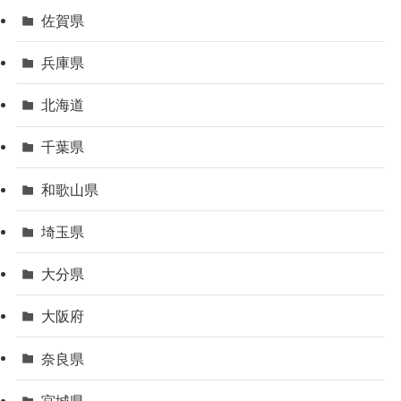
佐賀県
兵庫県
北海道
千葉県
和歌山県
埼玉県
大分県
大阪府
奈良県
宮城県