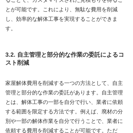
とが可能です。これにより、無駄な費用を削減
し、効率的な解体工事を実現することができま
す。
3.2. 自主管理と部分的な作業の委託によるコ
スト削減
家屋解体費用を削減する一つの方法として、自主
管理と部分的な作業の委託があります。自主管理
とは、解体工事の一部を自分で行い、業者に依頼
する範囲を限定する方法です。例えば、廃材の分
別や一部の解体作業を自分で行うことで、業者に
依頼する費用を削減することが可能です。ただ