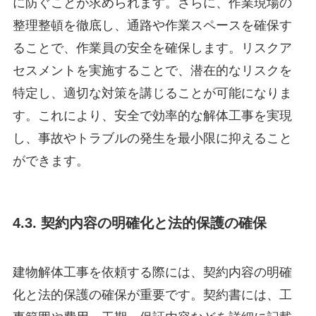
に防ぐことが求められます。さらに、作業現場の
整理整頓を徹底し、通路や作業スペースを確保す
ることで、作業員の安全を確保します。リスクア
セスメントを実施することで、潜在的なリスクを
特定し、適切な対策を講じることが可能になりま
す。これにより、安全で効率的な解体工事を実現
し、事故やトラブルの発生を最小限に抑えること
ができます。
4.3. 契約内容の明確化と法的保護の確保
建物解体工事を依頼する際には、契約内容の明確
化と法的保護の確保が重要です。契約書には、工