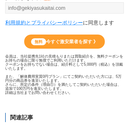
利用規約とプライバシーポリシー
に同意します
今すぐ激安業者を探す 》
無料
会員は、当社提携先1社の見積もりまたは買取紹介を、無料クーポンを
お持ちの場合に限り無償でご利用いただけます。
クーポンをお持ちでない場合は、紹介料として5,000円（税込）を頂戴
いたします。
また、「解体費用実質0円プラン」にてご契約いただいた方には、5万
円分の商品券を進呈いたします。
さらに、所定の条件（理由①）を満たしてご契約いただいた場合は、
追加で100万円を進呈いたします。
詳細は当社までお問い合わせください。
関連記事