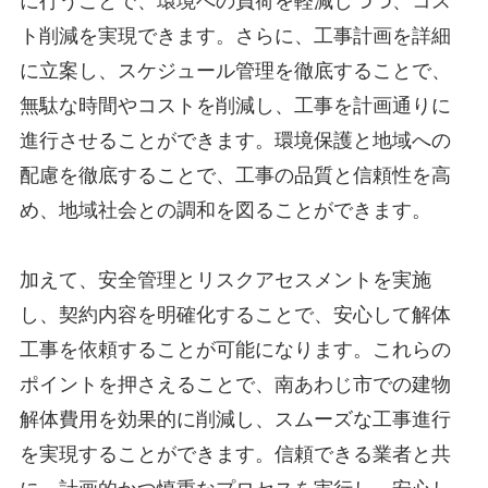
に行うことで、環境への負荷を軽減しつつ、コス
ト削減を実現できます。さらに、工事計画を詳細
に立案し、スケジュール管理を徹底することで、
無駄な時間やコストを削減し、工事を計画通りに
進行させることができます。環境保護と地域への
配慮を徹底することで、工事の品質と信頼性を高
め、地域社会との調和を図ることができます。
加えて、安全管理とリスクアセスメントを実施
し、契約内容を明確化することで、安心して解体
工事を依頼することが可能になります。これらの
ポイントを押さえることで、南あわじ市での建物
解体費用を効果的に削減し、スムーズな工事進行
を実現することができます。信頼できる業者と共