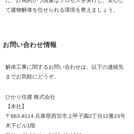
に、計画的かつ慎重なプロセスを実行し、安心し
て建物解体を任せられる環境を整えましょう。
お問い合わせ情報
解体工事に関するお問い合わせは、以下の連絡先
までお気軽にどうぞ。
ひかり住建 株式会社
【本社】
〒663-8114 兵庫県西宮市上甲子園2丁目12番23号
木下ビル1階