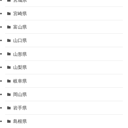
宮崎県
富山県
山口県
山形県
山梨県
岐阜県
岡山県
岩手県
島根県