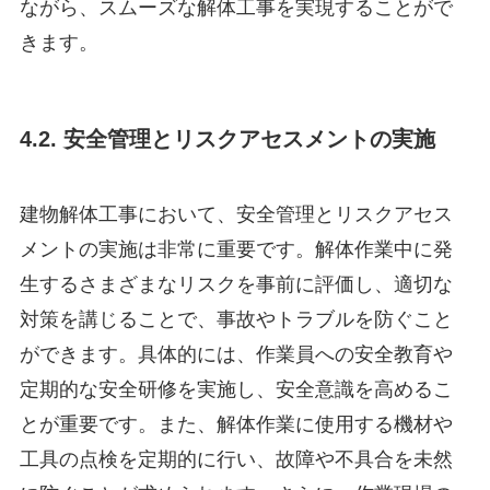
ながら、スムーズな解体工事を実現することがで
きます。
4.2. 安全管理とリスクアセスメントの実施
建物解体工事において、安全管理とリスクアセス
メントの実施は非常に重要です。解体作業中に発
生するさまざまなリスクを事前に評価し、適切な
対策を講じることで、事故やトラブルを防ぐこと
ができます。具体的には、作業員への安全教育や
定期的な安全研修を実施し、安全意識を高めるこ
とが重要です。また、解体作業に使用する機材や
工具の点検を定期的に行い、故障や不具合を未然