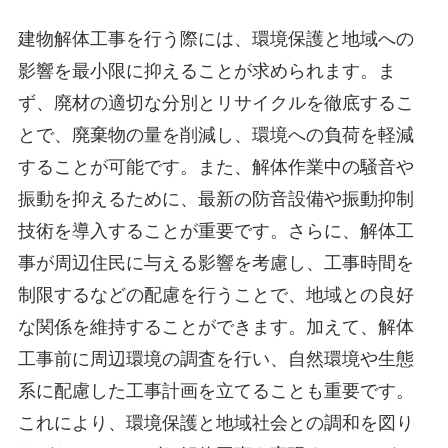
建物解体工事を行う際には、環境保護と地域への
影響を最小限に抑えることが求められます。ま
ず、廃材の適切な分別とリサイクルを徹底するこ
とで、廃棄物の量を削減し、環境への負荷を軽減
することが可能です。また、解体作業中の騒音や
振動を抑えるために、最新の防音設備や振動抑制
技術を導入することが重要です。さらに、解体工
事が周辺住民に与える影響を考慮し、工事時間を
制限するなどの配慮を行うことで、地域との良好
な関係を維持することができます。加えて、解体
工事前に周辺環境の調査を行い、自然環境や生態
系に配慮した工事計画を立てることも重要です。
これにより、環境保護と地域社会との調和を図り