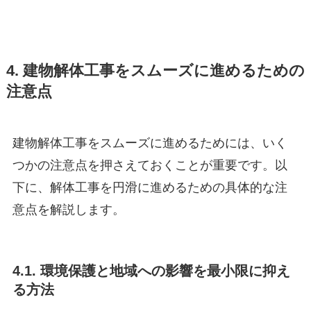
4. 建物解体工事をスムーズに進めるための
注意点
建物解体工事をスムーズに進めるためには、いく
つかの注意点を押さえておくことが重要です。以
下に、解体工事を円滑に進めるための具体的な注
意点を解説します。
4.1. 環境保護と地域への影響を最小限に抑え
る方法