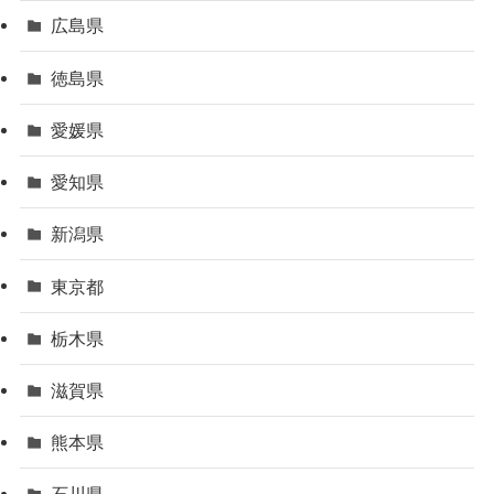
広島県
徳島県
愛媛県
愛知県
新潟県
東京都
栃木県
滋賀県
熊本県