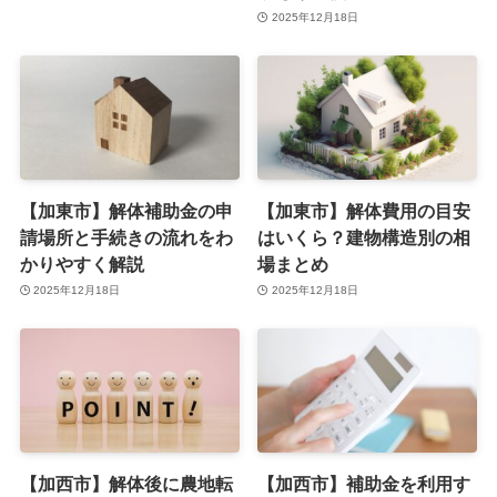
2025年12月18日
【加東市】解体補助金の申
【加東市】解体費用の目安
請場所と手続きの流れをわ
はいくら？建物構造別の相
かりやすく解説
場まとめ
2025年12月18日
2025年12月18日
【加西市】解体後に農地転
【加西市】補助金を利用す