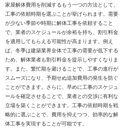
家屋解体費用を削減するもう一つの方法として、
工事の依頼時期を選ぶことが挙げられます。需要
が少ない季節や時期に解体工事を依頼すること
で、業者のスケジュールが余裕を持ち、割引料金
を適用してもらえる可能性が高まります。例え
ば、冬季は建築業界全体で工事の需要が低下する
ため、解体業者も割引料金を提示しやすくなりま
す。また、繁忙期を避けることで、工事の進行が
スムーズになり、予期せぬ追加費用の発生を防ぐ
ことができます。さらに、早めに工事のスケジュ
ールを確定させることで、業者との交渉に有利な
立場を築くことができます。工事の依頼時期を戦
略的に選ぶことで、費用を抑えつつ、効率的な解
体工事を実現することが可能です。