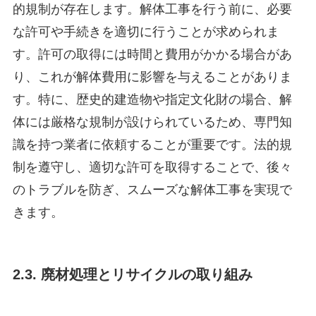
的規制が存在します。解体工事を行う前に、必要
な許可や手続きを適切に行うことが求められま
す。許可の取得には時間と費用がかかる場合があ
り、これが解体費用に影響を与えることがありま
す。特に、歴史的建造物や指定文化財の場合、解
体には厳格な規制が設けられているため、専門知
識を持つ業者に依頼することが重要です。法的規
制を遵守し、適切な許可を取得することで、後々
のトラブルを防ぎ、スムーズな解体工事を実現で
きます。
2.3. 廃材処理とリサイクルの取り組み