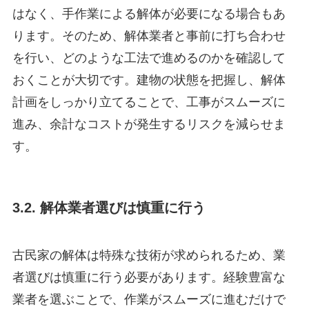
はなく、手作業による解体が必要になる場合もあ
ります。そのため、解体業者と事前に打ち合わせ
を行い、どのような工法で進めるのかを確認して
おくことが大切です。建物の状態を把握し、解体
計画をしっかり立てることで、工事がスムーズに
進み、余計なコストが発生するリスクを減らせま
す。
3.2. 解体業者選びは慎重に行う
古民家の解体は特殊な技術が求められるため、業
者選びは慎重に行う必要があります。経験豊富な
業者を選ぶことで、作業がスムーズに進むだけで