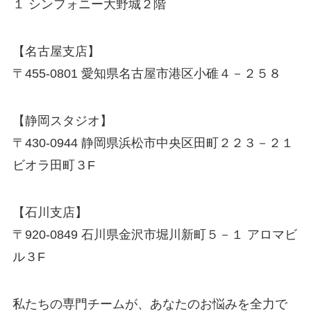
１ シンフォニー大野城２階
【名古屋支店】
〒455-0801 愛知県名古屋市港区小碓４－２５８
【静岡スタジオ】
〒430-0944 静岡県浜松市中央区田町２２３－２１
ビオラ田町３F
【石川支店】
〒920-0849 石川県金沢市堀川新町５－１ アロマビ
ル３F
私たちの専門チームが、あなたのお悩みを全力で