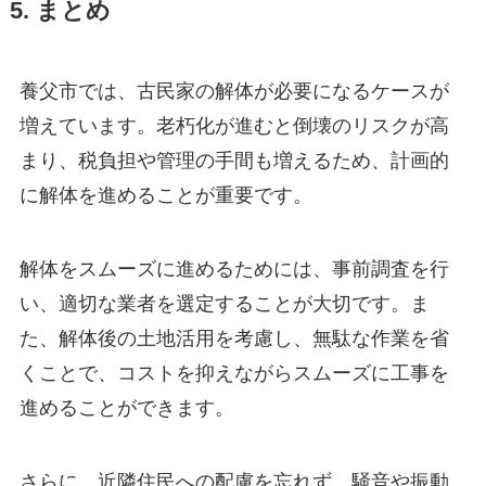
5. まとめ
養父市では、古民家の解体が必要になるケースが
増えています。老朽化が進むと倒壊のリスクが高
まり、税負担や管理の手間も増えるため、計画的
に解体を進めることが重要です。
解体をスムーズに進めるためには、事前調査を行
い、適切な業者を選定することが大切です。ま
た、解体後の土地活用を考慮し、無駄な作業を省
くことで、コストを抑えながらスムーズに工事を
進めることができます。
さらに、近隣住民への配慮を忘れず、騒音や振動