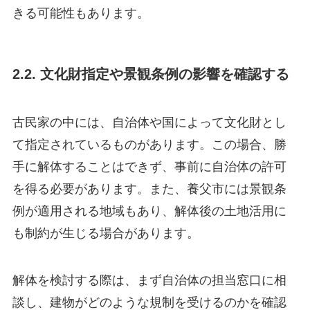
きる可能性もあります。
2.2. 文化財指定や景観条例の影響を確認する
古民家の中には、自治体や国によって文化財とし
て指定されているものがあります。この場合、勝
手に解体することはできず、事前に自治体の許可
を得る必要があります。また、養父市には景観条
例が適用される地域もあり、解体後の土地活用に
も制約が生じる場合があります。
解体を検討する際は、まず自治体の担当窓口に相
談し、建物がどのような規制を受けるのかを確認