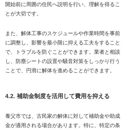
開始前に周囲の住民へ説明を行い、理解を得るこ
とが大切です。
また、解体工事のスケジュールや作業時間を事前
に調整し、影響を最小限に抑える工夫をすること
で、トラブルを防ぐことができます。業者と相談
し、防塵シートの設置や騒音対策をしっかり行う
ことで、円滑に解体を進めることができます。
4.2. 補助金制度を活用して費用を抑える
養父市では、古民家の解体に対して補助金や助成
金が適用される場合があります。特に、特定の条