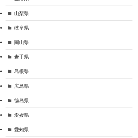
山梨県
岐阜県
岡山県
岩手県
島根県
広島県
徳島県
愛媛県
愛知県