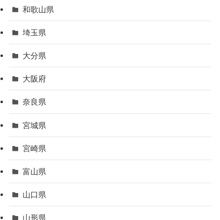
和歌山県
埼玉県
大分県
大阪府
奈良県
宮城県
宮崎県
富山県
山口県
山形県