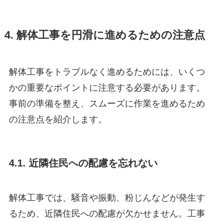
4. 解体工事を円滑に進めるための注意点
解体工事をトラブルなく進めるためには、いくつ
かの重要なポイントに注意する必要があります。
事前の準備を整え、スムーズに作業を進めるため
の注意点を紹介します。
4.1. 近隣住民への配慮を忘れない
解体工事では、騒音や振動、粉じんなどが発生す
るため、近隣住民への配慮が欠かせません。工事