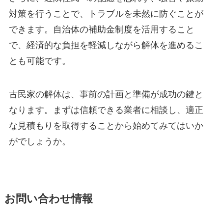
対策を行うことで、トラブルを未然に防ぐことが
できます。自治体の補助金制度を活用すること
で、経済的な負担を軽減しながら解体を進めるこ
とも可能です。
古民家の解体は、事前の計画と準備が成功の鍵と
なります。まずは信頼できる業者に相談し、適正
な見積もりを取得することから始めてみてはいか
がでしょうか。
お問い合わせ情報