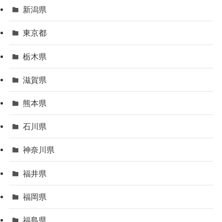
新潟県
東京都
栃木県
滋賀県
熊本県
石川県
神奈川県
福井県
福岡県
福島県