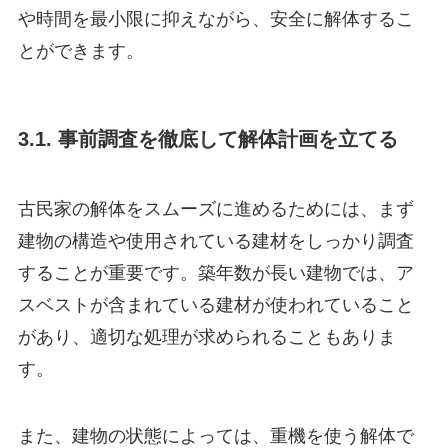
や時間を最小限に抑えながら、安全に解体するこ
とができます。
3.1. 事前調査を徹底して解体計画を立てる
古民家の解体をスムーズに進めるためには、まず
建物の構造や使用されている建材をしっかり調査
することが重要です。築年数が長い建物では、ア
スベストが含まれている建材が使われていること
があり、適切な処理が求められることもありま
す。
また、建物の状態によっては、重機を使う解体で