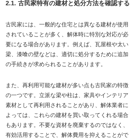
2.1. 古民家特有の建材と処分方法を確認する
古民家には、一般的な住宅とは異なる建材が使用
されていることが多く、解体時に特別な対応が必
要になる場合があります。例えば、瓦屋根や太い
梁、漆喰の壁などは、適切に処分するために追加
の手続きが求められることがあります。
また、再利用可能な建材が多い点も古民家の特徴
の一つです。立派な梁や柱は、家具やインテリア
素材として再利用されることがあり、解体業者に
よっては、これらの建材を買い取ってくれる場合
もあります。不要な資材を廃棄するのではなく、
有効活用することで、解体費用を抑えることがで