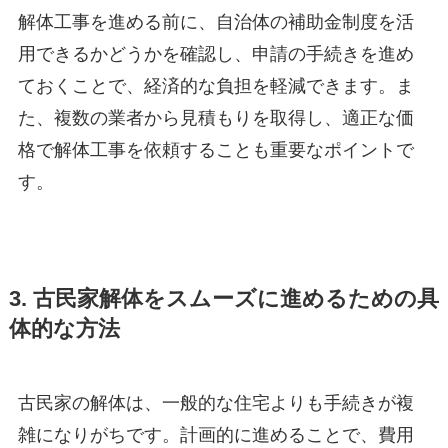
解体工事を進める前に、自治体の補助金制度を活
用できるかどうかを確認し、申請の手続きを進め
ておくことで、経済的な負担を軽減できます。ま
た、複数の業者から見積もりを取得し、適正な価
格で解体工事を依頼することも重要なポイントで
す。
3. 古民家解体をスムーズに進めるための具
体的な方法
古民家の解体は、一般的な住宅よりも手続きが複
雑になりがちです。計画的に進めることで、費用