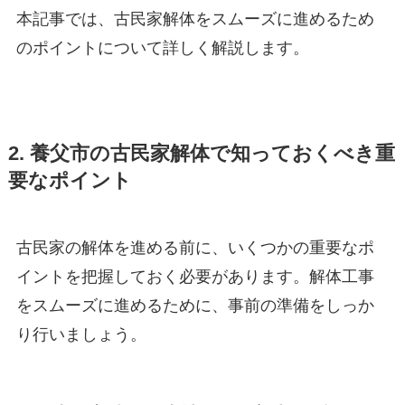
本記事では、古民家解体をスムーズに進めるため
のポイントについて詳しく解説します。
2. 養父市の古民家解体で知っておくべき重
要なポイント
古民家の解体を進める前に、いくつかの重要なポ
イントを把握しておく必要があります。解体工事
をスムーズに進めるために、事前の準備をしっか
り行いましょう。