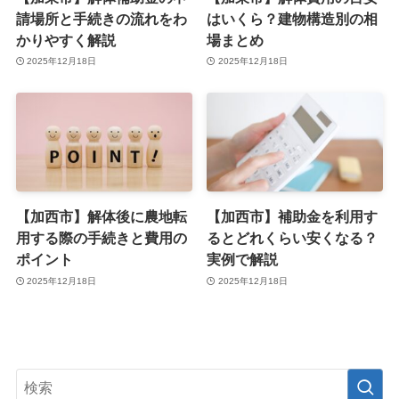
請場所と手続きの流れをわ
はいくら？建物構造別の相
かりやすく解説
場まとめ
2025年12月18日
2025年12月18日
【加西市】解体後に農地転
【加西市】補助金を利用す
用する際の手続きと費用の
るとどれくらい安くなる？
ポイント
実例で解説
2025年12月18日
2025年12月18日