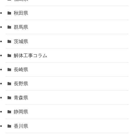
秋田県
群馬県
茨城県
解体工事コラム
長崎県
長野県
青森県
静岡県
香川県