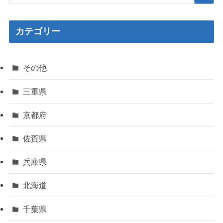
カテゴリー
その他
三重県
京都府
佐賀県
兵庫県
北海道
千葉県