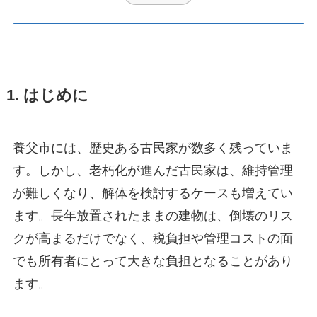
1. はじめに
養父市には、歴史ある古民家が数多く残っていま
す。しかし、老朽化が進んだ古民家は、維持管理
が難しくなり、解体を検討するケースも増えてい
ます。長年放置されたままの建物は、倒壊のリス
クが高まるだけでなく、税負担や管理コストの面
でも所有者にとって大きな負担となることがあり
ます。