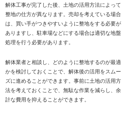
解体工事が完了した後、土地の活用方法によって
整地の仕方が異なります。売却を考えている場合
は、買い手がつきやすいように整地をする必要が
ありますし、駐車場などにする場合は適切な地盤
処理を行う必要があります。
解体業者と相談し、どのように整地するのが最適
かを検討しておくことで、解体後の活用をスムー
ズに進めることができます。事前に土地の活用方
法を考えておくことで、無駄な作業を減らし、余
計な費用を抑えることができます。