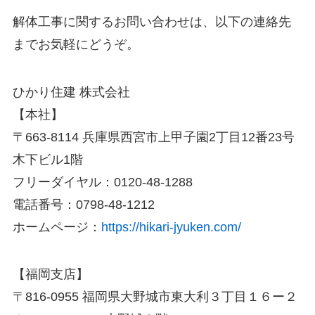
解体工事に関するお問い合わせは、以下の連絡先
までお気軽にどうぞ。
ひかり住建 株式会社
【本社】
〒663-8114 兵庫県西宮市上甲子園2丁目12番23号
木下ビル1階
フリーダイヤル：0120-48-1288
電話番号：0798-48-1212
ホームページ：
https://hikari-jyuken.com/
【福岡支店】
〒816-0955 福岡県大野城市東大利３丁目１６ー２