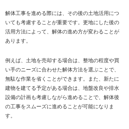
解体工事を進める際には、その後の土地活用につ
いても考慮することが重要です。更地にした後の
活用方法によって、解体の進め方が変わることが
あります。
例えば、土地を売却する場合は、整地の程度や買
い手のニーズに合わせた解体方法を選ぶことで、
無駄な作業を省くことができます。また、新たに
建物を建てる予定がある場合は、地盤改良や排水
設備の計画も考慮しながら進めることで、解体後
の工事をスムーズに進めることが可能になりま
す。