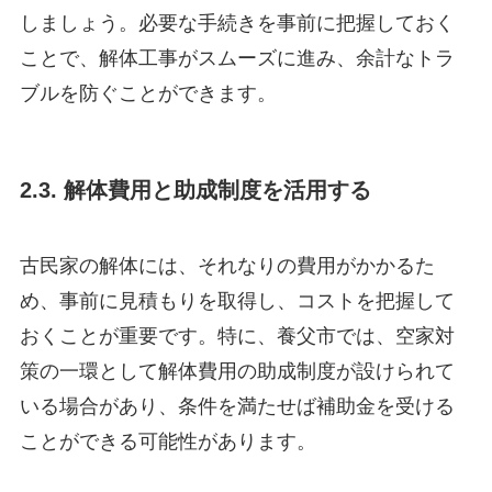
しましょう。必要な手続きを事前に把握しておく
ことで、解体工事がスムーズに進み、余計なトラ
ブルを防ぐことができます。
2.3. 解体費用と助成制度を活用する
古民家の解体には、それなりの費用がかかるた
め、事前に見積もりを取得し、コストを把握して
おくことが重要です。特に、養父市では、空家対
策の一環として解体費用の助成制度が設けられて
いる場合があり、条件を満たせば補助金を受ける
ことができる可能性があります。