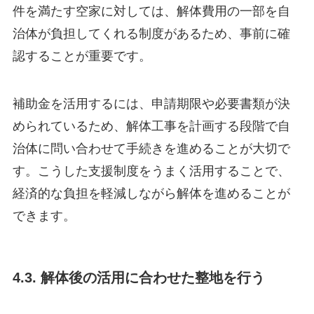
件を満たす空家に対しては、解体費用の一部を自
治体が負担してくれる制度があるため、事前に確
認することが重要です。
補助金を活用するには、申請期限や必要書類が決
められているため、解体工事を計画する段階で自
治体に問い合わせて手続きを進めることが大切で
す。こうした支援制度をうまく活用することで、
経済的な負担を軽減しながら解体を進めることが
できます。
4.3. 解体後の活用に合わせた整地を行う