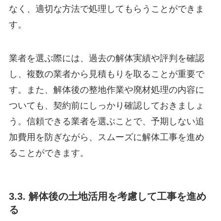
なく、適切な方法で処理してもらうことができま
す。
業者を選ぶ際には、過去の解体実績や評判を確認
し、複数の業者から見積もりを取ることが重要で
す。また、解体後の整地作業や廃材処理の内容に
ついても、契約前にしっかり確認しておきましょ
う。信頼できる業者を選ぶことで、予期しない追
加費用を防ぎながら、スムーズに解体工事を進め
ることができます。
3.3. 解体後の土地活用を考慮して工事を進め
る