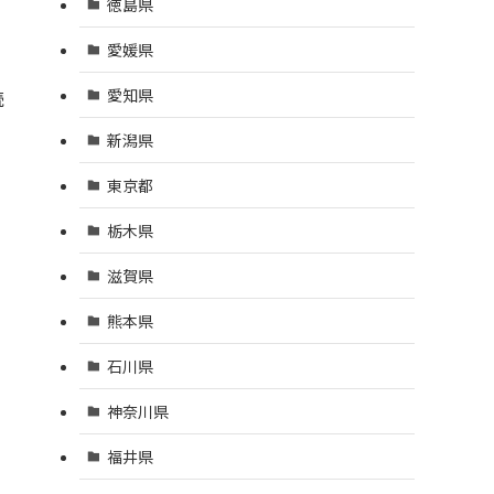
徳島県
愛媛県
愛知県
続
新潟県
東京都
栃木県
滋賀県
熊本県
石川県
神奈川県
福井県