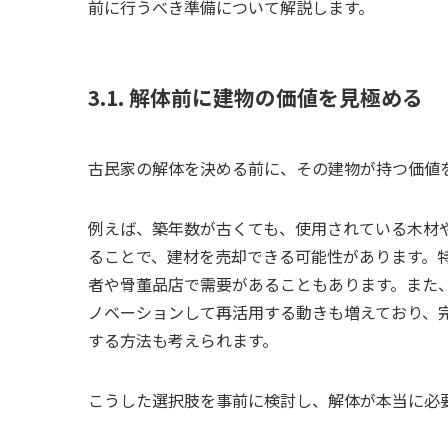
前に行うべき準備について解説します。
3.1. 解体前に建物の価値を見極める
古民家の解体を決める前に、その建物が持つ価値
例えば、築年数が古くても、使用されている木材
ることで、建材を売却できる可能性があります。
者や骨董品店で需要があることもあります。また
ノベーションして再活用する動きも増えており、
する方法も考えられます。
こうした選択肢を事前に検討し、解体が本当に必