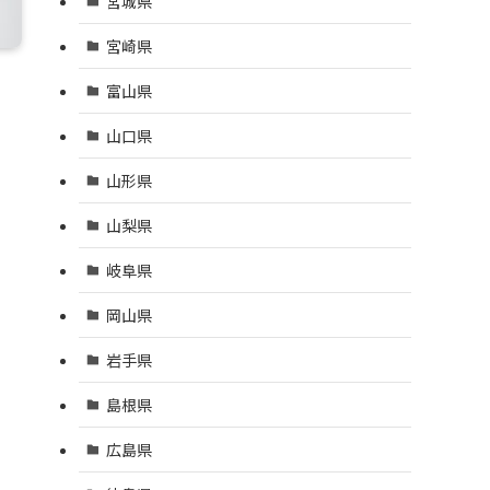
宮城県
宮崎県
富山県
山口県
山形県
山梨県
岐阜県
岡山県
岩手県
島根県
広島県