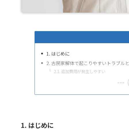
1. はじめに
2. 古民家解体で起こりやすいトラブル
2.1. 追加費用が発生しやすい
1. はじめに