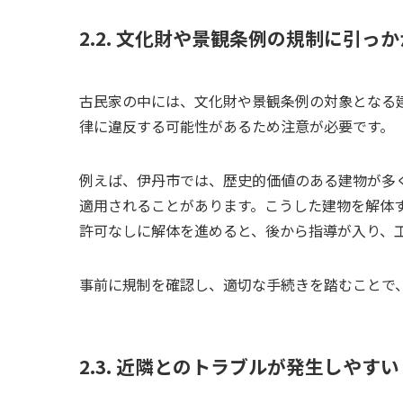
2.2. 文化財や景観条例の規制に引っ
古民家の中には、文化財や景観条例の対象となる
律に違反する可能性があるため注意が必要です。
例えば、伊丹市では、歴史的価値のある建物が多
適用されることがあります。こうした建物を解体
許可なしに解体を進めると、後から指導が入り、
事前に規制を確認し、適切な手続きを踏むことで
2.3. 近隣とのトラブルが発生しやすい