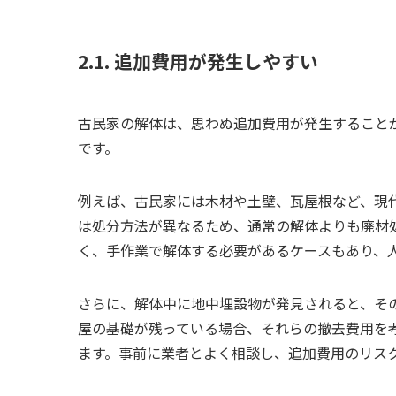
2.1. 追加費用が発生しやすい
古民家の解体は、思わぬ追加費用が発生すること
です。
例えば、古民家には木材や土壁、瓦屋根など、現
は処分方法が異なるため、通常の解体よりも廃材
く、手作業で解体する必要があるケースもあり、
さらに、解体中に地中埋設物が発見されると、そ
屋の基礎が残っている場合、それらの撤去費用を
ます。事前に業者とよく相談し、追加費用のリス