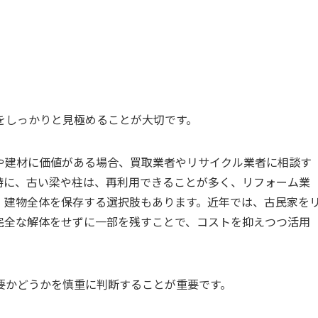
をしっかりと見極めることが大切です。
や建材に価値がある場合、買取業者やリサイクル業者に相談す
特に、古い梁や柱は、再利用できることが多く、リフォーム業
、建物全体を保存する選択肢もあります。近年では、古民家を
完全な解体をせずに一部を残すことで、コストを抑えつつ活用
要かどうかを慎重に判断することが重要です。