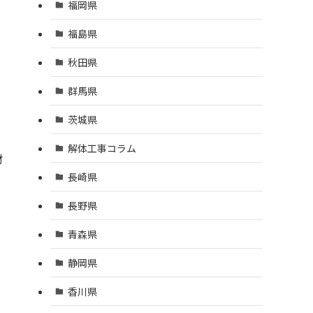
福岡県
福島県
秋田県
群馬県
茨城県
解体工事コラム
材
長崎県
長野県
青森県
静岡県
香川県