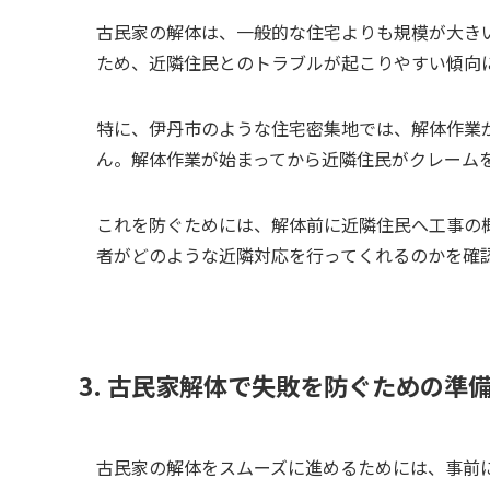
古民家の解体は、一般的な住宅よりも規模が大き
ため、近隣住民とのトラブルが起こりやすい傾向
特に、伊丹市のような住宅密集地では、解体作業
ん。解体作業が始まってから近隣住民がクレーム
これを防ぐためには、解体前に近隣住民へ工事の
者がどのような近隣対応を行ってくれるのかを確
3. 古民家解体で失敗を防ぐための準
古民家の解体をスムーズに進めるためには、事前