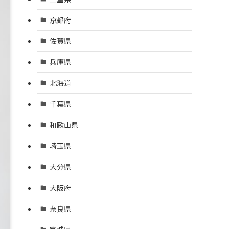
京都府
佐賀県
兵庫県
北海道
千葉県
和歌山県
埼玉県
大分県
大阪府
奈良県