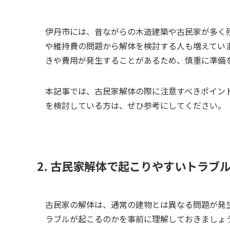
伊丹市には、昔ながらの木造建築や古民家が多く
や維持費の問題から解体を検討する人も増えてい
きや費用が発生することがあるため、慎重に準備
本記事では、古民家解体の際に注意すべきポイン
を検討している方は、ぜひ参考にしてください。
2. 古民家解体で起こりやすいトラブ
古民家の解体は、通常の建物とは異なる問題が発
ラブルが起こるのかを事前に理解しておきましょ