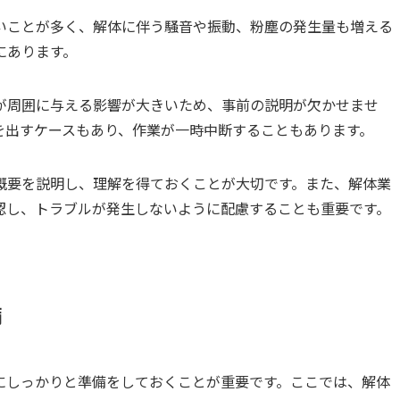
いことが多く、解体に伴う騒音や振動、粉塵の発生量も増える
にあります。
が周囲に与える影響が大きいため、事前の説明が欠かせませ
を出すケースもあり、作業が一時中断することもあります。
概要を説明し、理解を得ておくことが大切です。また、解体業
認し、トラブルが発生しないように配慮することも重要です。
備
にしっかりと準備をしておくことが重要です。ここでは、解体