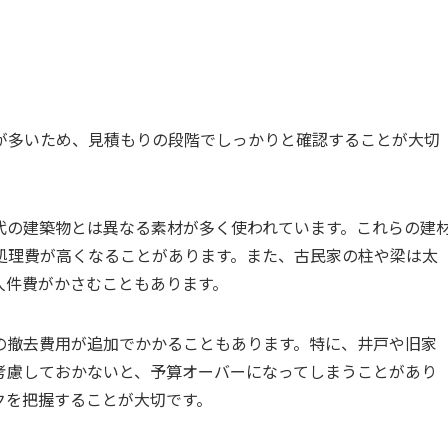
が多いため、見積もりの段階でしっかりと確認することが大切
代の建築物とは異なる素材が多く使われています。これらの建
処理費が高くなることがあります。また、古民家の柱や梁は太
人件費がかさむこともあります。
の撤去費用が追加でかかることもあります。特に、井戸や旧家
考慮しておかないと、予算オーバーになってしまうことがあり
クを把握することが大切です。