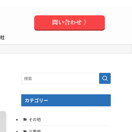
社
カテゴリー
その他
三重県