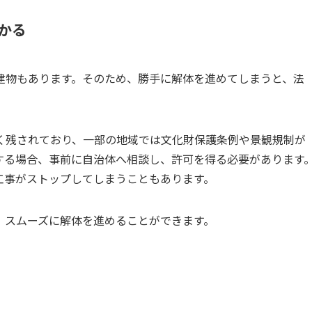
かかる
建物もあります。そのため、勝手に解体を進めてしまうと、法
く残されており、一部の地域では文化財保護条例や景観規制が
する場合、事前に自治体へ相談し、許可を得る必要があります
工事がストップしてしまうこともあります。
、スムーズに解体を進めることができます。