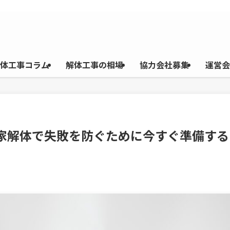
体工事コラム
解体工事の相場
協力会社募集
運営会
民家解体で失敗を防ぐために今すぐ準備する