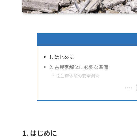
1. はじめに
2. 古民家解体に必要な準備
2.1. 解体前の安全調査
1. はじめに