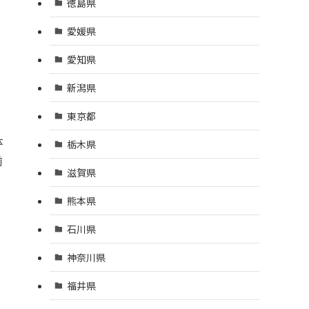
徳島県
愛媛県
愛知県
新潟県
東京都
体
栃木県
前
滋賀県
熊本県
石川県
神奈川県
福井県