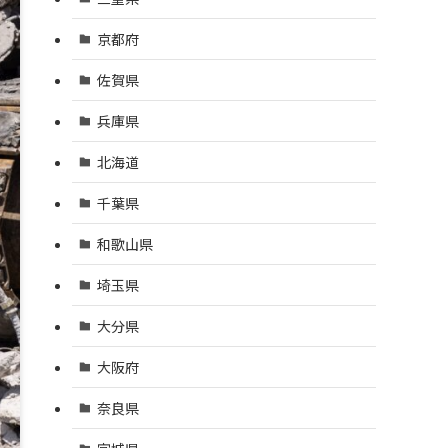
京都府
佐賀県
兵庫県
北海道
千葉県
和歌山県
埼玉県
大分県
大阪府
奈良県