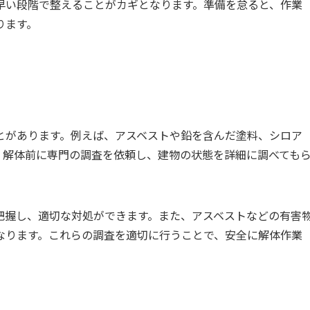
早い段階で整えることがカギとなります。準備を怠ると、作業
ります。
とがあります。例えば、アスベストや鉛を含んだ塗料、シロア
。解体前に専門の調査を依頼し、建物の状態を詳細に調べても
把握し、適切な対処ができます。また、アスベストなどの有害
なります。これらの調査を適切に行うことで、安全に解体作業