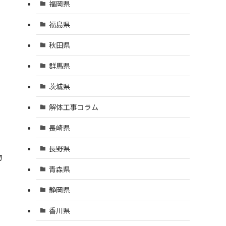
福岡県
福島県
秋田県
群馬県
茨城県
解体工事コラム
ら
長崎県
長野県
物
青森県
静岡県
香川県