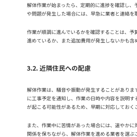
解体作業が始まったら、定期的に進捗を確認し、
や問題が発生した場合には、早急に業者と連絡を
作業が順調に進んでいるかを確認することは、予
進めているか、また追加費用が発生しないかも含
3.2. 近隣住民への配慮
解体作業は、騒音や振動が発生することがありま
に工事予定を通知し、作業の日時や内容を説明す
が起こる可能性があるため、早期に対応しておく
また、作業中に苦情があった場合には、速やかに
関係を保ちながら、解体作業を進める業者を選ぶ