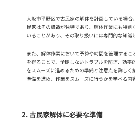
大阪市平野区で古民家の解体を計画している場合
民家はその構造が独特であり、解体作業にも特別
いることがあり、その取り扱いには専門的な知識
また、解体作業において予算や時間を管理するこ
を得ることで、予期しないトラブルを防ぎ、効率
をスムーズに進めるための準備と注意点を詳しく
準備を進め、作業をスムーズに行うかを学べる内
2. 古民家解体に必要な準備