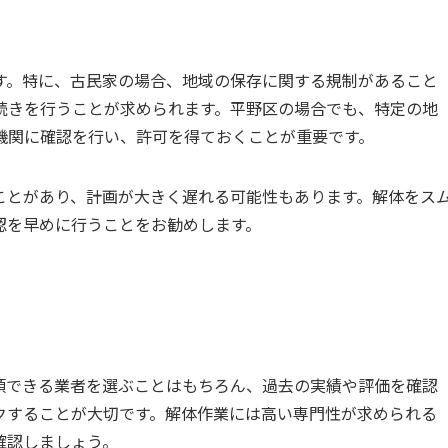
す。特に、古民家の場合、地域の保存に関する規制があること
続きを行うことが求められます。平野区の場合でも、特定の地
機関に確認を行い、許可を得ておくことが重要です。
ことがあり、計画が大きく遅れる可能性もあります。解体をス
認を早めに行うことをお勧めします。
頼できる業者を選ぶことはもちろん、過去の実績や評価を確認
クすることが大切です。解体作業には高い専門性が求められる
確認しましょう。