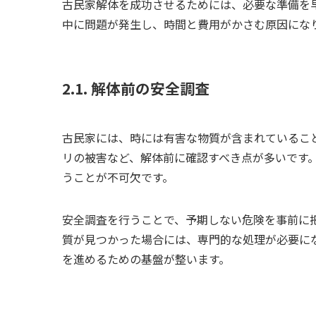
古民家解体を成功させるためには、必要な準備を
中に問題が発生し、時間と費用がかさむ原因にな
2.1. 解体前の安全調査
古民家には、時には有害な物質が含まれているこ
リの被害など、解体前に確認すべき点が多いです
うことが不可欠です。
安全調査を行うことで、予期しない危険を事前に
質が見つかった場合には、専門的な処理が必要に
を進めるための基盤が整います。