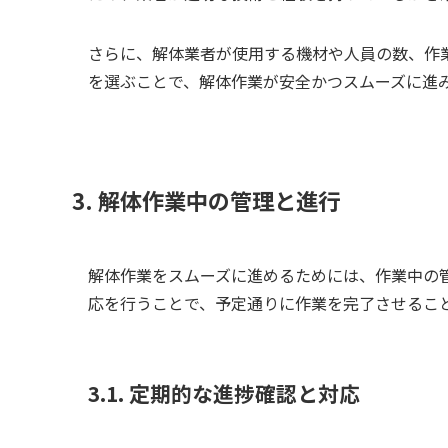
さらに、解体業者が使用する機材や人員の数、作
を選ぶことで、解体作業が安全かつスムーズに進
3. 解体作業中の管理と進行
解体作業をスムーズに進めるためには、作業中の
応を行うことで、予定通りに作業を完了させるこ
3.1. 定期的な進捗確認と対応