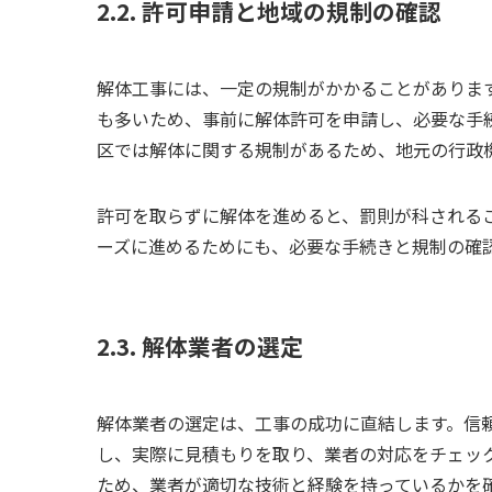
2.2. 許可申請と地域の規制の確認
解体工事には、一定の規制がかかることがありま
も多いため、事前に解体許可を申請し、必要な手
区では解体に関する規制があるため、地元の行政
許可を取らずに解体を進めると、罰則が科される
ーズに進めるためにも、必要な手続きと規制の確
2.3. 解体業者の選定
解体業者の選定は、工事の成功に直結します。信
し、実際に見積もりを取り、業者の対応をチェッ
ため、業者が適切な技術と経験を持っているかを