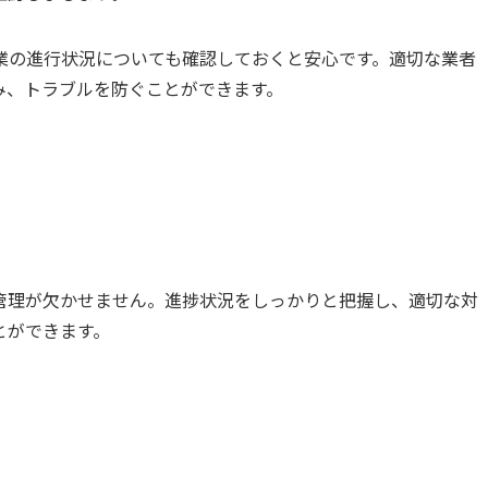
業の進行状況についても確認しておくと安心です。適切な業者
み、トラブルを防ぐことができます。
管理が欠かせません。進捗状況をしっかりと把握し、適切な対
とができます。