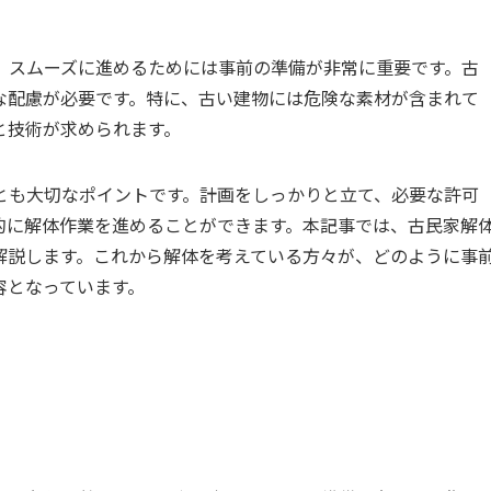
、スムーズに進めるためには事前の準備が非常に重要です。古
な配慮が必要です。特に、古い建物には危険な素材が含まれて
と技術が求められます。
とも大切なポイントです。計画をしっかりと立て、必要な許可
的に解体作業を進めることができます。本記事では、古民家解
解説します。これから解体を考えている方々が、どのように事
容となっています。