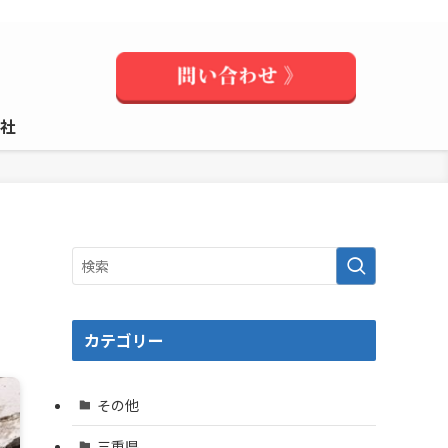
社
カテゴリー
その他
三重県