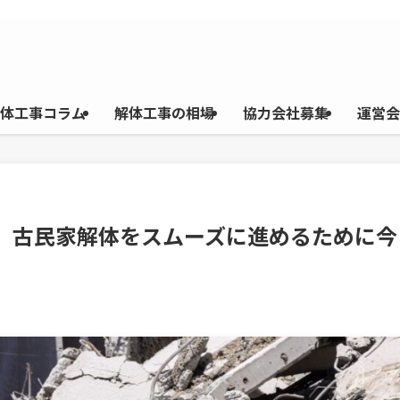
体工事コラム
解体工事の相場
協力会社募集
運営会
体】古民家解体をスムーズに進めるために今