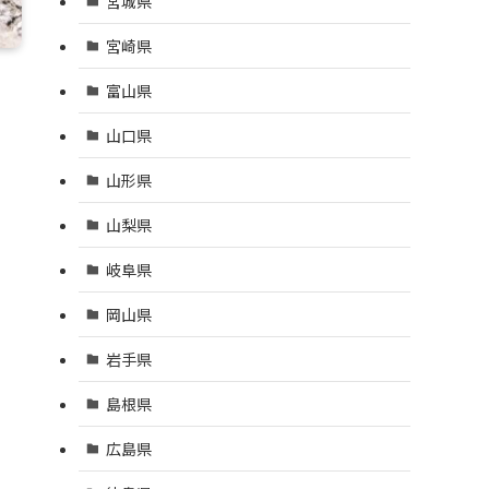
宮城県
宮崎県
富山県
山口県
山形県
山梨県
岐阜県
岡山県
岩手県
島根県
広島県