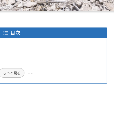
目次
もっと見る