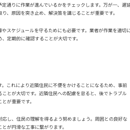
予定通りに作業が進んでいるかをチェックします。万が一、遅
取り、原因を突き止め、解決策を講じることが重要です。
算やスケジュールを守るためにも必要です。業者が作業を適切
め、定期的に確認することが大切です。
す。これにより近隣住民に不便をかけることになるため、事前
ることが大切です。近隣住民への配慮を怠ると、後でトラブル
ことが重要です。
対応し、住民の理解を得るよう努めましょう。周囲との良好な
ことが円滑な工事に繋がります。