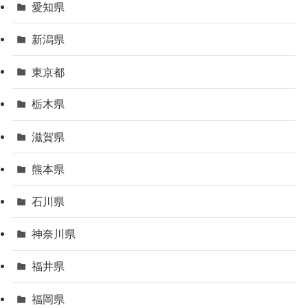
愛知県
新潟県
東京都
栃木県
滋賀県
熊本県
石川県
神奈川県
福井県
福岡県