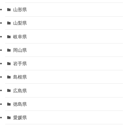
山形県
山梨県
岐阜県
岡山県
岩手県
島根県
広島県
徳島県
愛媛県