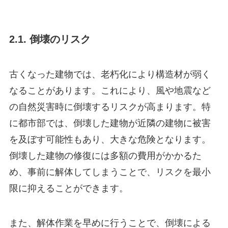
2.1. 倒壊のリスク
古くなった建物では、老朽化により構造材が弱く
なることがあります。これにより、風や地震など
の自然災害時に倒壊するリスクが高まります。特
に都市部では、倒壊した建物が近隣の建物に被害
を及ぼす可能性もあり、大きな危険となります。
倒壊した建物の修復には多額の費用がかかるた
め、事前に解体してしまうことで、リスクを最小
限に抑えることができます。
また、解体作業を早めに行うことで、倒壊による