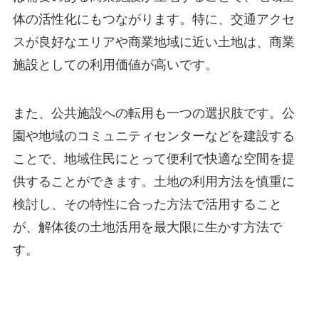
体の活性化にもつながります。特に、交通アクセ
スが良好なエリアや商業地域に近い土地は、商業
施設としての利用価値が高いです。
また、公共施設への転用も一つの選択肢です。公
園や地域のコミュニティセンターなどを建設する
ことで、地域住民にとって便利で快適な空間を提
供することができます。土地の利用方法を慎重に
検討し、その特性に合った方法で活用すること
が、解体後の土地活用を最大限に生かす方法で
す。