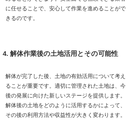
に任せることで、安心して作業を進めることがで
きるのです。
4. 解体作業後の土地活用とその可能性
解体が完了した後、土地の有効活用について考え
ることが重要です。適切に管理された土地は、今
後の発展に向けた新しいステージを提供します。
解体後の土地をどのように活用するかによって、
その後の利用方法や収益性が大きく変わります。