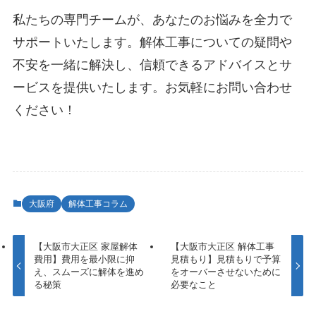
私たちの専門チームが、あなたのお悩みを全力で
サポートいたします。解体工事についての疑問や
不安を一緒に解決し、信頼できるアドバイスとサ
ービスを提供いたします。お気軽にお問い合わせ
ください！
大阪府
解体工事コラム
【大阪市大正区 家屋解体
【大阪市大正区 解体工事
費用】費用を最小限に抑
見積もり】見積もりで予算
え、スムーズに解体を進め
をオーバーさせないために
る秘策
必要なこと