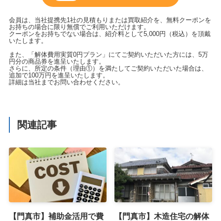
会員は、当社提携先1社の見積もりまたは買取紹介を、無料クーポンを
お持ちの場合に限り無償でご利用いただけます。
クーポンをお持ちでない場合は、紹介料として5,000円（税込）を頂戴
いたします。
また、「解体費用実質0円プラン」にてご契約いただいた方には、5万
円分の商品券を進呈いたします。
さらに、所定の条件（理由①）を満たしてご契約いただいた場合は、
追加で100万円を進呈いたします。
詳細は当社までお問い合わせください。
関連記事
【門真市】補助金活用で費
【門真市】木造住宅の解体