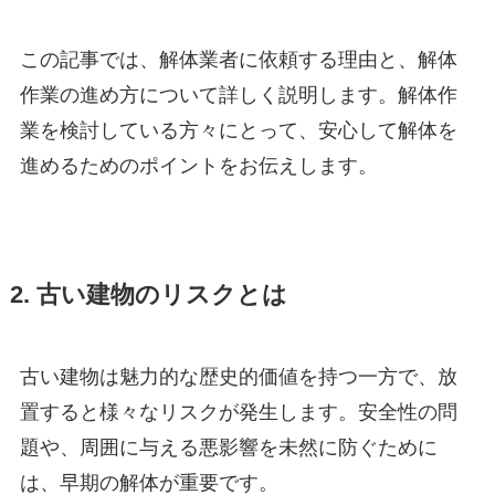
この記事では、解体業者に依頼する理由と、解体
作業の進め方について詳しく説明します。解体作
業を検討している方々にとって、安心して解体を
進めるためのポイントをお伝えします。
2. 古い建物のリスクとは
古い建物は魅力的な歴史的価値を持つ一方で、放
置すると様々なリスクが発生します。安全性の問
題や、周囲に与える悪影響を未然に防ぐために
は、早期の解体が重要です。