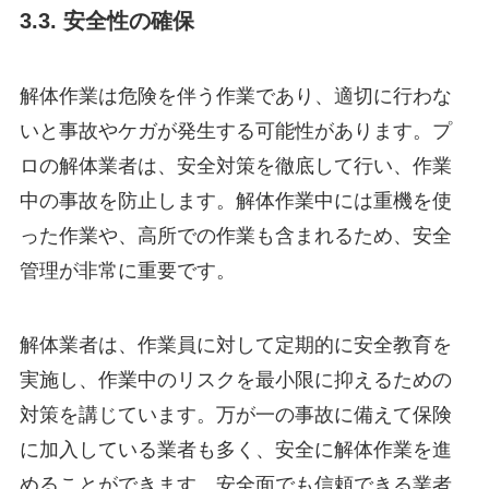
3.3. 安全性の確保
解体作業は危険を伴う作業であり、適切に行わな
いと事故やケガが発生する可能性があります。プ
ロの解体業者は、安全対策を徹底して行い、作業
中の事故を防止します。解体作業中には重機を使
った作業や、高所での作業も含まれるため、安全
管理が非常に重要です。
解体業者は、作業員に対して定期的に安全教育を
実施し、作業中のリスクを最小限に抑えるための
対策を講じています。万が一の事故に備えて保険
に加入している業者も多く、安全に解体作業を進
めることができます。安全面でも信頼できる業者