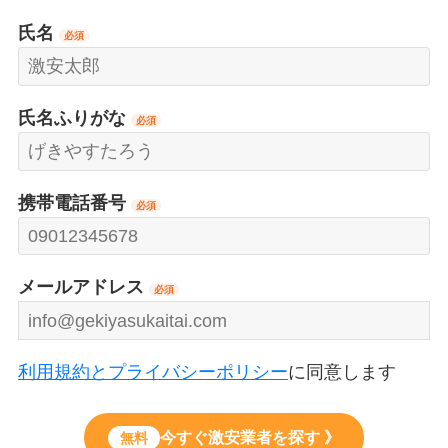
氏名
必須
氏名ふりがな
必須
携帯電話番号
必須
メールアドレス
必須
利用規約とプライバシーポリシー
に同意します
今すぐ激安業者を探す 》
無料