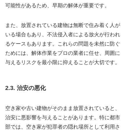
可能性があるため、早期の解体が重要です。
また、放置されている建物は無断で住み着く人が
いる場合もあり、不法侵入者による放火が行われ
るケースもあります。これらの問題を未然に防ぐ
ためには、解体作業をプロの業者に任せ、周囲に
与えるリスクを最小限に抑えることが大切です。
2.3. 治安の悪化
空き家や古い建物がそのまま放置されていると、
治安に悪影響を与えることがあります。特に都市
部では、空き家が犯罪者の隠れ場所として利用さ