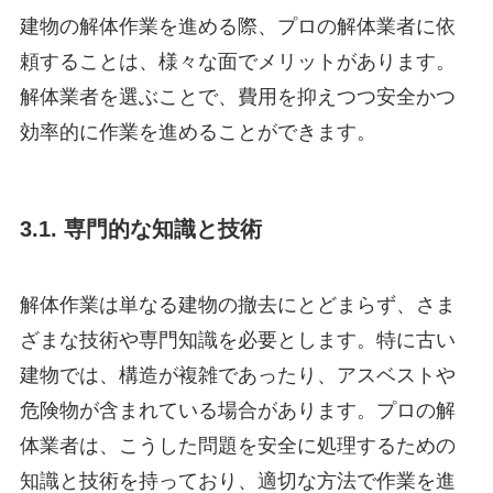
建物の解体作業を進める際、プロの解体業者に依
頼することは、様々な面でメリットがあります。
解体業者を選ぶことで、費用を抑えつつ安全かつ
効率的に作業を進めることができます。
3.1. 専門的な知識と技術
解体作業は単なる建物の撤去にとどまらず、さま
ざまな技術や専門知識を必要とします。特に古い
建物では、構造が複雑であったり、アスベストや
危険物が含まれている場合があります。プロの解
体業者は、こうした問題を安全に処理するための
知識と技術を持っており、適切な方法で作業を進