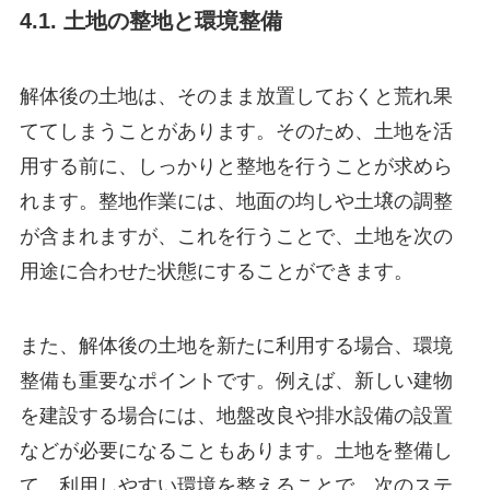
4.1. 土地の整地と環境整備
解体後の土地は、そのまま放置しておくと荒れ果
ててしまうことがあります。そのため、土地を活
用する前に、しっかりと整地を行うことが求めら
れます。整地作業には、地面の均しや土壌の調整
が含まれますが、これを行うことで、土地を次の
用途に合わせた状態にすることができます。
また、解体後の土地を新たに利用する場合、環境
整備も重要なポイントです。例えば、新しい建物
を建設する場合には、地盤改良や排水設備の設置
などが必要になることもあります。土地を整備し
て、利用しやすい環境を整えることで、次のステ