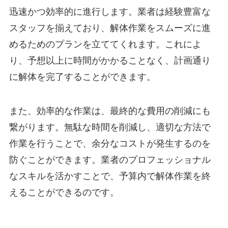
迅速かつ効率的に進行します。業者は経験豊富な
スタッフを揃えており、解体作業をスムーズに進
めるためのプランを立ててくれます。これによ
り、予想以上に時間がかかることなく、計画通り
に解体を完了することができます。
また、効率的な作業は、最終的な費用の削減にも
繋がります。無駄な時間を削減し、適切な方法で
作業を行うことで、余分なコストが発生するのを
防ぐことができます。業者のプロフェッショナル
なスキルを活かすことで、予算内で解体作業を終
えることができるのです。