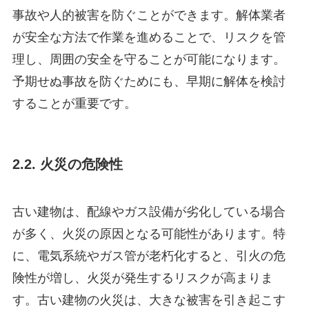
事故や人的被害を防ぐことができます。解体業者
が安全な方法で作業を進めることで、リスクを管
理し、周囲の安全を守ることが可能になります。
予期せぬ事故を防ぐためにも、早期に解体を検討
することが重要です。
2.2. 火災の危険性
古い建物は、配線やガス設備が劣化している場合
が多く、火災の原因となる可能性があります。特
に、電気系統やガス管が老朽化すると、引火の危
険性が増し、火災が発生するリスクが高まりま
す。古い建物の火災は、大きな被害を引き起こす