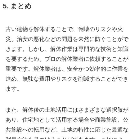
5. まとめ
古い建物を解体することで、倒壊のリスクや火
災、治安の悪化などの問題を未然に防ぐことがで
きます。しかし、解体作業は専門的な技術と知識
を要するため、プロの解体業者に依頼することが
重要です。解体業者は、安全かつ効率的に作業を
進め、無駄な費用やリスクを削減することができ
ます。
また、解体後の土地活用にはさまざまな選択肢が
あり、住宅地として活用する場合や商業施設、公
共施設への転用など、土地の特性に応じた最適な