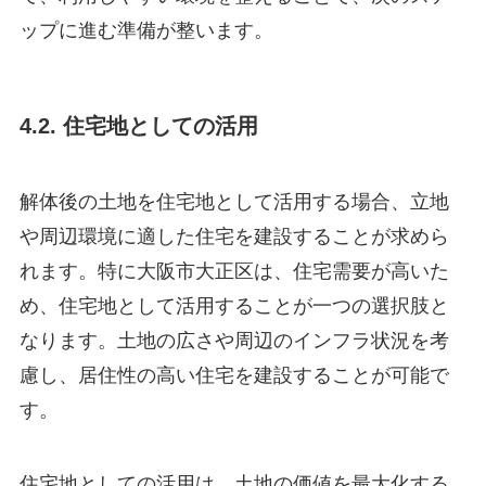
ップに進む準備が整います。
4.2. 住宅地としての活用
解体後の土地を住宅地として活用する場合、立地
や周辺環境に適した住宅を建設することが求めら
れます。特に大阪市大正区は、住宅需要が高いた
め、住宅地として活用することが一つの選択肢と
なります。土地の広さや周辺のインフラ状況を考
慮し、居住性の高い住宅を建設することが可能で
す。
住宅地としての活用は、土地の価値を最大化する