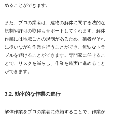
めることができます。
また、プロの業者は、建物の解体に関する法的な
規制や許可の取得もサポートしてくれます。解体
作業には地域ごとの規制があるため、業者がそれ
に従いながら作業を行うことができ、無駄なトラ
ブルを避けることができます。専門家に任せるこ
とで、リスクを減らし、作業を確実に進めること
ができます。
3.2. 効率的な作業の進行
解体作業をプロの業者に依頼することで、作業が