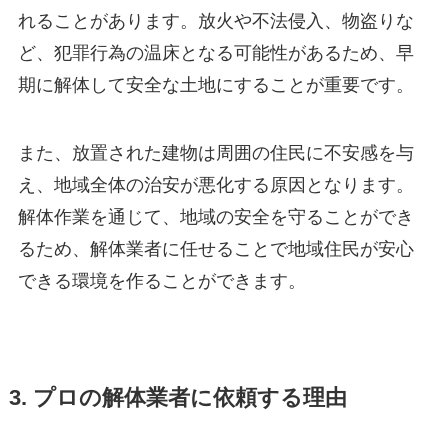
れることがあります。放火や不法侵入、物盗りな
ど、犯罪行為の温床となる可能性があるため、早
期に解体して安全な土地にすることが重要です。
また、放置された建物は周囲の住民に不安感を与
え、地域全体の治安が悪化する原因となります。
解体作業を通じて、地域の安全を守ることができ
るため、解体業者に任せることで地域住民が安心
できる環境を作ることができます。
3. プロの解体業者に依頼する理由