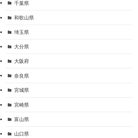
千葉県
和歌山県
埼玉県
大分県
大阪府
奈良県
宮城県
宮崎県
富山県
山口県