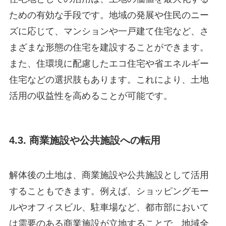
ための有効な手段です。地域の発展や住民のニー
ズに応じて、マンションや一戸建て住宅など、さ
まざまな形態の住宅を建設することができます。
また、住環境に配慮したエコ住宅や省エネルギー
住宅などの選択肢もあります。これにより、土地
活用の収益性を高めることが可能です。
4.3. 商業施設や公共施設への転用
解体後の土地は、商業施設や公共施設として活用
することもできます。例えば、ショッピングモー
ルやオフィスビル、駐車場など、都市部において
は需要のある商業施設が立地することで、地域全