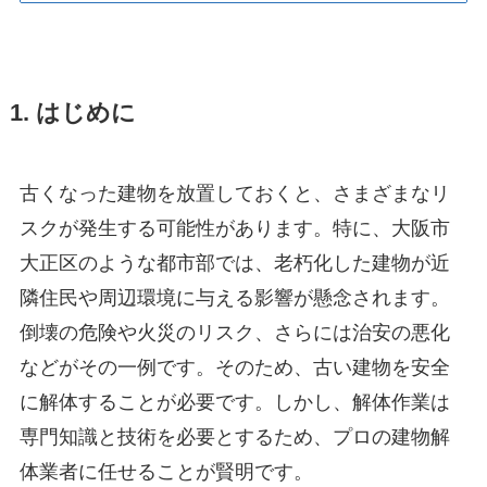
1. はじめに
古くなった建物を放置しておくと、さまざまなリ
スクが発生する可能性があります。特に、大阪市
大正区のような都市部では、老朽化した建物が近
隣住民や周辺環境に与える影響が懸念されます。
倒壊の危険や火災のリスク、さらには治安の悪化
などがその一例です。そのため、古い建物を安全
に解体することが必要です。しかし、解体作業は
専門知識と技術を必要とするため、プロの建物解
体業者に任せることが賢明です。