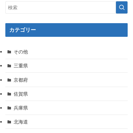
カテゴリー
その他
三重県
京都府
佐賀県
兵庫県
北海道