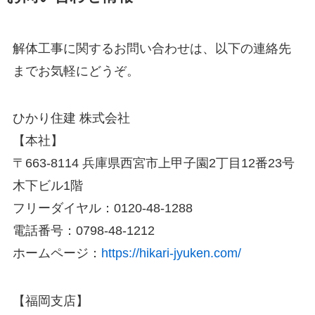
解体工事に関するお問い合わせは、以下の連絡先
までお気軽にどうぞ。
ひかり住建 株式会社
【本社】
〒663-8114 兵庫県西宮市上甲子園2丁目12番23号
木下ビル1階
フリーダイヤル：0120-48-1288
電話番号：0798-48-1212
ホームページ：
https://hikari-jyuken.com/
【福岡支店】