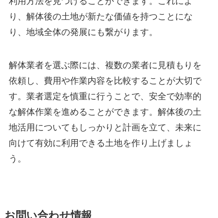
利用方法を見つけることができます。これによ
り、解体後の土地が新たな価値を持つことにな
り、地域全体の発展にも繋がります。
解体業者を選ぶ際には、複数の業者に見積もりを
依頼し、費用や作業内容を比較することが大切で
す。業者選定を慎重に行うことで、安全で効率的
な解体作業を進めることができます。解体後の土
地活用についてもしっかりと計画を立て、未来に
向けて有効に利用できる土地を作り上げましょ
う。
お問い合わせ情報