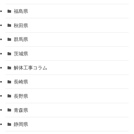
福島県
秋田県
群馬県
茨城県
解体工事コラム
長崎県
長野県
青森県
静岡県