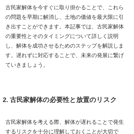
古民家解体を今すぐに取り掛かることで、これら
の問題を早期に解消し、土地の価値を最大限に引
き出すことができます。本記事では、古民家解体
の重要性とそのタイミングについて詳しく説明
し、解体を成功させるためのステップを解説しま
す。遅れずに対応することで、未来の発展に繋げ
ていきましょう。
2. 古民家解体の必要性と放置のリスク
古民家解体を考える際、解体が遅れることで発生
するリスクを十分に理解しておくことが大切で