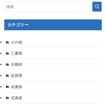
カテゴリー
その他
三重県
京都府
佐賀県
兵庫県
北海道