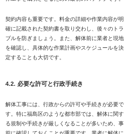
契約内容も重要です。料金の詳細や作業内容が明
確に記載された契約書を取り交わし、後々のトラ
ブルを防ぎましょう。また、解体前に業者と現地
を確認し、具体的な作業計画やスケジュールを決
定することも大切です。
4.2. 必要な許可と行政手続き
解体工事には、行政からの許可や手続きが必要で
す。特に福島区のような都市部では、解体に関す
る規制や手続きが厳しくなることが多いため、事
前に確認しておくことが重要です。業者に解体に