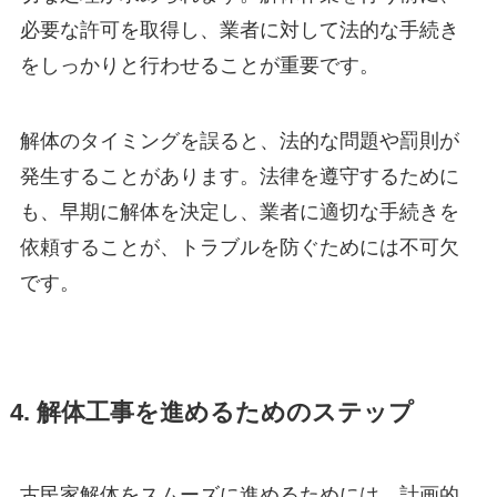
必要な許可を取得し、業者に対して法的な手続き
をしっかりと行わせることが重要です。
解体のタイミングを誤ると、法的な問題や罰則が
発生することがあります。法律を遵守するために
も、早期に解体を決定し、業者に適切な手続きを
依頼することが、トラブルを防ぐためには不可欠
です。
4. 解体工事を進めるためのステップ
古民家解体をスムーズに進めるためには、計画的