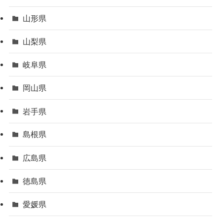
山形県
山梨県
岐阜県
岡山県
岩手県
島根県
広島県
徳島県
愛媛県