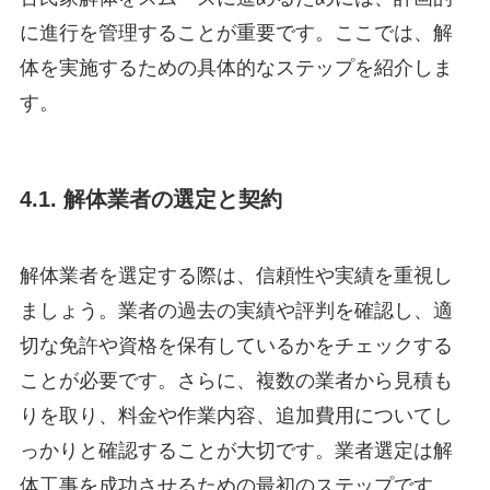
に進行を管理することが重要です。ここでは、解
体を実施するための具体的なステップを紹介しま
す。
4.1. 解体業者の選定と契約
解体業者を選定する際は、信頼性や実績を重視し
ましょう。業者の過去の実績や評判を確認し、適
切な免許や資格を保有しているかをチェックする
ことが必要です。さらに、複数の業者から見積も
りを取り、料金や作業内容、追加費用についてし
っかりと確認することが大切です。業者選定は解
体工事を成功させるための最初のステップです。