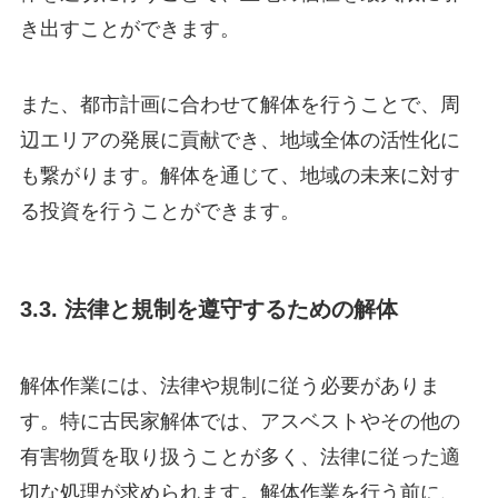
き出すことができます。
また、都市計画に合わせて解体を行うことで、周
辺エリアの発展に貢献でき、地域全体の活性化に
も繋がります。解体を通じて、地域の未来に対す
る投資を行うことができます。
3.3. 法律と規制を遵守するための解体
解体作業には、法律や規制に従う必要がありま
す。特に古民家解体では、アスベストやその他の
有害物質を取り扱うことが多く、法律に従った適
切な処理が求められます。解体作業を行う前に、