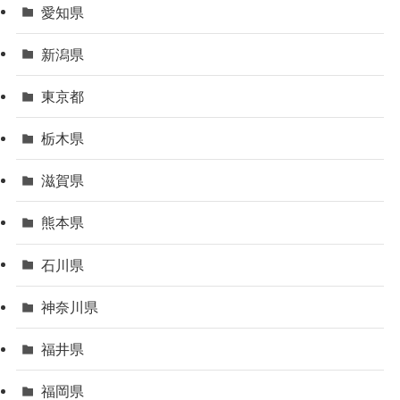
愛知県
新潟県
東京都
栃木県
滋賀県
熊本県
石川県
神奈川県
福井県
福岡県