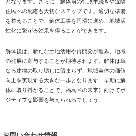
となります。さらに、解体前の行政手続きや近隣
住民への配慮も大切なステップです。適切な準備
を整えることで、解体工事を円滑に進め、地域活
性化に繋がる効果を得ることができます。
解体後は、新たな土地活用や再開発が進み、地域
の発展に寄与することが期待されます。解体は単
なる建物の取り壊しに留まらず、地域全体の価値
向上を実現する大きな一歩となります。早期に解
体に取り掛かることで、福島区の未来に向けてポ
ジティブな影響を与えられるでしょう。
お問い合わせ情報