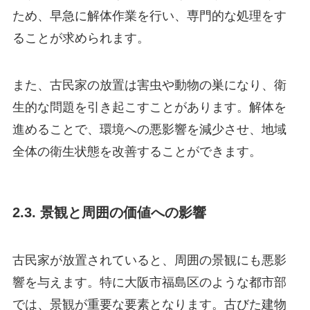
ため、早急に解体作業を行い、専門的な処理をす
ることが求められます。
また、古民家の放置は害虫や動物の巣になり、衛
生的な問題を引き起こすことがあります。解体を
進めることで、環境への悪影響を減少させ、地域
全体の衛生状態を改善することができます。
2.3. 景観と周囲の価値への影響
古民家が放置されていると、周囲の景観にも悪影
響を与えます。特に大阪市福島区のような都市部
では、景観が重要な要素となります。古びた建物