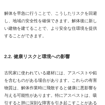
解体を早急に行うことで、こうしたリスクを回避
し、地域の安全性を確保できます。解体後に新し
い建物を建てることで、より安全な住環境を提供
することができます。
2.2. 健康リスクと環境への影響
古民家に使われている建材には、アスベストや鉛
を含むものがある場合があります。これらの有害
物質は、解体作業時に飛散すると健康に悪影響を
与える可能性があります。特にアスベストは、吸
引すると肺に深刻な障害を引き起こすことがある