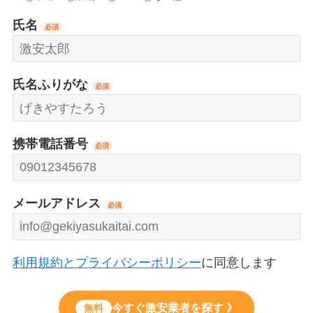
氏名
必須
氏名ふりがな
必須
携帯電話番号
必須
メールアドレス
必須
利用規約とプライバシーポリシー
に同意します
今すぐ激安業者を探す 》
無料