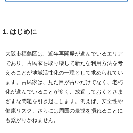
1. はじめに
大阪市福島区は、近年再開発が進んでいるエリア
であり、古民家を取り壊して新たな利用方法を考
えることが地域活性化の一環として求められてい
ます。古民家は、見た目が古いだけでなく、老朽
化が進んでいることが多く、放置しておくとさま
ざまな問題を引き起こします。例えば、安全性や
健康リスク、さらには周囲の景観を損ねることに
も繋がりかねません。