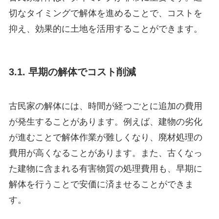
切なタイミングで解体を進めることで、コストを
抑え、効果的に土地を活用することができます。
3.1. 早期の解体でコスト削減
古民家の解体には、時間が経つごとに追加の費用
が発生することがあります。例えば、建物の劣化
が進むことで解体作業が難しくなり、廃材処理の
費用が高くなることがあります。また、古くなっ
た建物に含まれる有害物質の処理費用も、早期に
解体を行うことで安価に済ませることができま
す。