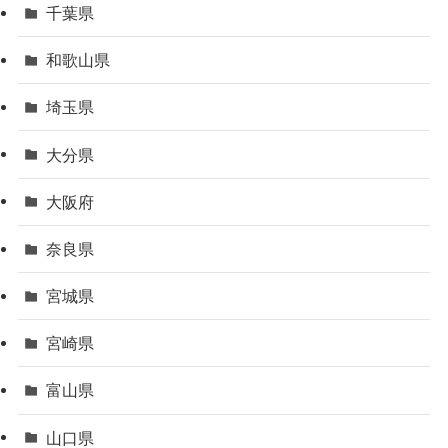
千葉県
和歌山県
埼玉県
大分県
大阪府
奈良県
宮城県
宮崎県
富山県
山口県