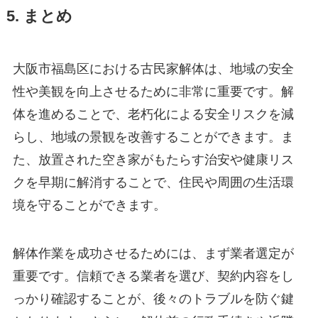
5. まとめ
大阪市福島区における古民家解体は、地域の安全
性や美観を向上させるために非常に重要です。解
体を進めることで、老朽化による安全リスクを減
らし、地域の景観を改善することができます。ま
た、放置された空き家がもたらす治安や健康リス
クを早期に解消することで、住民や周囲の生活環
境を守ることができます。
解体作業を成功させるためには、まず業者選定が
重要です。信頼できる業者を選び、契約内容をし
っかり確認することが、後々のトラブルを防ぐ鍵