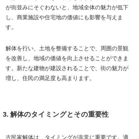
が街並みにそぐわないと、地域全体の魅力が低下
し、商業施設や住宅地の価値にも影響を与えま
す。
解体を行い、土地を整備することで、周囲の景観
を改善し、地域の価値を向上させることができま
す。新たな建物が建設されることで、街の魅力が
増し、住民の満足度も高まります。
3. 解体のタイミングとその重要性
古民家解体は、タイミングが非常に重要です。適