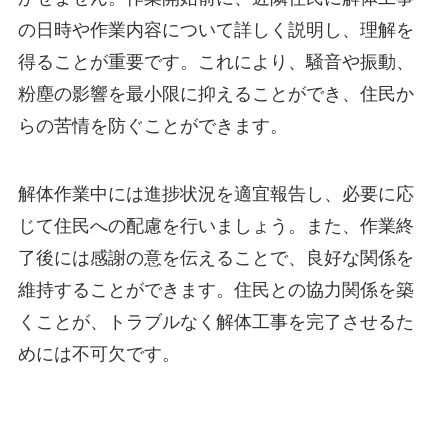
の日時や作業内容について詳しく説明し、理解を
得ることが重要です。これにより、騒音や振動、
粉塵の影響を最小限に抑えることができ、住民か
らの苦情を防ぐことができます。
解体作業中には進捗状況を適宜報告し、必要に応
じて住民への配慮を行いましょう。また、作業終
了後には感謝の意を伝えることで、良好な関係を
維持することができます。住民との協力関係を築
くことが、トラブルなく解体工事を完了させるた
めには不可欠です。