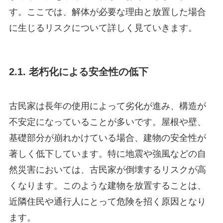
す。ここでは、解体が必要な理由と放置した場合
に生じるリスクについて詳しく見ていきます。
2.1. 老朽化による安全性の低下
古民家は長年の使用によって劣化が進み、構造が
不安定になっていることが多いです。屋根や壁、
基礎部分が崩れかけている場合、建物の安全性が
著しく低下しています。特に地震や強風などの自
然災害においては、古民家が倒壊するリスクが高
くなります。このような建物を放置することは、
近隣住民や通行人にとって危険を招く原因となり
ます。