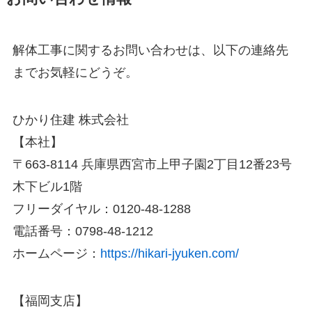
解体工事に関するお問い合わせは、以下の連絡先
までお気軽にどうぞ。
ひかり住建 株式会社
【本社】
〒663-8114 兵庫県西宮市上甲子園2丁目12番23号
木下ビル1階
フリーダイヤル：0120-48-1288
電話番号：0798-48-1212
ホームページ：
https://hikari-jyuken.com/
【福岡支店】