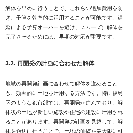
解体を早めに行うことで、これらの追加費用を防
ぎ、予算を効率的に活用することが可能です。遅
延による予算オーバーを避け、スムーズに解体を
完了させるためには、早期の対応が重要です。
3.2. 再開発の計画に合わせた解体
地域の再開発計画に合わせて解体を進めること
も、効率的に土地を活用する方法です。特に福島
区のような都市部では、再開発が進んでおり、解
体後の土地が新しい施設や住宅の建設に活用され
ることがあります。再開発の計画を見越して、解
体を適切に行うことで、土地の価値を最大限に引