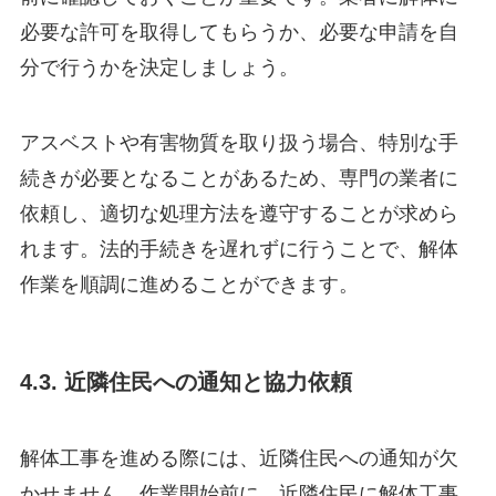
必要な許可を取得してもらうか、必要な申請を自
分で行うかを決定しましょう。
アスベストや有害物質を取り扱う場合、特別な手
続きが必要となることがあるため、専門の業者に
依頼し、適切な処理方法を遵守することが求めら
れます。法的手続きを遅れずに行うことで、解体
作業を順調に進めることができます。
4.3. 近隣住民への通知と協力依頼
解体工事を進める際には、近隣住民への通知が欠
かせません。作業開始前に、近隣住民に解体工事