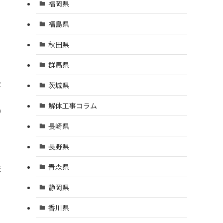
福岡県
福島県
秋田県
群馬県
を
茨城県
解体工事コラム
り
長崎県
長野県
青森県
ま
静岡県
香川県