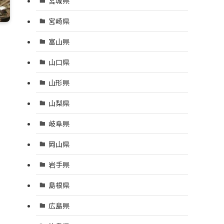
宮城県
宮崎県
富山県
山口県
山形県
山梨県
岐阜県
岡山県
岩手県
島根県
広島県