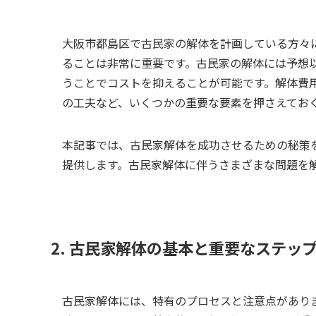
大阪市都島区で古民家の解体を計画している方々
ることは非常に重要です。古民家の解体には予想
うことでコストを抑えることが可能です。解体費
の工夫など、いくつかの重要な要素を押さえてお
本記事では、古民家解体を成功させるための秘策
提供します。古民家解体に伴うさまざまな問題を
2. 古民家解体の基本と重要なステッ
古民家解体には、特有のプロセスと注意点があり