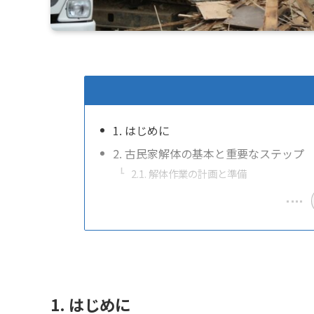
1. はじめに
2. 古民家解体の基本と重要なステップ
2.1. 解体作業の計画と準備
1. はじめに