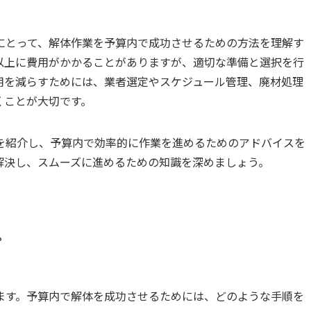
にとって、解体作業を予算内で成功させるための方法を理解す
以上に費用がかかることがありますが、適切な準備と選択を行
用を減らすためには、業者選定やスケジュール管理、廃材処理
くことが大切です。
を紹介し、予算内で効率的に作業を進めるためのアドバイスを
解決し、スムーズに進めるための知識を深めましょう。
プ
ます。予算内で解体を成功させるためには、どのような手順を