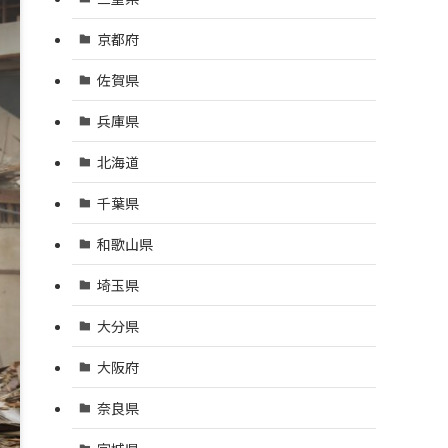
京都府
佐賀県
兵庫県
北海道
千葉県
和歌山県
埼玉県
大分県
大阪府
奈良県