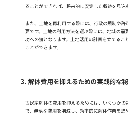
ることができれば、将来的に安定した収益を見込
また、土地を再利用する際には、行政の規制や許
要です。土地の利用方法を選ぶ際には、地域の需
功への鍵となります。土地活用の計画を立てるこ
ことができます。
3. 解体費用を抑えるための実践的な
古民家解体の費用を抑えるためには、いくつかの
で、無駄な費用を削減し、効率的に解体作業を進