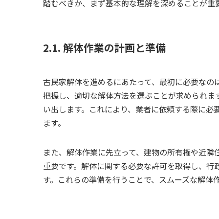
踏むべきか、まず基本的な理解を深めることが重
2.1. 解体作業の計画と準備
古民家解体を進めるにあたって、最初に必要なの
把握し、適切な解体方法を選ぶことが求められま
い出します。これにより、業者に依頼する際に必
ます。
また、解体作業に先立って、建物の所有権や近隣
重要です。解体に関する必要な許可を取得し、行
す。これらの準備を行うことで、スムーズな解体