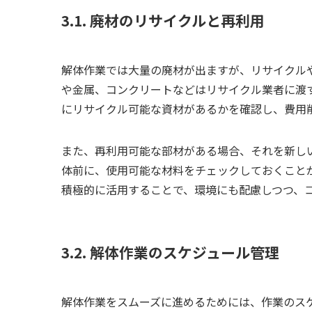
3.1. 廃材のリサイクルと再利用
解体作業では大量の廃材が出ますが、リサイクル
や金属、コンクリートなどはリサイクル業者に渡
にリサイクル可能な資材があるかを確認し、費用
また、再利用可能な部材がある場合、それを新し
体前に、使用可能な材料をチェックしておくこと
積極的に活用することで、環境にも配慮しつつ、
3.2. 解体作業のスケジュール管理
解体作業をスムーズに進めるためには、作業のス