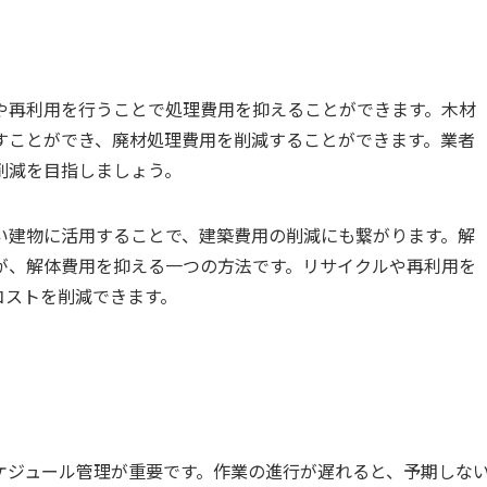
や再利用を行うことで処理費用を抑えることができます。木材
すことができ、廃材処理費用を削減することができます。業者
削減を目指しましょう。
い建物に活用することで、建築費用の削減にも繋がります。解
が、解体費用を抑える一つの方法です。リサイクルや再利用を
コストを削減できます。
ケジュール管理が重要です。作業の進行が遅れると、予期しな