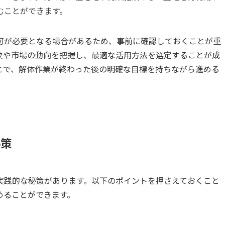
むことができます。
可が必要となる場合があるため、事前に確認しておくことが重
要や市場の動向を把握し、最適な活用方法を選定することが成
とで、解体作業が終わった後の明確な目標を持ちながら進める
秘策
実践的な秘策があります。以下のポイントを押さえておくこと
めることができます。