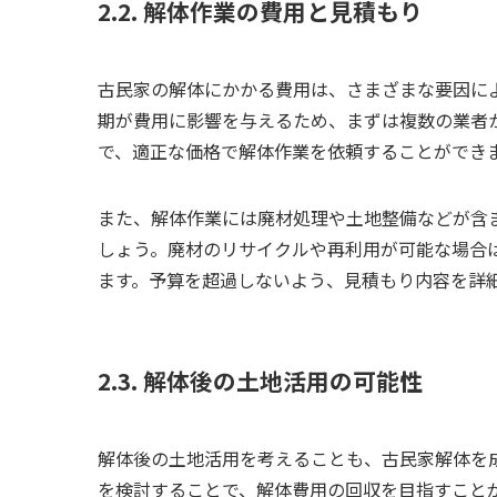
2.2. 解体作業の費用と見積もり
古民家の解体にかかる費用は、さまざまな要因に
期が費用に影響を与えるため、まずは複数の業者
で、適正な価格で解体作業を依頼することができ
また、解体作業には廃材処理や土地整備などが含
しょう。廃材のリサイクルや再利用が可能な場合
ます。予算を超過しないよう、見積もり内容を詳
2.3. 解体後の土地活用の可能性
解体後の土地活用を考えることも、古民家解体を
を検討することで、解体費用の回収を目指すこと