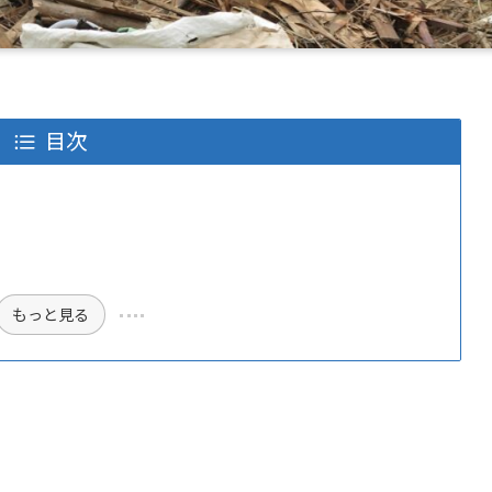
目次
もっと見る