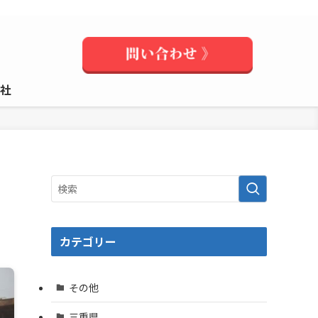
社
カテゴリー
その他
三重県