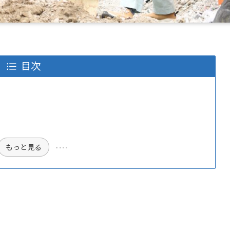
目次
もっと見る