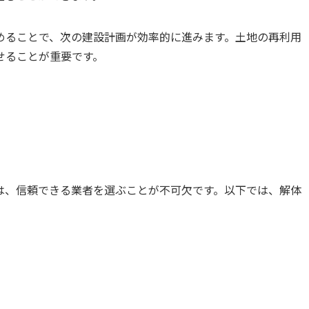
めることで、次の建設計画が効率的に進みます。土地の再利用
せることが重要です。
は、信頼できる業者を選ぶことが不可欠です。以下では、解体