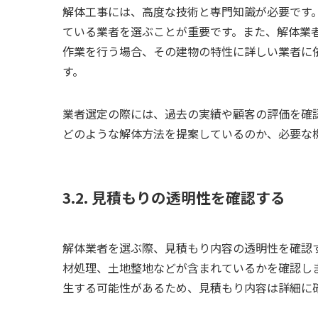
解体工事には、高度な技術と専門知識が必要です
ている業者を選ぶことが重要です。また、解体業
作業を行う場合、その建物の特性に詳しい業者に
す。
業者選定の際には、過去の実績や顧客の評価を確
どのような解体方法を提案しているのか、必要な
3.2. 見積もりの透明性を確認する
解体業者を選ぶ際、見積もり内容の透明性を確認
材処理、土地整地などが含まれているかを確認し
生する可能性があるため、見積もり内容は詳細に