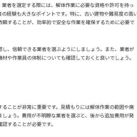
。業者を選定する際には、解体作業に必要な資格や許可を持っ
者の経験も大きなポイントです。特に、古い建物や難易度の高
依頼することが、効率的で安全な作業を確保するために必要で
認し、信頼できる業者を選ぶようにしましょう。また、業者が
機材や作業員の体制についても確認しておくと良いでしょう。
することが非常に重要です。見積もりには解体作業の範囲や廃
ましょう。費用が不明瞭な業者を選ぶと、後から追加費用が発
確認することが必要です。