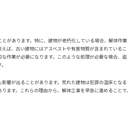
ことがあります。特に、建物が老朽化している場合、解体作業
例えば、古い建物にはアスベストや有害物質が含まれているこ
的な作業が必要になります。このような処理が必要な場合、追
す。
も影響が出ることがあります。荒れた建物は犯罪の温床となる
あります。これらの理由から、解体工事を早急に進めることで