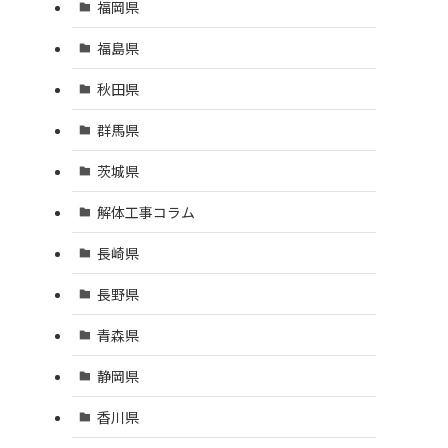
福岡県
福島県
秋田県
群馬県
茨城県
解体工事コラム
長崎県
長野県
、
青森県
静岡県
香川県