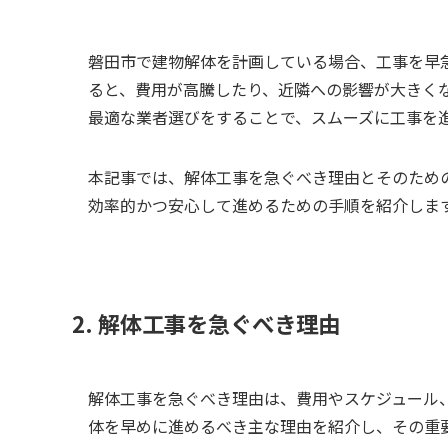
磐田市で建物解体を計画している場合、工事を早
ると、費用が高騰したり、近隣への影響が大きく
最適な業者選びをすることで、スムーズに工事を
本記事では、解体工事を急ぐべき理由とそのため
効率的かつ安心して進めるための手順を紹介しま
2. 解体工事を急ぐべき理由
解体工事を急ぐべき理由は、費用やスケジュール
体を早めに進めるべき主な理由を紹介し、その重