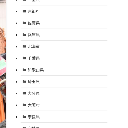
京都府
佐賀県
兵庫県
北海道
千葉県
和歌山県
埼玉県
大分県
大阪府
奈良県