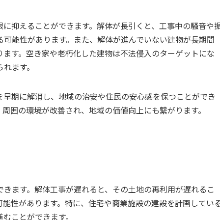
限に抑えることができます。解体が長引くと、工事中の騒音や
る可能性があります。また、解体が進んでいない建物が長期間
ります。空き家や老朽化した建物は不法侵入のターゲットにな
られます。
を早期に解消し、地域の治安や住民の安心感を保つことができ
、周囲の環境が改善され、地域の価値向上にも繋がります。
できます。解体工事が遅れると、その土地の再利用が遅れるこ
可能性があります。特に、住宅や商業施設の建設を計画してい
進むことができます。