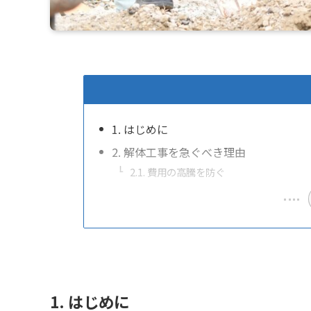
1. はじめに
2. 解体工事を急ぐべき理由
2.1. 費用の高騰を防ぐ
1. はじめに