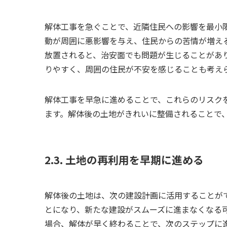
解体工事を急ぐことで、近隣住民への影響を最小
動が周囲に悪影響を与え、住民からの苦情が増え
放置されると、治安面でも問題が生じることがあ
りやすく、周囲の住民が不安を感じることも考え
解体工事を早急に進めることで、これらのリスク
ます。解体後の土地がきれいに整備されることで
2.3. 土地の再利用を早期に進める
解体後の土地は、次の建設計画に活用することが
とになり、新たな建設がスムーズに進まなくなる
場合、解体が早く終わることで、次のステップに