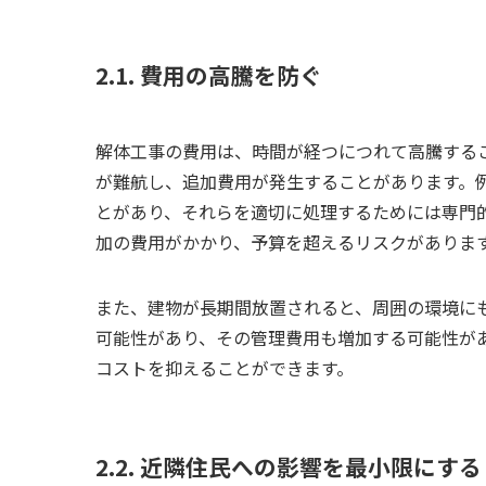
2.1. 費用の高騰を防ぐ
解体工事の費用は、時間が経つにつれて高騰する
が難航し、追加費用が発生することがあります。
とがあり、それらを適切に処理するためには専門
加の費用がかかり、予算を超えるリスクがありま
また、建物が長期間放置されると、周囲の環境に
可能性があり、その管理費用も増加する可能性が
コストを抑えることができます。
2.2. 近隣住民への影響を最小限にする