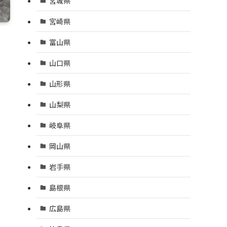
宮城県
宮崎県
富山県
山口県
山形県
山梨県
岐阜県
岡山県
岩手県
島根県
広島県