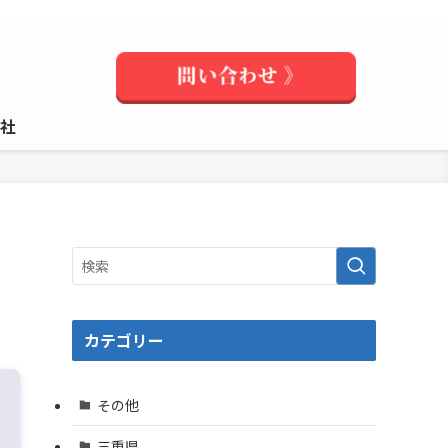
社
カテゴリー
その他
三重県