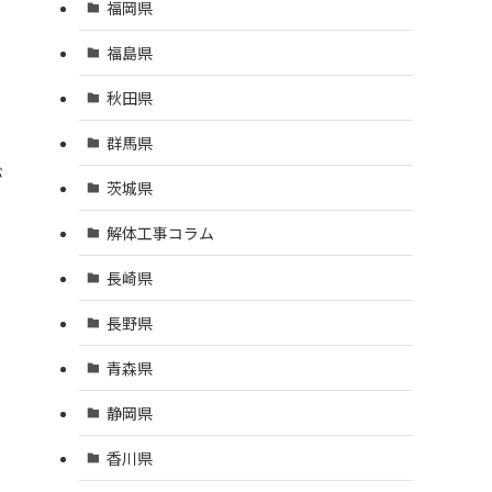
福岡県
福島県
秋田県
群馬県
が
茨城県
解体工事コラム
長崎県
長野県
青森県
静岡県
香川県