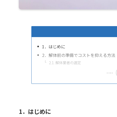
1．はじめに
2．解体前の準備でコストを抑える方法
2.1. 解体業者の選定
1．はじめに