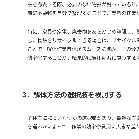
品を撤去する際、必要のない物品が残っていると
前に不要物を自分で整理することで、業者の作業
特に、家具や家電、廃棄物をあらかじめ整理し、
した物品をリサイクルできる場合は、リサイクル
ことで、解体作業自体がスムーズに進み、その分
効率化することが、結果的に費用削減に貢献する
3．解体方法の選択肢を検討する
解体方法にはいくつかの選択肢があり、最適な方
を選ぶかによって、作業の効率や費用に大きな差