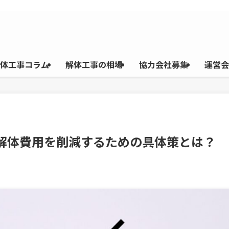
体工事コラム
解体工事の相場
協力会社募集
運営会
】解体費用を削減するための具体策とは？