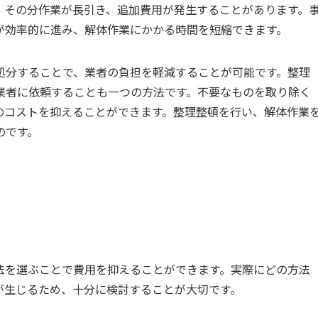
、その分作業が長引き、追加費用が発生することがあります。
が効率的に進み、解体作業にかかる時間を短縮できます。
処分することで、業者の負担を軽減することが可能です。整理
業者に依頼することも一つの方法です。不要なものを取り除く
のコストを抑えることができます。整理整頓を行い、解体作業
のです。
法を選ぶことで費用を抑えることができます。実際にどの方法
が生じるため、十分に検討することが大切です。