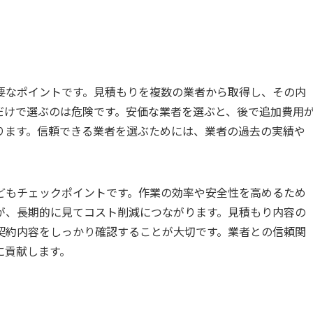
要なポイントです。見積もりを複数の業者から取得し、その内
だけで選ぶのは危険です。安価な業者を選ぶと、後で追加費用
ります。信頼できる業者を選ぶためには、業者の過去の実績や
どもチェックポイントです。作業の効率や安全性を高めるため
が、長期的に見てコスト削減につながります。見積もり内容の
契約内容をしっかり確認することが大切です。業者との信頼関
に貢献します。