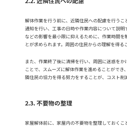
2.2. 近隣住民への配慮
解体作業を行う前に、近隣住民への配慮を行うこ
通知を行い、工事の日時や作業内容について説明
などの影響を最小限に抑えるために、作業時間を
とが求められます。周囲の住民からの理解を得る
また、作業終了後に清掃を行い、周囲に迷惑をか
ことで、スムーズに解体作業を進めることができ
隣住民の協力を得る努力をすることが、コスト削
2.3. 不要物の整理
家屋解体前に、家屋内の不要物を整理しておくこ