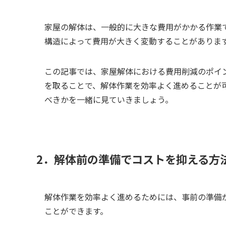
家屋の解体は、一般的に大きな費用がかかる作業
構造によって費用が大きく変動することがありま
この記事では、家屋解体における費用削減のポイ
を取ることで、解体作業を効率よく進めることが
べきかを一緒に見ていきましょう。
2．解体前の準備でコストを抑える方
解体作業を効率よく進めるためには、事前の準備
ことができます。