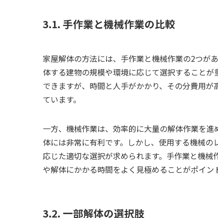
3.1. 手作業と機械作業の比較
家屋解体の方法には、手作業と機械作業の2つが
体する建物の規模や環境に応じて選択することが
できますが、時間と人手がかかり、その分費用が
ています。
一方、機械作業は、効率的に大量の解体作業を進
体には非常に有利です。しかし、使用する機械の
応じた適切な選択が求められます。手作業と機械
や解体にかかる時間をよく見極めることがポイン
3.2. 一部解体の選択肢