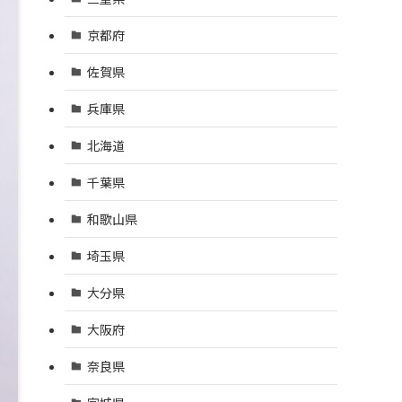
京都府
佐賀県
兵庫県
北海道
千葉県
和歌山県
埼玉県
大分県
大阪府
奈良県