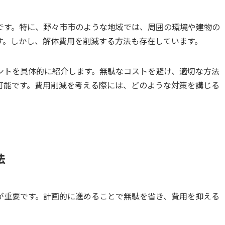
です。特に、野々市市のような地域では、周囲の環境や建物の
す。しかし、解体費用を削減する方法も存在しています。
ントを具体的に紹介します。無駄なコストを避け、適切な方法
可能です。費用削減を考える際には、どのような対策を講じる
法
が重要です。計画的に進めることで無駄を省き、費用を抑える