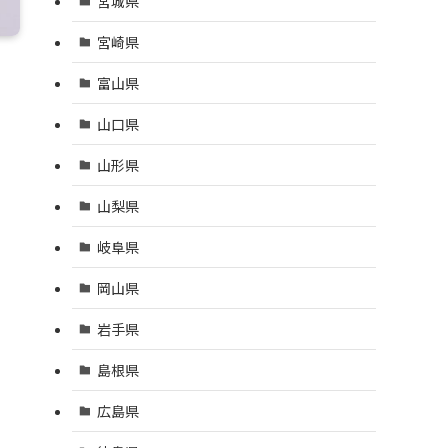
宮城県
宮崎県
富山県
山口県
山形県
山梨県
岐阜県
岡山県
岩手県
島根県
広島県