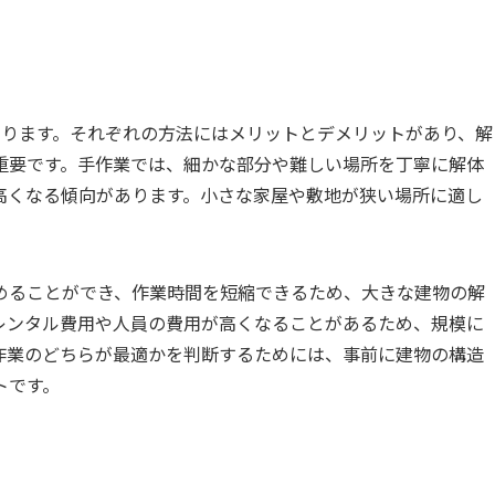
あります。それぞれの方法にはメリットとデメリットがあり、解
重要です。手作業では、細かな部分や難しい場所を丁寧に解体
高くなる傾向があります。小さな家屋や敷地が狭い場所に適し
めることができ、作業時間を短縮できるため、大きな建物の解
レンタル費用や人員の費用が高くなることがあるため、規模に
作業のどちらが最適かを判断するためには、事前に建物の構造
トです。