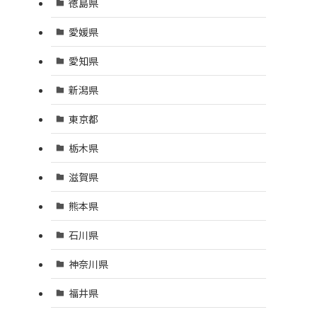
徳島県
愛媛県
愛知県
新潟県
東京都
栃木県
滋賀県
熊本県
石川県
神奈川県
福井県