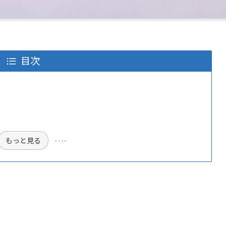
目次
もっと見る