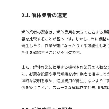
2.1. 解体業者の選定
解体業者の選定は、解体費用を大きく左右する重
容を比較することが基本です。しかし、単に価格
発生したり、作業が雑になったりする可能性もあ
評価を確認することが不可欠です。
また、解体作業に使用する機材や作業員の人数な
に、必要な設備や専門知識を持つ業者を選ぶこと
詳細な説明を求め、追加費用が発生しないように
係を築くことが、スムーズな解体作業と費用削減