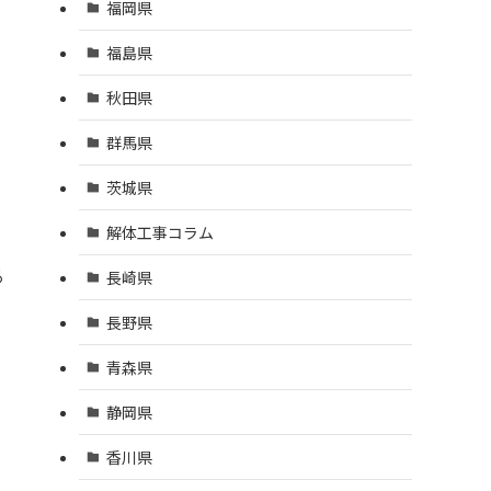
福岡県
福島県
秋田県
群馬県
茨城県
解体工事コラム
る
長崎県
長野県
青森県
静岡県
香川県