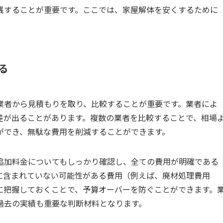
践することが重要です。ここでは、家屋解体を安くするために
る
業者から見積もりを取り、比較することが重要です。業者によ
差が出ることがあります。複数の業者を比較することで、相場
ができ、無駄な費用を削減することができます。
追加料金についてもしっかり確認し、全ての費用が明確である
に含まれていない可能性がある費用（例えば、廃材処理費用
に把握しておくことで、予算オーバーを防ぐことができます。
過去の実績も重要な判断材料となります。