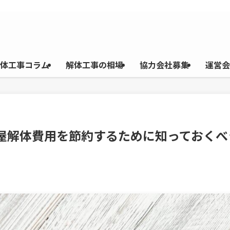
体工事コラム
解体工事の相場
協力会社募集
運営会
家屋解体費用を節約するために知っておくべ