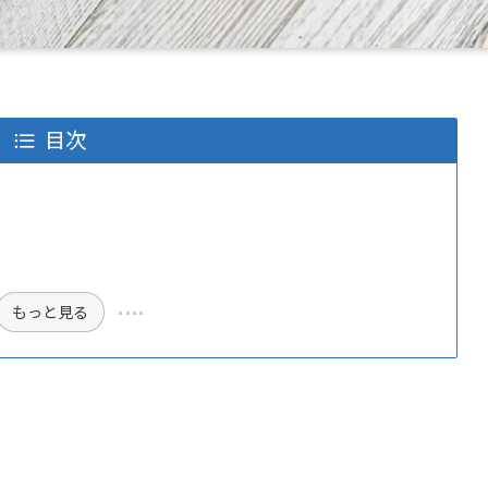
目次
もっと見る