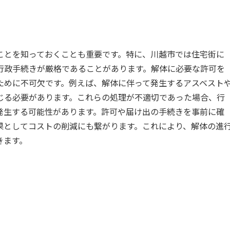
ことを知っておくことも重要です。特に、川越市では住宅街に
行政手続きが厳格であることがあります。解体に必要な許可を
ために不可欠です。例えば、解体に伴って発生するアスベスト
じる必要があります。これらの処理が不適切であった場合、行
発生する可能性があります。許可や届け出の手続きを事前に確
果としてコストの削減にも繋がります。これにより、解体の進
きます。