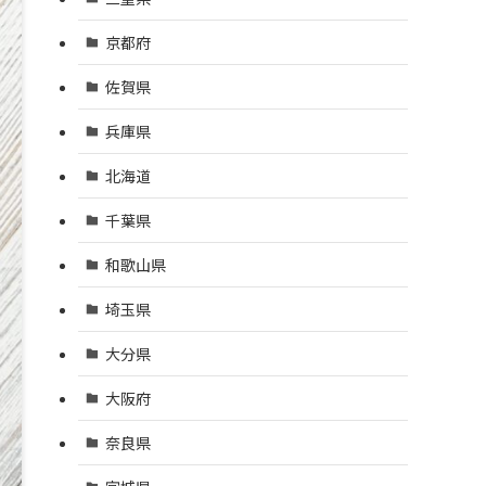
京都府
佐賀県
兵庫県
北海道
千葉県
和歌山県
埼玉県
大分県
大阪府
奈良県