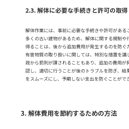
2.3. 解体に必要な手続きと許可の取得
解体作業には、事前に必要な手続きや許可がある
多くの古い建物があるため、解体に関する規制や
得ることは、後から追加費用が発生するのを防ぐ
有害物質の取り扱いに関しては、特別な措置を講
政から罰則が課されることもあり、追加の費用が
認し、適切に行うことが後のトラブルを防ぎ、結
をスムーズにし、予期しない支出を防ぐことがで
3. 解体費用を節約するための方法