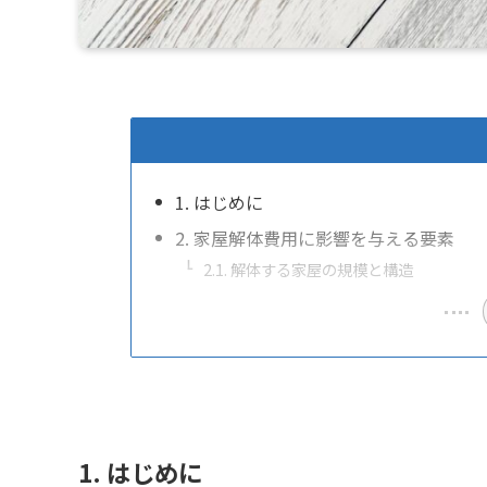
1. はじめに
2. 家屋解体費用に影響を与える要素
2.1. 解体する家屋の規模と構造
1. はじめに