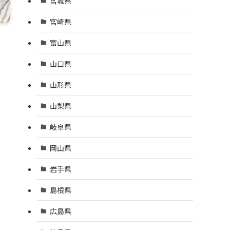
宮城県
宮崎県
富山県
山口県
山形県
山梨県
岐阜県
岡山県
岩手県
島根県
広島県