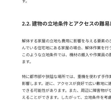
す。
2.2. 建物の立地条件とアクセスの難易
解体する家屋の立地も費用に影響を与える要素の
んでいる住宅地にある家屋の場合、解体作業を行
このような立地条件では、機材の搬入や作業員の
ます。
特に都市部や狭隘な場所では、重機を使わず手作
影響します。逆に、アクセスが良好で広い敷地に
できる可能性があります。また、周辺に障害物が
えることができます。したがって、立地条件を考