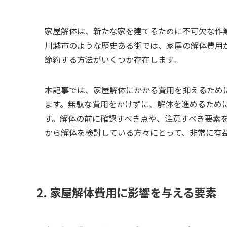
家屋解体は、新たな家を建てるために不可欠な作
川越市のような歴史ある街では、家屋の解体費用
節約する方法がいくつか存在します。
本記事では、家屋解体にかかる費用を抑えるため
ます。無駄な費用をかけずに、解体を進めるため
す。解体の前に確認すべき点や、注意すべき要素
から解体を検討している方々にとって、非常に有
2. 家屋解体費用に影響を与える要素