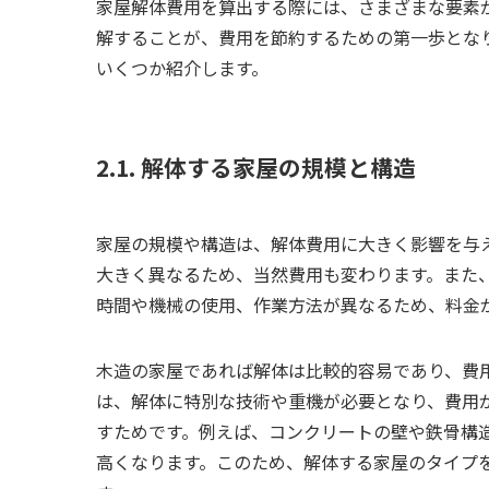
家屋解体費用を算出する際には、さまざまな要素
解することが、費用を節約するための第一歩とな
いくつか紹介します。
2.1. 解体する家屋の規模と構造
家屋の規模や構造は、解体費用に大きく影響を与
大きく異なるため、当然費用も変わります。また
時間や機械の使用、作業方法が異なるため、料金
木造の家屋であれば解体は比較的容易であり、費
は、解体に特別な技術や重機が必要となり、費用
すためです。例えば、コンクリートの壁や鉄骨構
高くなります。このため、解体する家屋のタイプ