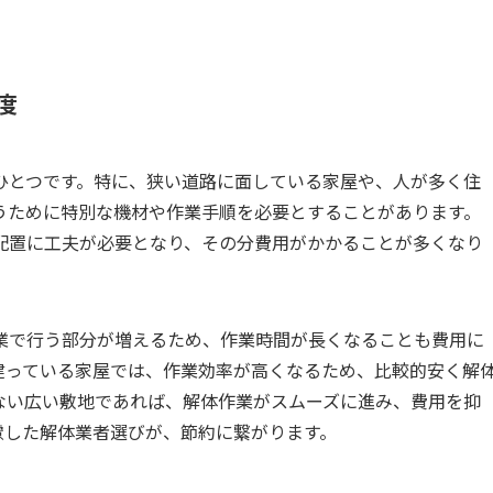
度
ひとつです。特に、狭い道路に面している家屋や、人が多く住
うために特別な機材や作業手順を必要とすることがあります。
配置に工夫が必要となり、その分費用がかかることが多くなり
業で行う部分が増えるため、作業時間が長くなることも費用に
建っている家屋では、作業効率が高くなるため、比較的安く解
ない広い敷地であれば、解体作業がスムーズに進み、費用を抑
慮した解体業者選びが、節約に繋がります。