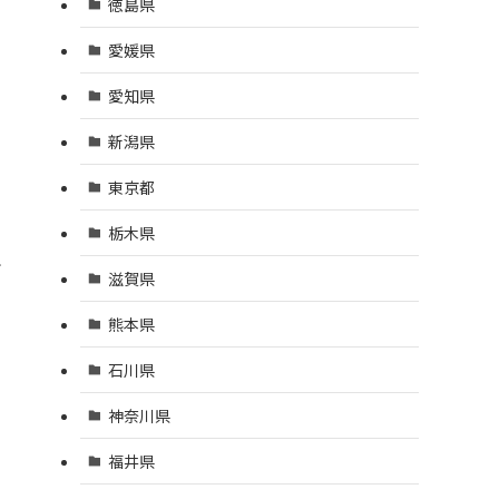
徳島県
愛媛県
愛知県
新潟県
東京都
栃木県
れ
滋賀県
熊本県
石川県
神奈川県
福井県