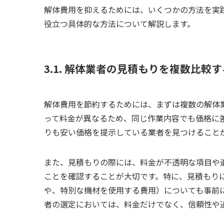
解体費用を抑えるためには、いくつかの方法を実
役立つ具体的な方法について解説します。
3.1. 解体業者の見積もりを複数比較す
解体費用を節約するためには、まずは複数の解体
って料金が異なるため、同じ作業内容でも価格に
りも安い価格を提示している業者を見つけること
また、見積もりの際には、料金が不透明な項目や
ことを確認することが大切です。特に、見積もり
や、特別な機材を使用する費用）についても事前
者の選定においては、料金だけでなく、信頼性や