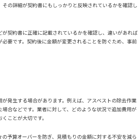
、その詳細が契約書にもしっかりと反映されているかを確認し
どが契約書に正確に記載されているかを確認し、違いがあれば
が必要です。契約後に金額が変更されることを防ぐため、事前
用が発生する場合があります。例えば、アスベストの除去作業
た場合などです。業者に対して、どのような状況で追加費用が
おくことが大切です。
々の予算オーバーを防ぎ、見積もりの金額に対する不安を減ら