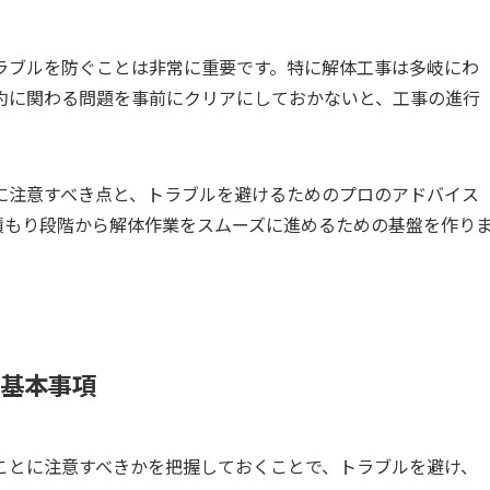
ラブルを防ぐことは非常に重要です。特に解体工事は多岐にわ
約に関わる問題を事前にクリアにしておかないと、工事の進行
に注意すべき点と、トラブルを避けるためのプロのアドバイス
積もり段階から解体作業をスムーズに進めるための基盤を作り
き基本事項
ことに注意すべきかを把握しておくことで、トラブルを避け、