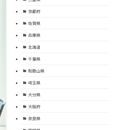
京都府
佐賀県
兵庫県
北海道
千葉県
和歌山県
埼玉県
大分県
大阪府
奈良県