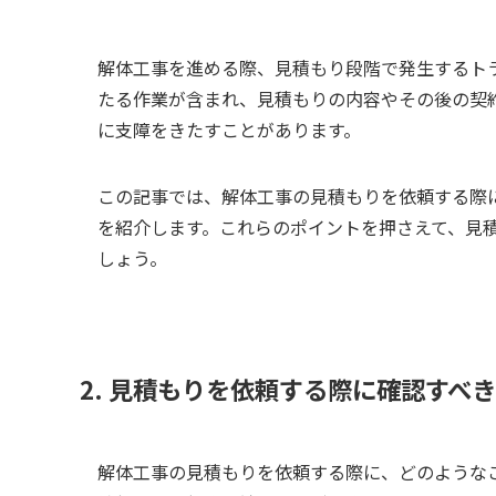
解体工事を進める際、見積もり段階で発生するト
たる作業が含まれ、見積もりの内容やその後の契
に支障をきたすことがあります。
この記事では、解体工事の見積もりを依頼する際
を紹介します。これらのポイントを押さえて、見
しょう。
2. 見積もりを依頼する際に確認すべ
解体工事の見積もりを依頼する際に、どのような