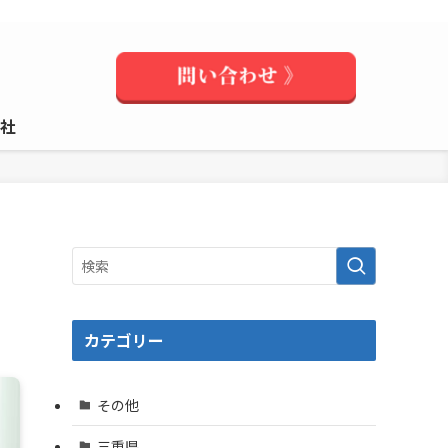
社
カテゴリー
その他
三重県