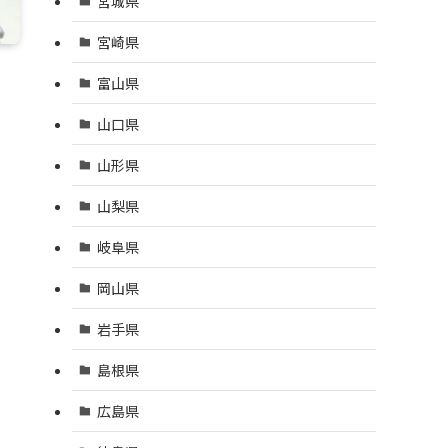
宮城県
宮崎県
富山県
山口県
山形県
山梨県
岐阜県
岡山県
岩手県
島根県
広島県