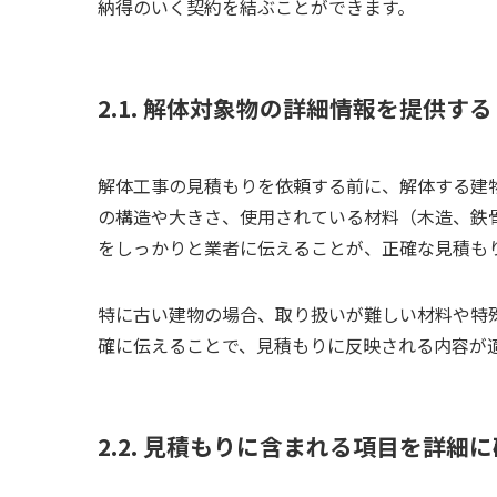
納得のいく契約を結ぶことができます。
2.1. 解体対象物の詳細情報を提供する
解体工事の見積もりを依頼する前に、解体する建
の構造や大きさ、使用されている材料（木造、鉄
をしっかりと業者に伝えることが、正確な見積も
特に古い建物の場合、取り扱いが難しい材料や特
確に伝えることで、見積もりに反映される内容が
2.2. 見積もりに含まれる項目を詳細