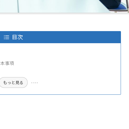
目次
基本事項
もっと見る