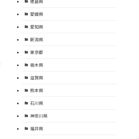
徳島県
愛媛県
愛知県
新潟県
東京都
ま
栃木県
滋賀県
熊本県
石川県
神奈川県
福井県