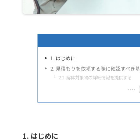
1. はじめに
2. 見積もりを依頼する際に確認すべき
2.1. 解体対象物の詳細情報を提供する
1. はじめに