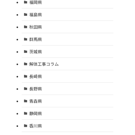
福岡県
福島県
秋田県
群馬県
茨城県
解体工事コラム
長崎県
長野県
。
青森県
静岡県
香川県