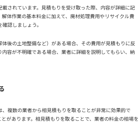
記載されています。見積もりを受け取った際、内容が詳細に記
。解体作業の基本料金に加えて、廃材処理費用やリサイクル費
を確認しましょう。
解体後の土地整備など）がある場合、その費用が見積もりに反
り内容が不明確である場合、業者に詳細を説明してもらい、納
る
は、複数の業者から相見積もりを取ることが非常に効果的で
ことがあります。相見積もりを取ることで、業者の料金の相場