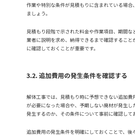
作業や特別な条件が見積もりに含まれている場合
ましょう。
見積もり段階で示された料金や作業項目、期間な
業者に説明を求め、納得できるまで確認すること
に確認しておくことが重要です。
3.2. 追加費用の発生条件を確認する
解体工事では、見積もり時に予想できない追加費
が必要になった場合や、予期しない廃材が発生し
発生するのか、その条件について事前に確認して
追加費用の発生条件を明確にしておくことで、後