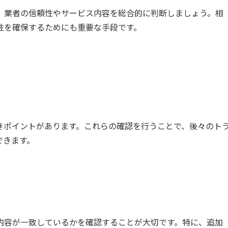
、業者の信頼性やサービス内容を総合的に判断しましょう。相
性を確保するためにも重要な手段です。
きポイントがあります。これらの確認を行うことで、後々のト
できます。
内容が一致しているかを確認することが大切です。特に、追加