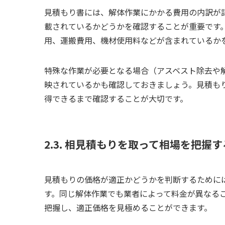
見積もり書には、解体作業にかかる費用の内訳が
載されているかどうかを確認することが重要です
用、運搬費用、機材使用料などが含まれているか
特殊な作業が必要となる場合（アスベスト除去や
映されているかも確認しておきましょう。見積も
得できるまで確認することが大切です。
2.3. 相見積もりを取って相場を把握す
見積もりの価格が適正かどうかを判断するために
す。同じ解体作業でも業者によって料金が異なる
把握し、適正価格を見極めることができます。