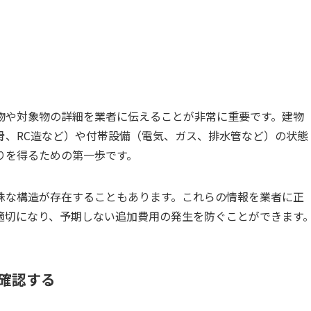
物や対象物の詳細を業者に伝えることが非常に重要です。建物
骨、RC造など）や付帯設備（電気、ガス、排水管など）の状態
りを得るための第一歩です。
殊な構造が存在することもあります。これらの情報を業者に正
適切になり、予期しない追加費用の発生を防ぐことができます
に確認する