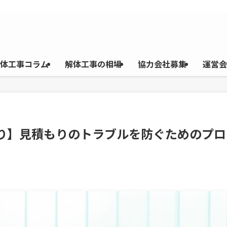
体工事コラム
解体工事の相場
協力会社募集
運営会
もり】見積もりのトラブルを防ぐためのプロ