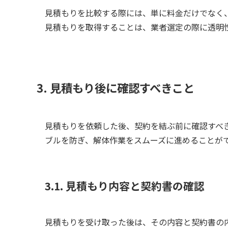
見積もりを比較する際には、単に料金だけでなく
見積もりを取得することは、業者選定の際に透明
3. 見積もり後に確認すべきこと
見積もりを依頼した後、契約を結ぶ前に確認すべ
ブルを防ぎ、解体作業をスムーズに進めることが
3.1. 見積もり内容と契約書の確認
見積もりを受け取った後は、その内容と契約書の