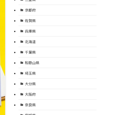
京都府
佐賀県
兵庫県
北海道
千葉県
和歌山県
埼玉県
大分県
大阪府
奈良県