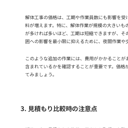
解体工事の価格は、工期や作業員数にも影響を受
料が増えます。特に、解体作業が規模の大きいも
が多ければ多いほど、工期は短縮できますが、そ
囲への影響を最小限に抑えるために、夜間作業や
このような追加の作業には、費用がかかることが
含まれているかを確認することが重要です。価格
てみましょう。
3. 見積もり比較時の注意点