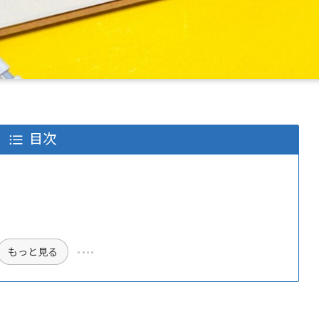
目次
もっと見る