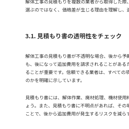
解体工事の見積もりを複数の業者から取得した際
選ぶのではなく、価格差が生じる理由を理解し、
3.1. 見積もり書の透明性をチェック
解体工事の見積もり書が不透明な場合、後から予
も、後になって追加費用を請求されることがある
ることが重要です。信頼できる業者は、すべての
のかを明確に示しています。
見積もり書には、解体作業、廃材処理、機材使用
ょう。また、見積もり書に不明点があれば、その
ことで、後から追加費用が発生するリスクを減ら