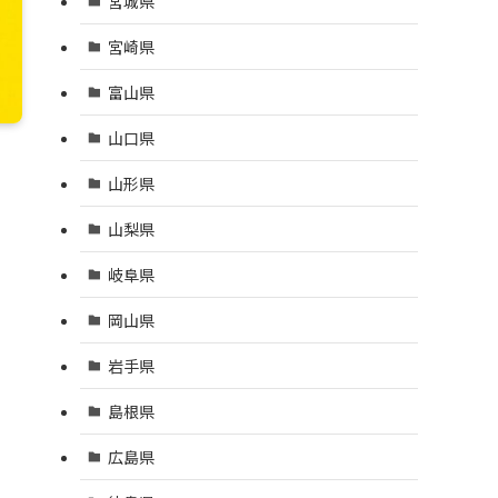
宮城県
宮崎県
富山県
山口県
山形県
山梨県
岐阜県
岡山県
岩手県
島根県
広島県