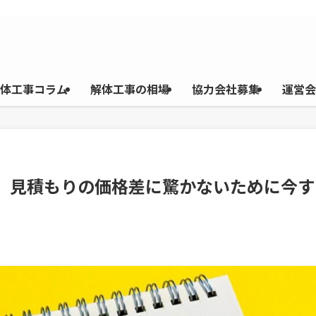
体工事コラム
解体工事の相場
協力会社募集
運営会
り】見積もりの価格差に驚かないために今す