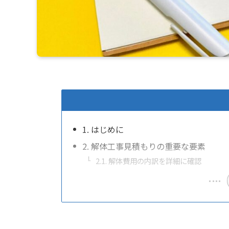
1. はじめに
2. 解体工事見積もりの重要な要素
2.1. 解体費用の内訳を詳細に確認