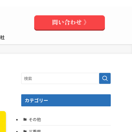
社
カテゴリー
その他
三重県