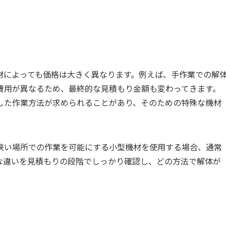
材によっても価格は大きく異なります。例えば、手作業での解
費用が異なるため、最終的な見積もり金額も変わってきます。
した作業方法が求められることがあり、そのための特殊な機材
狭い場所での作業を可能にする小型機材を使用する場合、通常
な違いを見積もりの段階でしっかり確認し、どの方法で解体が