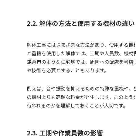
2.2. 解体の方法と使用する機材の違い
解体工事にはさまざまな方法があり、使用する機
と重機を使用した解体では、工期や人員数、機材
鎌倉市のような住宅地では、周囲への配慮を考慮
や技術を必要とすることもあります。
例えば、音や振動を抑えるための特殊な重機や、
の機材よりも高額な料金が発生します。このよう
行われるのかを理解しておくことが大切です。
2.3. 工期や作業員数の影響