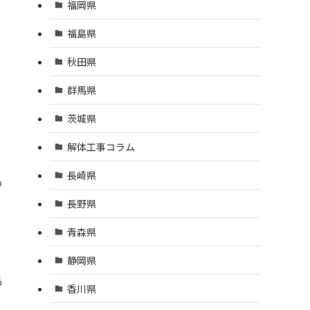
福岡県
福島県
秋田県
群馬県
茨城県
解体工事コラム
長崎県
も
長野県
青森県
静岡県
あ
香川県