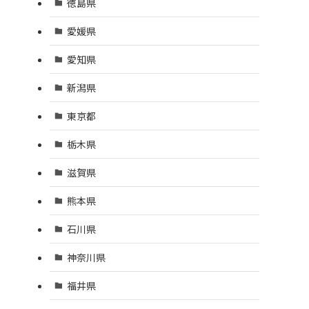
徳島県
愛媛県
愛知県
新潟県
東京都
栃木県
滋賀県
熊本県
石川県
神奈川県
福井県