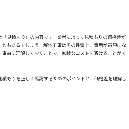
は「見積もり」の内容です。業者によって見積もりの価格差が
こともあるでしょう。解体工事はその性質上、費用が高額にな
を事前に理解しておくことで、無駄なコストを避けることがで
見積もりを正しく確認するためのポイントと、価格差を理解し
。