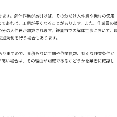
けます。解体作業が長引けば、その分だけ人件費や機材の使用
のであれば、工期が長くなることがあります。また、作業員の
の分の人件費が加算されます。鎌倉市での解体工事において、
交通規制を行う場合もあります。
ありますので、見積もりに工期や作業員数、特別な作業条件が
が高い場合は、その理由が明確であるかどうかを業者に確認し