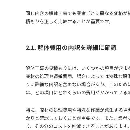
同じ内容の解体工事でも業者ごとに異なる価格が
積もりを正しく比較することが重要です。
2.1. 解体費用の内訳を詳細に確認
解体工事の見積もりには、いくつかの項目が含ま
廃材の処理や運搬費用、場合によっては特殊な設
りに詳細な内訳を含めない場合があり、このため
は、どの項目にどれくらいの費用がかかっている
特に、廃材の処理費用や特殊な作業が発生する場
かりと確認しておくことが重要です。また、業者
り、その分のコストを削減できることがあります