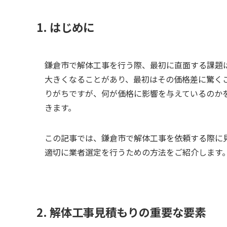
1. はじめに
鎌倉市で解体工事を行う際、最初に直面する課題
大きくなることがあり、最初はその価格差に驚く
りがちですが、何が価格に影響を与えているのか
きます。
この記事では、鎌倉市で解体工事を依頼する際に
適切に業者選定を行うための方法をご紹介します
2. 解体工事見積もりの重要な要素