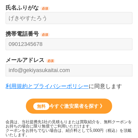
氏名ふりがな
必須
携帯電話番号
必須
メールアドレス
必須
利用規約とプライバシーポリシー
に同意します
今すぐ激安業者を探す 》
無料
会員は、当社提携先1社の見積もりまたは買取紹介を、無料クーポンを
お持ちの場合に限り無償でご利用いただけます。
クーポンをお持ちでない場合は、紹介料として5,000円（税込）を頂戴
いたします。