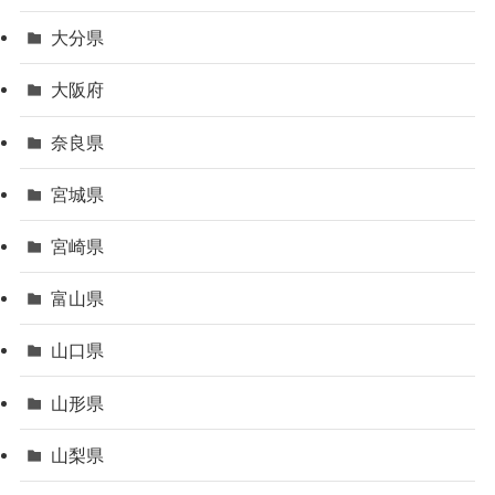
大分県
大阪府
奈良県
宮城県
宮崎県
富山県
山口県
山形県
山梨県