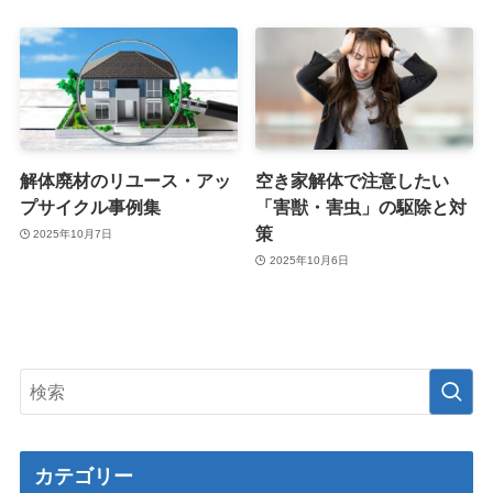
解体廃材のリユース・アッ
空き家解体で注意したい
プサイクル事例集
「害獣・害虫」の駆除と対
策
2025年10月7日
2025年10月6日
カテゴリー