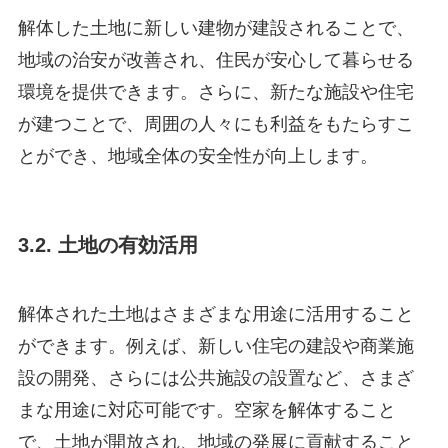
解体した土地に新しい建物が建設されることで、
地域の治安が改善され、住民が安心して暮らせる
環境を提供できます。さらに、新たな施設や住宅
が建つことで、周囲の人々にも利益をもたらすこ
とができ、地域全体の安全性が向上します。
3.2. 土地の有効活用
解体された土地はさまざまな用途に活用すること
ができます。例えば、新しい住宅の建設や商業施
設の開発、さらには公共施設の設置など、さまざ
まな用途に対応可能です。空家を解体すること
で、土地が開放され、地域の発展に貢献すること