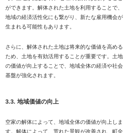
ができます。解体された土地を利用することで、
地域の経済活性化にも繋がり、新たな雇用機会が
生まれる可能性もあります。
さらに、解体された土地は将来的な価値を高める
ため、土地を有効活用することが重要です。土地
の価値が向上することで、地域全体の経済や社会
基盤が強化されます。
3.3. 地域価値の向上
空家の解体によって、地域全体の価値が向上しま
す。解体によって、荒れた景観が改善され、町全