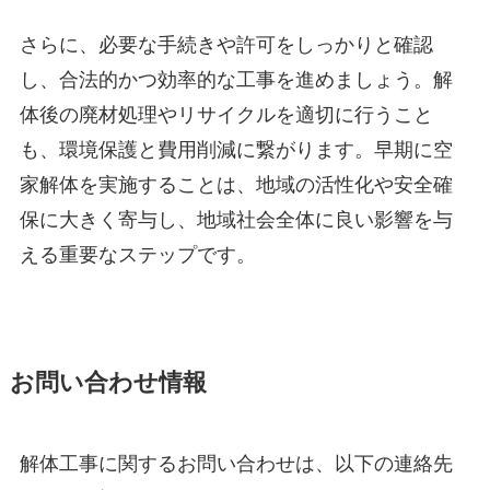
さらに、必要な手続きや許可をしっかりと確認
し、合法的かつ効率的な工事を進めましょう。解
体後の廃材処理やリサイクルを適切に行うこと
も、環境保護と費用削減に繋がります。早期に空
家解体を実施することは、地域の活性化や安全確
保に大きく寄与し、地域社会全体に良い影響を与
える重要なステップです。
お問い合わせ情報
解体工事に関するお問い合わせは、以下の連絡先