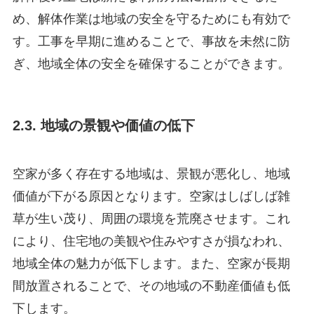
め、解体作業は地域の安全を守るためにも有効で
す。工事を早期に進めることで、事故を未然に防
ぎ、地域全体の安全を確保することができます。
2.3. 地域の景観や価値の低下
空家が多く存在する地域は、景観が悪化し、地域
価値が下がる原因となります。空家はしばしば雑
草が生い茂り、周囲の環境を荒廃させます。これ
により、住宅地の美観や住みやすさが損なわれ、
地域全体の魅力が低下します。また、空家が長期
間放置されることで、その地域の不動産価値も低
下します。