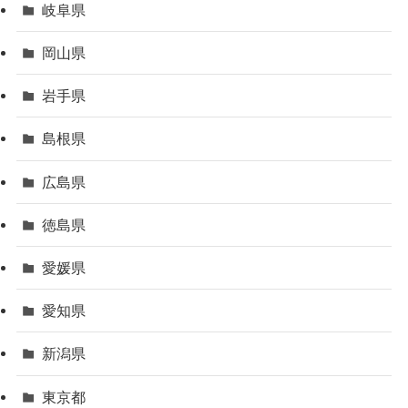
岐阜県
岡山県
岩手県
島根県
広島県
徳島県
愛媛県
愛知県
新潟県
東京都