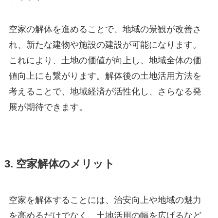
空家の解体を進めることで、地域の景観が改善さ
れ、新たな建物や施設の建設が可能になります。
これにより、土地の価値が向上し、地域全体の価
値向上にも繋がります。解体後の土地活用方法を
考えることで、地域経済が活性化し、さらなる発
展が期待できます。
3. 空家解体のメリット
空家を解体することには、治安向上や地域の魅力
を高めるだけでなく、土地活用の幅を広げるなど