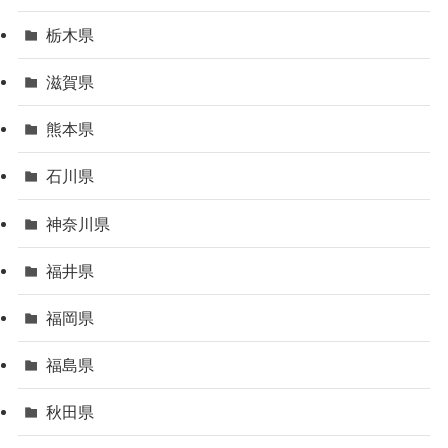
栃木県
滋賀県
熊本県
石川県
神奈川県
福井県
福岡県
福島県
秋田県