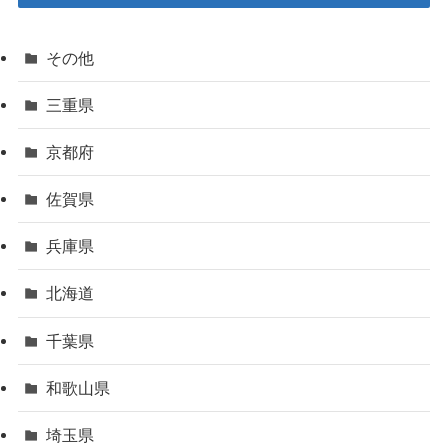
その他
三重県
京都府
佐賀県
兵庫県
北海道
千葉県
和歌山県
埼玉県