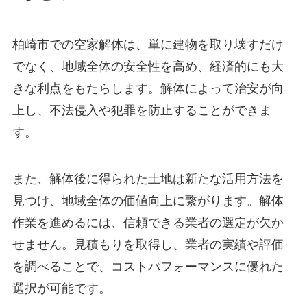
柏崎市での空家解体は、単に建物を取り壊すだけ
でなく、地域全体の安全性を高め、経済的にも大
きな利点をもたらします。解体によって治安が向
上し、不法侵入や犯罪を防止することができま
す。
また、解体後に得られた土地は新たな活用方法を
見つけ、地域全体の価値向上に繋がります。解体
作業を進めるには、信頼できる業者の選定が欠か
せません。見積もりを取得し、業者の実績や評価
を調べることで、コストパフォーマンスに優れた
選択が可能です。