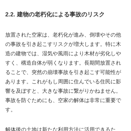
2.2. 建物の老朽化による事故のリスク
放置された空家は、老朽化が進み、倒壊やその他
の事故を引き起こすリスクが増大します。特に木
造の建物では、湿気や風雨により木材が劣化しや
すく、構造自体が弱くなります。長期間放置され
ることで、突然の崩壊事故を引き起こす可能性が
あります。これがもし周囲に住んでいる住民に影
響を及ぼすと、大きな事故に繋がりかねません。
事故を防ぐためにも、空家の解体は非常に重要で
す。
解体後の土地は新たな利用方法に活用できるた