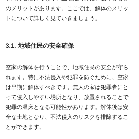
のメリットがあります。ここでは、解体のメリッ
トについて詳しく見ていきましょう。
3.1. 地域住民の安全確保
空家の解体を行うことで、地域住民の安全が守ら
れます。特に不法侵入や犯罪を防ぐために、空家
は早期に解体すべきです。無人の家は犯罪者にと
って侵入しやすい場所となり、放置されることで
犯罪の温床となる可能性があります。解体後は安
全な土地となり、不法侵入のリスクを排除するこ
とができます。