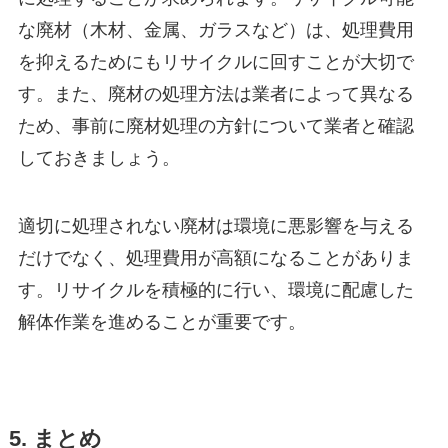
な廃材（木材、金属、ガラスなど）は、処理費用
を抑えるためにもリサイクルに回すことが大切で
す。また、廃材の処理方法は業者によって異なる
ため、事前に廃材処理の方針について業者と確認
しておきましょう。
適切に処理されない廃材は環境に悪影響を与える
だけでなく、処理費用が高額になることがありま
す。リサイクルを積極的に行い、環境に配慮した
解体作業を進めることが重要です。
5. まとめ