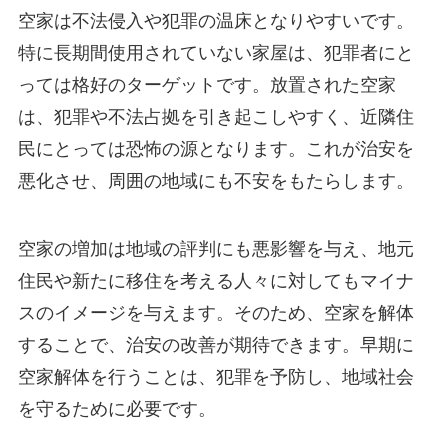
空家は不法侵入や犯罪の温床となりやすいです。
特に長期間使用されていない家屋は、犯罪者にと
っては格好のターゲットです。放置された空家
は、犯罪や不法占拠を引き起こしやすく、近隣住
民にとっては恐怖の源となります。これが治安を
悪化させ、周囲の地域にも不安をもたらします。
空家の増加は地域の評判にも悪影響を与え、地元
住民や新たに移住を考える人々に対してもマイナ
スのイメージを与えます。そのため、空家を解体
することで、治安の改善が期待できます。早期に
空家解体を行うことは、犯罪を予防し、地域社会
を守るために必要です。