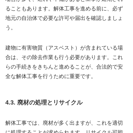
ることもあります。解体工事を進める前に、必ず
地元の自治体で必要な許可や届出を確認しましょ
う。
建物に有害物質（アスベスト）が含まれている場
合は、その除去作業も行う必要があります。これ
らの手続きをきちんと進めることが、合法的で安
全な解体工事を行うために重要です。
4.3. 廃材の処理とリサイクル
解体工事では、廃材が多く出ますが、これを適切
に処理することが求められます。リサイクル可能