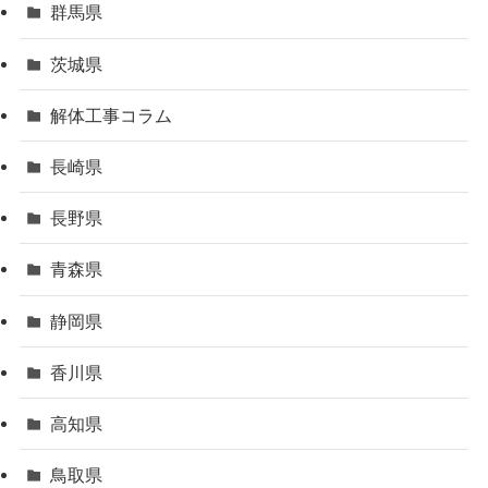
群馬県
茨城県
解体工事コラム
長崎県
長野県
青森県
静岡県
香川県
高知県
鳥取県