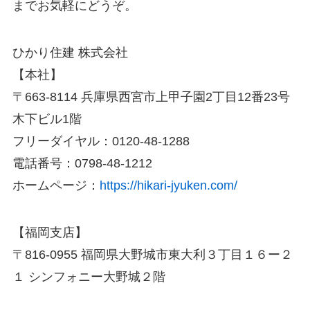
までお気軽にどうぞ。
ひかり住建 株式会社
【本社】
〒663-8114 兵庫県西宮市上甲子園2丁目12番23号
木下ビル1階
フリーダイヤル：0120-48-1288
電話番号：0798-48-1212
ホームページ：
https://hikari-jyuken.com/
【福岡支店】
〒816-0955 福岡県大野城市東大利３丁目１６ー２
１ シンフォニー大野城２階