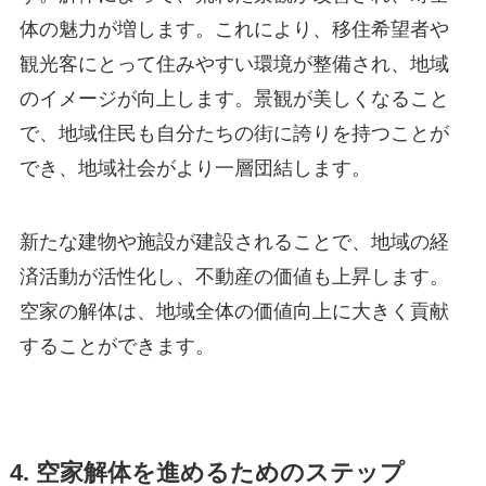
体の魅力が増します。これにより、移住希望者や
観光客にとって住みやすい環境が整備され、地域
のイメージが向上します。景観が美しくなること
で、地域住民も自分たちの街に誇りを持つことが
でき、地域社会がより一層団結します。
新たな建物や施設が建設されることで、地域の経
済活動が活性化し、不動産の価値も上昇します。
空家の解体は、地域全体の価値向上に大きく貢献
することができます。
4. 空家解体を進めるためのステップ