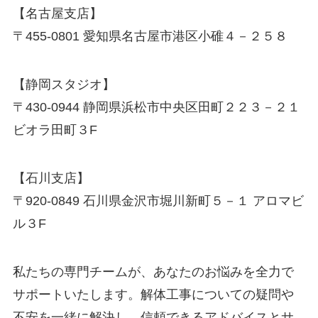
【名古屋支店】
〒455-0801 愛知県名古屋市港区小碓４－２５８
【静岡スタジオ】
〒430-0944 静岡県浜松市中央区田町２２３－２１
ビオラ田町３F
【石川支店】
〒920-0849 石川県金沢市堀川新町５－１ アロマビ
ル３F
私たちの専門チームが、あなたのお悩みを全力で
サポートいたします。解体工事についての疑問や
不安を一緒に解決し、信頼できるアドバイスとサ