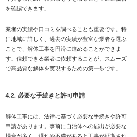
を確認できます。
業者の実績や口コミを調べることも重要です。特
に地域に詳しく、過去の実績が豊富な業者を選ぶ
ことで、解体工事を円滑に進めることができま
す。信頼できる業者に依頼することが、スムーズ
で高品質な解体を実現するための第一歩です。
4.2. 必要な手続きと許可申請
解体工事には、法律に基づく必要な手続きや許可
申請があります。事前に自治体への届出が必要な
場合が多く、遅れや不備があると工事が延期され