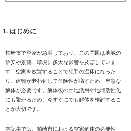
1. はじめに
柏崎市で空家が急増しており、この問題は地域の
治安や景観、環境に多大な影響を及ぼしていま
す。空家を放置することで犯罪の温床になった
り、建物が老朽化して危険性が増すため、早急な
解体が必要です。解体後の土地活用や地域活性化
にも繋がるため、今すぐにでも解体を検討するこ
とが大切です。
本記事では、柏崎市における空家解体の必要性