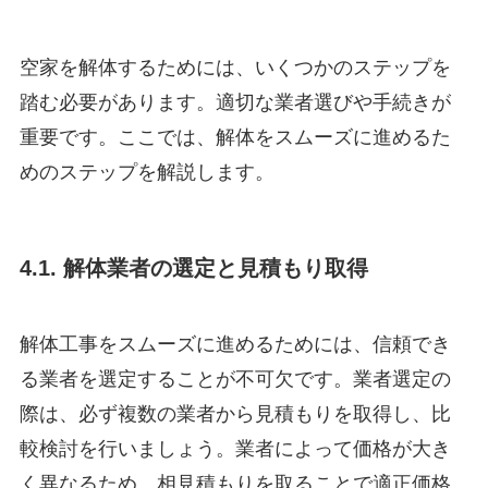
空家を解体するためには、いくつかのステップを
踏む必要があります。適切な業者選びや手続きが
重要です。ここでは、解体をスムーズに進めるた
めのステップを解説します。
4.1. 解体業者の選定と見積もり取得
解体工事をスムーズに進めるためには、信頼でき
る業者を選定することが不可欠です。業者選定の
際は、必ず複数の業者から見積もりを取得し、比
較検討を行いましょう。業者によって価格が大き
く異なるため、相見積もりを取ることで適正価格