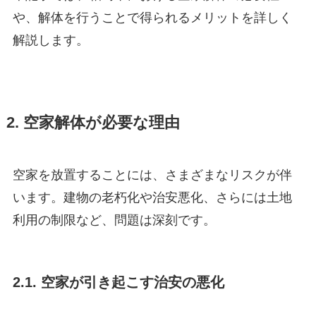
や、解体を行うことで得られるメリットを詳しく
解説します。
2. 空家解体が必要な理由
空家を放置することには、さまざまなリスクが伴
います。建物の老朽化や治安悪化、さらには土地
利用の制限など、問題は深刻です。
2.1. 空家が引き起こす治安の悪化