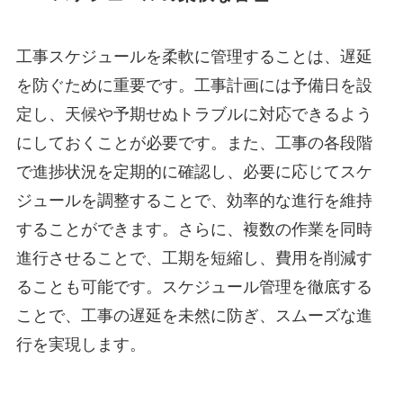
工事スケジュールを柔軟に管理することは、遅延
を防ぐために重要です。工事計画には予備日を設
定し、天候や予期せぬトラブルに対応できるよう
にしておくことが必要です。また、工事の各段階
で進捗状況を定期的に確認し、必要に応じてスケ
ジュールを調整することで、効率的な進行を維持
することができます。さらに、複数の作業を同時
進行させることで、工期を短縮し、費用を削減す
ることも可能です。スケジュール管理を徹底する
ことで、工事の遅延を未然に防ぎ、スムーズな進
行を実現します。