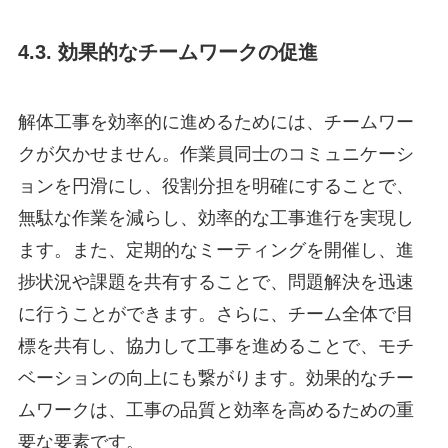
4.3. 効果的なチームワークの促進
解体工事を効率的に進めるためには、チームワー
クが欠かせません。作業員同士のコミュニケーシ
ョンを円滑にし、役割分担を明確にすることで、
無駄な作業を減らし、効率的な工事進行を実現し
ます。また、定期的なミーティングを開催し、進
捗状況や課題を共有することで、問題解決を迅速
に行うことができます。さらに、チーム全体で目
標を共有し、協力して工事を進めることで、モチ
ベーションの向上にも繋がります。効果的なチー
ムワークは、工事の品質と効率を高めるための重
要な要素です。