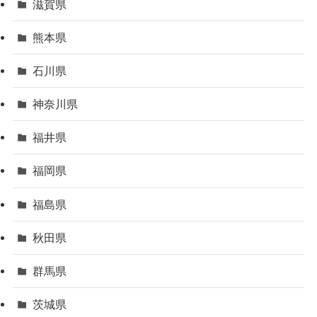
滋賀県
熊本県
石川県
神奈川県
福井県
福岡県
福島県
秋田県
群馬県
茨城県