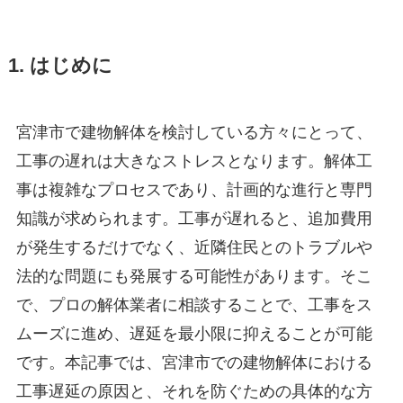
1. はじめに
宮津市で建物解体を検討している方々にとって、
工事の遅れは大きなストレスとなります。解体工
事は複雑なプロセスであり、計画的な進行と専門
知識が求められます。工事が遅れると、追加費用
が発生するだけでなく、近隣住民とのトラブルや
法的な問題にも発展する可能性があります。そこ
で、プロの解体業者に相談することで、工事をス
ムーズに進め、遅延を最小限に抑えることが可能
です。本記事では、宮津市での建物解体における
工事遅延の原因と、それを防ぐための具体的な方