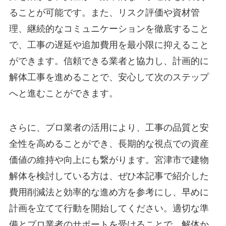
ることが可能です。また、リスク評価や資材管
理、継続的なコミュニケーションを徹底すること
で、工事の遅延や追加費用を最小限に抑えること
ができます。信頼できる業者と協力し、計画的に
解体工事を進めることで、安心して次のステップ
へと進むことができます。
さらに、プロ業者の活用により、工事の品質と安
全性を高めることができ、長期的な視点での資産
価値の維持や向上にも繋がります。宮津市で建物
解体を検討している方は、ぜひ本記事で紹介した
費用削減法と効率的な進め方を参考にし、早めに
計画を立てて行動を開始してください。適切な準
備とプロ業者のサポートを受けることで、解体か