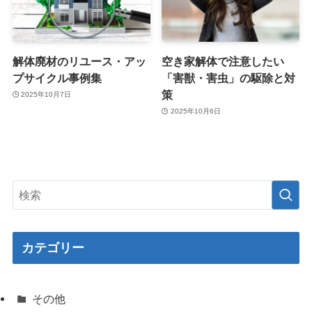
解体廃材のリユース・アッ
空き家解体で注意したい
プサイクル事例集
「害獣・害虫」の駆除と対
策
2025年10月7日
2025年10月6日
カテゴリー
その他