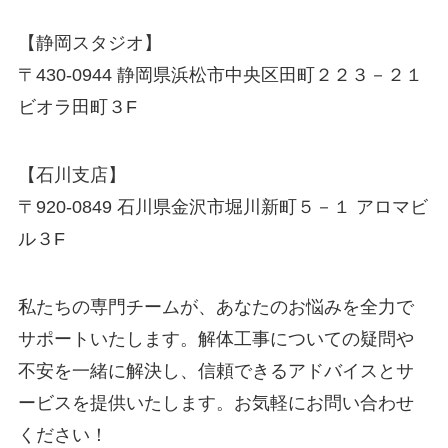
【静岡スタジオ】
〒430-0944 静岡県浜松市中央区田町２２３－２１
ビオラ田町３F
【石川支店】
〒920-0849 石川県金沢市堀川新町５－１ アロマビ
ル３F
私たちの専門チームが、あなたのお悩みを全力で
サポートいたします。解体工事についての疑問や
不安を一緒に解決し、信頼できるアドバイスとサ
ービスを提供いたします。お気軽にお問い合わせ
ください！