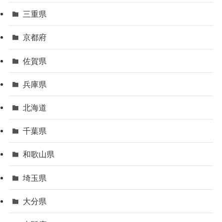
三重県
京都府
佐賀県
兵庫県
北海道
千葉県
和歌山県
埼玉県
大分県