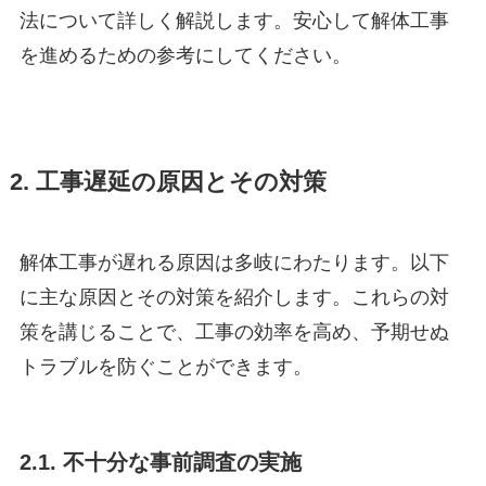
法について詳しく解説します。安心して解体工事
を進めるための参考にしてください。
2. 工事遅延の原因とその対策
解体工事が遅れる原因は多岐にわたります。以下
に主な原因とその対策を紹介します。これらの対
策を講じることで、工事の効率を高め、予期せぬ
トラブルを防ぐことができます。
2.1. 不十分な事前調査の実施