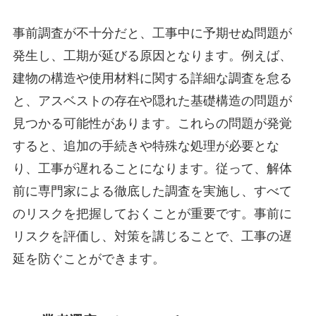
事前調査が不十分だと、工事中に予期せぬ問題が
発生し、工期が延びる原因となります。例えば、
建物の構造や使用材料に関する詳細な調査を怠る
と、アスベストの存在や隠れた基礎構造の問題が
見つかる可能性があります。これらの問題が発覚
すると、追加の手続きや特殊な処理が必要とな
り、工事が遅れることになります。従って、解体
前に専門家による徹底した調査を実施し、すべて
のリスクを把握しておくことが重要です。事前に
リスクを評価し、対策を講じることで、工事の遅
延を防ぐことができます。