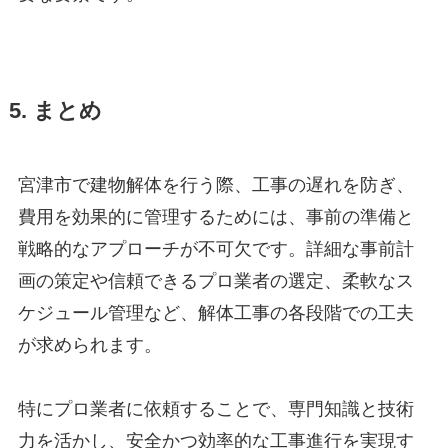
5. まとめ
宮津市で建物解体を行う際、工事の遅れを防ぎ、
費用を効果的に管理するためには、事前の準備と
戦略的なアプローチが不可欠です。詳細な事前計
画の策定や信頼できるプロ業者の選定、柔軟なス
ケジュール管理など、解体工事の各段階での工夫
が求められます。
特にプロ業者に依頼することで、専門知識と技術
力を活かし、安全かつ効率的な工事進行を実現す