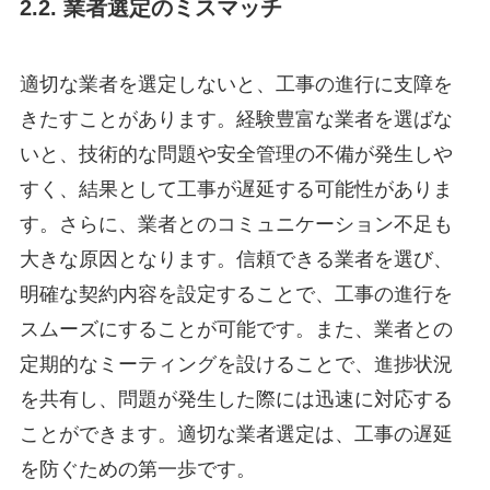
2.2. 業者選定のミスマッチ
適切な業者を選定しないと、工事の進行に支障を
きたすことがあります。経験豊富な業者を選ばな
いと、技術的な問題や安全管理の不備が発生しや
すく、結果として工事が遅延する可能性がありま
す。さらに、業者とのコミュニケーション不足も
大きな原因となります。信頼できる業者を選び、
明確な契約内容を設定することで、工事の進行を
スムーズにすることが可能です。また、業者との
定期的なミーティングを設けることで、進捗状況
を共有し、問題が発生した際には迅速に対応する
ことができます。適切な業者選定は、工事の遅延
を防ぐための第一歩です。