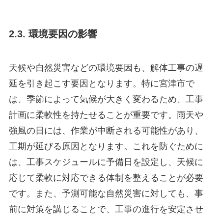
2.3. 環境要因の影響
天候や自然災害などの環境要因も、解体工事の遅
延を引き起こす要因となります。特に宮津市で
は、季節によって気候が大きく変わるため、工事
計画に柔軟性を持たせることが重要です。雨天や
強風の日には、作業が中断される可能性があり、
工期が延びる原因となります。これを防ぐために
は、工事スケジュールに予備日を設定し、天候に
応じて柔軟に対応できる体制を整えることが必要
です。また、予測可能な自然災害に対しても、事
前に対策を講じることで、工事の進行を安定させ