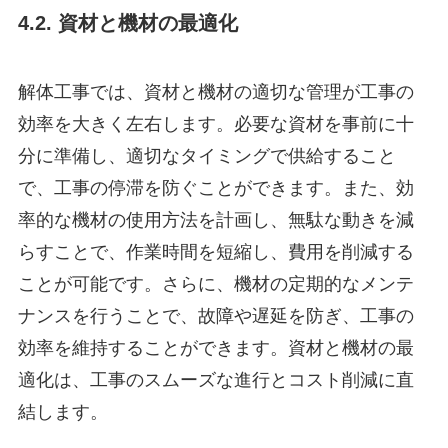
4.2. 資材と機材の最適化
解体工事では、資材と機材の適切な管理が工事の
効率を大きく左右します。必要な資材を事前に十
分に準備し、適切なタイミングで供給すること
で、工事の停滞を防ぐことができます。また、効
率的な機材の使用方法を計画し、無駄な動きを減
らすことで、作業時間を短縮し、費用を削減する
ことが可能です。さらに、機材の定期的なメンテ
ナンスを行うことで、故障や遅延を防ぎ、工事の
効率を維持することができます。資材と機材の最
適化は、工事のスムーズな進行とコスト削減に直
結します。