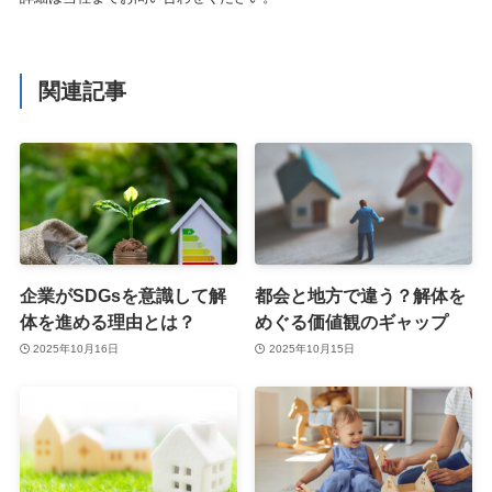
関連記事
企業がSDGsを意識して解
都会と地方で違う？解体を
体を進める理由とは？
めぐる価値観のギャップ
2025年10月16日
2025年10月15日