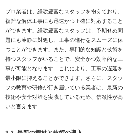
プロ業者は、経験豊富なスタッフを抱えており、
複雑な解体工事にも迅速かつ正確に対応すること
ができます。経験豊富なスタッフは、予期せぬ問
題にも冷静に対処し、工事の進行をスムーズに保
つことができます。また、専門的な知識と技術を
持つスタッフがいることで、安全かつ効率的な工
事が可能となります。これにより、工事の遅延を
最小限に抑えることができます。さらに、スタッ
フの教育や研修が行き届いている業者は、最新の
技術や安全対策を実践しているため、信頼性が高
いと言えます。
3.2. 最新の機材と技術の導入