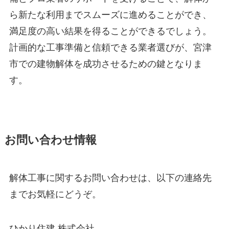
ら新たな利用までスムーズに進めることができ、
満足度の高い結果を得ることができるでしょう。
計画的な工事準備と信頼できる業者選びが、宮津
市での建物解体を成功させるための鍵となりま
す。
お問い合わせ情報
解体工事に関するお問い合わせは、以下の連絡先
までお気軽にどうぞ。
ひかり住建 株式会社