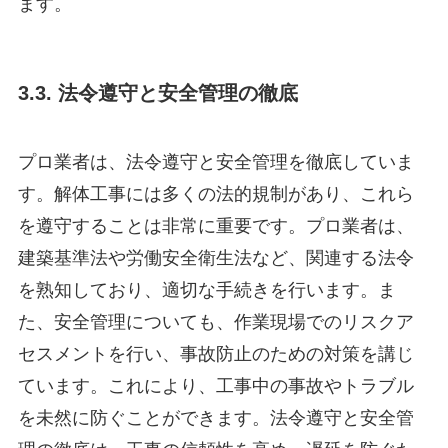
ます。
3.3. 法令遵守と安全管理の徹底
プロ業者は、法令遵守と安全管理を徹底していま
す。解体工事には多くの法的規制があり、これら
を遵守することは非常に重要です。プロ業者は、
建築基準法や労働安全衛生法など、関連する法令
を熟知しており、適切な手続きを行います。ま
た、安全管理についても、作業現場でのリスクア
セスメントを行い、事故防止のための対策を講じ
ています。これにより、工事中の事故やトラブル
を未然に防ぐことができます。法令遵守と安全管