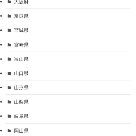
大阪府
奈良県
宮城県
宮崎県
富山県
山口県
山形県
山梨県
岐阜県
岡山県