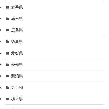
岩手県
島根県
広島県
徳島県
愛媛県
愛知県
新潟県
東京都
栃木県