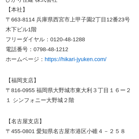
【本社】
〒663-8114 兵庫県西宮市上甲子園2丁目12番23号
木下ビル1階
フリーダイヤル：0120-48-1288
電話番号：0798-48-1212
ホームページ：
https://hikari-jyuken.com/
【福岡支店】
〒816-0955 福岡県大野城市東大利３丁目１６ー２
１ シンフォニー大野城２階
【名古屋支店】
〒455-0801 愛知県名古屋市港区小碓４－２５８