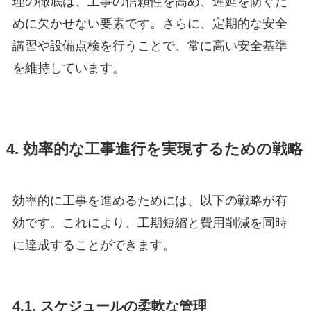
理の徹底は、工事の信頼性を高め、遅延を防ぐた
めに欠かせない要素です。さらに、定期的な安全
講習や設備点検を行うことで、常に高い安全基準
を維持しています。
4. 効率的な工事進行を実現するための戦略
効率的に工事を進めるためには、以下の戦略が有
効です。これにより、工期短縮と費用削減を同時
に達成することができます。
4.1. スケジュールの柔軟な管理