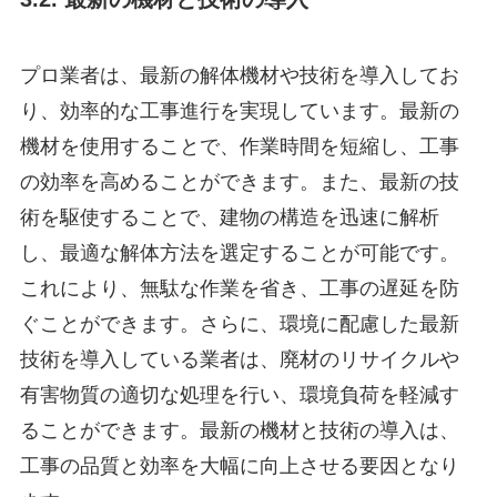
プロ業者は、最新の解体機材や技術を導入してお
り、効率的な工事進行を実現しています。最新の
機材を使用することで、作業時間を短縮し、工事
の効率を高めることができます。また、最新の技
術を駆使することで、建物の構造を迅速に解析
し、最適な解体方法を選定することが可能です。
これにより、無駄な作業を省き、工事の遅延を防
ぐことができます。さらに、環境に配慮した最新
技術を導入している業者は、廃材のリサイクルや
有害物質の適切な処理を行い、環境負荷を軽減す
ることができます。最新の機材と技術の導入は、
工事の品質と効率を大幅に向上させる要因となり