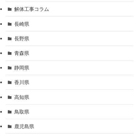
解体工事コラム
長崎県
長野県
青森県
静岡県
香川県
高知県
鳥取県
鹿児島県