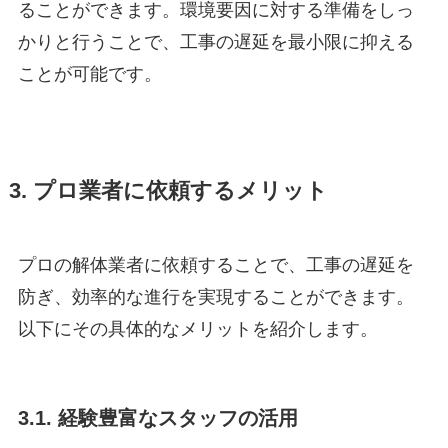
ることができます。環境要因に対する準備をしっ
かりと行うことで、工事の遅延を最小限に抑える
ことが可能です。
3. プロ業者に依頼するメリット
プロの解体業者に依頼することで、工事の遅延を
防ぎ、効率的な進行を実現することができます。
以下にその具体的なメリットを紹介します。
3.1. 経験豊富なスタッフの活用