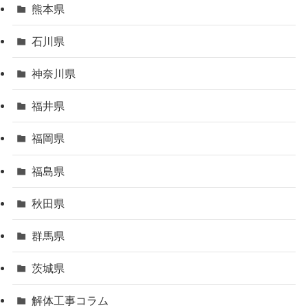
熊本県
石川県
神奈川県
福井県
福岡県
福島県
秋田県
群馬県
茨城県
解体工事コラム