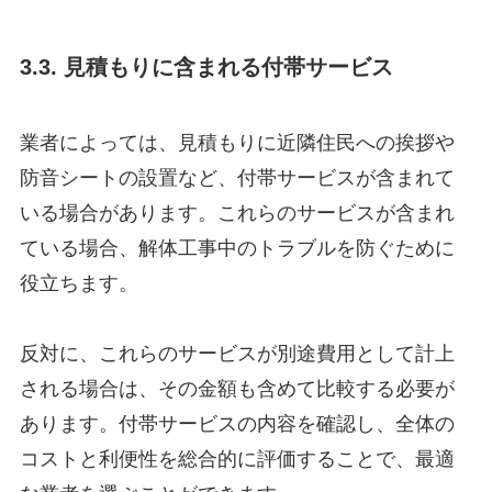
3.3. 見積もりに含まれる付帯サービス
業者によっては、見積もりに近隣住民への挨拶や
防音シートの設置など、付帯サービスが含まれて
いる場合があります。これらのサービスが含まれ
ている場合、解体工事中のトラブルを防ぐために
役立ちます。
反対に、これらのサービスが別途費用として計上
される場合は、その金額も含めて比較する必要が
あります。付帯サービスの内容を確認し、全体の
コストと利便性を総合的に評価することで、最適