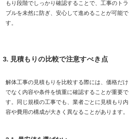
もり段階でしっかり確認することで、工事のトラ
ブルを未然に防ぎ、安心して進めることが可能で
す。
3. 見積もりの比較で注意すべき点
解体工事の見積もりを比較する際には、価格だけ
でなく内容や条件を慎重に確認することが重要で
す。同じ規模の工事でも、業者ごとに見積もり内
容や費用の構成が大きく異なることがあります。