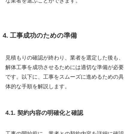
な業者を選ぶことができます。
4. 工事成功のための準備
見積もりの確認が終わり、業者を選定した後も、
解体工事を成功させるためには適切な準備が必要
です。以下に、工事をスムーズに進めるための具
体的な手順を解説します。
4.1. 契約内容の明確化と確認
工事の開始前に、業者との契約内容を詳細に確認