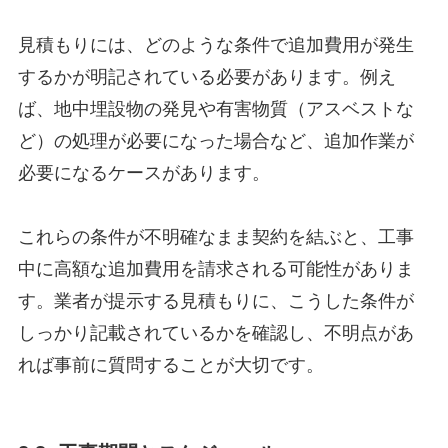
見積もりには、どのような条件で追加費用が発生
するかが明記されている必要があります。例え
ば、地中埋設物の発見や有害物質（アスベストな
ど）の処理が必要になった場合など、追加作業が
必要になるケースがあります。
これらの条件が不明確なまま契約を結ぶと、工事
中に高額な追加費用を請求される可能性がありま
す。業者が提示する見積もりに、こうした条件が
しっかり記載されているかを確認し、不明点があ
れば事前に質問することが大切です。