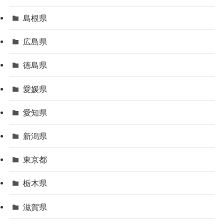
島根県
広島県
徳島県
愛媛県
愛知県
新潟県
東京都
栃木県
滋賀県