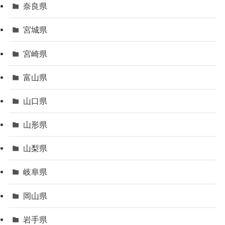
奈良県
宮城県
宮崎県
富山県
山口県
山形県
山梨県
岐阜県
岡山県
岩手県