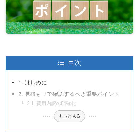
目次
1. はじめに
2. 見積もりで確認するべき重要ポイント
2.1. 費用内訳の明確化
もっと見る