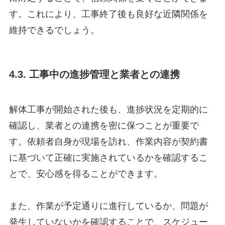
す。これにより、工事終了後も良好な近隣関係を
維持できるでしょう。
4.3. 工事中の進捗管理と業者との連携
解体工事が開始された後も、進捗状況を定期的に
確認し、業者との連携を密に保つことが重要で
す。依頼者自身が現場を訪れ、作業内容が契約書
に基づいて正確に実施されているかを確認するこ
とで、安心感を得ることができます。
また、作業が予定通りに進行しているか、問題が
発生していないかを確認することで、スケジュー