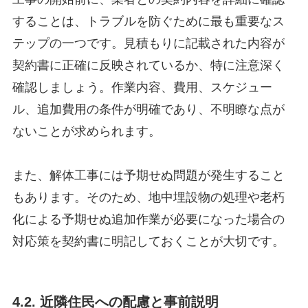
することは、トラブルを防ぐために最も重要なス
テップの一つです。見積もりに記載された内容が
契約書に正確に反映されているか、特に注意深く
確認しましょう。作業内容、費用、スケジュー
ル、追加費用の条件が明確であり、不明瞭な点が
ないことが求められます。
また、解体工事には予期せぬ問題が発生すること
もあります。そのため、地中埋設物の処理や老朽
化による予期せぬ追加作業が必要になった場合の
対応策を契約書に明記しておくことが大切です。
4.2. 近隣住民への配慮と事前説明