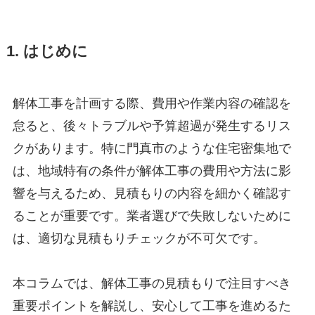
1. はじめに
解体工事を計画する際、費用や作業内容の確認を
怠ると、後々トラブルや予算超過が発生するリス
クがあります。特に門真市のような住宅密集地で
は、地域特有の条件が解体工事の費用や方法に影
響を与えるため、見積もりの内容を細かく確認す
ることが重要です。業者選びで失敗しないために
は、適切な見積もりチェックが不可欠です。
本コラムでは、解体工事の見積もりで注目すべき
重要ポイントを解説し、安心して工事を進めるた