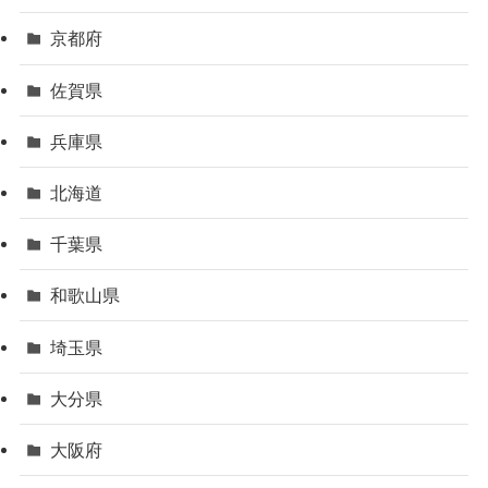
京都府
佐賀県
兵庫県
北海道
千葉県
和歌山県
埼玉県
大分県
大阪府