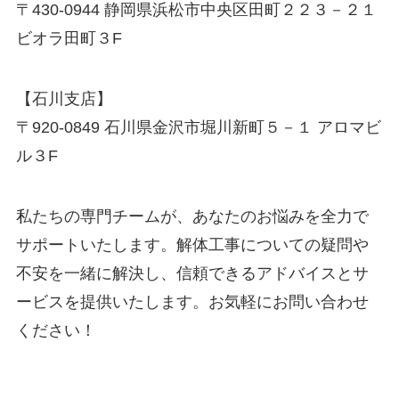
〒430-0944 静岡県浜松市中央区田町２２３－２１
ビオラ田町３F
【石川支店】
〒920-0849 石川県金沢市堀川新町５－１ アロマビ
ル３F
私たちの専門チームが、あなたのお悩みを全力で
サポートいたします。解体工事についての疑問や
不安を一緒に解決し、信頼できるアドバイスとサ
ービスを提供いたします。お気軽にお問い合わせ
ください！