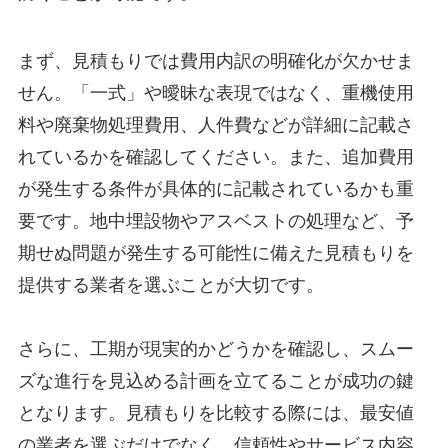
まず、見積もりでは費用内訳の明確化が欠かせま
せん。「一式」や曖昧な表現ではなく、重機使用
料や廃棄物処理費用、人件費などが詳細に記載さ
れているかを確認してください。また、追加費用
が発生する条件が具体的に記載されているかも重
要です。地中埋設物やアスベストの処理など、予
期せぬ問題が発生する可能性に備えた見積もりを
提供する業者を選ぶことが大切です。
さらに、工期が現実的かどうかを確認し、スムー
ズな進行を見込める計画を立てることが成功の鍵
となります。見積もりを比較する際には、最安値
の業者を選ぶだけでなく、信頼性やサービス内容