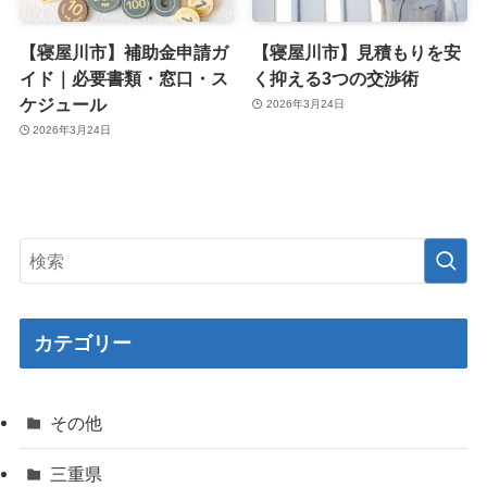
【寝屋川市】補助金申請ガ
【寝屋川市】見積もりを安
イド｜必要書類・窓口・ス
く抑える3つの交渉術
ケジュール
2026年3月24日
2026年3月24日
カテゴリー
その他
三重県