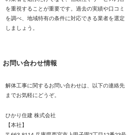
を重視することが重要です。過去の実績や口コミ
を調べ、地域特有の条件に対応できる業者を選定
しましょう。
お問い合わせ情報
解体工事に関するお問い合わせは、以下の連絡先
までお気軽にどうぞ。
ひかり住建 株式会社
【本社】
〒663-8114 兵庫県西宮市上甲子園2丁目12番23号