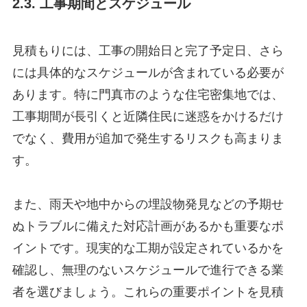
2.3. 工事期間とスケジュール
見積もりには、工事の開始日と完了予定日、さら
には具体的なスケジュールが含まれている必要が
あります。特に門真市のような住宅密集地では、
工事期間が長引くと近隣住民に迷惑をかけるだけ
でなく、費用が追加で発生するリスクも高まりま
す。
また、雨天や地中からの埋設物発見などの予期せ
ぬトラブルに備えた対応計画があるかも重要なポ
イントです。現実的な工期が設定されているかを
確認し、無理のないスケジュールで進行できる業
者を選びましょう。これらの重要ポイントを見積