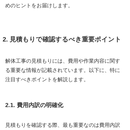
めのヒントをお届けします。
2. 見積もりで確認するべき重要ポイント
解体工事の見積もりには、費用や作業内容に関す
る重要な情報が記載されています。以下に、特に
注目すべきポイントを解説します。
2.1. 費用内訳の明確化
見積もりを確認する際、最も重要なのは費用内訳