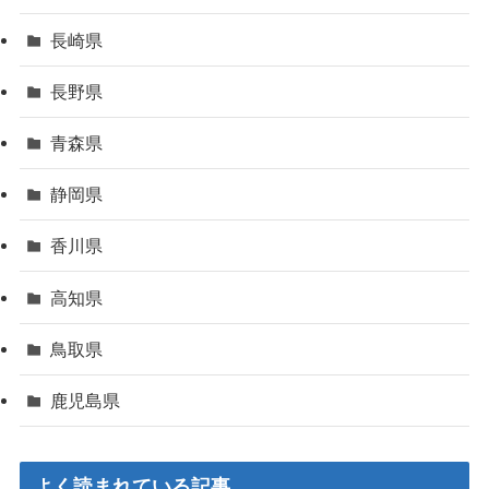
長崎県
長野県
青森県
静岡県
香川県
高知県
鳥取県
鹿児島県
よく読まれている記事