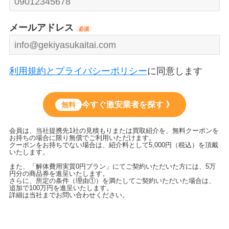
メールアドレス
必須
利用規約とプライバシーポリシー
に同意します
今すぐ激安業者を探す 》
無料
会員は、当社提携先1社の見積もりまたは買取紹介を、無料クーポンを
お持ちの場合に限り無償でご利用いただけます。
クーポンをお持ちでない場合は、紹介料として5,000円（税込）を頂戴
いたします。
また、「解体費用実質0円プラン」にてご契約いただいた方には、5万
円分の商品券を進呈いたします。
さらに、所定の条件（理由①）を満たしてご契約いただいた場合は、
追加で100万円を進呈いたします。
詳細は当社までお問い合わせください。