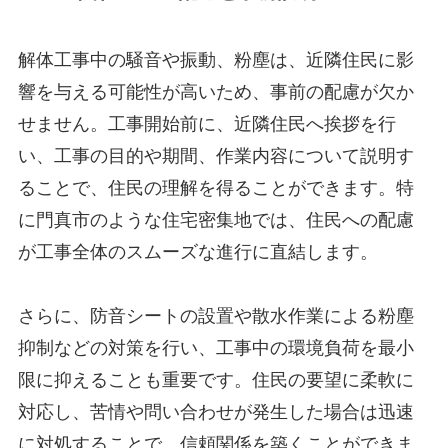
解体工事中の騒音や振動、粉塵は、近隣住民に影
響を与える可能性が高いため、事前の配慮が欠か
せません。工事開始前に、近隣住民へ挨拶を行
い、工事の目的や期間、作業内容について説明す
ることで、住民の理解を得ることができます。特
に門真市のような住宅密集地では、住民への配慮
が工事全体のスムーズな進行に直結します。
さらに、防音シートの設置や散水作業による粉塵
抑制などの対策を行い、工事中の環境負荷を最小
限に抑えることも重要です。住民の要望に柔軟に
対応し、苦情や問い合わせが発生した場合は迅速
に対処することで、信頼関係を築くことができま