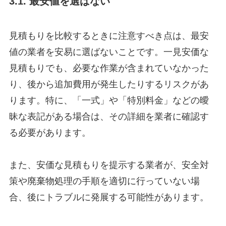
3.1. 最安値を選ばない
見積もりを比較するときに注意すべき点は、最安
値の業者を安易に選ばないことです。一見安価な
見積もりでも、必要な作業が含まれていなかった
り、後から追加費用が発生したりするリスクがあ
ります。特に、「一式」や「特別料金」などの曖
昧な表記がある場合は、その詳細を業者に確認す
る必要があります。
また、安価な見積もりを提示する業者が、安全対
策や廃棄物処理の手順を適切に行っていない場
合、後にトラブルに発展する可能性があります。