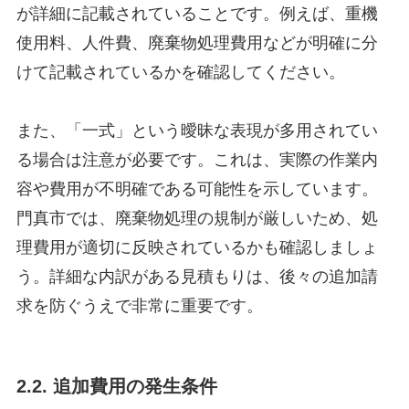
が詳細に記載されていることです。例えば、重機
使用料、人件費、廃棄物処理費用などが明確に分
けて記載されているかを確認してください。
また、「一式」という曖昧な表現が多用されてい
る場合は注意が必要です。これは、実際の作業内
容や費用が不明確である可能性を示しています。
門真市では、廃棄物処理の規制が厳しいため、処
理費用が適切に反映されているかも確認しましょ
う。詳細な内訳がある見積もりは、後々の追加請
求を防ぐうえで非常に重要です。
2.2. 追加費用の発生条件