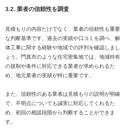
3.2. 業者の信頼性を調査
見積もりの内容だけでなく、業者の信頼性も重要
な判断基準です。過去の実績や口コミを調べ、解
体工事に関する経験や地域での評判を確認しまし
ょう。門真市のような住宅密集地では、地域特有
の規制や条件に対応できる業者が求められるた
め、地元業者の実績が特に重要です。
また、信頼性のある業者は見積もりの説明が明確
で、不明点についても誠実に対応してくれるた
め、初回の相談段階から判断することができま
す。