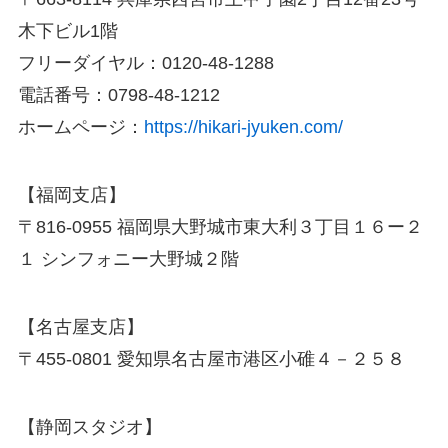
木下ビル1階
フリーダイヤル：0120-48-1288
電話番号：0798-48-1212
ホームページ：
https://hikari-jyuken.com/
【福岡支店】
〒816-0955 福岡県大野城市東大利３丁目１６ー２
１ シンフォニー大野城２階
【名古屋支店】
〒455-0801 愛知県名古屋市港区小碓４－２５８
【静岡スタジオ】