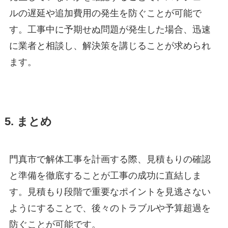
ルの遅延や追加費用の発生を防ぐことが可能で
す。工事中に予期せぬ問題が発生した場合、迅速
に業者と相談し、解決策を講じることが求められ
ます。
5. まとめ
門真市で解体工事を計画する際、見積もりの確認
と準備を徹底することが工事の成功に直結しま
す。見積もり段階で重要なポイントを見逃さない
ようにすることで、後々のトラブルや予算超過を
防ぐことが可能です。