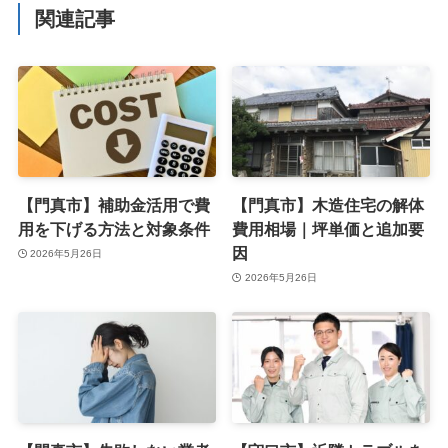
関連記事
【門真市】補助金活用で費
【門真市】木造住宅の解体
用を下げる方法と対象条件
費用相場｜坪単価と追加要
因
2026年5月26日
2026年5月26日