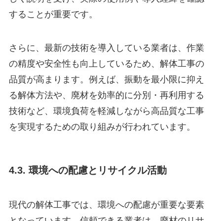
することが重要です。
さらに、最新の技術を導入している業者は、作業
の精度や安全性も向上しているため、解体工事の
品質が高まります。例えば、振動を最小限に抑え
る解体方法や、廃材を効率的に分別・再利用する
技術など、環境負荷を軽減しながら高品質な工事
を実現するための取り組みが行われています。
4.3. 環境への配慮とリサイクル活動
現代の解体工事では、環境への配慮が重要な要素
となっています。信頼できる業者は、廃材のリサ