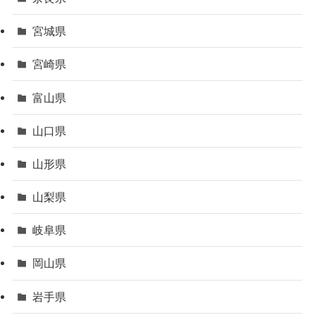
宮城県
宮崎県
富山県
山口県
山形県
山梨県
岐阜県
岡山県
岩手県