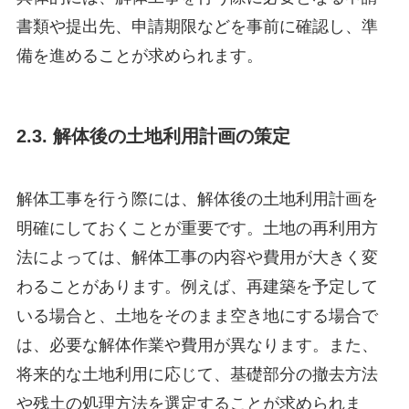
書類や提出先、申請期限などを事前に確認し、準
備を進めることが求められます。
2.3. 解体後の土地利用計画の策定
解体工事を行う際には、解体後の土地利用計画を
明確にしておくことが重要です。土地の再利用方
法によっては、解体工事の内容や費用が大きく変
わることがあります。例えば、再建築を予定して
いる場合と、土地をそのまま空き地にする場合で
は、必要な解体作業や費用が異なります。また、
将来的な土地利用に応じて、基礎部分の撤去方法
や残土の処理方法を選定することが求められま