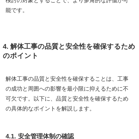
検討の対象とすることで、より多角的な評価が可
能です。
4. 解体工事の品質と安全性を確保するため
のポイント
解体工事の品質と安全性を確保することは、工事
の成功と周囲への影響を最小限に抑えるために不
可欠です。以下に、品質と安全性を確保するため
の具体的なポイントを解説します。
4.1. 安全管理体制の確認