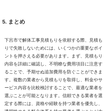
5. まとめ
下呂市で解体工事見積もりを依頼する際、見積も
りで失敗しないためには、いくつかの重要なポイ
ントを押さえる必要があります。まず、見積もり
内容を詳細に確認し、不明瞭な費用項目に注意す
ることで、予期せぬ追加費用を防ぐことができま
す。複数の業者から見積もりを取得し、料金やサ
ービス内容を比較検討することで、最適な業者を
選ぶことが可能となります。信頼できる業者を選
定する際には、資格や経験を持つ業者を優先し、