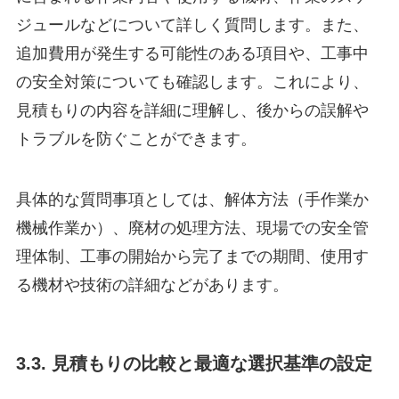
ジュールなどについて詳しく質問します。また、
追加費用が発生する可能性のある項目や、工事中
の安全対策についても確認します。これにより、
見積もりの内容を詳細に理解し、後からの誤解や
トラブルを防ぐことができます。
具体的な質問事項としては、解体方法（手作業か
機械作業か）、廃材の処理方法、現場での安全管
理体制、工事の開始から完了までの期間、使用す
る機材や技術の詳細などがあります。
3.3. 見積もりの比較と最適な選択基準の設定