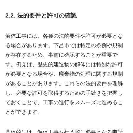
2.2. 法的要件と許可の確認
解体工事には、各種の法的要件や許可が必要とな
る場合があります。下呂市では特定の条例や規制
が存在するため、事前に確認することが重要で
す。例えば、歴史的建造物の解体には特別な許可
が必要となる場合や、廃棄物の処理に関する規制
があることがあります。これらの法的要件を理解
し、必要な許可を取得するための手続きを把握し
ておくことで、工事の進行をスムーズに進めるこ
とができます。
具体的には、解体工事を行う際に必要となる申請