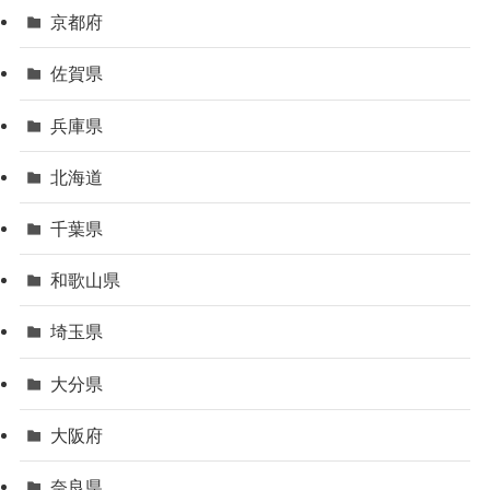
京都府
佐賀県
兵庫県
北海道
千葉県
和歌山県
埼玉県
大分県
大阪府
奈良県