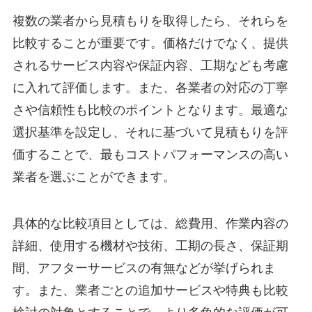
複数の業者から見積もりを取得したら、それらを
比較することが重要です。価格だけでなく、提供
されるサービス内容や保証内容、工期なども考慮
に入れて評価します。また、各業者の対応の丁寧
さや信頼性も比較のポイントとなります。最適な
選択基準を設定し、それに基づいて見積もりを評
価することで、最もコストパフォーマンスの高い
業者を選ぶことができます。
具体的な比較項目としては、総費用、作業内容の
詳細、使用する機材や技術、工期の長さ、保証期
間、アフターサービスの有無などが挙げられま
す。また、業者ごとの追加サービスや特典も比較