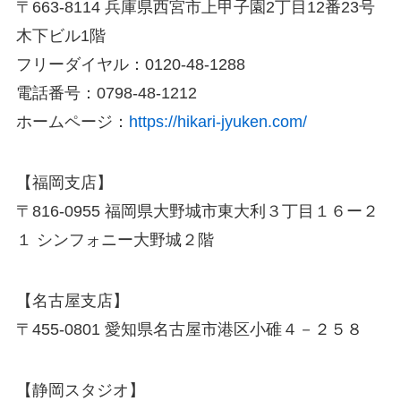
〒663-8114 兵庫県西宮市上甲子園2丁目12番23号
木下ビル1階
フリーダイヤル：0120-48-1288
電話番号：0798-48-1212
ホームページ：
https://hikari-jyuken.com/
【福岡支店】
〒816-0955 福岡県大野城市東大利３丁目１６ー２
１ シンフォニー大野城２階
【名古屋支店】
〒455-0801 愛知県名古屋市港区小碓４－２５８
【静岡スタジオ】