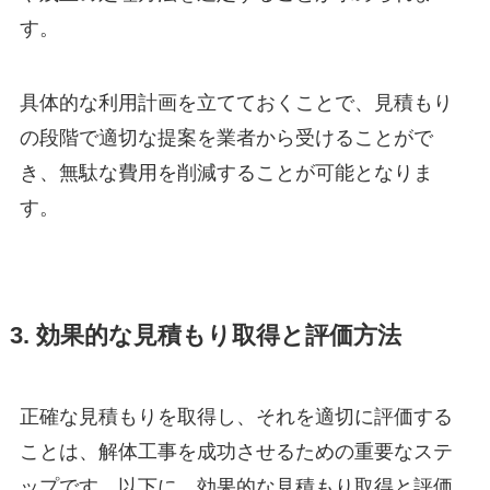
す。
具体的な利用計画を立てておくことで、見積もり
の段階で適切な提案を業者から受けることがで
き、無駄な費用を削減することが可能となりま
す。
3. 効果的な見積もり取得と評価方法
正確な見積もりを取得し、それを適切に評価する
ことは、解体工事を成功させるための重要なステ
ップです。以下に、効果的な見積もり取得と評価