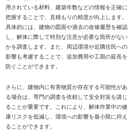
用されている材料、建築年数などの情報を正確に
把握することで、見積もりの精度が向上します。
具体的には、建物の図面や過去の改修履歴を確認
し、解体に際して特別な注意が必要な箇所がない
かを調査します。また、周辺環境や近隣住民への
影響も考慮することで、追加費用や工期の延長を
防ぐことができます。
さらに、建物内に有害物質が存在する可能性があ
る場合は、専門の調査を依頼して安全対策を講じ
ることが重要です。これにより、解体作業中の健
康リスクを低減し、環境への影響を最小限に抑え
ることができます。