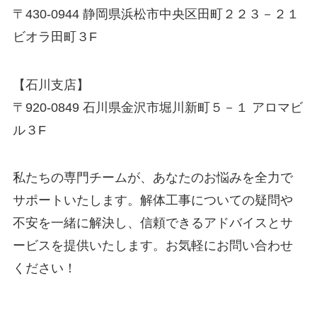
〒430-0944 静岡県浜松市中央区田町２２３－２１
ビオラ田町３F
【石川支店】
〒920-0849 石川県金沢市堀川新町５－１ アロマビ
ル３F
私たちの専門チームが、あなたのお悩みを全力で
サポートいたします。解体工事についての疑問や
不安を一緒に解決し、信頼できるアドバイスとサ
ービスを提供いたします。お気軽にお問い合わせ
ください！