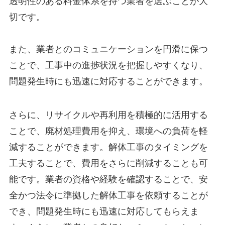
透明性のある料金体系を持つ業者を選ぶことが大
切です。
また、業者とのコミュニケーションを円滑に保つ
ことで、工事中の進捗状況を把握しやすくなり、
問題発生時にも迅速に対応することができます。
さらに、リサイクルや再利用を積極的に活用する
ことで、廃材処理費用を抑え、環境への負荷を軽
減することができます。解体工事のタイミングを
工夫することで、費用をさらに削減することも可
能です。業者の資格や経験を確認することで、安
全かつ法令に準拠した解体工事を依頼することが
でき、問題発生時にも迅速に対応してもらえま