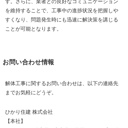
す。さらに、業者との良好なコミュニケーション
を維持することで、工事中の進捗状況を把握しや
すくなり、問題発生時にも迅速に解決策を講じる
ことが可能となります。
お問い合わせ情報
解体工事に関するお問い合わせは、以下の連絡先
までお気軽にどうぞ。
ひかり住建 株式会社
【本社】