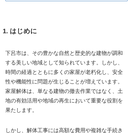
1. はじめに
下呂市は、その豊かな自然と歴史的な建物が調和
する美しい地域として知られています。しかし、
時間の経過とともに多くの家屋が老朽化し、安全
性や機能性に問題が生じることが増えています。
家屋解体は、単なる建物の撤去作業ではなく、土
地の有効活用や地域の再生において重要な役割を
果たします。
しかし、解体工事には高額な費用や複雑な手続き