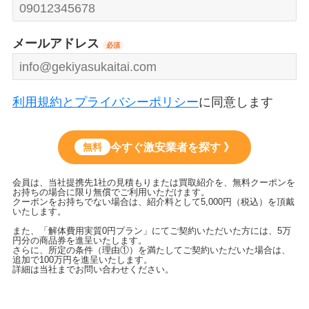
メールアドレス
必須
利用規約とプライバシーポリシー
に同意します
今すぐ激安業者を探す 》
無料
会員は、当社提携先1社の見積もりまたは買取紹介を、無料クーポンを
お持ちの場合に限り無償でご利用いただけます。
クーポンをお持ちでない場合は、紹介料として5,000円（税込）を頂戴
いたします。
また、「解体費用実質0円プラン」にてご契約いただいた方には、5万
円分の商品券を進呈いたします。
さらに、所定の条件（理由①）を満たしてご契約いただいた場合は、
追加で100万円を進呈いたします。
詳細は当社までお問い合わせください。