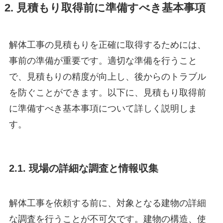
2. 見積もり取得前に準備すべき基本事項
解体工事の見積もりを正確に取得するためには、
事前の準備が重要です。適切な準備を行うこと
で、見積もりの精度が向上し、後からのトラブル
を防ぐことができます。以下に、見積もり取得前
に準備すべき基本事項について詳しく説明しま
す。
2.1. 現場の詳細な調査と情報収集
解体工事を依頼する前に、対象となる建物の詳細
な調査を行うことが不可欠です。建物の構造、使