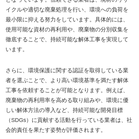
イクルや適切な廃棄処理を行い、環境への負荷を
最小限に抑える努力をしています。具体的には、
使用可能な資材の再利用や、廃棄物の分別収集を
徹底することで、持続可能な解体工事を実現して
います。
さらに、環境保護に関する認証を取得している業
者を選ぶことで、より高い環境基準を満たす解体
工事を依頼することが可能となります。例えば、
廃棄物の再利用率を高める取り組みや、環境に優
しい解体方法の導入など、持続可能な開発目標
（SDGs）に貢献する活動を行っている業者は、社
会的責任を果たす姿勢が評価されます。