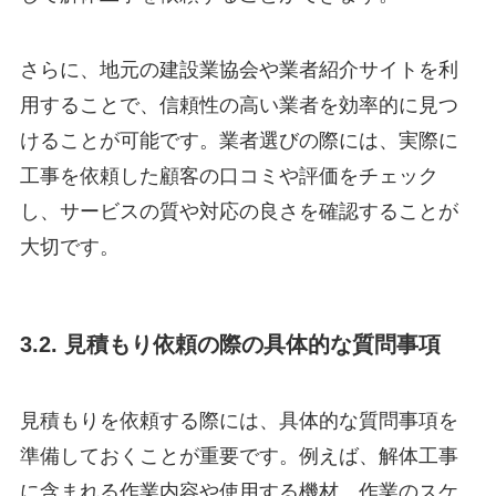
さらに、地元の建設業協会や業者紹介サイトを利
用することで、信頼性の高い業者を効率的に見つ
けることが可能です。業者選びの際には、実際に
工事を依頼した顧客の口コミや評価をチェック
し、サービスの質や対応の良さを確認することが
大切です。
3.2. 見積もり依頼の際の具体的な質問事項
見積もりを依頼する際には、具体的な質問事項を
準備しておくことが重要です。例えば、解体工事
に含まれる作業内容や使用する機材、作業のスケ