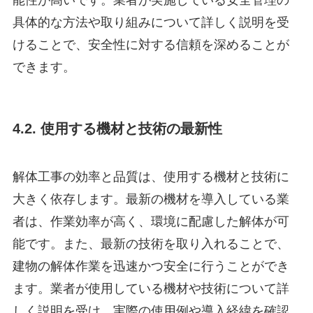
具体的な方法や取り組みについて詳しく説明を受
けることで、安全性に対する信頼を深めることが
できます。
4.2. 使用する機材と技術の最新性
解体工事の効率と品質は、使用する機材と技術に
大きく依存します。最新の機材を導入している業
者は、作業効率が高く、環境に配慮した解体が可
能です。また、最新の技術を取り入れることで、
建物の解体作業を迅速かつ安全に行うことができ
ます。業者が使用している機材や技術について詳
しく説明を受け、実際の使用例や導入経緯を確認