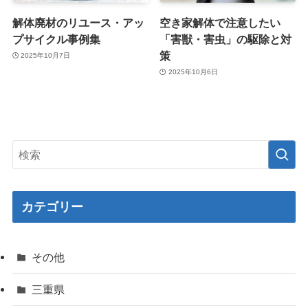
解体廃材のリユース・アッ
空き家解体で注意したい
プサイクル事例集
「害獣・害虫」の駆除と対
策
2025年10月7日
2025年10月6日
カテゴリー
その他
三重県