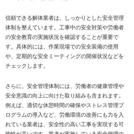
信頼できる解体業者は、しっかりとした安全管理
体制を整えています。工事中の安全対策や労働者
の安全教育の実施状況を確認することが重要で
す。具体的には、作業現場での安全装備の使用
や、定期的な安全ミーティングの開催状況などを
チェックします。
さらに、安全管理体制には、労働者の健康管理や
安全意識の向上に向けた取り組みも含まれます。
例えば、適切な休憩時間の確保やストレス管理プ
ログラムの導入など、労働環境の改善にも力を入
れている業者は、安全性の高い工事を実現する可
能性が高いです。業者が実施している安全管理の