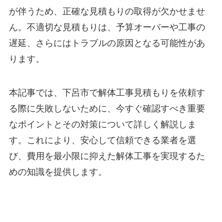
が伴うため、正確な見積もりの取得が欠かせませ
ん。不適切な見積もりは、予算オーバーや工事の
遅延、さらにはトラブルの原因となる可能性があ
ります。
本記事では、下呂市で解体工事見積もりを依頼す
る際に失敗しないために、今すぐ確認すべき重要
なポイントとその対策について詳しく解説しま
す。これにより、安心して信頼できる業者を選
び、費用を最小限に抑えた解体工事を実現するた
めの知識を提供します。