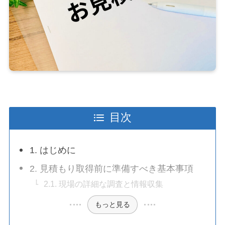
目次
1. はじめに
2. 見積もり取得前に準備すべき基本事項
2.1. 現場の詳細な調査と情報収集
もっと見る