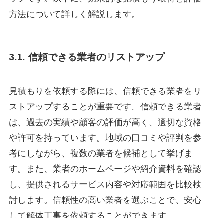
方法について詳しく解説します。
3.1. 信頼できる業者のリストアップ
見積もりを依頼する際には、信頼できる業者をリ
ストアップすることが重要です。信頼できる業者
は、過去の実績や顧客の評価が高く、適切な資格
や許可を持っています。地域の口コミや評判を参
考にしながら、複数の業者を候補として挙げま
す。また、業者のホームページや紹介資料を確認
し、提供されるサービス内容や対応範囲を比較検
討します。信頼性の高い業者を選ぶことで、安心
して解体工事を依頼することができます。