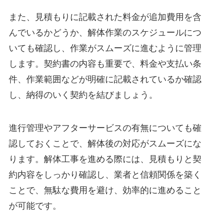
また、見積もりに記載された料金が追加費用を含
んでいるかどうか、解体作業のスケジュールにつ
いても確認し、作業がスムーズに進むように管理
します。契約書の内容も重要で、料金や支払い条
件、作業範囲などが明確に記載されているか確認
し、納得のいく契約を結びましょう。
進行管理やアフターサービスの有無についても確
認しておくことで、解体後の対応がスムーズにな
ります。解体工事を進める際には、見積もりと契
約内容をしっかり確認し、業者と信頼関係を築く
ことで、無駄な費用を避け、効率的に進めること
が可能です。