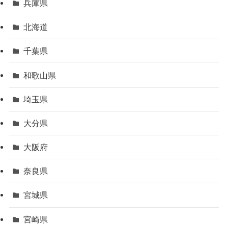
兵庫県
北海道
千葉県
和歌山県
埼玉県
大分県
大阪府
奈良県
宮城県
宮崎県