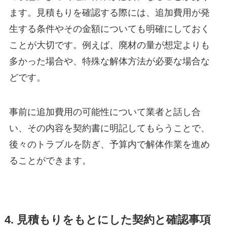
ます。見積もりを確認する際には、追加費用が発
生する条件やその金額についても明確にしておく
ことが大切です。例えば、廃材の量が想定よりも
多かった場合や、特殊な解体方法が必要な場合な
どです。
事前に追加費用の可能性について業者と話し合
い、その内容を契約書に明記してもらうことで、
後々のトラブルを防ぎ、予算内で解体作業を進め
ることができます。
4. 見積もりをもとにした契約と確認事項