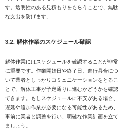
す。透明性のある見積もりをもらうことで、無駄
な支出を防げます。
3.2. 解体作業のスケジュール確認
解体作業にはスケジュールを確認することが非常
に重要です。作業開始日や終了日、進行具合につ
いて業者としっかりコミュニケーションをとるこ
とで、解体工事が予定通りに進むかどうかを確認
できます。もしスケジュールに不安がある場合、
遅延や追加作業が必要になる可能性があるため、
事前に業者と調整を行い、明確な作業計画を立て
ましょう。