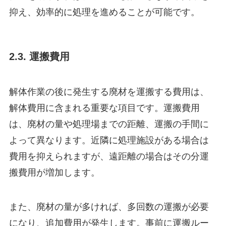
抑え、効率的に処理を進めることが可能です。
2.3. 運搬費用
解体作業の後に発生する廃材を運搬する費用は、
解体費用に含まれる重要な項目です。運搬費用
は、廃材の量や処理場までの距離、運搬の手間に
よって異なります。近隣に処理施設がある場合は
費用を抑えられますが、遠距離の場合はその分運
搬費用が増加します。
また、廃材の量が多ければ、多回数の運搬が必要
になり、追加費用が発生します。事前に運搬ルー