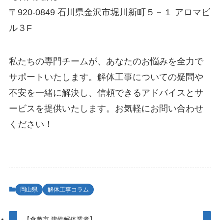
〒920-0849 石川県金沢市堀川新町５－１ アロマビ
ル３F
私たちの専門チームが、あなたのお悩みを全力で
サポートいたします。解体工事についての疑問や
不安を一緒に解決し、信頼できるアドバイスとサ
ービスを提供いたします。お気軽にお問い合わせ
ください！
岡山県
解体工事コラム
【倉敷市 建物解体業者】