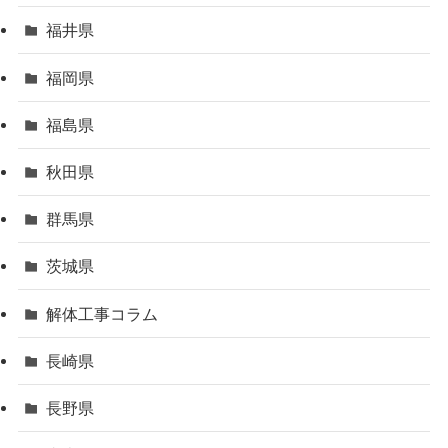
福井県
福岡県
福島県
秋田県
群馬県
茨城県
解体工事コラム
長崎県
長野県