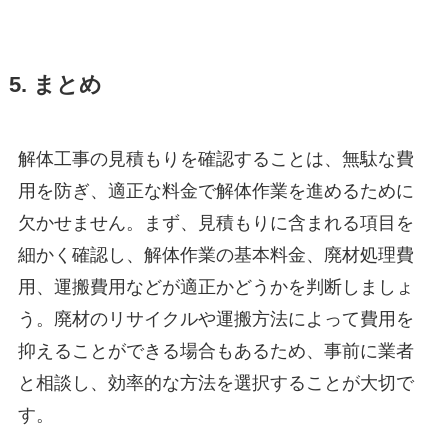
5. まとめ
解体工事の見積もりを確認することは、無駄な費
用を防ぎ、適正な料金で解体作業を進めるために
欠かせません。まず、見積もりに含まれる項目を
細かく確認し、解体作業の基本料金、廃材処理費
用、運搬費用などが適正かどうかを判断しましょ
う。廃材のリサイクルや運搬方法によって費用を
抑えることができる場合もあるため、事前に業者
と相談し、効率的な方法を選択することが大切で
す。