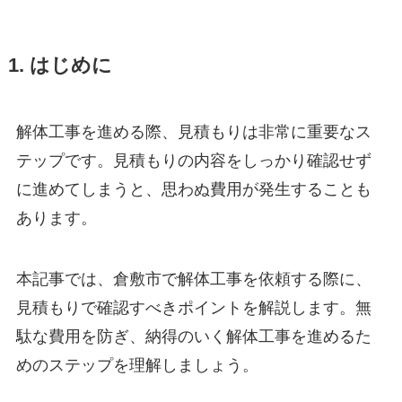
1. はじめに
解体工事を進める際、見積もりは非常に重要なス
テップです。見積もりの内容をしっかり確認せず
に進めてしまうと、思わぬ費用が発生することも
あります。
本記事では、倉敷市で解体工事を依頼する際に、
見積もりで確認すべきポイントを解説します。無
駄な費用を防ぎ、納得のいく解体工事を進めるた
めのステップを理解しましょう。