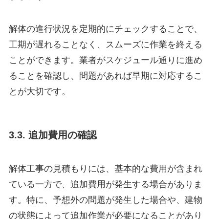
解体の進行状況を定期的にチェックすることで、
工期が遅れることなく、スムーズに作業を終える
ことができます。業者がスケジュール通りに進め
ることを確認し、問題があれば早期に対応するこ
とが大切です。
3.3. 追加費用の確認
解体工事の見積もりには、基本的な費用が含まれ
ている一方で、追加費用が発生する場合がありま
す。特に、予想外の問題が発生した場合や、建物
の状態によって追加作業が必要になることがあり