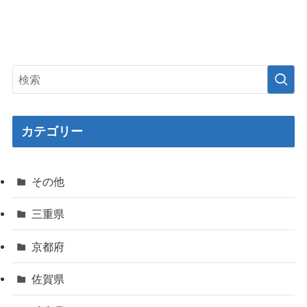
カテゴリー
その他
三重県
京都府
佐賀県