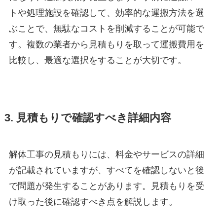
トや処理施設を確認して、効率的な運搬方法を選
ぶことで、無駄なコストを削減することが可能で
す。複数の業者から見積もりを取って運搬費用を
比較し、最適な選択をすることが大切です。
3. 見積もりで確認すべき詳細内容
解体工事の見積もりには、料金やサービスの詳細
が記載されていますが、すべてを確認しないと後
で問題が発生することがあります。見積もりを受
け取った後に確認すべき点を解説します。