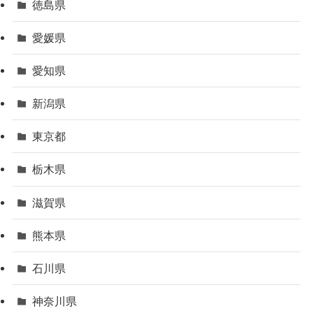
徳島県
愛媛県
愛知県
新潟県
東京都
栃木県
滋賀県
熊本県
石川県
神奈川県