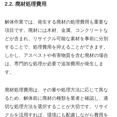
2.2. 廃材処理費用
解体作業では、発生する廃材の処理費用も重要な
項目です。廃材には木材、金属、コンクリートな
どが含まれ、リサイクル可能な素材を事前に分別
することで、処理費用を抑えることができます。
しかし、アスベストや有害物質を含む廃材の場合
は、専門的な処理が必要で追加費用が発生しま
す。
廃材処理費用は、その量や処理方法に応じて異な
るため、解体前に廃材の種類を業者と確認し、適
切な処理方法を選択することが大切です。リサイ
クルを活用すれば、環境にも配慮しながら費用を