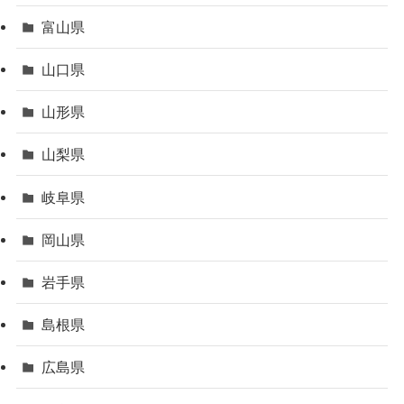
富山県
山口県
山形県
山梨県
岐阜県
岡山県
岩手県
島根県
広島県