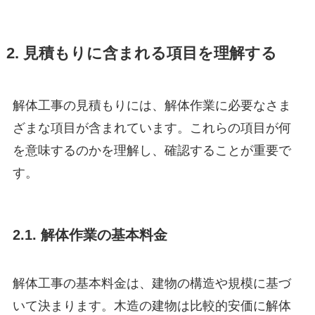
2. 見積もりに含まれる項目を理解する
解体工事の見積もりには、解体作業に必要なさま
ざまな項目が含まれています。これらの項目が何
を意味するのかを理解し、確認することが重要で
す。
2.1. 解体作業の基本料金
解体工事の基本料金は、建物の構造や規模に基づ
いて決まります。木造の建物は比較的安価に解体