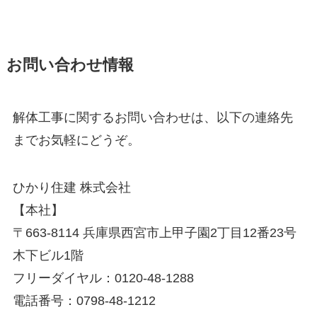
お問い合わせ情報
解体工事に関するお問い合わせは、以下の連絡先
までお気軽にどうぞ。
ひかり住建 株式会社
【本社】
〒663-8114 兵庫県西宮市上甲子園2丁目12番23号
木下ビル1階
フリーダイヤル：0120-48-1288
電話番号：0798-48-1212