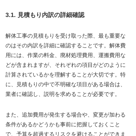
3.1. 見積もり内訳の詳細確認
解体工事の見積もりを受け取った際、最も重要な
のはその内訳を詳細に確認することです。解体費
用には、作業の料金、廃材処理費用、運搬費用な
どが含まれますが、それぞれの項目がどのように
計算されているかを理解することが大切です。特
に、見積もりの中で不明確な項目がある場合は、
業者に確認し、説明を求めることが必要です。
また、追加費用が発生する場合や、変更が加わる
条件があるかどうかも事前に把握しておくこと
で、予算を超過するリスクを避けることができま