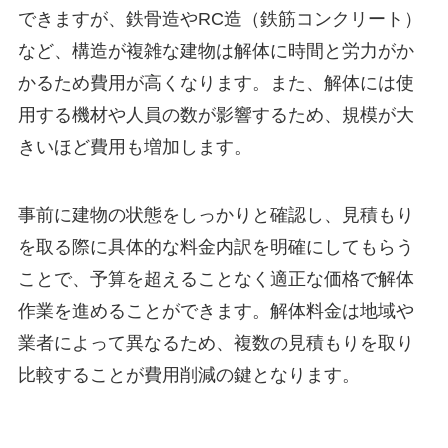
できますが、鉄骨造やRC造（鉄筋コンクリート）
など、構造が複雑な建物は解体に時間と労力がか
かるため費用が高くなります。また、解体には使
用する機材や人員の数が影響するため、規模が大
きいほど費用も増加します。
事前に建物の状態をしっかりと確認し、見積もり
を取る際に具体的な料金内訳を明確にしてもらう
ことで、予算を超えることなく適正な価格で解体
作業を進めることができます。解体料金は地域や
業者によって異なるため、複数の見積もりを取り
比較することが費用削減の鍵となります。