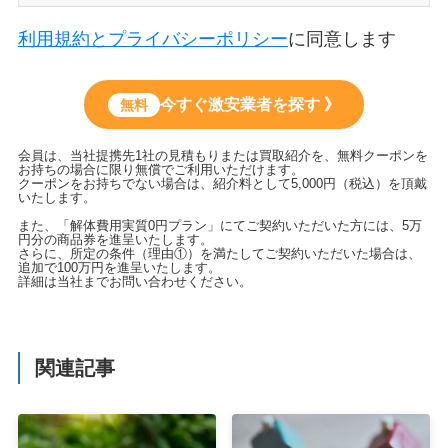
利用規約とプライバシーポリシー
に同意します
今すぐ激安業者を探す 》
無料
会員は、当社提携先1社の見積もりまたは買取紹介を、無料クーポンを
お持ちの場合に限り無償でご利用いただけます。
クーポンをお持ちでない場合は、紹介料として5,000円（税込）を頂戴
いたします。
また、「解体費用実質0円プラン」にてご契約いただいた方には、5万
円分の商品券を進呈いたします。
さらに、所定の条件（理由①）を満たしてご契約いただいた場合は、
追加で100万円を進呈いたします。
詳細は当社までお問い合わせください。
関連記事