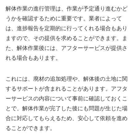
解体作業の進行管理は、作業が予定通り進むかど
うかを確認するために重要です。業者によって
は、進捗報告を定期的に行ってくれる場合もあり
ますので、その提供を求めることができます。ま
た、解体作業後には、アフターサービスが提供さ
れる場合もあります。
これには、廃材の追加処理や、解体後の土地に関
するサポートが含まれることがあります。アフタ
ーサービスの内容について事前に確認しておくこ
とで、解体作業が完了した後にも問題が生じた場
合に対応してもらえるため、安心して依頼を進め
ることができます。