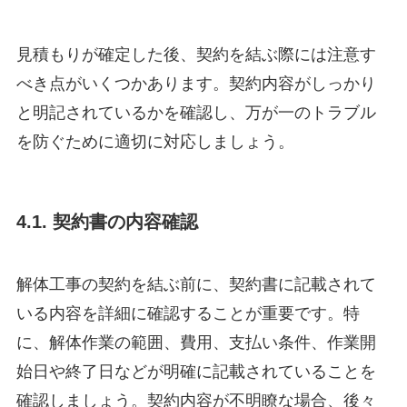
見積もりが確定した後、契約を結ぶ際には注意す
べき点がいくつかあります。契約内容がしっかり
と明記されているかを確認し、万が一のトラブル
を防ぐために適切に対応しましょう。
4.1. 契約書の内容確認
解体工事の契約を結ぶ前に、契約書に記載されて
いる内容を詳細に確認することが重要です。特
に、解体作業の範囲、費用、支払い条件、作業開
始日や終了日などが明確に記載されていることを
確認しましょう。契約内容が不明瞭な場合、後々