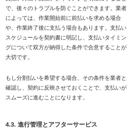
で、後々のトラブルを防ぐことができます。業者
によっては、作業開始前に前払いを求める場合
や、作業終了後に支払う場合もあります。支払い
スケジュールを契約書に明記し、支払いタイミン
グについて双方が納得した条件で合意することが
大切です。
もし分割払いを希望する場合、その条件を業者と
確認し、契約に反映させておくことで、支払いが
スムーズに進むことになります。
4.3. 進行管理とアフターサービス