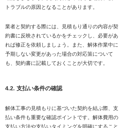
トラブルの原因となることがあります。
業者と契約する際には、見積もり通りの内容が契
約書に反映されているかをチェックし、必要があ
れば修正を依頼しましょう。また、解体作業中に
予期しない変更があった場合の対応策について
も、契約書に記載しておくことが大切です。
4.2. 支払い条件の確認
解体工事の見積もりに基づいた契約を結ぶ際、支
払い条件も重要な確認ポイントです。解体費用の
支払い方法や支払いタイミングを明確にすること