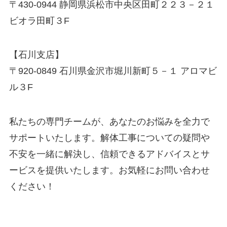
〒430-0944 静岡県浜松市中央区田町２２３－２１
ビオラ田町３F
【石川支店】
〒920-0849 石川県金沢市堀川新町５－１ アロマビ
ル３F
私たちの専門チームが、あなたのお悩みを全力で
サポートいたします。解体工事についての疑問や
不安を一緒に解決し、信頼できるアドバイスとサ
ービスを提供いたします。お気軽にお問い合わせ
ください！