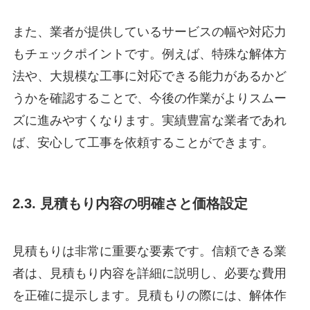
また、業者が提供しているサービスの幅や対応力
もチェックポイントです。例えば、特殊な解体方
法や、大規模な工事に対応できる能力があるかど
うかを確認することで、今後の作業がよりスムー
ズに進みやすくなります。実績豊富な業者であれ
ば、安心して工事を依頼することができます。
2.3. 見積もり内容の明確さと価格設定
見積もりは非常に重要な要素です。信頼できる業
者は、見積もり内容を詳細に説明し、必要な費用
を正確に提示します。見積もりの際には、解体作