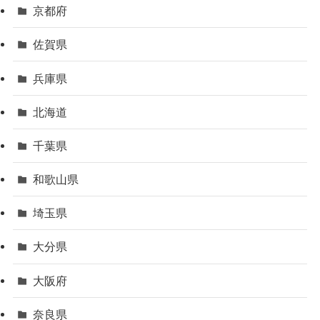
京都府
佐賀県
兵庫県
北海道
千葉県
和歌山県
埼玉県
大分県
大阪府
奈良県