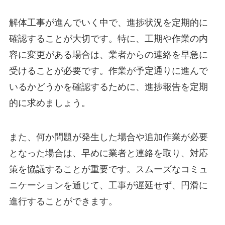
解体工事が進んでいく中で、進捗状況を定期的に
確認することが大切です。特に、工期や作業の内
容に変更がある場合は、業者からの連絡を早急に
受けることが必要です。作業が予定通りに進んで
いるかどうかを確認するために、進捗報告を定期
的に求めましょう。
また、何か問題が発生した場合や追加作業が必要
となった場合は、早めに業者と連絡を取り、対応
策を協議することが重要です。スムーズなコミュ
ニケーションを通じて、工事が遅延せず、円滑に
進行することができます。