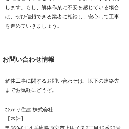
します。もし、解体作業に不安を感じている場合
は、ぜひ信頼できる業者に相談し、安心して工事
を進めていきましょう。
お問い合わせ情報
解体工事に関するお問い合わせは、以下の連絡先
までお気軽にどうぞ。
ひかり住建 株式会社
【本社】
〒663-8114 兵庫県西宮市上甲子園2丁目12番23号