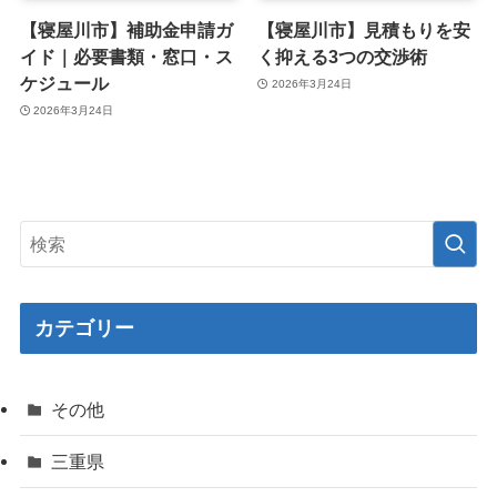
【寝屋川市】補助金申請ガ
【寝屋川市】見積もりを安
イド｜必要書類・窓口・ス
く抑える3つの交渉術
ケジュール
2026年3月24日
2026年3月24日
カテゴリー
その他
三重県