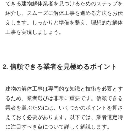
できる建物解体業者を見つけるためのステップを
紹介し、スムーズに解体工事を進める方法をお伝
えします。しっかりと準備を整え、理想的な解体
工事を実現しましょう。
2. 信頼できる業者を見極めるポイント
建物の解体工事は専門的な知識と技術を必要とす
るため、業者選びは非常に重要です。信頼できる
業者を選ぶためには、いくつかのポイントを押さ
えておく必要があります。以下では、業者選定時
に注目すべき点について詳しく解説します。