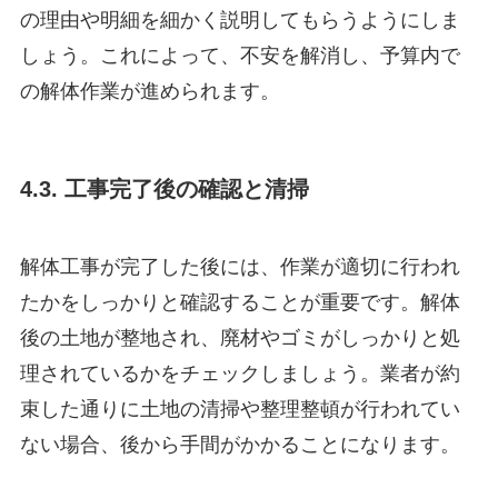
の理由や明細を細かく説明してもらうようにしま
しょう。これによって、不安を解消し、予算内で
の解体作業が進められます。
4.3. 工事完了後の確認と清掃
解体工事が完了した後には、作業が適切に行われ
たかをしっかりと確認することが重要です。解体
後の土地が整地され、廃材やゴミがしっかりと処
理されているかをチェックしましょう。業者が約
束した通りに土地の清掃や整理整頓が行われてい
ない場合、後から手間がかかることになります。