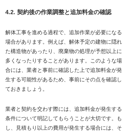
4.2. 契約後の作業調整と追加料金の確認
解体工事を進める過程で、追加作業が必要になる
場合があります。例えば、解体予定の建物に隠れ
た構造物があったり、廃棄物の処理が予想以上に
多くなったりすることがあります。このような場
合には、業者と事前に確認した上で追加料金が発
生する可能性があるため、事前にその点を確認し
ておきましょう。
業者と契約を交わす際には、追加料金が発生する
条件について明記してもらうことが大切です。も
し、見積もり以上の費用が発生する場合には、そ