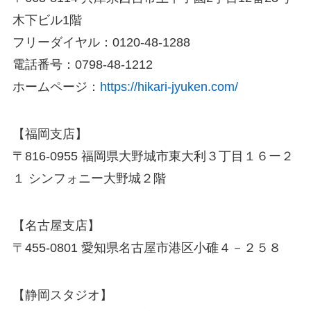
木下ビル1階
フリーダイヤル：0120-48-1288
電話番号：0798-48-1212
ホームページ：
https://hikari-jyuken.com/
【福岡支店】
〒816-0955 福岡県大野城市東大利３丁目１６ー２
１ シンフォニー大野城２階
【名古屋支店】
〒455-0801 愛知県名古屋市港区小碓４－２５８
【静岡スタジオ】