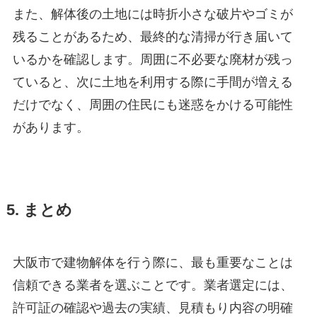
また、解体後の土地には時折小さな破片やゴミが
残ることがあるため、最終的な清掃が行き届いて
いるかを確認します。周囲に不必要な廃材が残っ
ていると、次に土地を利用する際に手間が増える
だけでなく、周囲の住民にも迷惑をかける可能性
があります。
5. まとめ
大阪市で建物解体を行う際に、最も重要なことは
信頼できる業者を選ぶことです。業者選定には、
許可証の確認や過去の実績、見積もり内容の明確