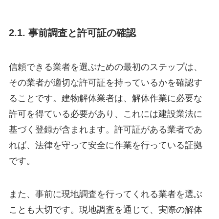
2.1. 事前調査と許可証の確認
信頼できる業者を選ぶための最初のステップは、
その業者が適切な許可証を持っているかを確認す
ることです。建物解体業者は、解体作業に必要な
許可を得ている必要があり、これには建設業法に
基づく登録が含まれます。許可証がある業者であ
れば、法律を守って安全に作業を行っている証拠
です。
また、事前に現地調査を行ってくれる業者を選ぶ
ことも大切です。現地調査を通じて、実際の解体