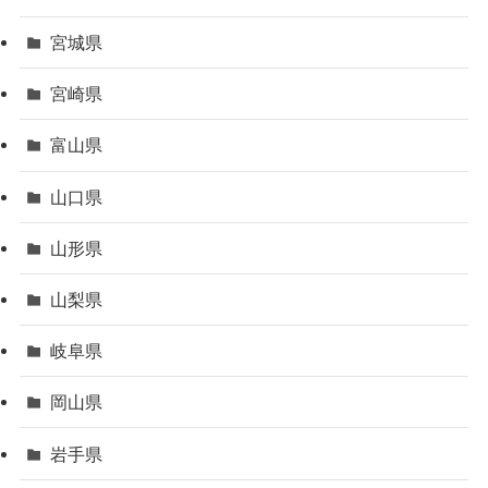
宮城県
宮崎県
富山県
山口県
山形県
山梨県
岐阜県
岡山県
岩手県