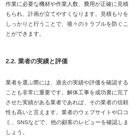
作業に必要な機材や作業人数、費用が正確に見積
もられ、計画が立てやすくなります。見積もりを
しっかりと行うことで、後々のトラブルを防ぐこ
とができます。
2.2. 業者の実績と評価
業者を選ぶ際には、過去の実績や評価を確認する
ことも非常に重要です。解体工事を成功裏に完了
させた実績がある業者であれば、その業者の信頼
性も高いと言えます。業者のウェブサイトや口コ
ミ、SNSなどで、他の顧客のレビューを確認しま
しょう。