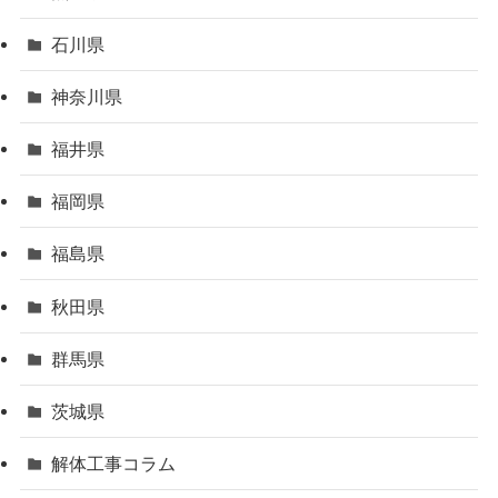
石川県
神奈川県
福井県
福岡県
福島県
秋田県
群馬県
茨城県
解体工事コラム