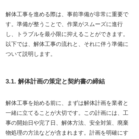
解体工事を進める際は、事前準備が非常に重要で
す。準備が整うことで、作業がスムーズに進行
し、トラブルを最小限に抑えることができます。
以下では、解体工事の流れと、それに伴う準備に
ついて説明します。
3.1. 解体計画の策定と契約書の締結
解体工事を始める前に、まずは解体計画を業者と
一緒に立てることが大切です。この計画には、工
事の開始日や完了日、解体方法、安全対策、廃棄
物処理の方法などが含まれます。計画を明確にす