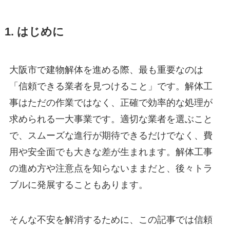
1. はじめに
大阪市で建物解体を進める際、最も重要なのは
「信頼できる業者を見つけること」です。解体工
事はただの作業ではなく、正確で効率的な処理が
求められる一大事業です。適切な業者を選ぶこと
で、スムーズな進行が期待できるだけでなく、費
用や安全面でも大きな差が生まれます。解体工事
の進め方や注意点を知らないままだと、後々トラ
ブルに発展することもあります。
そんな不安を解消するために、この記事では信頼