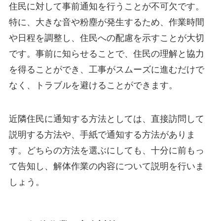
住民に対して事前通知を行うことが不可欠です。
特に、大きな音や粉塵が発生するため、作業時間
や日程を調整し、住民への配慮を示すことが大切
です。事前に知らせることで、住民の理解と協力
を得ることができ、工事がスムーズに進むだけで
なく、トラブルを避けることができます。
近隣住民に通知する方法としては、直接訪問して
説明する方法や、手紙で通知する方法がありま
す。どちらの方法を選ぶにしても、十分に前もっ
て告知し、解体作業の内容について説明を行いま
しょう。