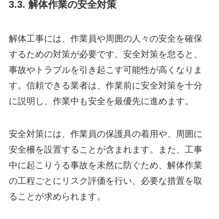
3.3. 解体作業の安全対策
解体工事には、作業員や周囲の人々の安全を確保
するための対策が必要です。安全対策を怠ると、
事故やトラブルを引き起こす可能性が高くなりま
す。信頼できる業者は、作業前に安全対策を十分
に説明し、作業中も安全を最優先に進めます。
安全対策には、作業員の保護具の着用や、周囲に
安全柵を設置することが含まれます。また、工事
中に起こりうる事故を未然に防ぐため、解体作業
の工程ごとにリスク評価を行い、必要な措置を取
ることが求められます。