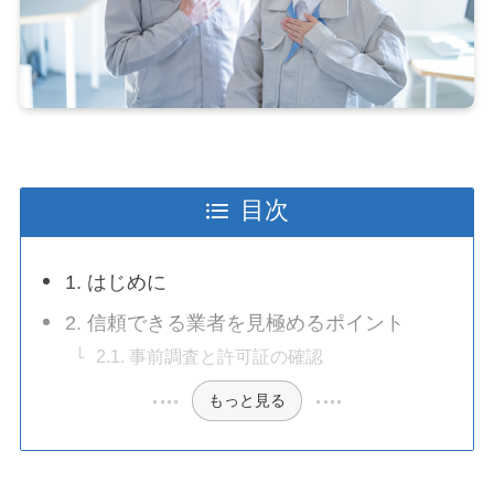
目次
1. はじめに
2. 信頼できる業者を見極めるポイント
2.1. 事前調査と許可証の確認
もっと見る