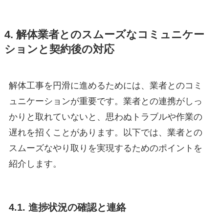
4. 解体業者とのスムーズなコミュニケー
ションと契約後の対応
解体工事を円滑に進めるためには、業者とのコミ
ュニケーションが重要です。業者との連携がしっ
かりと取れていないと、思わぬトラブルや作業の
遅れを招くことがあります。以下では、業者との
スムーズなやり取りを実現するためのポイントを
紹介します。
4.1. 進捗状況の確認と連絡