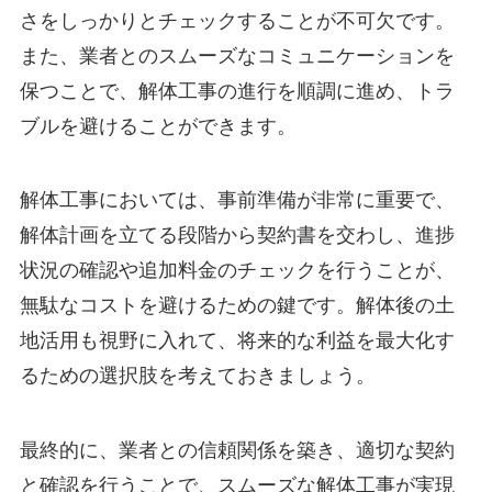
さをしっかりとチェックすることが不可欠です。
また、業者とのスムーズなコミュニケーションを
保つことで、解体工事の進行を順調に進め、トラ
ブルを避けることができます。
解体工事においては、事前準備が非常に重要で、
解体計画を立てる段階から契約書を交わし、進捗
状況の確認や追加料金のチェックを行うことが、
無駄なコストを避けるための鍵です。解体後の土
地活用も視野に入れて、将来的な利益を最大化す
るための選択肢を考えておきましょう。
最終的に、業者との信頼関係を築き、適切な契約
と確認を行うことで、スムーズな解体工事が実現