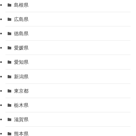
島根県
広島県
徳島県
愛媛県
愛知県
新潟県
東京都
栃木県
滋賀県
熊本県