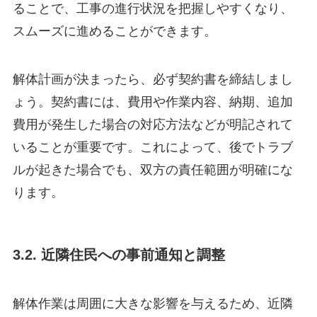
ることで、工事の進行状況を把握しやすくなり、
スムーズに進めることができます。
解体計画が決まったら、必ず契約書を締結しまし
ょう。契約書には、費用や作業内容、納期、追加
費用が発生した場合の対応方法などが明記されて
いることが重要です。これによって、後でトラブ
ルが起きた場合でも、双方の責任範囲が明確にな
ります。
3.2. 近隣住民への事前通知と調整
解体作業は周囲に大きな影響を与えるため、近隣