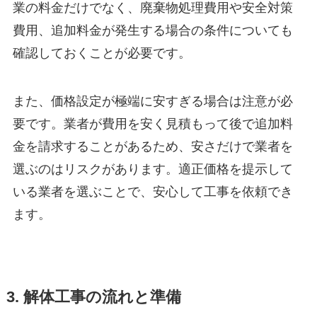
業の料金だけでなく、廃棄物処理費用や安全対策
費用、追加料金が発生する場合の条件についても
確認しておくことが必要です。
また、価格設定が極端に安すぎる場合は注意が必
要です。業者が費用を安く見積もって後で追加料
金を請求することがあるため、安さだけで業者を
選ぶのはリスクがあります。適正価格を提示して
いる業者を選ぶことで、安心して工事を依頼でき
ます。
3. 解体工事の流れと準備