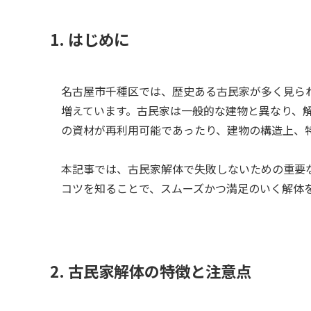
1. はじめに
名古屋市千種区では、歴史ある古民家が多く見ら
増えています。古民家は一般的な建物と異なり、
の資材が再利用可能であったり、建物の構造上、
本記事では、古民家解体で失敗しないための重要
コツを知ることで、スムーズかつ満足のいく解体
2. 古民家解体の特徴と注意点