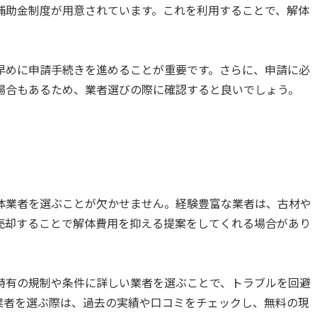
補助金制度が用意されています。これを利用することで、解体
早めに申請手続きを進めることが重要です。さらに、申請に必
場合もあるため、業者選びの際に確認すると良いでしょう。
体業者を選ぶことが欠かせません。経験豊富な業者は、古材や
売却することで解体費用を抑える提案をしてくれる場合があり
特有の規制や条件に詳しい業者を選ぶことで、トラブルを回避
業者を選ぶ際は、過去の実績や口コミをチェックし、無料の現