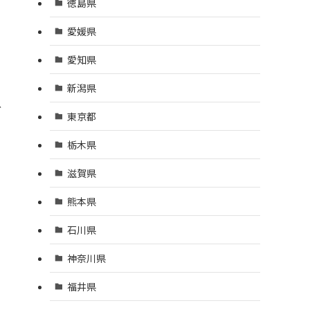
徳島県
愛媛県
愛知県
新潟県
ど
東京都
栃木県
滋賀県
熊本県
石川県
神奈川県
福井県