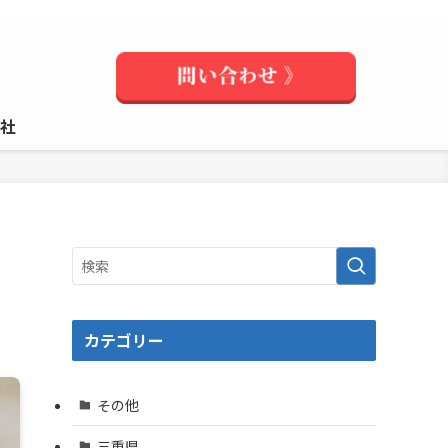
社
カテゴリー
その他
三重県