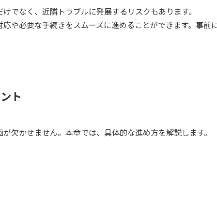
だけでなく、近隣トラブルに発展するリスクもあります。
対応や必要な手続きをスムーズに進めることができます。事前
イント
画が欠かせません。本章では、具体的な進め方を解説します。