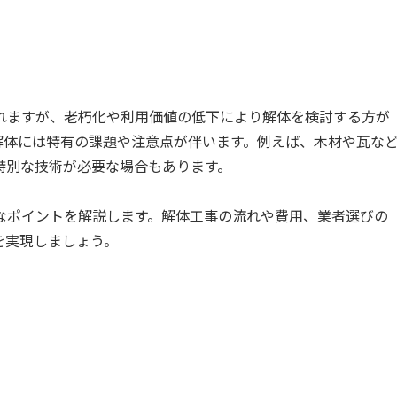
れますが、老朽化や利用価値の低下により解体を検討する方が
解体には特有の課題や注意点が伴います。例えば、木材や瓦な
特別な技術が必要な場合もあります。
なポイントを解説します。解体工事の流れや費用、業者選びの
を実現しましょう。