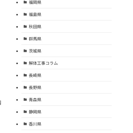
福岡県
福島県
秋田県
群馬県
茨城県
解体工事コラム
長崎県
長野県
青森県
調
静岡県
香川県