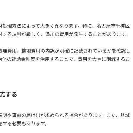
材処理方法によって大きく異なります。特に、名古屋市千種区
対する規制が厳しく、追加の費用が発生することがあります。
処理費用、整地費用の内訳が明確に記載されているかを確認し
治体の補助金制度を活用することで、費用を大幅に削減するこ
対応する
説明や事前の届け出が求められる場合があります。また、地域
底する必要もあります。