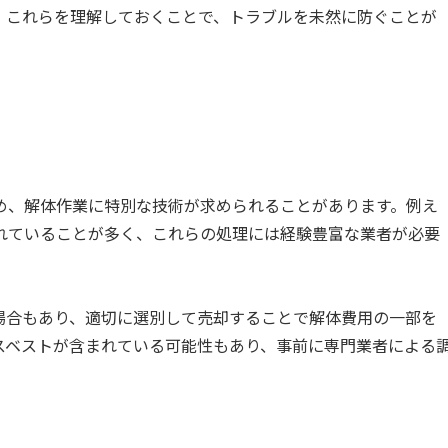
。これらを理解しておくことで、トラブルを未然に防ぐことが
め、解体作業に特別な技術が求められることがあります。例え
れていることが多く、これらの処理には経験豊富な業者が必要
場合もあり、適切に選別して売却することで解体費用の一部を
スベストが含まれている可能性もあり、事前に専門業者による