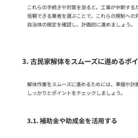
これらの手続きや対策を怠ると、工事が中断する
信頼できる業者を選ぶことで、これらの規制への
自治体の規定を確認し、計画的に進めましょう。
3. 古民家解体をスムーズに進めるポ
解体作業をスムーズに進めるためには、準備や計
しっかりとポイントをチェックしましょう。
3.1. 補助金や助成金を活用する