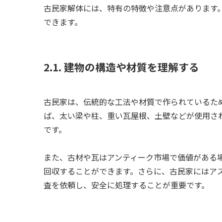
古民家解体には、特有の特徴や注意点があります
できます。
2.1. 建物の構造や材質を理解する
古民家は、伝統的な工法や材質で作られているた
ば、太い梁や柱、重い瓦屋根、土壁などが使用さ
です。
また、古材や瓦はアンティーク市場で価値がある
回収することができます。さらに、古民家にはア
査を依頼し、安全に処理することが重要です。