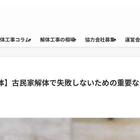
体工事コラム
解体工事の相場
協力会社募集
運営会
解体】古民家解体で失敗しないための重要な