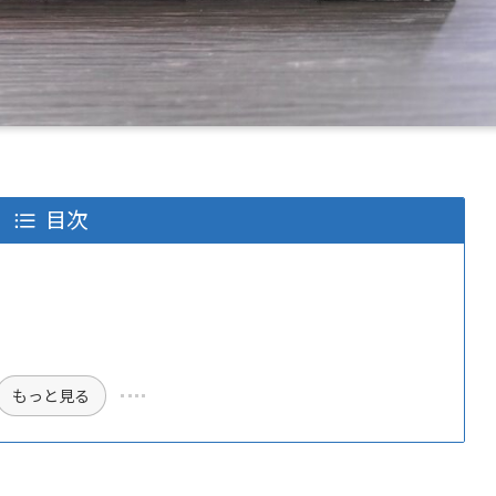
目次
もっと見る