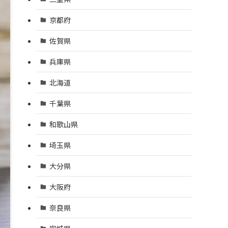
京都府
佐賀県
兵庫県
北海道
千葉県
和歌山県
埼玉県
大分県
大阪府
奈良県