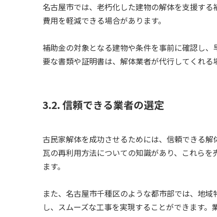
名古屋市では、老朽化した建物の解体を支援する
費用を軽減できる場合があります。
補助金の対象となる建物や条件を事前に確認し、
要な書類や証明書は、解体業者が代行してくれる
3.2. 信頼できる業者の選定
古民家解体を成功させるためには、信頼できる解
瓦の再利用方法についての知識があり、これらを
ます。
また、名古屋市千種区のような都市部では、地域
し、スムーズな工事を実現することができます。