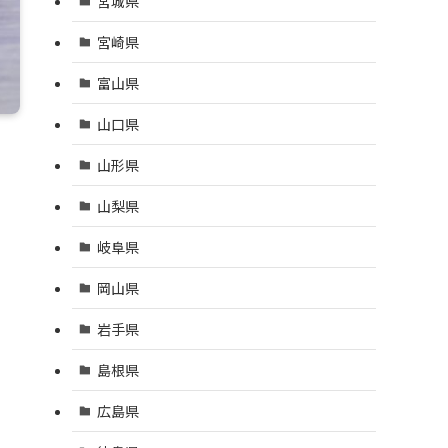
宮城県
宮崎県
富山県
山口県
山形県
山梨県
岐阜県
岡山県
岩手県
島根県
広島県