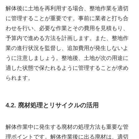
解体後に土地を再利用する場合、整地作業を適切
に管理することが重要です。事前に業者と打ち合
わせを行い、必要な作業とその費用を見積もり、
予算内で進める方法を計画します。また、整地作
業の進行状況を監督し、追加費用が発生しないよ
うに注意しましょう。整地後、土地が次の用途に
適した状態で保たれるように管理することが求め
られます。
4.2. 廃材処理とリサイクルの活用
解体作業中に発生する廃材の処理方法も重要な管
理ポイントです。解体作業後に出る廃材は、適切