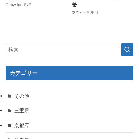
策
2025年10月7日
2025年10月6日
カテゴリー
その他
三重県
京都府