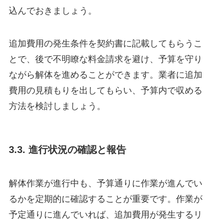
込んでおきましょう。
追加費用の発生条件を契約書に記載してもらうこ
とで、後で不明瞭な料金請求を避け、予算を守り
ながら解体を進めることができます。業者に追加
費用の見積もりを出してもらい、予算内で収める
方法を検討しましょう。
3.3. 進行状況の確認と報告
解体作業が進行中も、予算通りに作業が進んでい
るかを定期的に確認することが重要です。作業が
予定通りに進んでいれば、追加費用が発生するリ