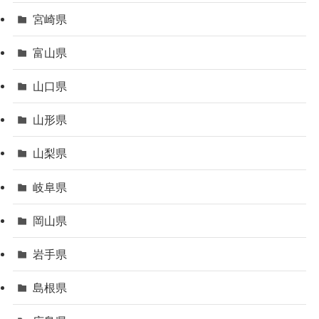
宮崎県
富山県
山口県
山形県
山梨県
岐阜県
岡山県
岩手県
島根県