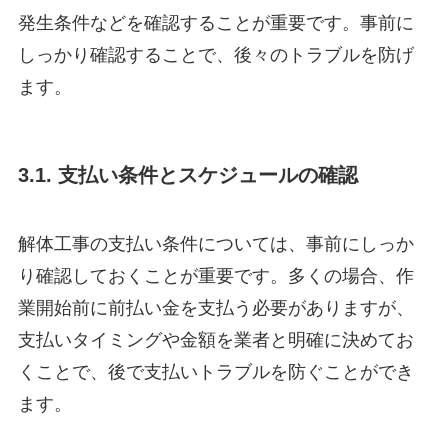
発生条件などを確認することが重要です。事前に
しっかり確認することで、後々のトラブルを防げ
ます。
3.1. 支払い条件とスケジュールの確認
解体工事の支払い条件については、事前にしっか
り確認しておくことが重要です。多くの場合、作
業開始前に前払い金を支払う必要がありますが、
支払いタイミングや金額を業者と明確に決めてお
くことで、後で支払いトラブルを防ぐことができ
ます。