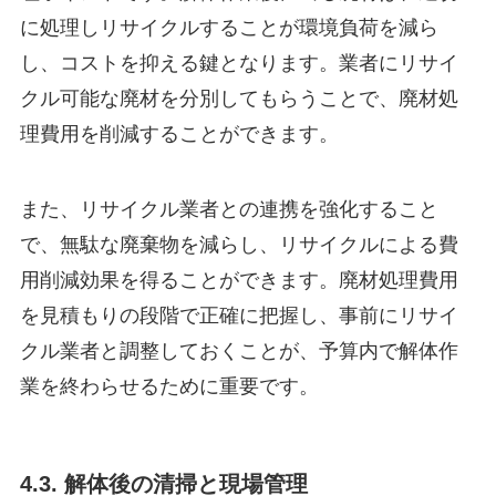
に処理しリサイクルすることが環境負荷を減ら
し、コストを抑える鍵となります。業者にリサイ
クル可能な廃材を分別してもらうことで、廃材処
理費用を削減することができます。
また、リサイクル業者との連携を強化すること
で、無駄な廃棄物を減らし、リサイクルによる費
用削減効果を得ることができます。廃材処理費用
を見積もりの段階で正確に把握し、事前にリサイ
クル業者と調整しておくことが、予算内で解体作
業を終わらせるために重要です。
4.3. 解体後の清掃と現場管理