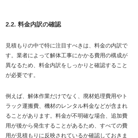
2.2. 料金内訳の確認
見積もりの中で特に注目すべきは、料金の内訳で
す。業者によって解体工事にかかる費用の構成が
異なるため、料金内訳をしっかりと確認すること
が必要です。
例えば、解体作業だけでなく、廃材処理費用やト
ラック運搬費、機材のレンタル料金などが含まれ
ることがあります。料金が不明確な場合、追加費
用が後から発生することがあるため、すべての費
用が見積もりに反映されているか確認しておきま