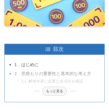
目次
1．はじめに
2．見積もりの重要性と基本的な考え方
2.1. 解体作業に必要な全項目を確認
もっと見る