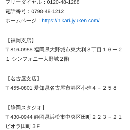
フリーダイヤル：0120-48-1288
電話番号：0798-48-1212
ホームページ：
https://hikari-jyuken.com/
【福岡支店】
〒816-0955 福岡県大野城市東大利３丁目１６ー２
１ シンフォニー大野城２階
【名古屋支店】
〒455-0801 愛知県名古屋市港区小碓４－２５８
【静岡スタジオ】
〒430-0944 静岡県浜松市中央区田町２２３－２１
ビオラ田町３F