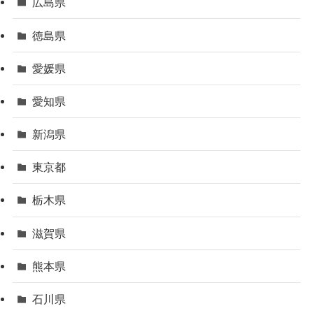
広島県
徳島県
愛媛県
愛知県
新潟県
東京都
栃木県
滋賀県
熊本県
石川県