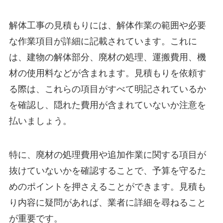
解体工事の見積もりには、解体作業の範囲や必要
な作業項目が詳細に記載されています。これに
は、建物の解体部分、廃材の処理、運搬費用、機
材の使用料などが含まれます。見積もりを依頼す
る際は、これらの項目がすべて明記されているか
を確認し、隠れた費用が含まれていないか注意を
払いましょう。
特に、廃材の処理費用や追加作業に関する項目が
抜けていないかを確認することで、予算を守るた
めのポイントを押さえることができます。見積も
り内容に疑問があれば、業者に詳細を尋ねること
が重要です。