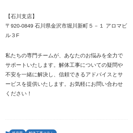
【石川支店】
〒920-0849 石川県金沢市堀川新町５－１ アロマビ
ル３F
私たちの専門チームが、あなたのお悩みを全力で
サポートいたします。解体工事についての疑問や
不安を一緒に解決し、信頼できるアドバイスとサ
ービスを提供いたします。お気軽にお問い合わせ
ください！
岐阜県
解体工事コラム