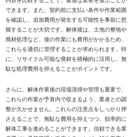
内容を比較することで、最適な業者を選ぶことが
できます。また、契約前に支払い条件や作業範囲
を確認し、追加費用が発生する可能性を事前に把
握することが大切です。解体後は、土地の整地や
廃材処理など、後の作業にも費用がかかるため、
これらを適切に管理することが求められます。特
に、リサイクル可能な廃材を積極的に活用し、無
駄な処理費用を抑えることがポイントです。
さらに、解体作業後の現場清掃や管理も重要で、
これらの作業が予算内で収まるよう、業者との調
整が欠かせません。これらの注意点をしっかり押
さえることで、無駄な費用を抑えつつ、効率的に
解体工事を進めることができます。信頼できる業