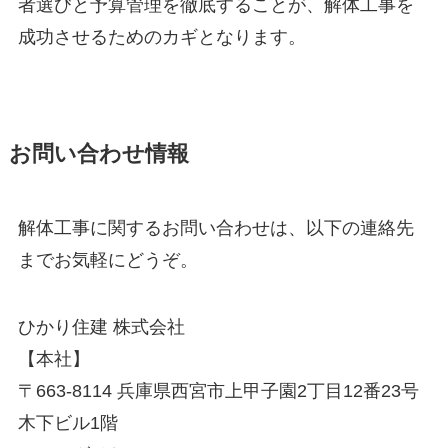
者選びと予算管理を徹底することが、解体工事を
成功させるためのカギとなります。
お問い合わせ情報
解体工事に関するお問い合わせは、以下の連絡先
までお気軽にどうぞ。
ひかり住建 株式会社
【本社】
〒663-8114 兵庫県西宮市上甲子園2丁目12番23号
木下ビル1階