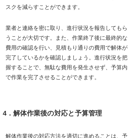
スクを減らすことができます。
業者と連絡を密に取り、進行状況を報告してもら
うことが大切です。また、作業終了後に最終的な
費用の確認を行い、見積もり通りの費用で解体が
完了しているかを確認しましょう。進行状況を把
握することで、無駄な費用を発生させず、予算内
で作業を完了させることができます。
4．解体作業後の対応と予算管理
解体作業後の対応方法を適切に進めることは、予