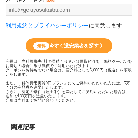
必須
利用規約とプライバシーポリシー
に同意します
今すぐ激安業者を探す 》
無料
会員は、当社提携先1社の見積もりまたは買取紹介を、無料クーポンを
お持ちの場合に限り無償でご利用いただけます。
クーポンをお持ちでない場合は、紹介料として5,000円（税込）を頂戴
いたします。
また、「解体費用実質0円プラン」にてご契約いただいた方には、5万
円分の商品券を進呈いたします。
さらに、所定の条件（理由①）を満たしてご契約いただいた場合は、
追加で100万円を進呈いたします。
詳細は当社までお問い合わせください。
関連記事