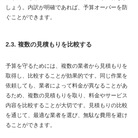
しょう。内訳が明確であれば、予算オーバーを防
ぐことができます。
2.3. 複数の見積もりを比較する
予算を守るためには、複数の業者から見積もりを
取得し、比較することが効果的です。同じ作業を
依頼しても、業者によって料金が異なることがあ
るため、複数の見積もりを取り、料金やサービス
内容を比較することが大切です。見積もりの比較
を通じて、最適な業者を選び、無駄な費用を避け
ることができます。