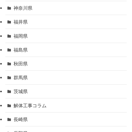
神奈川県
福井県
福岡県
福島県
秋田県
群馬県
茨城県
解体工事コラム
長崎県