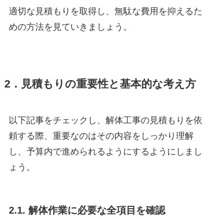
適切な見積もりを取得し、無駄な費用を抑えるた
めの方法を見ていきましょう。
2．見積もりの重要性と基本的な考え方
以下記事をチェックし、解体工事の見積もりを依
頼する際、重要なのはその内容をしっかり理解
し、予算内で進められるようにするようにしまし
ょう。
2.1. 解体作業に必要な全項目を確認