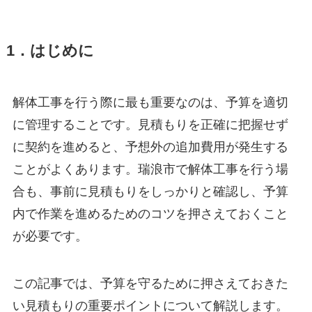
1．はじめに
解体工事を行う際に最も重要なのは、予算を適切
に管理することです。見積もりを正確に把握せず
に契約を進めると、予想外の追加費用が発生する
ことがよくあります。瑞浪市で解体工事を行う場
合も、事前に見積もりをしっかりと確認し、予算
内で作業を進めるためのコツを押さえておくこと
が必要です。
この記事では、予算を守るために押さえておきた
い見積もりの重要ポイントについて解説します。