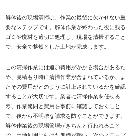
解体後の現場清掃は、作業の最後に欠かせない重
要なステップです。解体作業が終わった後に残る
ゴミや廃材を適切に処理し、現場を清掃すること
で、安全で整然とした土地が完成します。
この清掃作業には追加費用がかかる場合があるた
め、見積もり時に清掃作業が含まれているか、ま
たその費用がどのように計上されているかを確認
することが大切です。業者に清掃作業を任せる
際、作業範囲と費用を事前に確認しておくこと
で、後から不明瞭な請求を防ぐことができます。
解体作業後の現場管理がきちんと行われること
で、土地利用に向けた準備が整い、次のステップ