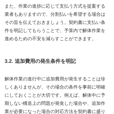
また、作業の進捗に応じて支払う方式を提案する
業者もありますので、分割払いを希望する場合は
その旨を伝えておきましょう。契約書に支払い条
件を明記してもらうことで、予算内で解体作業を
進めるための不安を減らすことができます。
3.2. 追加費用の発生条件を明記
解体作業の進行中に追加費用が発生することは珍
しくありませんが、その場合の条件を事前に明確
にしておくことが大切です。例えば、解体中に予
期しない構造上の問題が発覚した場合や、追加作
業が必要になった場合の対応方法を契約書に盛り