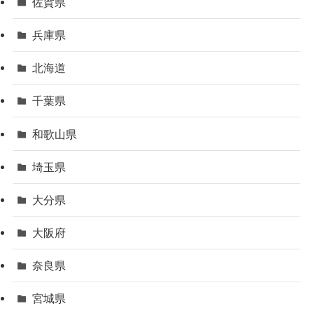
佐賀県
兵庫県
北海道
千葉県
和歌山県
埼玉県
大分県
大阪府
奈良県
宮城県