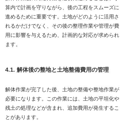
算内で計画を守りながら、後の工程をスムーズに
進めるために重要です。土地がどのように活用さ
れるかだけでなく、その後の整理作業や管理が費
用に影響を与えるため、計画的な対応が求められ
ます。
4.1. 解体後の整地と土地整備費用の管理
解体作業が完了した後、土地の整備や整地作業が
必要になります。この作業には、土地の平坦化や
残土の処理などが含まれ、追加費用が発生するこ
とがあります。