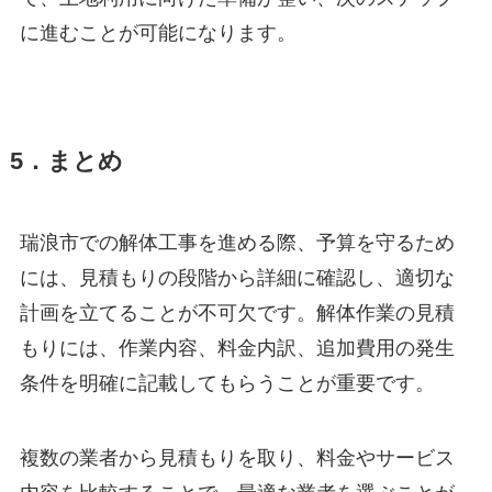
に進むことが可能になります。
5．まとめ
瑞浪市での解体工事を進める際、予算を守るため
には、見積もりの段階から詳細に確認し、適切な
計画を立てることが不可欠です。解体作業の見積
もりには、作業内容、料金内訳、追加費用の発生
条件を明確に記載してもらうことが重要です。
複数の業者から見積もりを取り、料金やサービス