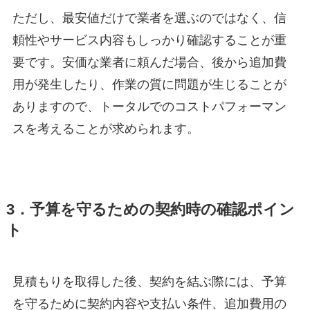
ただし、最安値だけで業者を選ぶのではなく、信
頼性やサービス内容もしっかり確認することが重
要です。安価な業者に頼んだ場合、後から追加費
用が発生したり、作業の質に問題が生じることが
ありますので、トータルでのコストパフォーマン
スを考えることが求められます。
3．予算を守るための契約時の確認ポイン
ト
見積もりを取得した後、契約を結ぶ際には、予算
を守るために契約内容や支払い条件、追加費用の